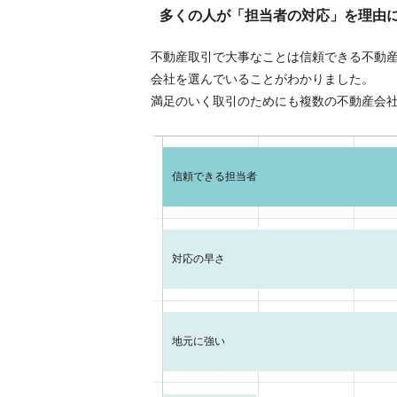
多くの人が「担当者の対応」を理由
不動産取引で大事なことは信頼できる不動
会社を選んでいることがわかりました。
満足のいく取引のためにも複数の不動産会