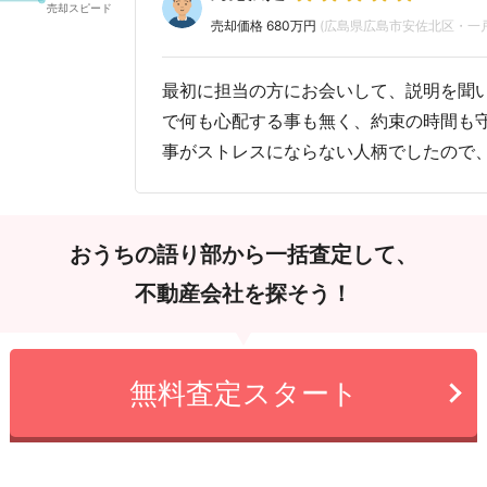
売却価格 680万円
(広島県広島市安佐北区・一
最初に担当の方にお会いして、説明を聞
で何も心配する事も無く、約束の時間も
事がストレスにならない人柄でしたので
おうちの語り部から一括査定して、
不動産会社を探そう！
無料査定スタート