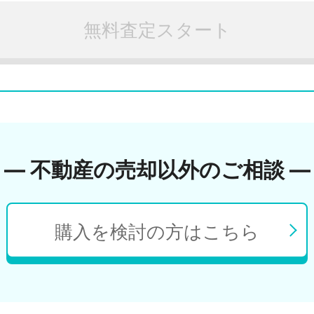
無料査定スタート
― 不動産の売却以外のご相談 ―
購入を検討の方はこちら