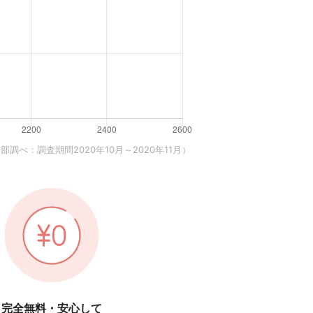
調べ：調査期間2020年10月～2020年11月）
完全無料・安心して