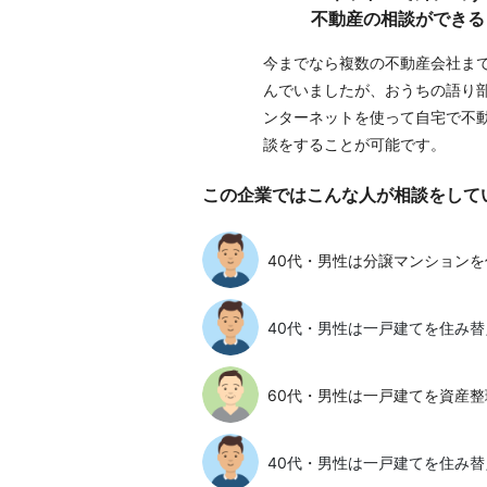
不動産の相談ができる
今までなら複数の不動産会社ま
んでいましたが、おうちの語り
ンターネットを使って自宅で不
談をすることが可能です。
この企業ではこんな人が相談をして
40代・男性は分譲マンションを
40代・男性は一戸建てを住み替
60代・男性は一戸建てを資産整
40代・男性は一戸建てを住み