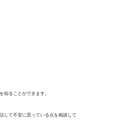
を知ることができます。
話して不安に思っている点を相談して