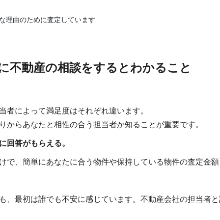
的な理由のために査定しています
に不動産の相談をするとわかること
当者によって満足度はそれぞれ違います。
りからあなたと相性の合う担当者か知ることが重要です。
に回答がもらえる。
けで、簡単にあなたに合う物件や保持している物件の査定金額
も、最初は誰でも不安に感じています。不動産会社の担当者と