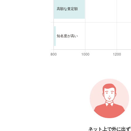
ネット上で外に出ず