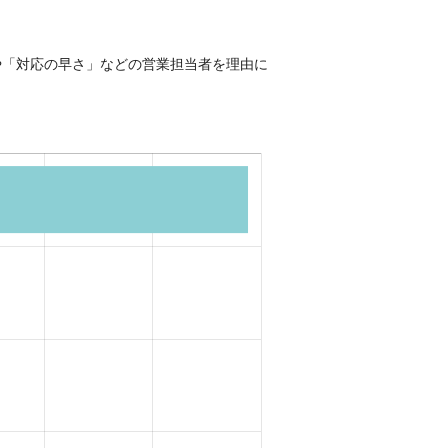
や「対応の早さ」などの営業担当者を理由に