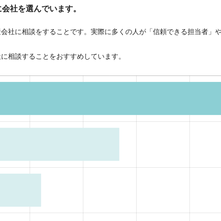
に会社を選んでいます。
産会社に相談をすることです。実際に多くの人が「信頼できる担当者」
社に相談することをおすすめしています。