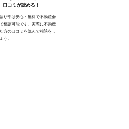
口コミが読める！
語り部は安心・無料で不動産会
で相談可能です。実際に不動産
た方の口コミを読んで相談をし
ょう。