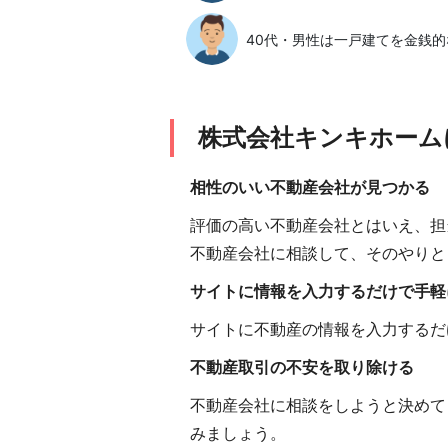
40代・男性は一戸建てを金銭
株式会社キンキホーム
相性のいい不動産会社が見つかる
評価の高い不動産会社とはいえ、担
不動産会社に相談して、そのやりと
サイトに情報を入力するだけで手軽
サイトに不動産の情報を入力するだ
不動産取引の不安を取り除ける
不動産会社に相談をしようと決めて
みましょう。