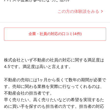
この方の体験談をみる
企業・社員の対応の口コミ(4件)
株式会社といず不動産の社員の対応に関する満足度は
4.5です。満足度は高いと言えます。
不動産の売却には1ヶ月から長くて数年の期間が必要で
す。売却に関わる業務を実際に行なってくれるのは、
不動産会社の担当者です。
早く売りたい、高く売りたいなどの希望を実現するた
めに買い手を探すのも担当者の方です。担当者の対応