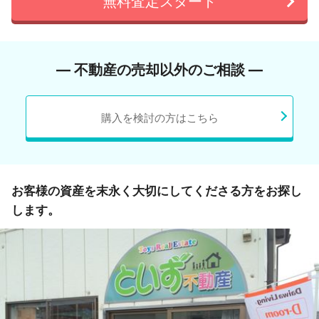
無料査定スタート
― 不動産の売却以外のご相談 ―
購入を検討の方はこちら
お客様の資産を末永く大切にしてくださる方をお探し
します。