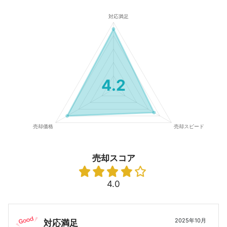
4.2
売却スコア
4.0
2025年10月
対応満足