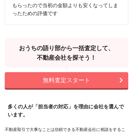
もらったので当初の金額よりも安くなってしま
ったための評価です
おうちの語り部から一括査定して、
不動産会社を探そう！
無料査定スタート
多くの人が「担当者の対応」を理由に会社を選んで
います。
不動産取引で大事なことは信頼できる不動産会社に相談をするこ