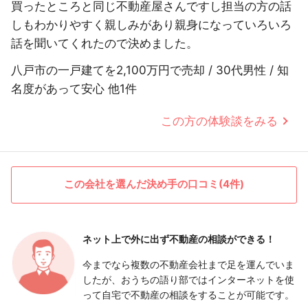
買ったところと同じ不動産屋さんですし担当の方の話
しもわかりやすく親しみがあり親身になっていろいろ
話を聞いてくれたので決めました。
八戸市の一戸建てを2,100万円で売却 / 30代男性 / 知
名度があって安心 他1件
この方の体験談をみる
この会社を選んだ決め手の口コミ(4件)
ネット上で外に出ず
不動産の相談ができる！
今までなら複数の不動産会社まで足を運んでいま
したが、おうちの語り部ではインターネットを使
って自宅で不動産の相談をすることが可能です。