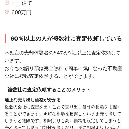
一戸建て
600万円
60％以上の人が複数社に査定依頼している
不動産の売却体験者の64%が2社以上に査定依頼して
います。
おうちの語り部は完全無料で簡単に気になった不動産
会社に複数査定依頼することができます。
複数社に査定依頼することのメリット
適正な売り出し価格が分かる
複数の会社に査定を出すことで売り出し価格の相場を把握す
ることができます。正確な相場を把握しないまま売り出して
しまうと危険です。相場よりも高い価格を設定してしまうと
売れ残ってしまう可能性が高くなり、逆に相場よりも低いと