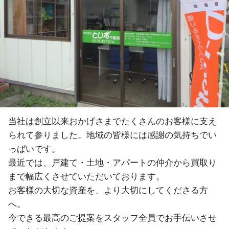
当社は創立以来おかげさまでたくさんのお客様に支え
られて参りました。地域の皆様には感謝の気持ちでい
っぱいです。
最近では、戸建て・土地・アパートの仲介から買取り
まで幅広くさせていただいております。
お客様の大切な資産を、より大切にしてくださる方
へ。
今できる最高のご提案をスタッフ全員でお手伝いさせ