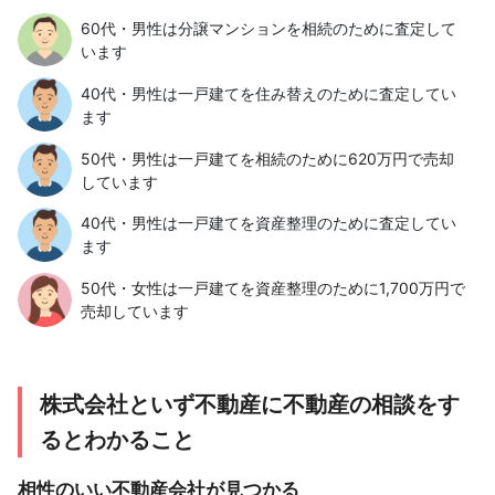
60代・男性は分譲マンションを相続のために査定して
います
40代・男性は一戸建てを住み替えのために査定してい
ます
50代・男性は一戸建てを相続のために620万円で売却
しています
40代・男性は一戸建てを資産整理のために査定してい
ます
50代・女性は一戸建てを資産整理のために1,700万円で
売却しています
株式会社といず不動産に不動産の相談をす
るとわかること
相性のいい不動産会社が見つかる