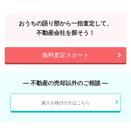
おうちの語り部から一括査定して、
不動産会社を探そう！
無料査定スタート
― 不動産の売却以外のご相談 ―
購入を検討の方はこちら