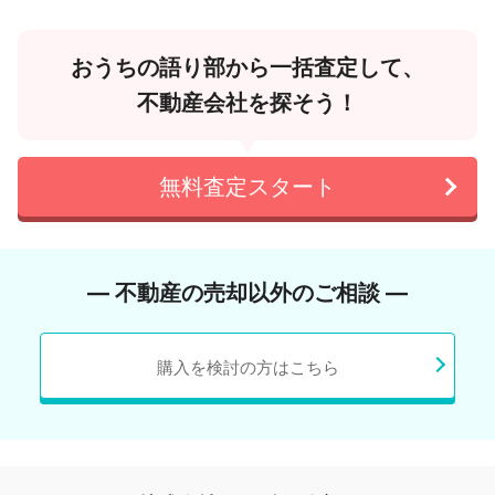
おうちの語り部から一括査定して、
不動産会社を探そう！
無料査定スタート
― 不動産の売却以外のご相談 ―
購入を検討の方はこちら