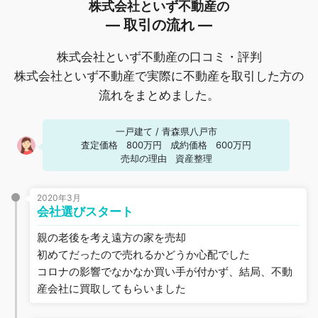
株式会社といず不動産の
― 取引の流れ ―
株式会社といず不動産の口コミ・評判
株式会社といず不動産で実際に不動産を取引した方の
流れをまとめました。
一戸建て
/
青森県八戸市
査定価格
800万円
成約価格
600万円
売却の理由
資産整理
2020年3月
会社選びスタート
親の老後を考え遠方の家を売却
初めてだったので売れるかどうか心配でした
コロナの影響でなかなか買い手が付かず、結局、不動
産会社に買取してもらいました