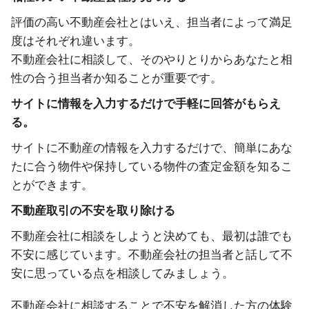
評価の高い不動産会社とはいえ、担当者によって満足
度はそれぞれ違います。
不動産会社に相談して、そのやりとりからあなたと相
性の合う担当者か知ることが重要です。
サイトに情報を入力するだけで手軽に回答がもらえ
る。
サイトに不動産の情報を入力するだけで、簡単にあな
たに合う物件や保持している物件の査定金額を知るこ
とができます。
不動産取引の不安を取り除ける
不動産会社に相談をしようと決めても、最初は誰でも
不安に感じています。不動産会社の担当者と話して不
安に思っている点を相談してみましょう。
不動産会社に相談することで不安を解消した方の体験