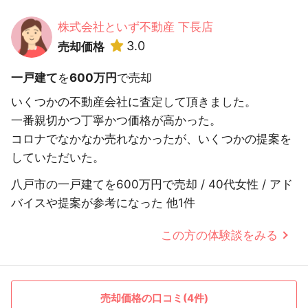
株式会社といず不動産 下長店
3.0
売却価格
一戸建て
を
600万円
で売却
いくつかの不動産会社に査定して頂きました。
一番親切かつ丁寧かつ価格が高かった。
コロナでなかなか売れなかったが、いくつかの提案を
していただいた。
八戸市の一戸建てを600万円で売却 / 40代女性 / アド
バイスや提案が参考になった 他1件
この方の体験談をみる
売却価格の口コミ(4件)