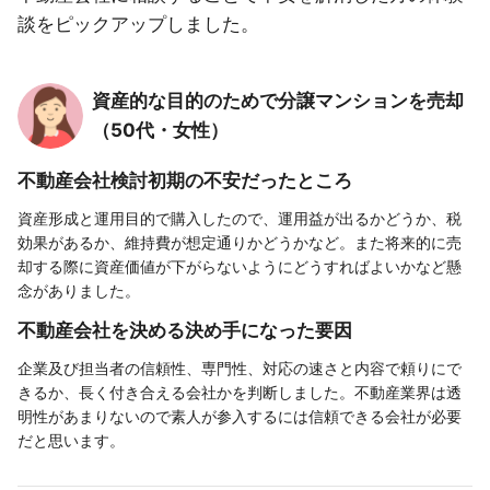
談をピックアップしました。
資産的な目的のためで分譲マンションを売却
（50代・女性）
不動産会社検討初期の不安だったところ
資産形成と運用目的で購入したので、運用益が出るかどうか、税
効果があるか、維持費が想定通りかどうかなど。また将来的に売
却する際に資産価値が下がらないようにどうすればよいかなど懸
念がありました。
不動産会社を決める決め手になった要因
企業及び担当者の信頼性、専門性、対応の速さと内容で頼りにで
きるか、長く付き合える会社かを判断しました。不動産業界は透
明性があまりないので素人が参入するには信頼できる会社が必要
だと思います。