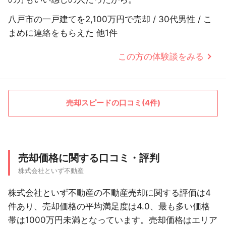
八戸市の一戸建てを2,100万円で売却 / 30代男性 / こ
まめに連絡をもらえた 他1件
この方の体験談をみる
売却スピードの口コミ(4件)
売却価格に関する口コミ・評判
株式会社といず不動産
株式会社といず不動産の不動産売却に関する評価は4
件あり、売却価格の平均満足度は4.0、最も多い価格
帯は1000万円未満となっています。売却価格はエリア