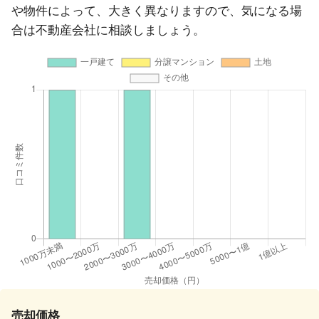
や物件によって、大きく異なりますので、気になる場
合は不動産会社に相談しましょう。
売却価格