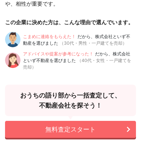
や、相性が重要です。
この企業に決めた方は、こんな理由で選んでいます。
こまめに連絡をもらえた！
だから、株式会社といず不
動産を選びました
（30代・男性・一戸建てを売却）
アドバイスや提案が参考になった！
だから、株式会社
といず不動産を選びました
（40代・女性・一戸建てを
売却）
おうちの語り部から一括査定して、
不動産会社を探そう！
無料査定スタート