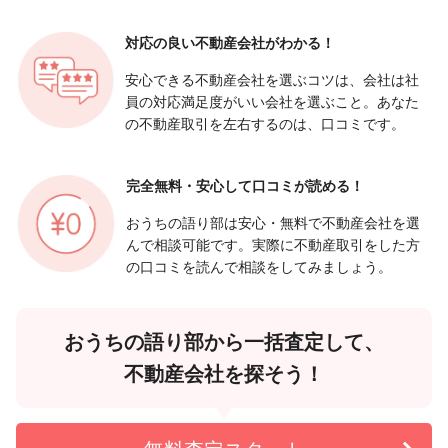
対応の良い
不動産会社がわかる！
安心できる不動産会社を選ぶコツは、会社は社
員の対応満足度がいい会社を選ぶこと。あなた
の不動産取引を左右するのは、口コミです。
完全無料・安心して
口コミが読める！
おうちの語り部は安心・無料で不動産会社を選
んで相談可能です。実際に不動産取引をした方
の口コミを読んで相談をしてみましょう。
おうちの語り部から一括査定して、
不動産会社を探そう！