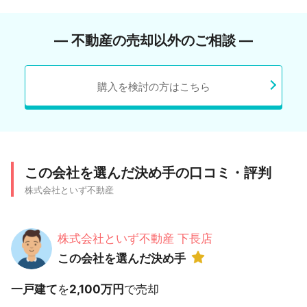
― 不動産の売却以外のご相談 ―
購入を検討の方はこちら
この会社を選んだ決め手の口コミ・評判
株式会社といず不動産
株式会社といず不動産 下長店
この会社を選んだ決め手
一戸建て
を
2,100万円
で売却