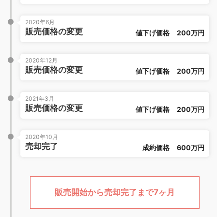
2020年6月
販売価格の変更
値下げ価格
200万円
2020年12月
販売価格の変更
値下げ価格
200万円
2021年3月
販売価格の変更
値下げ価格
200万円
2020年10月
売却完了
成約価格
600万円
販売開始から売却完了まで7ヶ月