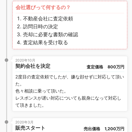
会社選びって何するの？
不動産会社に査定依頼
訪問日時の決定
売却に必要な書類の確認
査定結果を受け取る
2020年10月
契約会社を決定
査定価格
800万円
2度目の査定依頼でしたが、嫌な顔せずに対応して頂い
た。
色々相談に乗って頂いた。
レスポンスが遅い対応についても親身になって対応し
て頂きました。
2020年3月
販売スタート
売出価格
1,200万円