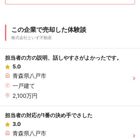
この企業で売却した体験談
株式会社といず不動産
担当者の方の説明、話しやすさがよかったです。
5.0
青森県八戸市
一戸建て
2,100万円
担当者の対応が1番の決め手でさした
3.0
青森県八戸市