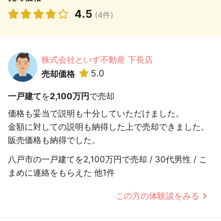
4.5
(4件)
株式会社といず不動産 下長店
5.0
売却価格
一戸建て
を
2,100万円
で売却
価格も妥当で説明も十分していただけました。
金額に対しての説明も納得した上で売却できました。
販売価格も納得でした。
八戸市の一戸建てを2,100万円で売却 / 30代男性 / こ
まめに連絡をもらえた 他1件
この方の体験談をみる