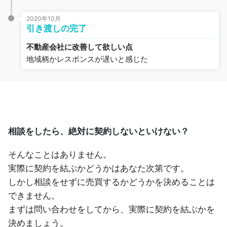
2020年10月
引き渡しの完了
不動産会社に改善して欲しい点
地域柄かレスポンスが遅いと感じた
相談をしたら、絶対に契約しないといけない？
そんなことはありません。
実際に契約を結ぶかどうかはあなた次第です。
しかし相談をせずに売買するかどうかを決めることは
できません。
まずは問い合わせをしてから、実際に契約を結ぶかを
決めましょう。