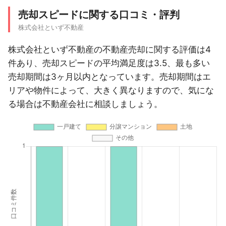
売却スピードに関する口コミ・評判
株式会社といず不動産
株式会社といず不動産の不動産売却に関する評価は4
件あり、売却スピードの平均満足度は3.5、最も多い
売却期間は3ヶ月以内となっています。売却期間はエ
リアや物件によって、大きく異なりますので、気にな
る場合は不動産会社に相談しましょう。