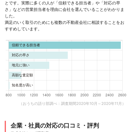
とです。実際に多くの人が「信頼できる担当者」や「対応の早
さ」などの営業担当者を理由に会社を選んでいることがわかりま
した。
満足のいく取引のためにも複数の不動産会社に相談することをお
すすめしています。
（おうちの語り部調べ：調査期間2020年10月～2020年11月）
企業・社員の対応の口コミ・評判