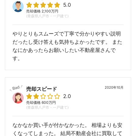
5.0
売却価格 2,100万円
(青森県八戸市・一戸建て)
やりとりもスムーズで丁寧で分かりやすい説明
だったし受け答えも気持ちよかったです。 また
なにかあったらお願いしたい不動産屋さんで
す。
2020年10月
売却スピード
2.0
売却価格 600万円
(青森県八戸市・一戸建て)
なかなか買い手が付かなかった。 相場よりも安
くなってしまった。 結局不動産会社に買取して