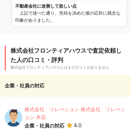
不動産会社に改善して欲しい点
上記で述べた通り、売却を決めた後の応対に残念な
印象がありました。
株式会社フロンティアハウスで査定依頼し
た人の口コミ・評判
株式会社フロンティアハウスにはまだ口コミがありません
企業・社員の対応
株式会社 リレーション 株式会社 リレーシ
ョン 本店
4.0
企業・社員の対応