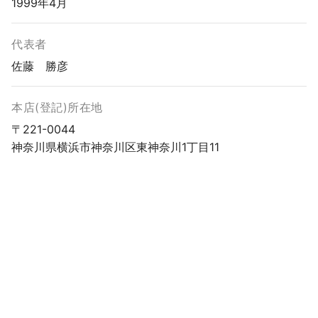
1999年4月
代表者
佐藤 勝彦
本店(登記)所在地
〒221-0044
神奈川県横浜市神奈川区東神奈川1丁目11