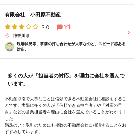
有限会社 小田原不動産
1件
3.0
神奈川県
現場状況等、事前の打ち合わせが大事なのと、スピード感ある
対応。
多くの人が「担当者の対応」を理由に会社を選んで
います。
不動産取引で大事なことは信頼できる不動産会社に相談をするこ
とです。実際に多くの人が「信頼できる担当者」や「対応の早
さ」などの営業担当者を理由に会社を選んでいることがわかりま
した。
満足のいく取引のためにも複数の不動産会社に相談することをお
すすめしています。