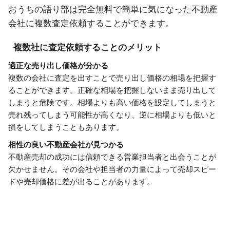
おうちの語り部は完全無料で簡単に気になった不動産
会社に複数査定依頼することができます。
複数社に査定依頼することのメリット
適正な売り出し価格が分かる
複数の会社に査定を出すことで売り出し価格の相場を把握す
ることができます。正確な相場を把握しないまま売り出して
しまうと危険です。相場よりも高い価格を設定してしまうと
売れ残ってしまう可能性が高くなり、逆に相場よりも低いと
損をしてしまうこともあります。
相性の良い不動産会社が見つかる
不動産売却の成功には信頼できる営業担当者と出会うことが
欠かせません。その会社や担当者の力量によって売却スピー
ドや売却価格に差が出ることがあります。