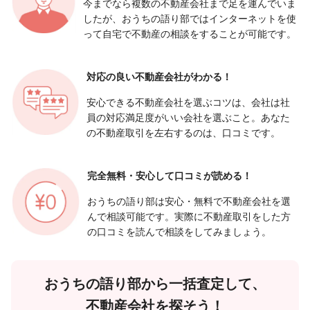
今までなら複数の不動産会社まで足を運んでいま
したが、おうちの語り部ではインターネットを使
って自宅で不動産の相談をすることが可能です。
対応の良い
不動産会社がわかる！
安心できる不動産会社を選ぶコツは、会社は社
員の対応満足度がいい会社を選ぶこと。あなた
の不動産取引を左右するのは、口コミです。
完全無料・安心して
口コミが読める！
おうちの語り部は安心・無料で不動産会社を選
んで相談可能です。実際に不動産取引をした方
の口コミを読んで相談をしてみましょう。
おうちの語り部から一括査定して、
不動産会社を探そう！