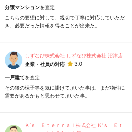
分譲マンション
を査定
こちらの要望に対して、親切で丁寧に対応していただ
き、必要だった情報を得ることが出来た。
しずなび株式会社 しずなび株式会社 沼津店
3.0
企業・社員の対応
一戸建て
を査定
その後の様子等を気に掛けて頂いた事は、まだ物件に
需要があるかもと思わせて頂いた事。
Ｋ’ｓ Ｅｔｅｒｎａｌ株式会社 Ｋ’ｓ Ｅｔ