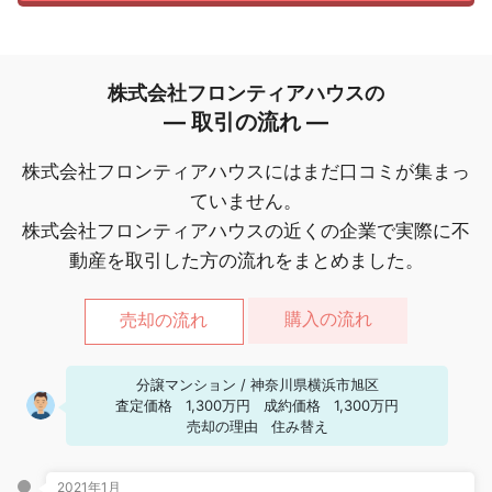
株式会社フロンティアハウスの
― 取引の流れ ―
株式会社フロンティアハウスにはまだ口コミが集まっ
ていません。
株式会社フロンティアハウスの近くの企業で実際に不
動産を取引した方の流れをまとめました。
購入の流れ
売却の流れ
分譲マンション
/
神奈川県横浜市旭区
査定価格
1,300万円
成約価格
1,300万円
売却の理由
住み替え
2021年1月