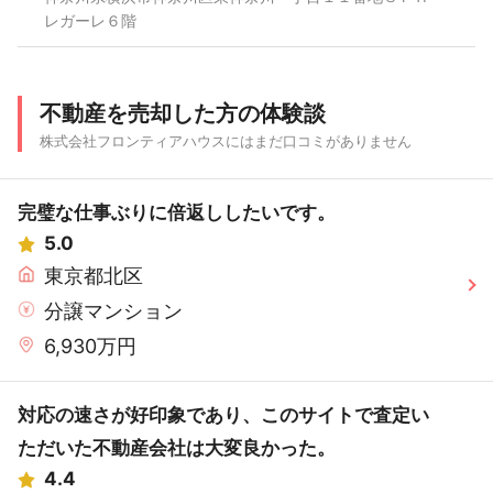
レガーレ６階
不動産を売却した方の体験談
株式会社フロンティアハウスにはまだ口コミがありません
完璧な仕事ぶりに倍返ししたいです。
5.0
東京都北区
分譲マンション
6,930万円
対応の速さが好印象であり、このサイトで査定い
ただいた不動産会社は大変良かった。
4.4