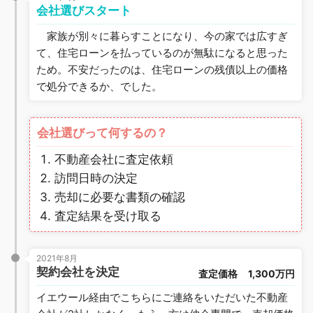
会社選びスタート
家族が別々に暮らすことになり、今の家では広すぎ
て、住宅ローンを払っているのが無駄になると思った
ため。不安だったのは、住宅ローンの残債以上の価格
で処分できるか、でした。
会社選びって何するの？
不動産会社に査定依頼
訪問日時の決定
売却に必要な書類の確認
査定結果を受け取る
2021年8月
契約会社を決定
査定価格
1,300万円
イエウール経由でこちらにご連絡をいただいた不動産