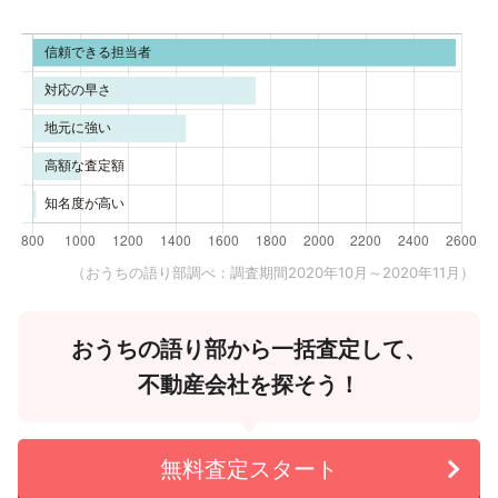
（おうちの語り部調べ：調査期間2020年10月～2020年11月）
おうちの語り部から一括査定して、
不動産会社を探そう！
無料査定スタート