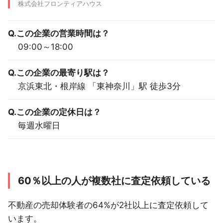
株式会社フロンティアハウス
Q.この企業の営業時間は？
09:00～18:00
Q.この企業の最寄り駅は？
京浜東北・根岸線 「東神奈川」駅 徒歩3分
Q.この企業の定休日は？
毎週水曜日
60％以上の人が複数社に査定依頼している
不動産の売却体験者の64%が2社以上に査定依頼して
います。