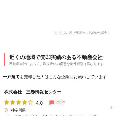
（おうちの語り部調べ：2020年調査）
近くの地域で売却実績のある不動産会社
不動産会社によって、取り扱いの得意な物件種別は異なります。
一戸建て
を売却した人はこんな企業にお願いしています
株式会社 三春情報センター
22件
4.0
神奈川県