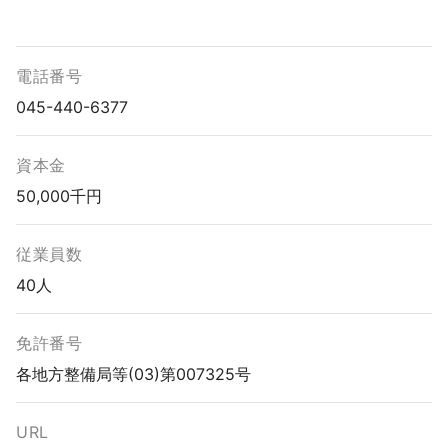
電話番号
045-440-6377
資本金
50,000千円
従業員数
40人
免許番号
各地方整備局等(03)第007325号
URL