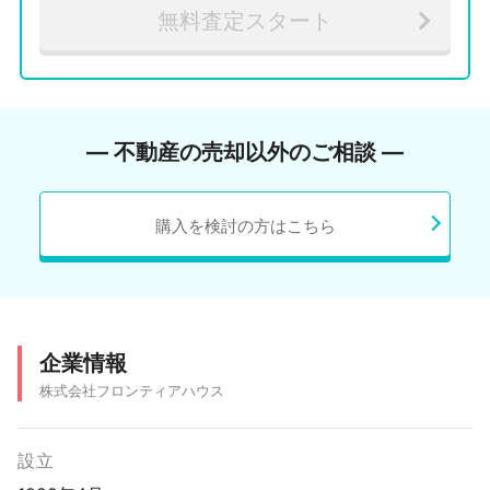
無料査定スタート
― 不動産の売却以外のご相談 ―
購入を検討の方はこちら
企業情報
株式会社フロンティアハウス
設立