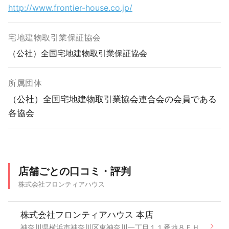
http://www.frontier-house.co.jp/
宅地建物取引業保証協会
（公社）全国宅地建物取引業保証協会
所属団体
（公社）全国宅地建物取引業協会連合会の会員である
各協会
店舗ごとの口コミ・評判
株式会社フロンティアハウス
株式会社フロンティアハウス 本店
神奈川県横浜市神奈川区東神奈川一丁目１１番地８ＦＨ