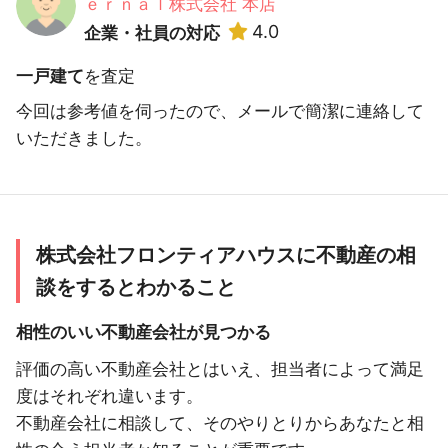
ｅｒｎａｌ株式会社 本店
4.0
企業・社員の対応
一戸建て
を査定
今回は参考値を伺ったので、メールで簡潔に連絡して
いただきました。
株式会社フロンティアハウスに不動産の相
談をするとわかること
相性のいい不動産会社が見つかる
評価の高い不動産会社とはいえ、担当者によって満足
度はそれぞれ違います。
不動産会社に相談して、そのやりとりからあなたと相