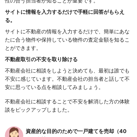
性の合う担当者か知ることが重要です。
サイトに情報を入力するだけで手軽に回答がもらえ
る。
サイトに不動産の情報を入力するだけで、簡単にあな
たに合う物件や保持している物件の査定金額を知るこ
とができます。
不動産取引の不安を取り除ける
不動産会社に相談をしようと決めても、最初は誰でも
不安に感じています。不動産会社の担当者と話して不
安に思っている点を相談してみましょう。
不動産会社に相談することで不安を解消した方の体験
談をピックアップしました。
資産的な目的のためで一戸建てを売却（40