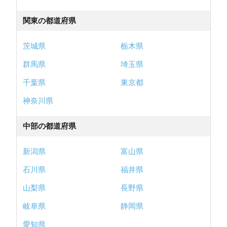
関東の都道府県
茨城県
栃木県
群馬県
埼玉県
千葉県
東京都
神奈川県
中部の都道府県
新潟県
富山県
石川県
福井県
山梨県
長野県
岐阜県
静岡県
愛知県