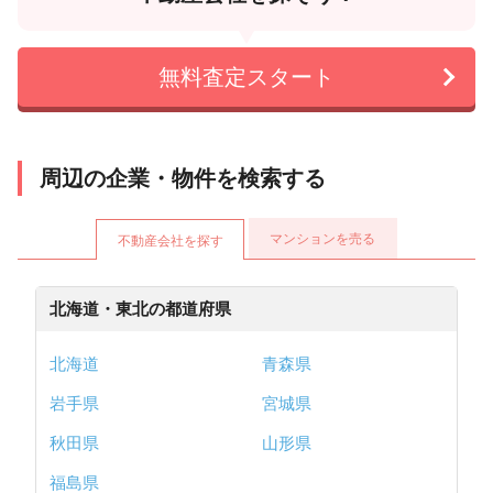
無料査定スタート
周辺の企業・物件を検索する
マンションを売る
不動産会社を探す
北海道・東北の都道府県
北海道
青森県
岩手県
宮城県
秋田県
山形県
福島県