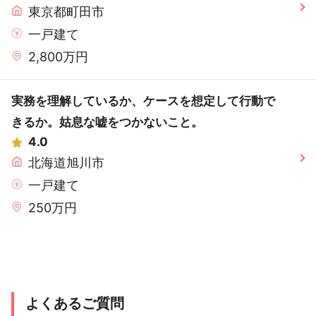
東京都町田市
一戸建て
2,800万円
実務を理解しているか、ケースを想定して行動で
きるか。姑息な嘘をつかないこと。
4.0
北海道旭川市
一戸建て
250万円
よくあるご質問