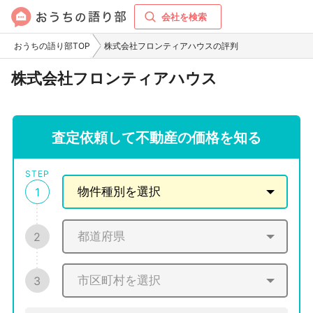
会社を検索
おうちの語り部TOP
株式会社フロンティアハウスの評判
株式会社フロンティアハウス
査定依頼して不動産の価格を知る
STEP
1
2
3