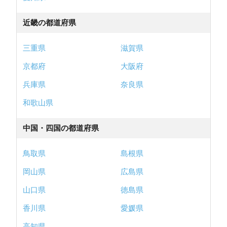
近畿の都道府県
三重県
滋賀県
京都府
大阪府
兵庫県
奈良県
和歌山県
中国・四国の都道府県
鳥取県
島根県
岡山県
広島県
山口県
徳島県
香川県
愛媛県
高知県