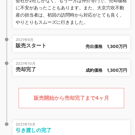
会社が2社しかなく、もう一方は仲介専門で、売却価格
に不安があったこともあります。また、大京穴吹不動
産の担当者は、初回の訪問時から対応がとても良く、
やりとりもスムーズに行きました。
2021年6月
販売スタート
売出価格
1,300万円
2021年10月
売却完了
成約価格
1,300万円
販売開始から売却完了まで4ヶ月
2021年10月
引き渡しの完了