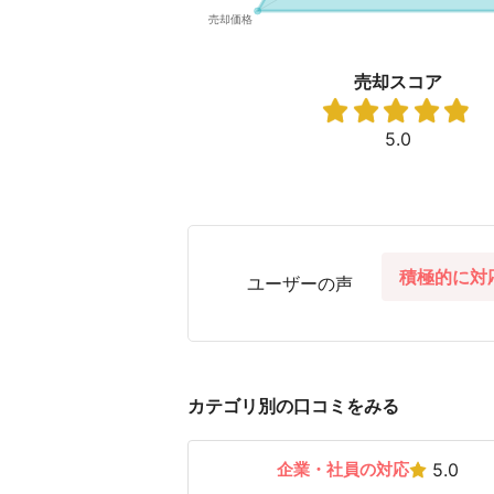
売却スコア
5.0
積極的に対
ユーザーの声
カテゴリ別の口コミをみる
企業・社員の対応
5.0