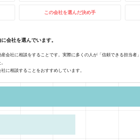
この会社を選んだ決め手
由に会社を選んでいます。
動産会社に相談をすることです。実際に多くの人が「信頼できる担当者
た。
会社に相談することをおすすめしています。