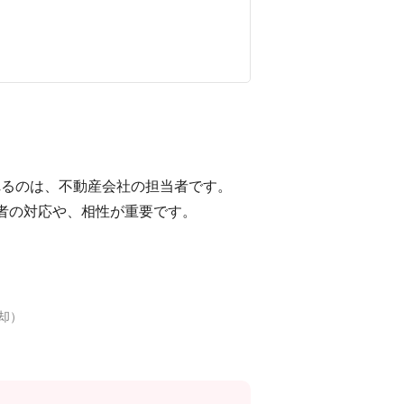
れるのは、不動産会社の担当者です。
者の対応や、相性が重要です。
却）