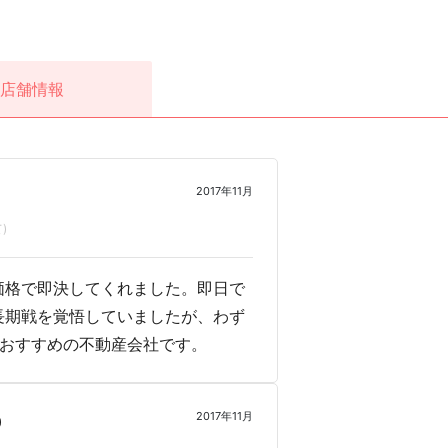
店舗情報
2017年11月
)
価格で即決してくれました。即日で
長期戦を覚悟していましたが、わず
いおすすめの不動産会社です。
2017年11月
0