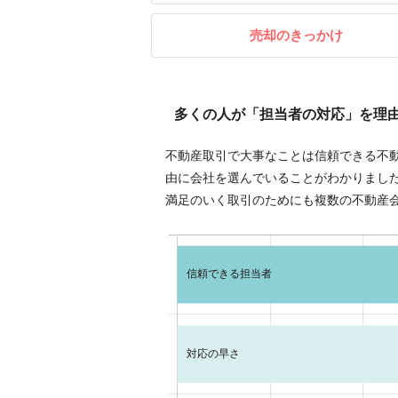
売却のきっかけ
多くの人が「担当者の対応」を理
不動産取引で大事なことは信頼できる不
由に会社を選んでいることがわかりまし
満足のいく取引のためにも複数の不動産