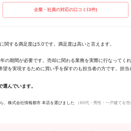
企業・社員の対応の口コミ(3件)
に関する満足度は5.0です。満足度は高いと言えます。
数年の期間が必要です。売却に関わる業務を実際に行なってく
希望を実現するために買い手を探すのも担当者の方です。担当
で選んでいます。
ら、株式会社情報都市 本店を選びました
（60代・男性・一戸建てを売