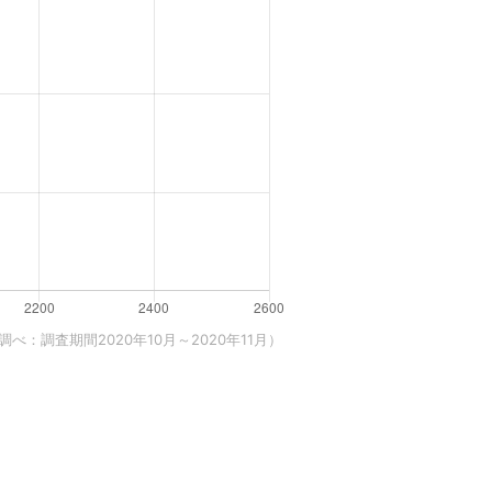
べ：調査期間2020年10月～2020年11月）