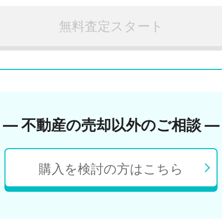
無料査定スタート
― 不動産の売却以外のご相談 ―
購入を検討の方はこちら