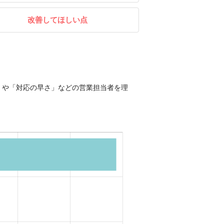
改善してほしい点
」や「対応の早さ」などの営業担当者を理