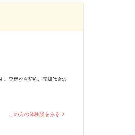
す。査定から契約、売却代金の
この方の体験談をみる