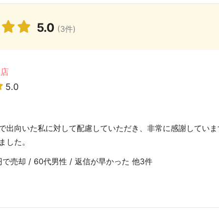
5.0
(3件)
本店
5.0
で出向いた私に対して配慮していただき、非常に感謝していま
ました。
で売却 / 60代男性 / 返信が早かった 他3件