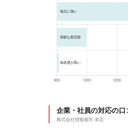
企業・社員の対応の口
株式会社情報都市 本店