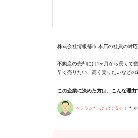
株式会社情報都市 本店の社員の対応
不動産の売却には1ヶ月から長くて
早く売りたい、高く売りたいなどの
この企業に決めた方は、こんな理由
ベテランだったので安心！
だか