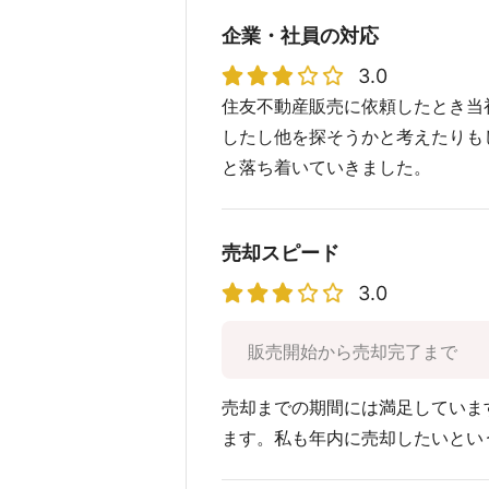
企業・社員の対応
3.0
住友不動産販売に依頼したとき当
したし他を探そうかと考えたりも
と落ち着いていきました。
売却スピード
3.0
販売開始から売却完了まで
売却までの期間には満足していま
ます。私も年内に売却したいとい