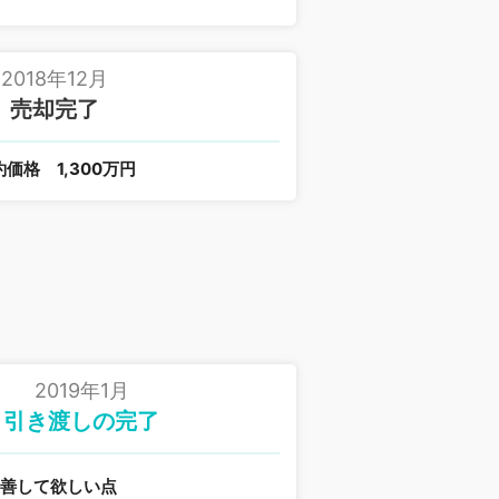
2018年12月
売却完了
約価格
1,300万円
2019年1月
引き渡しの完了
改善して欲しい点