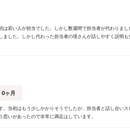
初は若い人が担当でした。しかし数週間で担当者が代わりまし
しました。しかし代わった担当者の境さんが話しやすく説明も
0ヶ月
す。当初はもう少しかかりそうでしたが、担当者と話し合いス
う思いがあったので非常に満足はしています。