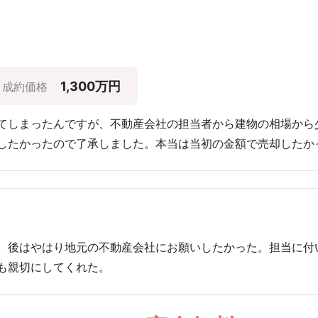
1,300万円
成約価格
てしまったんですが、不動産会社の担当者から建物の相場から
したかったので了承しました。本当は当初の金額で売却したか
。後はやはり地元の不動産会社にお願いしたかった。担当に付
も親切にしてくれた。