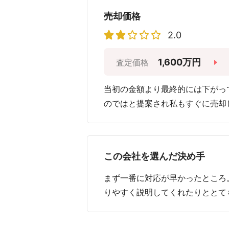
売却価格
2.0
1,600万円
査定価格
当初の金額より最終的には下がっ
のではと提案され私もすぐに売却
この会社を選んだ決め手
まず一番に対応が早かったところ
りやすく説明してくれたりととて