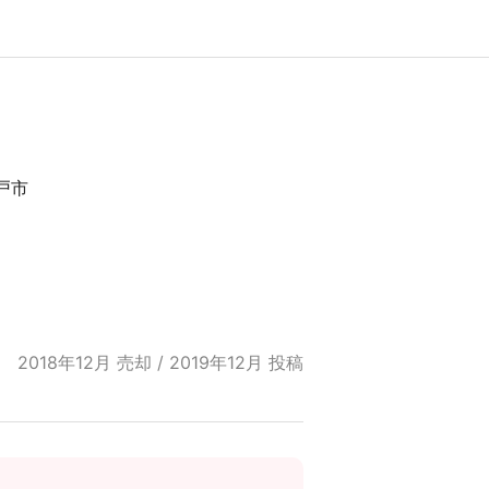
戸市
2018年12月 売却 / 2019年12月 投稿