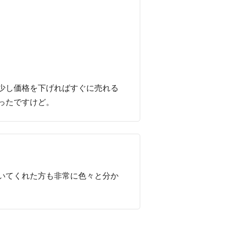
少し価格を下げればすぐに売れる
ったですけど。
いてくれた方も非常に色々と分か