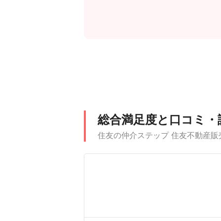
総合満足度と口コミ・
住友の仲介ステップ 住友不動産販