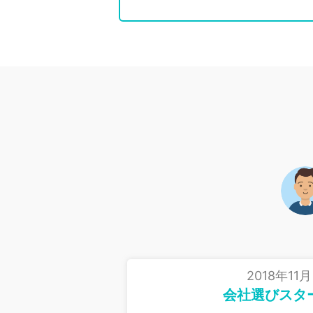
2018年11月
会社選びスタ