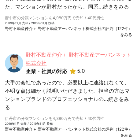
た、マンションが野村だったから、同系...
続きをみる
府中市の分譲マンションを4,980万円で売却 / 40代男性
2019年11月 売却 / 2019年11月 投稿
野村不動産仲介＋ 野村不動産アーバンネット株式会社の評判（122件）
をみる
野村不動産仲介＋ 野村不動産アーバンネット
株式会社
5.0
企業・社員の対応
大手の会社であったので、必要以上に連絡はなくて、
不明な点は細かく説明いただきました。担当の方はマ
ンションブランドのプロフェッショナルの...
続きをみ
る
伊丹市の分譲マンションを4,380万円で売却 / 40代男性
2019年1月 売却 / 2019年11月 投稿
野村不動産仲介＋ 野村不動産アーバンネット株式会社の評判（122件）
をみる