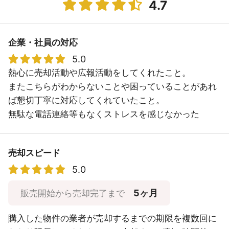
4.7
企業・社員の対応
5.0
熱心に売却活動や広報活動をしてくれたこと。
またこちらがわからないことや困っていることがあれ
ば懇切丁寧に対応してくれていたこと。
無駄な電話連絡等もなくストレスを感じなかった
売却スピード
5.0
5ヶ月
販売開始から売却完了まで
購入した物件の業者が売却するまでの期限を複数回に