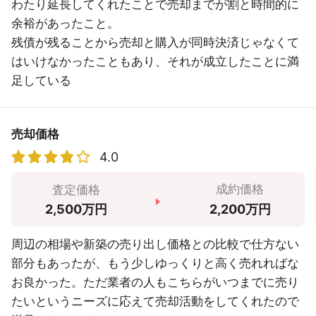
わたり延長してくれたことで売却までが割と時間的に
余裕があったこと。
残債が残ることから売却と購入が同時決済じゃなくて
はいけなかったこともあり、それが成立したことに満
足している
売却価格
4.0
成約価格
査定価格
2,200万円
2,500万円
周辺の相場や新築の売り出し価格との比較で仕方ない
部分もあったが、もう少しゆっくりと高く売れればな
お良かった。ただ業者の人もこちらがいつまでに売り
たいというニーズに応えて売却活動をしてくれたので