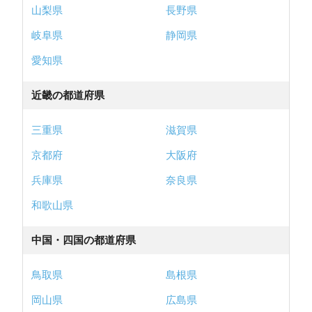
山梨県
長野県
岐阜県
静岡県
愛知県
近畿の都道府県
三重県
滋賀県
京都府
大阪府
兵庫県
奈良県
和歌山県
中国・四国の都道府県
鳥取県
島根県
岡山県
広島県