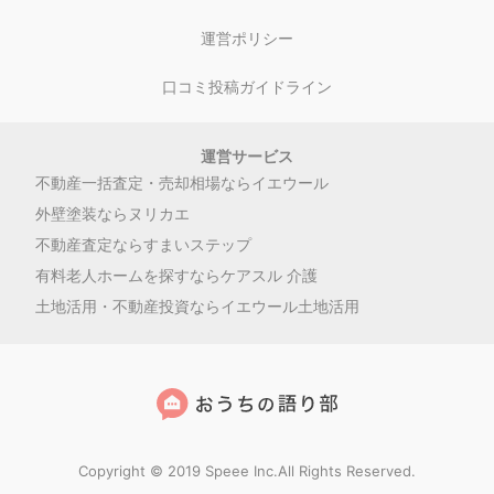
運営ポリシー
口コミ投稿ガイドライン
運営サービス
不動産一括査定・売却相場ならイエウール
外壁塗装ならヌリカエ
不動産査定ならすまいステップ
有料老人ホームを探すならケアスル 介護
土地活用・不動産投資ならイエウール土地活用
Copyright © 2019 Speee Inc.All Rights Reserved.