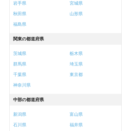
岩手県
宮城県
秋田県
山形県
福島県
関東の都道府県
茨城県
栃木県
群馬県
埼玉県
千葉県
東京都
神奈川県
中部の都道府県
新潟県
富山県
石川県
福井県