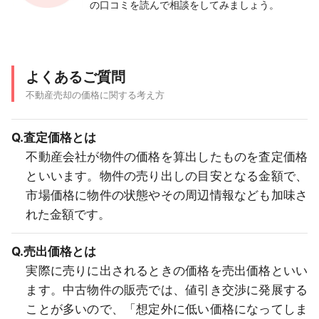
の口コミを読んで相談をしてみましょう。
よくあるご質問
不動産売却の価格に関する考え方
Q.査定価格とは
不動産会社が物件の価格を算出したものを査定価格
といいます。物件の売り出しの目安となる金額で、
市場価格に物件の状態やその周辺情報なども加味さ
れた金額です。
Q.売出価格とは
実際に売りに出されるときの価格を売出価格といい
ます。中古物件の販売では、値引き交渉に発展する
ことが多いので、「想定外に低い価格になってしま