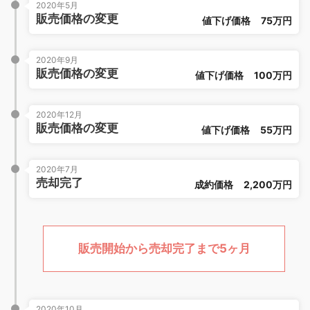
2020年5月
販売価格の変更
値下げ価格
75万円
2020年9月
販売価格の変更
値下げ価格
100万円
2020年12月
販売価格の変更
値下げ価格
55万円
2020年7月
売却完了
成約価格
2,200万円
販売開始から売却完了まで5ヶ月
2020年10月