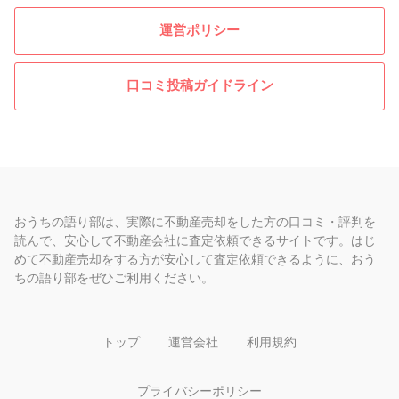
運営ポリシー
口コミ投稿ガイドライン
おうちの語り部は、実際に不動産売却をした方の口コミ・評判を
読んで、安心して不動産会社に査定依頼できるサイトです。はじ
めて不動産売却をする方が安心して査定依頼できるように、おう
ちの語り部をぜひご利用ください。
トップ
運営会社
利用規約
プライバシーポリシー