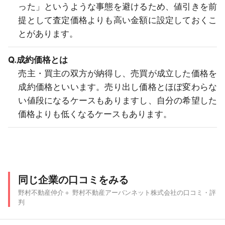
った」というような事態を避けるため、値引きを前
提として査定価格よりも高い金額に設定しておくこ
とがあります。
Q.成約価格とは
売主・買主の双方が納得し、売買が成立した価格を
成約価格といいます。売り出し価格とほぼ変わらな
い値段になるケースもありますし、自分の希望した
価格よりも低くなるケースもあります。
同じ企業の口コミをみる
野村不動産仲介＋ 野村不動産アーバンネット株式会社の口コミ・評
判