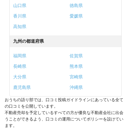
山口県
徳島県
香川県
愛媛県
高知県
九州の都道府県
福岡県
佐賀県
長崎県
熊本県
大分県
宮崎県
鹿児島県
沖縄県
おうちの語り部では、口コミ投稿ガイドラインにあっている全て
の口コミを公開しています。
不動産売却を予定しているすべての方が優良な不動産会社に出会
うことができるよう、口コミの運用についてポリシーを設けてい
ます。