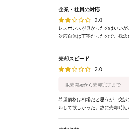
企業・社員の対応
2.0
レスポンスが良かったのはいいが
対応自体は丁寧だったので、残念
売却スピード
2.0
販売開始から売却完了まで
希望価格は相場だと思うが、交渉
ルして欲しかった。故に売却時期