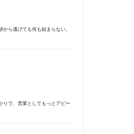
渉から逃げても何も始まらない。
かりで、営業としてもっとアピー