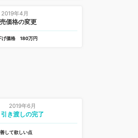
2019年4月
売価格の変更
下げ価格
180万円
2019年6月
引き渡しの完了
改善して欲しい点