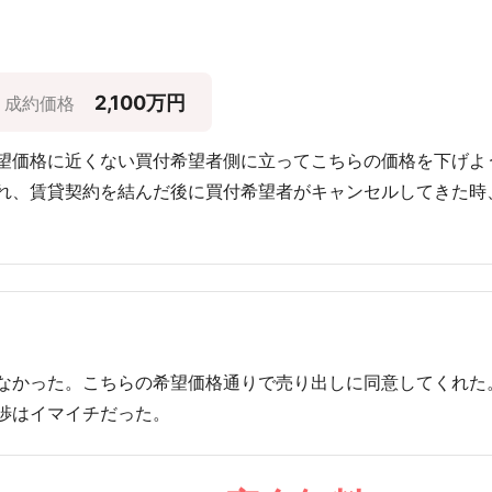
2,100万円
成約価格
望価格に近くない買付希望者側に立ってこちらの価格を下げよ
れ、賃貸契約を結んだ後に買付希望者がキャンセルしてきた時
なかった。こちらの希望価格通りで売り出しに同意してくれた
渉はイマイチだった。