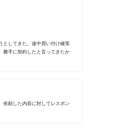
うとしてきた。途中買い付け確実
、勝手に契約したと言ってきたか
。依頼した内容に対してレスポン