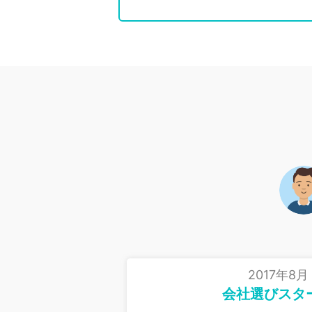
2017年8月
会社選びスタ