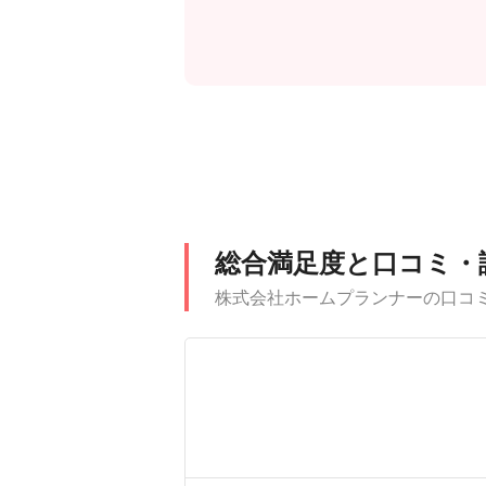
総合満足度と口コミ・
株式会社ホームプランナーの口コ