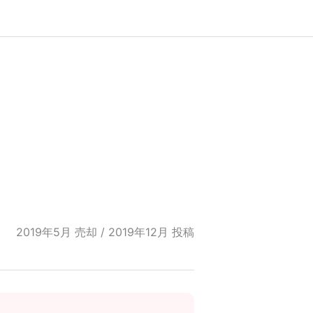
2019年5月 売却 / 2019年12月 投稿