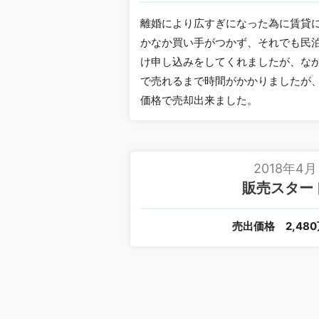
離婚により広すぎになった為に賃貸
かなか買い手がつかず、それでも民
け申し込みをしてくれましたが、な
で売れるまで時間がかかりましたが
価格で売却出来ました。
2018年4月
販売スター
売出価格
2,48