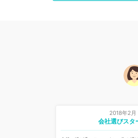
2018年2月
会社選びスタ