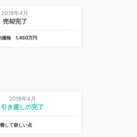
2018年4月
売却完了
約価格
1,450万円
2018年4月
引き渡しの完了
改善して欲しい点