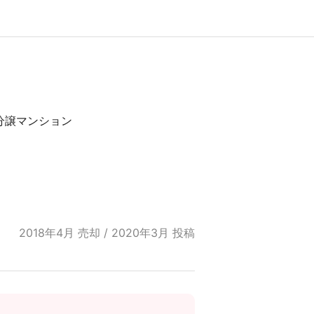
分譲マンション
2018年4月 売却 / 2020年3月 投稿