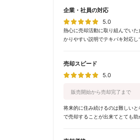
企業・社員の対応
5.0
熱心に売却活動に取り組んでいた
かりやすい説明でテキパキ対応し
売却スピード
5.0
販売開始から売却完了まで
将来的に住み続けるのは難しいと
で売却することが出来てとても助