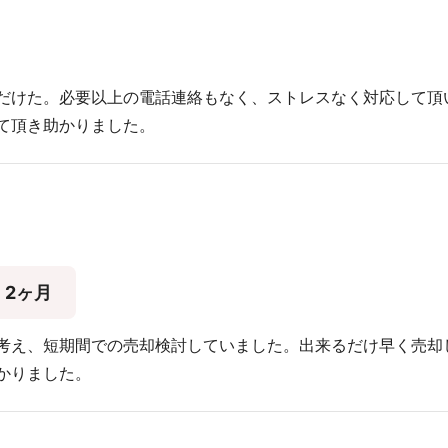
だけた。必要以上の電話連絡もなく、ストレスなく対応して頂
て頂き助かりました。
2ヶ月
考え、短期間での売却検討していました。出来るだけ早く売却
かりました。