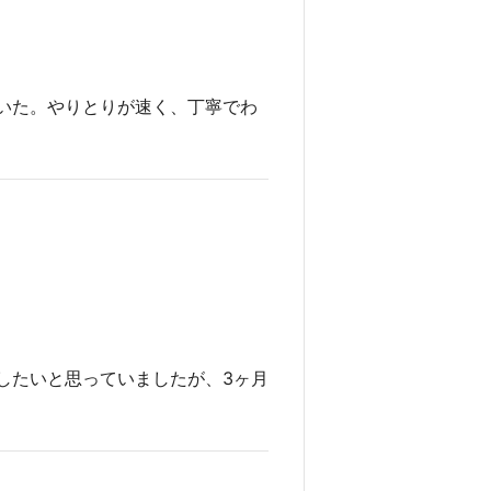
いた。やりとりが速く、丁寧でわ
したいと思っていましたが、3ヶ月