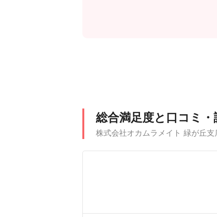
総合満足度と口コミ・
株式会社オカムラメイト 緑が丘支