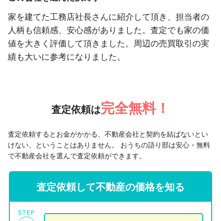
家を建てた工務店社長さんに紹介して頂き、担当者の
人柄も信頼感、安心感がありました。査定でも家の価
値を大きく評価して頂きました。周辺の売買取引の実
績も大いに参考になりました。
完全無料！
査定依頼は
査定依頼するとお金がかかる、不動産会社と契約を結ばないとい
けない、ということはありません。
おうちの語り部は安心・無料
で不動産会社を選んで査定依頼ができます。
査定依頼して不動産の価格を知る
STEP