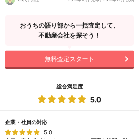
おうちの語り部から一括査定して、
不動産会社を探そう！
無料査定スタート
総合満足度
5.0
企業・社員の対応
5.0