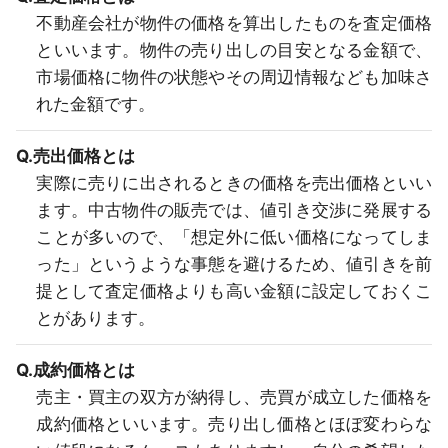
不動産会社が物件の価格を算出したものを査定価格
といいます。物件の売り出しの目安となる金額で、
市場価格に物件の状態やその周辺情報なども加味さ
れた金額です。
Q.売出価格とは
実際に売りに出されるときの価格を売出価格といい
ます。中古物件の販売では、値引き交渉に発展する
ことが多いので、「想定外に低い価格になってしま
った」というような事態を避けるため、値引きを前
提として査定価格よりも高い金額に設定しておくこ
とがあります。
Q.成約価格とは
売主・買主の双方が納得し、売買が成立した価格を
成約価格といいます。売り出し価格とほぼ変わらな