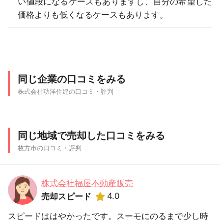
い値段になるケースもありますし、自分の希望した
価格よりも低くなるケースもあります。
同じ企業の口コミをみる
株式会社功洋住建の口コミ・評判
同じ地域で売却した口コミをみる
枚方市の口コミ・評判
株式会社福屋不動産販売
4.0
売却スピード
スピードははやかったです。スーモにのるまで少し時