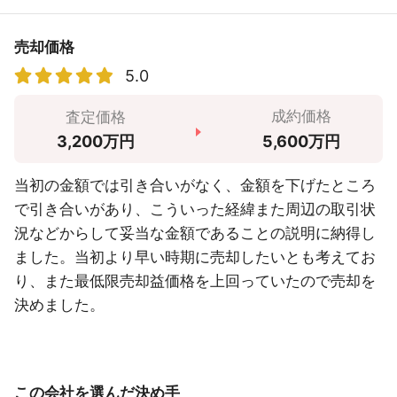
売却価格
5.0
成約価格
査定価格
5,600万円
3,200万円
当初の金額では引き合いがなく、金額を下げたところ
で引き合いがあり、こういった経緯また周辺の取引状
況などからして妥当な金額であることの説明に納得し
ました。当初より早い時期に売却したいとも考えてお
り、また最低限売却益価格を上回っていたので売却を
決めました。
この会社を選んだ決め手