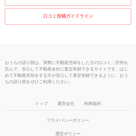
口コミ投稿ガイドライン
おうちの語り部は、実際に不動産売却をした方の口コミ・評判を
読んで、安心して不動産会社に査定依頼できるサイトです。はじ
めて不動産売却をする方が安心して査定依頼できるように、おう
ちの語り部をぜひご利用ください。
トップ
運営会社
利用規約
プライバシーポリシー
運営ポリシー