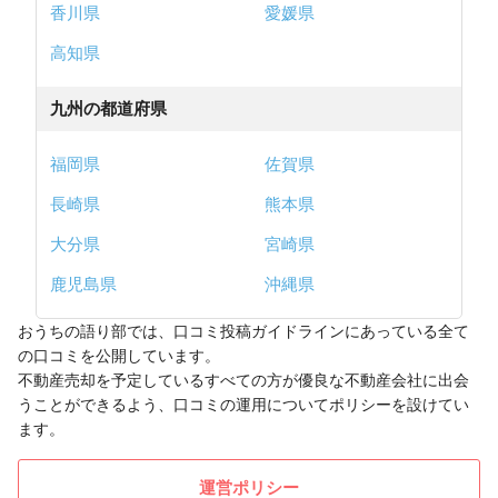
香川県
愛媛県
高知県
九州の都道府県
福岡県
佐賀県
長崎県
熊本県
大分県
宮崎県
鹿児島県
沖縄県
おうちの語り部では、口コミ投稿ガイドラインにあっている全て
の口コミを公開しています。
不動産売却を予定しているすべての方が優良な不動産会社に出会
うことができるよう、口コミの運用についてポリシーを設けてい
ます。
運営ポリシー