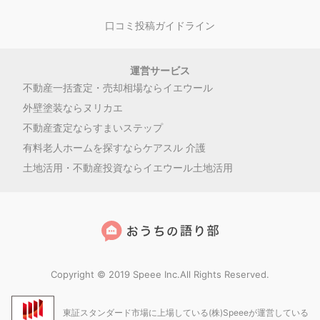
口コミ投稿ガイドライン
運営サービス
不動産一括査定・売却相場ならイエウール
外壁塗装ならヌリカエ
不動産査定ならすまいステップ
有料老人ホームを探すならケアスル 介護
土地活用・不動産投資ならイエウール土地活用
Copyright © 2019 Speee Inc.All Rights Reserved.
東証スタンダード市場に上場している(株)Speeeが運営している