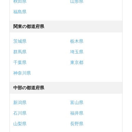
秋田県
山形県
福島県
関東の都道府県
茨城県
栃木県
群馬県
埼玉県
千葉県
東京都
神奈川県
中部の都道府県
新潟県
富山県
石川県
福井県
山梨県
長野県