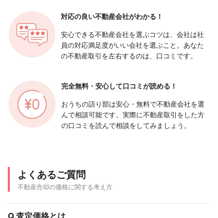
対応の良い
不動産会社がわかる！
安心できる不動産会社を選ぶコツは、会社は社
員の対応満足度がいい会社を選ぶこと。あなた
の不動産取引を左右するのは、口コミです。
完全無料・安心して
口コミが読める！
おうちの語り部は安心・無料で不動産会社を選
んで相談可能です。実際に不動産取引をした方
の口コミを読んで相談をしてみましょう。
よくあるご質問
不動産売却の価格に関する考え方
Q.査定価格とは