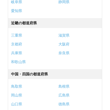
岐阜県
静岡県
愛知県
近畿の都道府県
三重県
滋賀県
京都府
大阪府
兵庫県
奈良県
和歌山県
中国・四国の都道府県
鳥取県
島根県
岡山県
広島県
山口県
徳島県