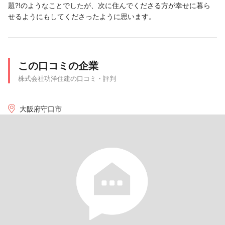
題⁈のようなことでしたが、次に住んでくださる方が幸せに暮ら
せるようにもしてくださったように思います。
この口コミの企業
株式会社功洋住建の口コミ・評判
大阪府守口市