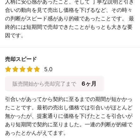
人柄に安心感があったこと、そして 丁寧な説明と引き
合いの動向を見て売出し価格を下げるなど、その時々
の判断がスピード感があり的確であったことです。 最
終的には短期間で売却できたことがもっとも大きな要
因です。
売却スピード
5.0
6ヶ月
販売開始から売却完了まで
引合いがあってから契約に至るまでの期間が短かかっ
たことです。最初の売出し価格では引合いがほとんど
無かったが、提案通りに価格を下げたとこを引合いが
あり短期間で契約に至りました。一連の判断が的確で
あったとかんがえてます。