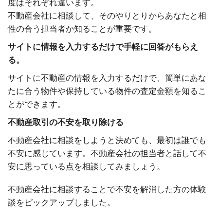
度はそれぞれ違います。
不動産会社に相談して、そのやりとりからあなたと相
性の合う担当者か知ることが重要です。
サイトに情報を入力するだけで手軽に回答がもらえ
る。
サイトに不動産の情報を入力するだけで、簡単にあな
たに合う物件や保持している物件の査定金額を知るこ
とができます。
不動産取引の不安を取り除ける
不動産会社に相談をしようと決めても、最初は誰でも
不安に感じています。不動産会社の担当者と話して不
安に思っている点を相談してみましょう。
不動産会社に相談することで不安を解消した方の体験
談をピックアップしました。