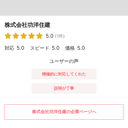
株式会社功洋住建
5.0
(1件)
5.0
5.0
5.0
対応
スピード
価格
ユーザーの声
積極的に対応してくれた
説明が丁寧
株式会社功洋住建の企業ページへ