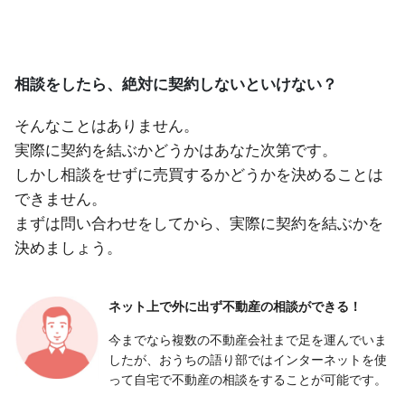
相談をしたら、絶対に契約しないといけない？
そんなことはありません。
実際に契約を結ぶかどうかはあなた次第です。
しかし相談をせずに売買するかどうかを決めることは
できません。
まずは問い合わせをしてから、実際に契約を結ぶかを
決めましょう。
ネット上で外に出ず
不動産の相談ができる！
今までなら複数の不動産会社まで足を運んでいま
したが、おうちの語り部ではインターネットを使
って自宅で不動産の相談をすることが可能です。