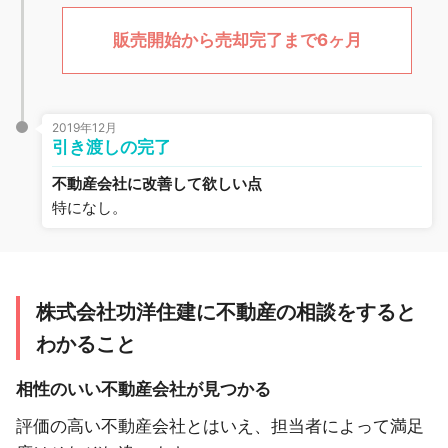
販売開始から売却完了まで6ヶ月
2019年12月
引き渡しの完了
不動産会社に改善して欲しい点
特になし。
株式会社功洋住建に不動産の相談をすると
わかること
相性のいい不動産会社が見つかる
評価の高い不動産会社とはいえ、担当者によって満足