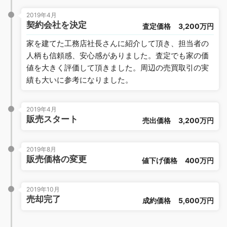
2019年4月
契約会社を決定
査定価格
3,200万円
家を建てた工務店社長さんに紹介して頂き、担当者の
人柄も信頼感、安心感がありました。査定でも家の価
値を大きく評価して頂きました。周辺の売買取引の実
績も大いに参考になりました。
2019年4月
販売スタート
売出価格
3,200万円
2019年8月
販売価格の変更
値下げ価格
400万円
2019年10月
売却完了
成約価格
5,600万円