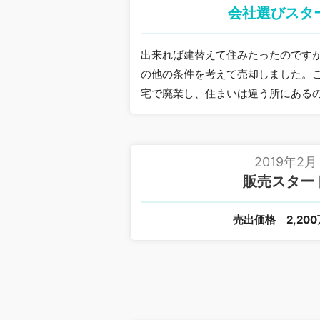
会社選びスタ
出来れば建替えて住みたったのです
の他の条件を考えて売却しました。
宅で廃業し、住まいは違う所にある
2019年2月
販売スター
売出価格
2,20