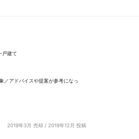
一戸建て
象／アドバイスや提案が参考になっ
2019年3月 売却 / 2019年12月 投稿