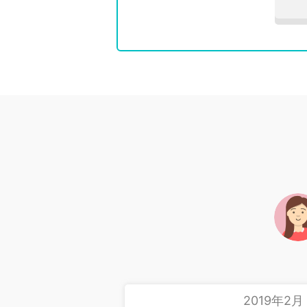
2019年2月