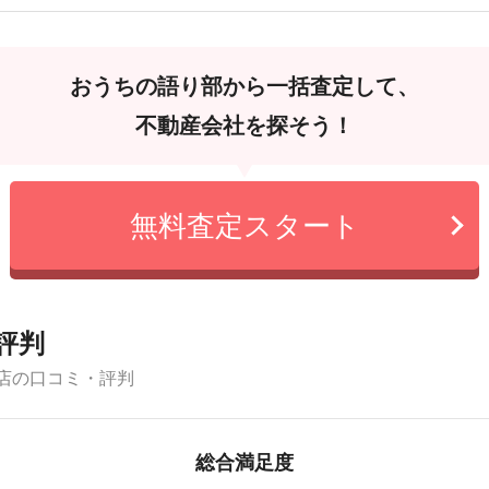
おうちの語り部から一括査定して、
不動産会社を探そう！
無料査定スタート
評判
店の口コミ・評判
総合満足度