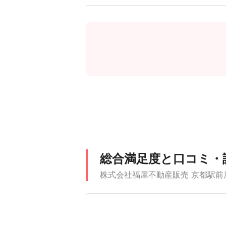
総合満足度と口コミ・
株式会社福屋不動産販売 京都駅前