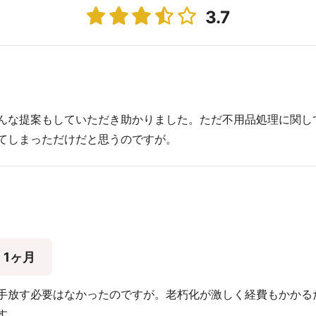
3.7
んな提案もしていただき助かりました。ただ不用品処理に関し
てしまっただけだと思うのですが。
1ヶ月
手放す必要はなかったのですが。老朽化が激しく経費もかかる
す。