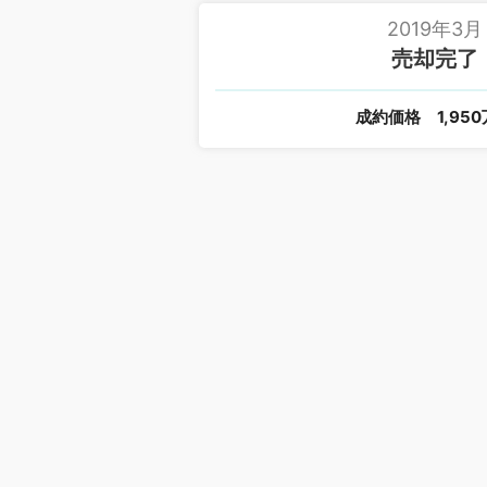
2019年3月
売却完了
成約価格
1,95