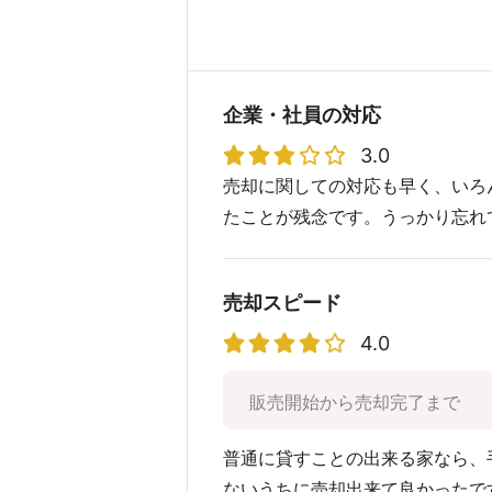
企業・社員の対応
3.0
売却に関しての対応も早く、いろ
たことが残念です。うっかり忘れ
売却スピード
4.0
販売開始から売却完了まで
普通に貸すことの出来る家なら、
ないうちに売却出来て良かったで