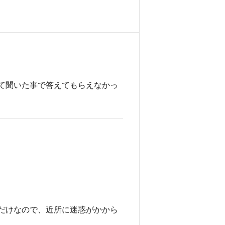
て聞いた事で答えてもらえなかっ
だけなので、近所に迷惑がかから