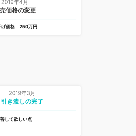
2019年4月
売価格の変更
下げ価格
250万円
2019年3月
引き渡しの完了
改善して欲しい点