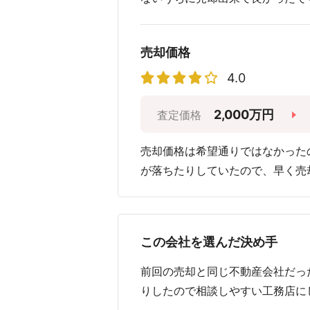
売却価格
4.0
2,000万円
査定価格
売却価格は希望通りではなかった
が落ちたりしていたので、早く売
この会社を選んだ決め手
前回の売却と同じ不動産会社だっ
りしたので相談しやすい工務店に