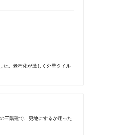
した。老朽化が激しく外壁タイル
造の三階建で、更地にするか迷った