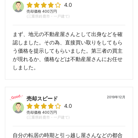
4.0
売却価格 400万円
(三重県鈴鹿市・一戸建て)
まず、地元の不動産屋さんとして出身などを確
認しました。その為、直接買い取りをしてもら
う価格を提示してもらいました。第三者の買主
が現れるか、価格などは不動産屋さんにお任せ
しました。
2019年12月
売却スピード
4.0
売却価格 400万円
(三重県鈴鹿市・一戸建て)
自分の転居の時期と引っ越し屋さんなどの都合