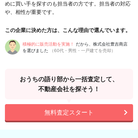
めに買い手を探すのも担当者の方です。担当者の対応
や、相性が重要です。
この企業に決めた方は、こんな理由で選んでいます。
積極的に販売活動を実施！
だから、株式会社豊吉商店
を選びました
（60代・男性・一戸建てを売却）
おうちの語り部から一括査定して、
不動産会社を探そう！
無料査定スタート