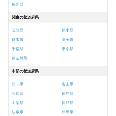
福島県
関東の都道府県
茨城県
栃木県
群馬県
埼玉県
千葉県
東京都
神奈川県
中部の都道府県
新潟県
富山県
石川県
福井県
山梨県
長野県
岐阜県
静岡県