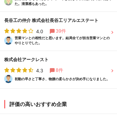
た。清潔感もあった。
長谷工の仲介 株式会社長谷工リアルエステート
39件
4.0
営業マンとの相性だと思います。結局全てが担当営業マンとの
やりとりでした。
株式会社アークレスト
8件
4.3
初動の早さと丁寧さ、物腰の柔らかさが決め手になりました。
評価の高いおすすめ企業