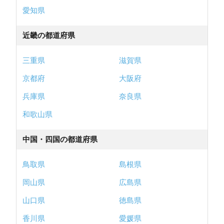
愛知県
近畿の都道府県
三重県
滋賀県
京都府
大阪府
兵庫県
奈良県
和歌山県
中国・四国の都道府県
鳥取県
島根県
岡山県
広島県
山口県
徳島県
香川県
愛媛県