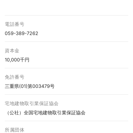
電話番号
059-389-7262
資本金
10,000千円
免許番号
三重県(01)第003479号
宅地建物取引業保証協会
（公社）全国宅地建物取引業保証協会
所属団体