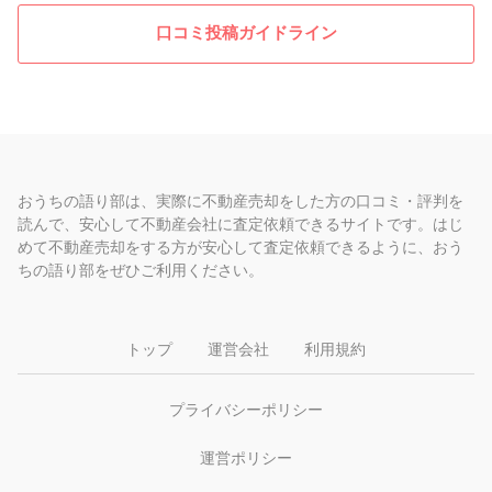
口コミ投稿ガイドライン
おうちの語り部は、実際に不動産売却をした方の口コミ・評判を
読んで、安心して不動産会社に査定依頼できるサイトです。はじ
めて不動産売却をする方が安心して査定依頼できるように、おう
ちの語り部をぜひご利用ください。
トップ
運営会社
利用規約
プライバシーポリシー
運営ポリシー