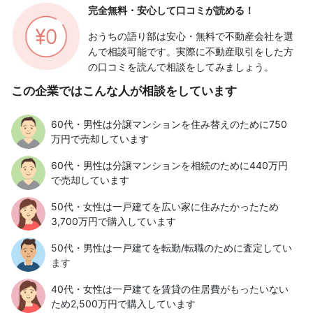
完全無料・安心して
口コミが読める！
おうちの語り部は安心・無料で不動産会社を選
んで相談可能です。実際に不動産取引をした方
の口コミを読んで相談をしてみましょう。
この企業ではこんな人が相談をしています
60代・男性は分譲マンションを住み替えのために750
万円で売却しています
60代・男性は分譲マンションを相続のために440万円
で売却しています
50代・女性は一戸建てを広い家に住みたかったため
3,700万円で購入しています
50代・男性は一戸建てを転勤/転職のために査定してい
ます
40代・女性は一戸建てを賃貸の住居費がもったいない
ため2,500万円で購入しています