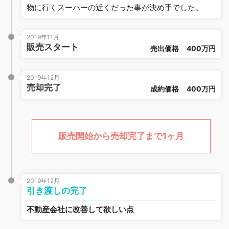
物に行くスーパーの近くだった事が決め手でした。
2019年11月
販売スタート
売出価格
400万円
2019年12月
売却完了
成約価格
400万円
販売開始から売却完了まで1ヶ月
2019年12月
引き渡しの完了
不動産会社に改善して欲しい点