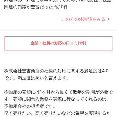
関連の知識が豊富だった 他10件
この方の体験談をみる
企業・社員の対応の口コミ(1件)
株式会社豊吉商店の社員の対応に関する満足度は4.0
です。満足度は高いと言えます。
不動産の売却には1ヶ月から長くて数年の期間が必要で
す。売却に関わる業務を実際に行なってくれるのは、
不動産会社の担当者です。
早く売りたい、高く売りたいなどの希望を実現するた