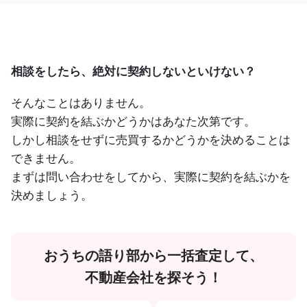
相談をしたら、絶対に契約しないといけない？
そんなことはありません。
実際に契約を結ぶかどうかはあなた次第です。
しかし相談をせずに売買するかどうかを決めることは
できません。
まずは問い合わせをしてから、実際に契約を結ぶかを
決めましょう。
おうちの語り部から一括査定して、
不動産会社を探そう！