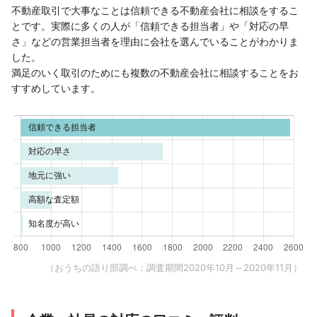
不動産取引で大事なことは信頼できる不動産会社に相談をするこ
とです。実際に多くの人が「信頼できる担当者」や「対応の早
さ」などの営業担当者を理由に会社を選んでいることがわかりま
した。
満足のいく取引のためにも複数の不動産会社に相談することをお
すすめしています。
（おうちの語り部調べ：調査期間2020年10月～2020年11月）