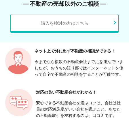
― 不動産の売却以外のご相談 ―
購入を検討の方はこちら
ネット上で外に出ず
不動産の相談ができる！
今までなら複数の不動産会社まで足を運んでいま
したが、おうちの語り部ではインターネットを使
って自宅で不動産の相談をすることが可能です。
対応の良い
不動産会社がわかる！
安心できる不動産会社を選ぶコツは、会社は社
員の対応満足度がいい会社を選ぶこと。あなた
の不動産取引を左右するのは、口コミです。