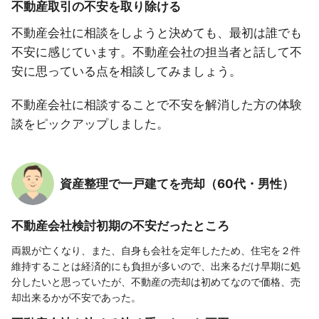
不動産取引の不安を取り除ける
不動産会社に相談をしようと決めても、最初は誰でも
不安に感じています。不動産会社の担当者と話して不
安に思っている点を相談してみましょう。
不動産会社に相談することで不安を解消した方の体験
談をピックアップしました。
資産整理で一戸建てを売却（60代・男性）
不動産会社検討初期の不安だったところ
両親が亡くなり、また、自身も会社を定年したため、住宅を２件
維持することは経済的にも負担が多いので、出来るだけ早期に処
分したいと思っていたが、不動産の売却は初めてなので価格、売
却出来るかが不安であった。