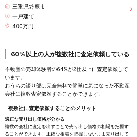
三重県鈴鹿市
一戸建て
400万円
60％以上の人が複数社に査定依頼している
不動産の売却体験者の64%が2社以上に査定依頼して
います。
おうちの語り部は完全無料で簡単に気になった不動産
会社に複数査定依頼することができます。
複数社に査定依頼することのメリット
適正な売り出し価格が分かる
複数の会社に査定を出すことで売り出し価格の相場を把握す
ることができます。正確な相場を把握しないまま売り出して