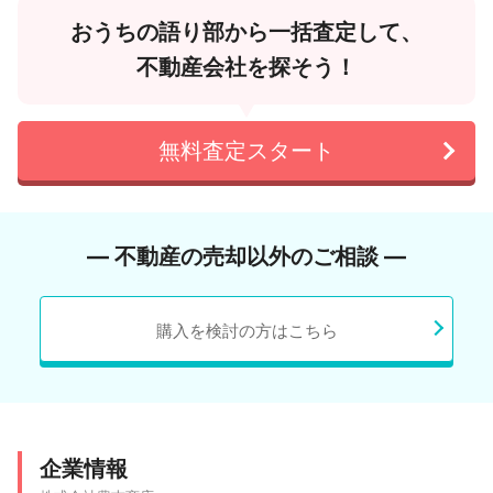
おうちの語り部から一括査定して、
不動産会社を探そう！
無料査定スタート
― 不動産の売却以外のご相談 ―
購入を検討の方はこちら
企業情報