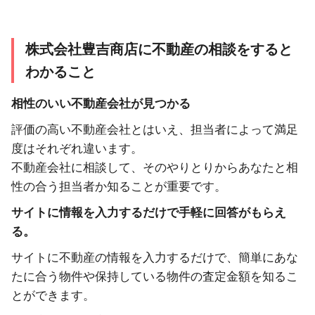
株式会社豊吉商店に不動産の相談をすると
わかること
相性のいい不動産会社が見つかる
評価の高い不動産会社とはいえ、担当者によって満足
度はそれぞれ違います。
不動産会社に相談して、そのやりとりからあなたと相
性の合う担当者か知ることが重要です。
サイトに情報を入力するだけで手軽に回答がもらえ
る。
サイトに不動産の情報を入力するだけで、簡単にあな
たに合う物件や保持している物件の査定金額を知るこ
とができます。