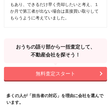
もあり、できるだけ早く売却したいと考え、１
か月で第三者が出ない場合は直接買い取りして
もらうように考えていました。
おうちの語り部から一括査定して、
不動産会社を探そう！
無料査定スタート
多くの人が「担当者の対応」を理由に会社を選んで
います。