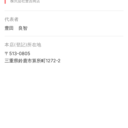
株式会社豊吉商店
代表者
豊田 良智
本店(登記)所在地
〒513-0805
三重県鈴鹿市算所町1272-2