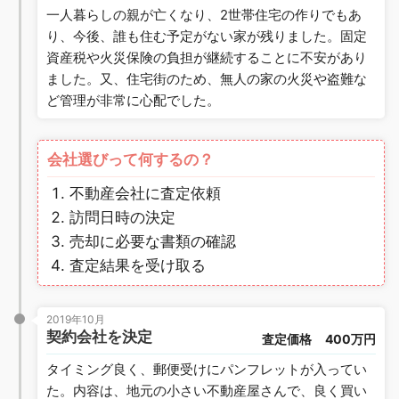
一人暮らしの親が亡くなり、2世帯住宅の作りでもあ
り、今後、誰も住む予定がない家が残りました。固定
資産税や火災保険の負担が継続することに不安があり
ました。又、住宅街のため、無人の家の火災や盗難な
ど管理が非常に心配でした。
会社選びって何するの？
不動産会社に査定依頼
訪問日時の決定
売却に必要な書類の確認
査定結果を受け取る
2019年10月
契約会社を決定
査定価格
400万円
タイミング良く、郵便受けにパンフレットが入ってい
た。内容は、地元の小さい不動産屋さんで、良く買い