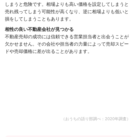
しまうと危険です。相場よりも高い価格を設定してしまうと
売れ残ってしまう可能性が高くなり、逆に相場よりも低いと
損をしてしまうこともあります。
相性の良い不動産会社が見つかる
不動産売却の成功には信頼できる営業担当者と出会うことが
欠かせません。その会社や担当者の力量によって売却スピー
ドや売却価格に差が出ることがあります。
（おうちの語り部調べ：2020年調査）