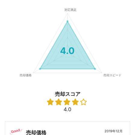
4.0
売却スコア
4.0
2019年12月
売却価格