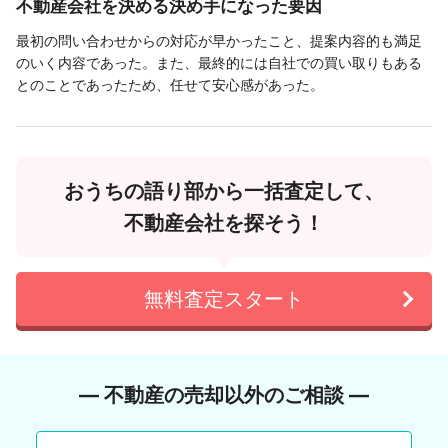
不動産会社を決める決め手になった要因
最初の問い合わせからの対応が早かったこと、提案内容的も満足
のいく内容であった。また、最終的には自社での買い取りもある
とのことであったため、任せて安心感があった。
おうちの語り部から一括査定して、
不動産会社を探そう！
無料査定スタート
― 不動産の売却以外のご相談 ―