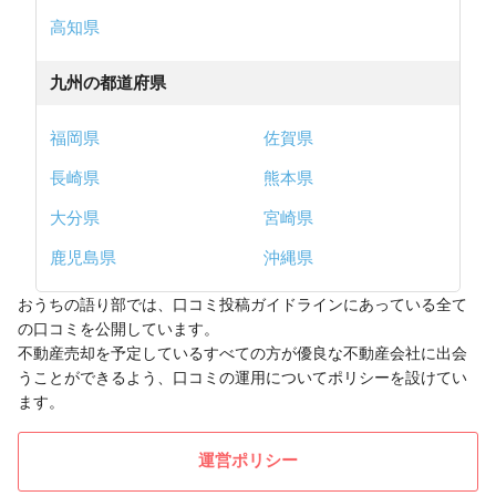
高知県
九州の都道府県
福岡県
佐賀県
長崎県
熊本県
大分県
宮崎県
鹿児島県
沖縄県
おうちの語り部では、口コミ投稿ガイドラインにあっている全て
の口コミを公開しています。
不動産売却を予定しているすべての方が優良な不動産会社に出会
うことができるよう、口コミの運用についてポリシーを設けてい
ます。
運営ポリシー