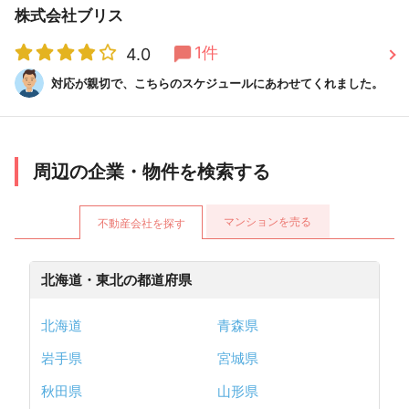
株式会社ブリス
1件
4.0
対応が親切で、こちらのスケジュールにあわせてくれました。
周辺の企業・物件を検索する
マンションを売る
不動産会社を探す
北海道・東北の都道府県
北海道
青森県
岩手県
宮城県
秋田県
山形県