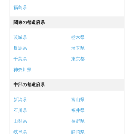
福島県
関東の都道府県
茨城県
栃木県
群馬県
埼玉県
千葉県
東京都
神奈川県
中部の都道府県
新潟県
富山県
石川県
福井県
山梨県
長野県
岐阜県
静岡県