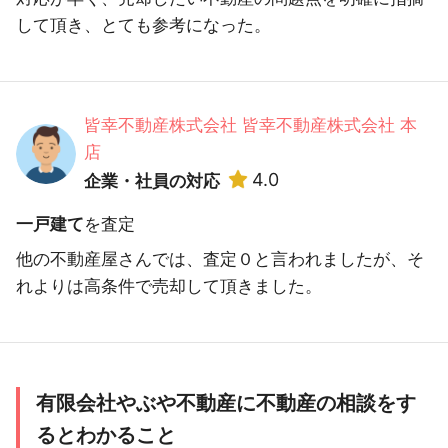
して頂き、とても参考になった。
皆幸不動産株式会社 皆幸不動産株式会社 本
店
4.0
企業・社員の対応
一戸建て
を査定
他の不動産屋さんでは、査定０と言われましたが、そ
れよりは高条件で売却して頂きました。
有限会社やぶや不動産に不動産の相談をす
るとわかること