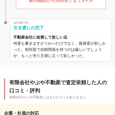
販売開始から売却完了まで3ヶ月
2019年7月
引き渡しの完了
不動産会社に改善して欲しい点
何度も書きますがうわべだけでなく、親身度が欲しか
った。初対面で信頼関係を持つのは厳しいでしょう
が、もっと売り主側に立って欲しかった。
有限会社やぶや不動産で査定依頼した人の
口コミ・評判
有限会社やぶや不動産にはまだ口コミがありません
企業・社員の対応