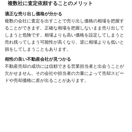
複数社に査定依頼することのメリット
適正な売り出し価格が分かる
複数の会社に査定を出すことで売り出し価格の相場を把握す
ることができます。正確な相場を把握しないまま売り出して
しまうと危険です。相場よりも高い価格を設定してしまうと
売れ残ってしまう可能性が高くなり、逆に相場よりも低いと
損をしてしまうこともあります。
相性の良い不動産会社が見つかる
不動産売却の成功には信頼できる営業担当者と出会うことが
欠かせません。その会社や担当者の力量によって売却スピー
ドや売却価格に差が出ることがあります。