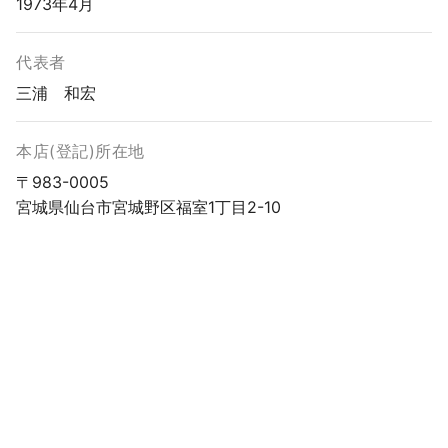
1973年4月
代表者
三浦 和宏
本店(登記)所在地
〒983-0005
宮城県仙台市宮城野区福室1丁目2-10