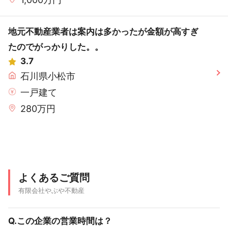
地元不動産業者は案内は多かったが金額が高すぎ
たのでがっかりした。。
3.7
石川県小松市
一戸建て
280万円
よくあるご質問
有限会社やぶや不動産
Q.この企業の営業時間は？