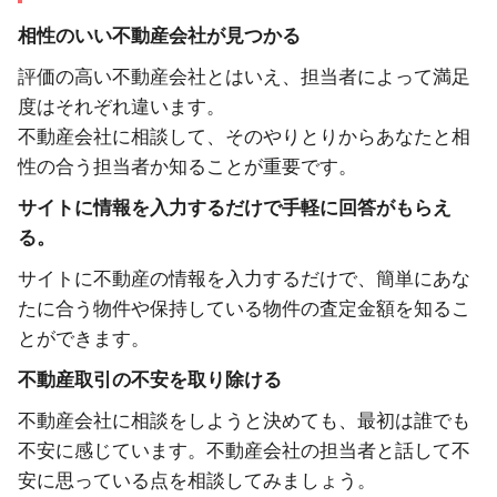
相性のいい不動産会社が見つかる
評価の高い不動産会社とはいえ、担当者によって満足
度はそれぞれ違います。
不動産会社に相談して、そのやりとりからあなたと相
性の合う担当者か知ることが重要です。
サイトに情報を入力するだけで手軽に回答がもらえ
る。
サイトに不動産の情報を入力するだけで、簡単にあな
たに合う物件や保持している物件の査定金額を知るこ
とができます。
不動産取引の不安を取り除ける
不動産会社に相談をしようと決めても、最初は誰でも
不安に感じています。不動産会社の担当者と話して不
安に思っている点を相談してみましょう。