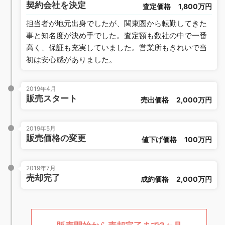
契約会社を決定
査定価格
1,800万円
担当者が地元出身でしたが、関東圏から転勤してきた
事と知名度が決め手でした。査定額も数社の中で一番
高く、保証も充実していました。営業所もきれいで当
初は安心感がありました。
2019年4月
販売スタート
売出価格
2,000万円
2019年5月
販売価格の変更
値下げ価格
100万円
2019年7月
売却完了
成約価格
2,000万円