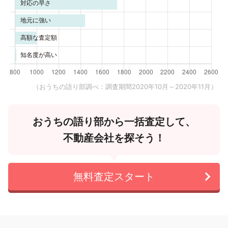
（おうちの語り部調べ：調査期間2020年10月～2020年11月）
おうちの語り部から一括査定して、
不動産会社を探そう！
無料査定スタート