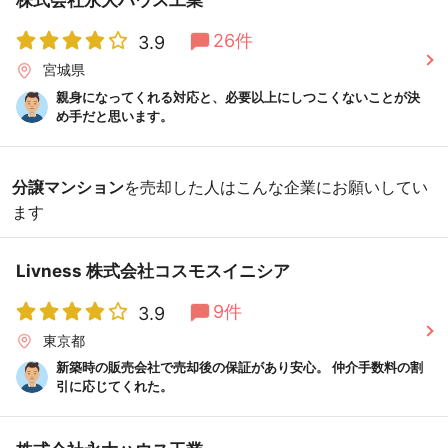
26件
3.9
宮城県
親身になってくれる対応と、必要以上にしつこくないことが決
め手だと思います。
分譲マンション
を売却した人はこんな企業にお願いしてい
ます
Livness 株式会社コスモスイニシア
9件
3.9
東京都
新築時の販売会社で売却後の保証があり安心。 仲介手数料の割
引に応じてくれた。