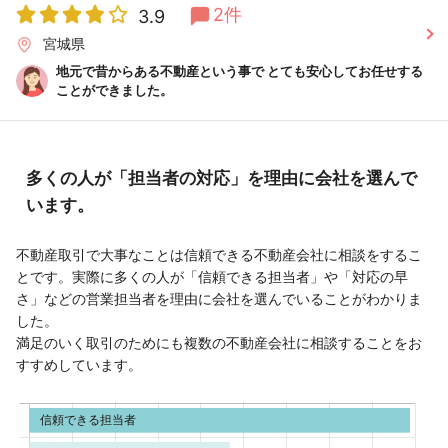
2件
3.9
宮城県
地元で昔からある不動産という事で とても安心してお任せする
ことができました。
多くの人が「担当者の対応」を理由に会社を選んで
います。
不動産取引で大事なことは信頼できる不動産会社に相談をするこ
とです。実際に多くの人が「信頼できる担当者」や「対応の早
さ」などの営業担当者を理由に会社を選んでいることがわかりま
した。
満足のいく取引のためにも複数の不動産会社に相談することをお
すすめしています。