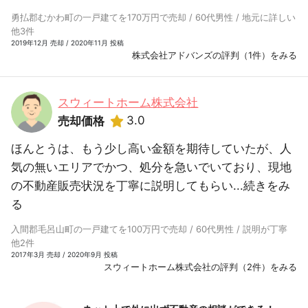
勇払郡むかわ町の一戸建てを170万円で売却 / 60代男性 / 地元に詳しい
他3件
2019年12月 売却 / 2020年11月 投稿
株式会社アドバンズの評判（1件）をみる
スウィートホーム株式会社
3.0
売却価格
ほんとうは、もう少し高い金額を期待していたが、人
気の無いエリアでかつ、処分を急いでいており、現地
の不動産販売状況を丁寧に説明してもらい...
続きをみ
る
入間郡毛呂山町の一戸建てを100万円で売却 / 60代男性 / 説明が丁寧
他2件
2017年3月 売却 / 2020年9月 投稿
スウィートホーム株式会社の評判（2件）をみる