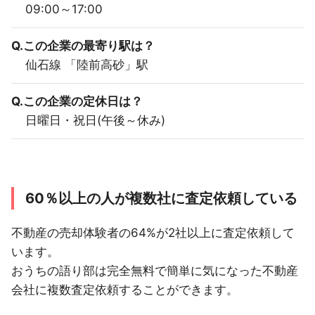
09:00～17:00
Q.この企業の最寄り駅は？
仙石線 「陸前高砂」駅
Q.この企業の定休日は？
日曜日・祝日(午後～休み)
60％以上の人が複数社に査定依頼している
不動産の売却体験者の64%が2社以上に査定依頼して
います。
おうちの語り部は完全無料で簡単に気になった不動産
会社に複数査定依頼することができます。