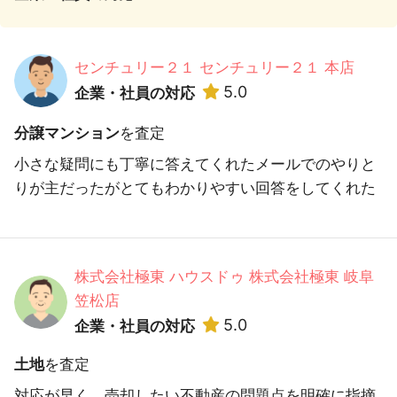
センチュリー２１ センチュリー２１ 本店
5.0
企業・社員の対応
分譲マンション
を査定
小さな疑問にも丁寧に答えてくれたメールでのやりと
りが主だったがとてもわかりやすい回答をしてくれた
株式会社極東 ハウスドゥ 株式会社極東 岐阜
笠松店
5.0
企業・社員の対応
土地
を査定
対応が早く、売却したい不動産の問題点を明確に指摘