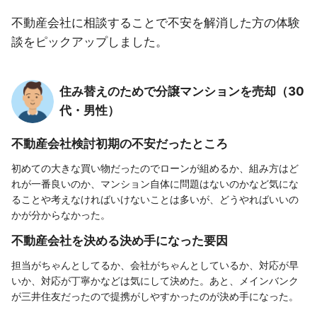
不動産会社に相談することで不安を解消した方の体験
談をピックアップしました。
住み替えのためで分譲マンションを売却（30
代・男性）
不動産会社検討初期の不安だったところ
初めての大きな買い物だったのでローンが組めるか、組み方はど
れが一番良いのか、マンション自体に問題はないのかなど気にな
ることや考えなければいけないことは多いが、どうやればいいの
かが分からなかった。
不動産会社を決める決め手になった要因
担当がちゃんとしてるか、会社がちゃんとしているか、対応が早
いか、対応が丁寧かなどは気にして決めた。あと、メインバンク
が三井住友だったので提携がしやすかったのが決め手になった。