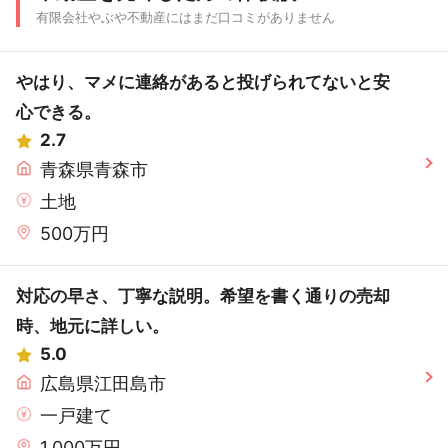
有限会社やぶや不動産にはまだ口コミがありません
やはり、マメに連絡があると投げられてないと安
心できる。
2.7
青森県青森市
土地
500万円
対応の早さ、丁寧な説明。希望を書く通りの売却
時、地元に詳しい。
5.0
広島県江田島市
一戸建て
1,000万円