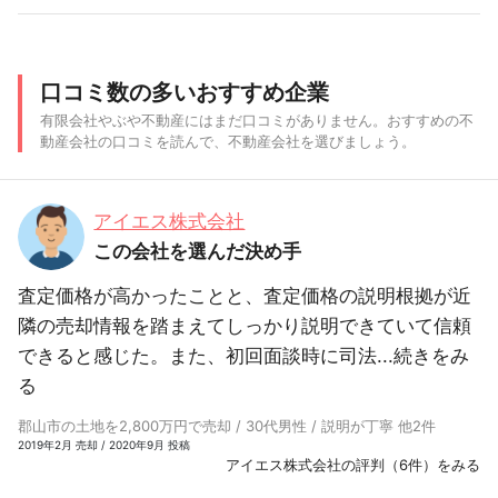
口コミ数の多いおすすめ企業
有限会社やぶや不動産にはまだ口コミがありません。おすすめの不
動産会社の口コミを読んで、不動産会社を選びましょう。
アイエス株式会社
この会社を選んだ決め手
査定価格が高かったことと、査定価格の説明根拠が近
隣の売却情報を踏まえてしっかり説明できていて信頼
できると感じた。また、初回面談時に司法...
続きをみ
る
郡山市の土地を2,800万円で売却 / 30代男性 / 説明が丁寧 他2件
2019年2月 売却 / 2020年9月 投稿
アイエス株式会社の評判（6件）をみる