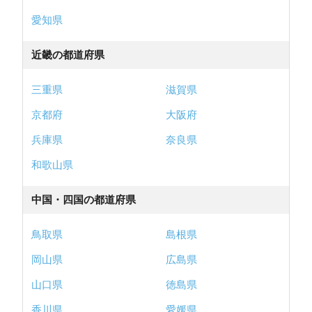
愛知県
近畿の都道府県
三重県
滋賀県
京都府
大阪府
兵庫県
奈良県
和歌山県
中国・四国の都道府県
鳥取県
島根県
岡山県
広島県
山口県
徳島県
香川県
愛媛県