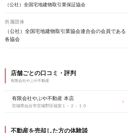
（公社）全国宅地建物取引業保証協会
所属団体
（公社）全国宅地建物取引業協会連合会の会員である
各協会
店舗ごとの口コミ・評判
有限会社やぶや不動産
有限会社やぶや不動産 本店
宮城県仙台市宮城野区福室１－２－１０
不動産を売却した方の体験談