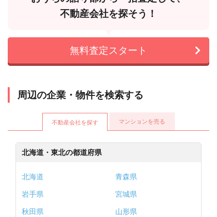
不動産会社を探そう！
無料査定スタート
周辺の企業・物件を検索する
マンションを売る
不動産会社を探す
北海道・東北の都道府県
北海道
青森県
岩手県
宮城県
秋田県
山形県