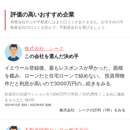
評価の高いおすすめ企業
有限会社やぶや不動産にはまだ口コミがありません。おすすめの不
動産会社の口コミを読んで、不動産会社を選びましょう。
株式会社 シーク
この会社を選んだ決め手
イエウール登録後、最もレスポンスが早かった。面積
を鑑み、ローンだと住宅ローンで組めない。 投資用物
件だと利息が高いので3000万円の...
続きをみる
杉並区の分譲マンションを1,690万円で売却 / 50代男性 / こまめに連絡
をもらえた 他5件
2021年10月 売却 / 2022年9月 投稿
株式会社 シークの評判（1件）をみる