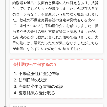
給湯器や風呂・洗面台と機器の入れ替えもあり、賃貸
としていてもメリットが減少しました。今現在の自宅
のローンもなく、不動産という形でなく現金化しまし
た。数社の不動産売買会社の査定や見積もりを比べ
て、条件のいい大手不動産仲介にお願いしました。担
当者やその会社の売り方提案等に不安ありましたが、
当初決めた少し強気と言われた価格で売りました。大
手の割には、弱気だったのが気になりましたがこちら
が弱気にならずにいたのがいい結果でした。
会社選びって何するの？
不動産会社に査定依頼
訪問日時の決定
売却に必要な書類の確認
査定結果を受け取る