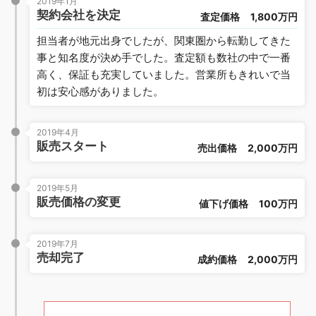
2019年1月
契約会社を決定
査定価格
1,800万円
担当者が地元出身でしたが、関東圏から転勤してきた
事と知名度が決め手でした。査定額も数社の中で一番
高く、保証も充実していました。営業所もきれいで当
初は安心感がありました。
2019年4月
販売スタート
売出価格
2,000万円
2019年5月
販売価格の変更
値下げ価格
100万円
2019年7月
売却完了
成約価格
2,000万円