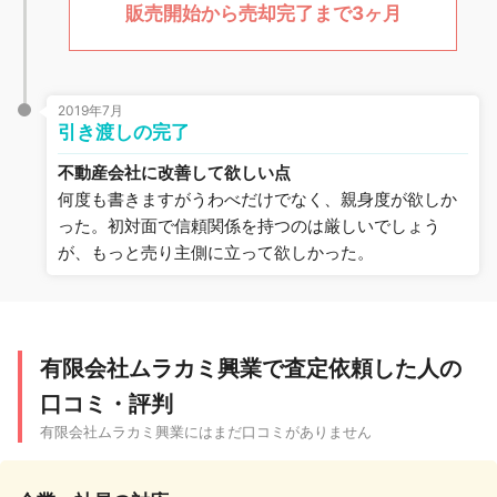
販売開始から売却完了まで3ヶ月
2019年7月
引き渡しの完了
不動産会社に改善して欲しい点
何度も書きますがうわべだけでなく、親身度が欲しか
った。初対面で信頼関係を持つのは厳しいでしょう
が、もっと売り主側に立って欲しかった。
有限会社ムラカミ興業で査定依頼した人の
口コミ・評判
有限会社ムラカミ興業にはまだ口コミがありません