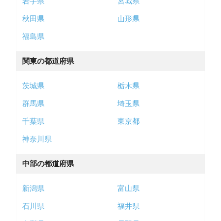
岩手県
宮城県
秋田県
山形県
福島県
関東の都道府県
茨城県
栃木県
群馬県
埼玉県
千葉県
東京都
神奈川県
中部の都道府県
新潟県
富山県
石川県
福井県