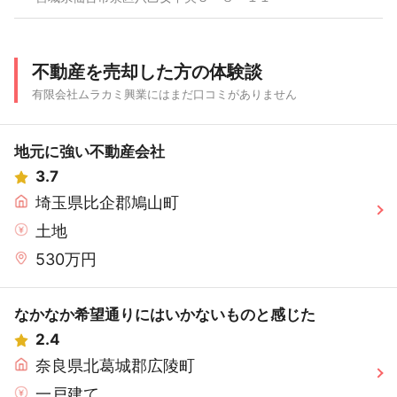
不動産を売却した方の体験談
有限会社ムラカミ興業にはまだ口コミがありません
地元に強い不動産会社
3.7
埼玉県比企郡鳩山町
土地
530万円
なかなか希望通りにはいかないものと感じた
2.4
奈良県北葛城郡広陵町
一戸建て