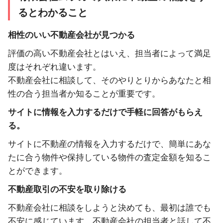
るとわかること
相性のいい不動産会社が見つかる
評価の高い不動産会社とはいえ、担当者によって満足
度はそれぞれ違います。
不動産会社に相談して、そのやりとりからあなたと相
性の合う担当者か知ることが重要です。
サイトに情報を入力するだけで手軽に回答がもらえ
る。
サイトに不動産の情報を入力するだけで、簡単にあな
たに合う物件や保持している物件の査定金額を知るこ
とができます。
不動産取引の不安を取り除ける
不動産会社に相談をしようと決めても、最初は誰でも
不安に感じています。不動産会社の担当者と話して不