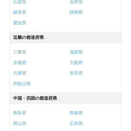
山梨県
長野県
岐阜県
静岡県
愛知県
近畿の都道府県
三重県
滋賀県
京都府
大阪府
兵庫県
奈良県
和歌山県
中国・四国の都道府県
鳥取県
島根県
岡山県
広島県