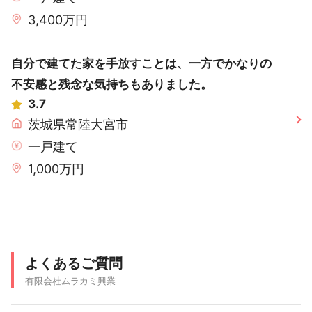
3,400万円
自分で建てた家を手放すことは、一方でかなりの
不安感と残念な気持ちもありました。
3.7
茨城県常陸大宮市
一戸建て
1,000万円
よくあるご質問
有限会社ムラカミ興業