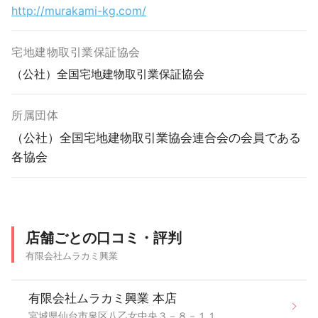
http://murakami-kg.com/
宅地建物取引業保証協会
（公社）全国宅地建物取引業保証協会
所属団体
（公社）全国宅地建物取引業協会連合会の会員である
各協会
店舗ごとの口コミ・評判
有限会社ムラカミ興業
有限会社ムラカミ興業 本店
宮城県仙台市泉区八乙女中央３－８－１１