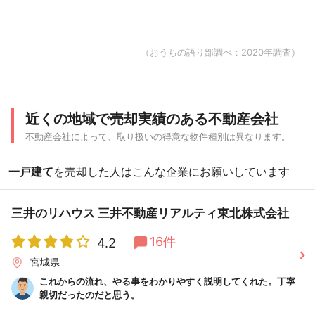
（おうちの語り部調べ：2020年調査）
近くの地域で売却実績のある不動産会社
不動産会社によって、取り扱いの得意な物件種別は異なります。
一戸建て
を売却した人はこんな企業にお願いしています
三井のリハウス 三井不動産リアルティ東北株式会社
16件
4.2
宮城県
これからの流れ、やる事をわかりやすく説明してくれた。丁寧
親切だったのだと思う。