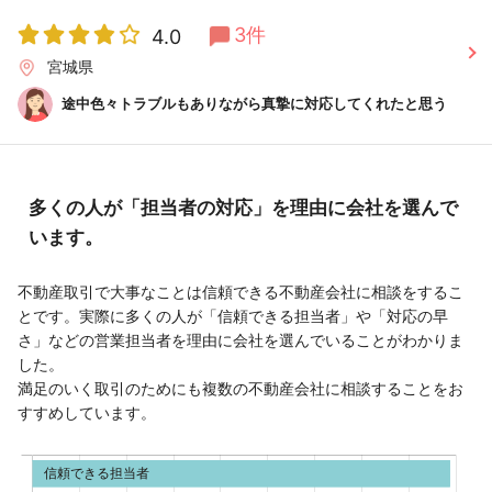
3件
4.0
宮城県
途中色々トラブルもありながら真摯に対応してくれたと思う
多くの人が「担当者の対応」を理由に会社を選んで
います。
不動産取引で大事なことは信頼できる不動産会社に相談をするこ
とです。実際に多くの人が「信頼できる担当者」や「対応の早
さ」などの営業担当者を理由に会社を選んでいることがわかりま
した。
満足のいく取引のためにも複数の不動産会社に相談することをお
すすめしています。