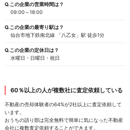
Q.この企業の営業時間は？
09:00～18:00
Q.この企業の最寄り駅は？
仙台市地下鉄南北線 「八乙女」駅 徒歩1分
Q.この企業の定休日は？
水曜日・日曜日・祝日
60％以上の人が複数社に査定依頼している
不動産の売却体験者の64%が2社以上に査定依頼して
います。
おうちの語り部は完全無料で簡単に気になった不動産
会社に複数査定依頼することができます。