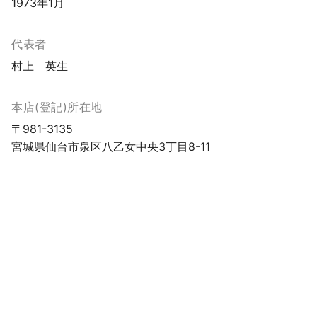
1973年1月
代表者
村上 英生
本店(登記)所在地
〒981-3135
宮城県仙台市泉区八乙女中央3丁目8-11