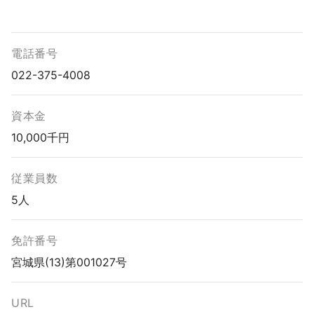
電話番号
022-375-4008
資本金
10,000千円
従業員数
5人
免許番号
宮城県(13)第001027号
URL