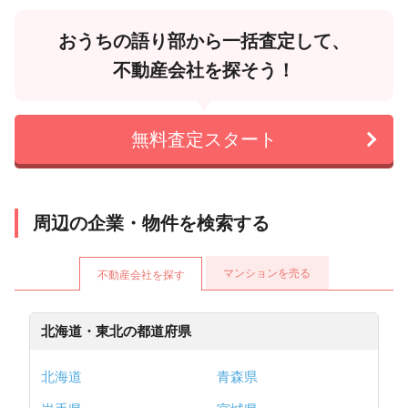
おうちの語り部から一括査定して、
不動産会社を探そう！
無料査定スタート
周辺の企業・物件を検索する
マンションを売る
不動産会社を探す
北海道・東北の都道府県
北海道
青森県