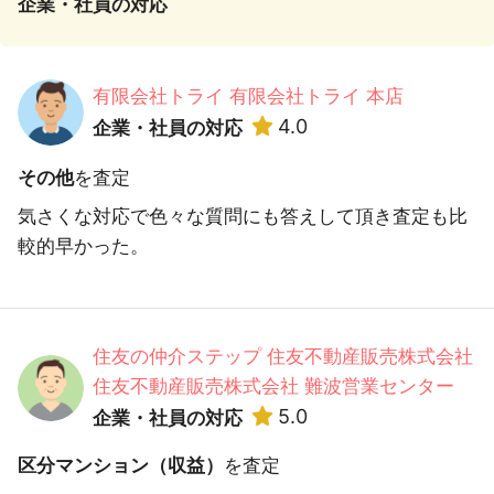
企業・社員の対応
有限会社トライ 有限会社トライ 本店
4.0
企業・社員の対応
その他
を査定
気さくな対応で色々な質問にも答えして頂き査定も比
較的早かった。
住友の仲介ステップ 住友不動産販売株式会社
住友不動産販売株式会社 難波営業センター
5.0
企業・社員の対応
区分マンション（収益）
を査定