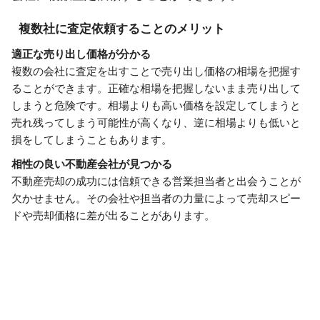
複数社に査定依頼することのメリット
適正な売り出し価格が分かる
複数の会社に査定を出すことで売り出し価格の相場を把握す
ることができます。正確な相場を把握しないまま売り出して
しまうと危険です。相場よりも高い価格を設定してしまうと
売れ残ってしまう可能性が高くなり、逆に相場よりも低いと
損をしてしまうこともあります。
相性の良い不動産会社が見つかる
不動産売却の成功には信頼できる営業担当者と出会うことが
欠かせません。その会社や担当者の力量によって売却スピー
ドや売却価格に差が出ることがあります。