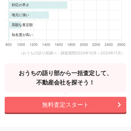
（おうちの語り部調べ：調査期間2020年10月～2020年11月）
おうちの語り部から一括査定して、
不動産会社を探そう！
無料査定スタート