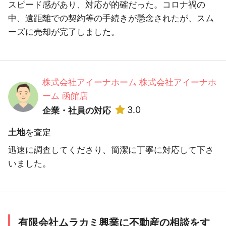
スピード感があり、対応が的確だった。コロナ禍の
中、遠距離での契約等の手続きが懸念されたが、スム
ーズに売却が完了しました。
株式会社アイーナホーム 株式会社アイーナホ
ーム 函館店
3.0
企業・社員の対応
土地
を査定
迅速に調査してくださり、簡潔に丁寧に対応して下さ
いました。
有限会社ムラカミ興業に不動産の相談をす