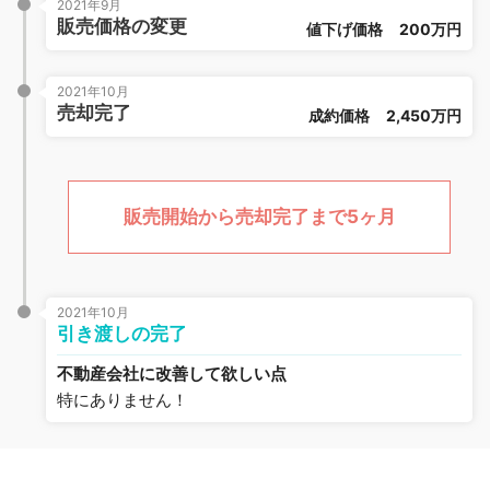
2021年9月
販売価格の変更
値下げ価格
200万円
2021年10月
売却完了
成約価格
2,450万円
販売開始から売却完了まで5ヶ月
2021年10月
引き渡しの完了
不動産会社に改善して欲しい点
特にありません！