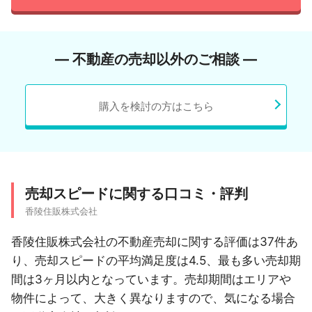
― 不動産の売却以外のご相談 ―
購入を検討の方はこちら
売却スピードに関する口コミ・評判
香陵住販株式会社
香陵住販株式会社の不動産売却に関する評価は37件あ
り、売却スピードの平均満足度は4.5、最も多い売却期
間は3ヶ月以内となっています。売却期間はエリアや
物件によって、大きく異なりますので、気になる場合