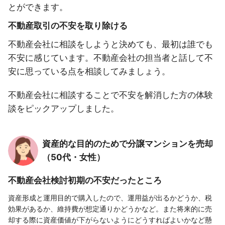
とができます。
不動産取引の不安を取り除ける
不動産会社に相談をしようと決めても、最初は誰でも
不安に感じています。不動産会社の担当者と話して不
安に思っている点を相談してみましょう。
不動産会社に相談することで不安を解消した方の体験
談をピックアップしました。
資産的な目的のためで分譲マンションを売却
（50代・女性）
不動産会社検討初期の不安だったところ
資産形成と運用目的で購入したので、運用益が出るかどうか、税
効果があるか、維持費が想定通りかどうかなど。また将来的に売
却する際に資産価値が下がらないようにどうすればよいかなど懸