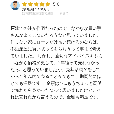
5.0
売却価格 2,450万円
(茨城県東茨城郡茨城町・一戸建て)
戸建ての注文住宅だったので、なかなか買い手
さんが出てこないだろうなと思っていました。
住まない家にローンだけ払い続けるのならば、
不動産屋に買い取ってもらおうって事まで考え
ていました。 しかし、適切なアドバイスをもら
いながら価格変更して、2年経って売れなかっ
たら…と思っていましたが、売却活動？をして
から半年以内で売ることができて、期間的には
とても満足です。 金額は〜…もうちょっと高値
で売れたら良かったなって思いましたけど、そ
れは売れたから言えるので、金額も満足です。