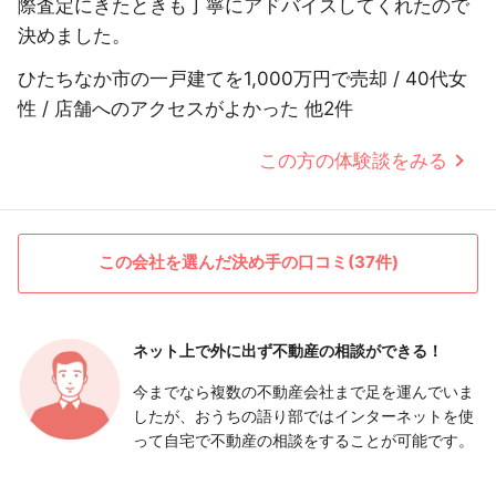
際査定にきたときも丁寧にアドバイスしてくれたので
決めました。
ひたちなか市の一戸建てを1,000万円で売却 / 40代女
性 / 店舗へのアクセスがよかった 他2件
この方の体験談をみる
この会社を選んだ決め手の口コミ(37件)
ネット上で外に出ず
不動産の相談ができる！
今までなら複数の不動産会社まで足を運んでいま
したが、おうちの語り部ではインターネットを使
って自宅で不動産の相談をすることが可能です。