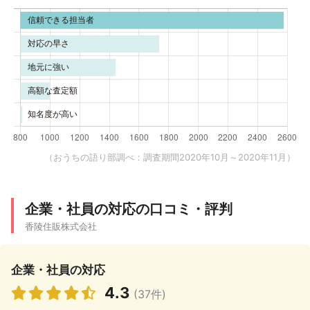
（おうちの語り部調べ：調査期間2020年10月～2020年11月）
企業・社員の対応の口コミ・評判
香陵住販株式会社
企業・社員の対応
4.3
(37件)