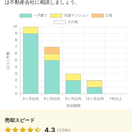
は不動産会社に相談しましょう。
売却スピード
4.3
(37件)