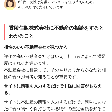
60代・女性は分譲マンションを住み替えのために
4,050万円で売却しています
香陵住販株式会社に不動産の相談をすると
わかること
相性のいい不動産会社が見つかる
評価の高い不動産会社とはいえ、担当者によって満足
度はそれぞれ違います。
不動産会社に相談して、そのやりとりからあなたと相
性の合う担当者か知ることが重要です。
サイトに情報を入力するだけで手軽に回答がもらえ
る。
サイトに不動産の情報を入力するだけで、簡単にあな
たに合う物件や保持している物件の査定金額を知るこ