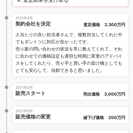
査定結果を受け取る
2021年6月
契約会社を決定
査定価格
2,300万円
人当たりの良い担当者さんで、複数担当してくれた中
でもダントツに対応が良かったです。
売り家の問い合わせの状況を常に教えてくれて、それ
に合わせての価格設定も適切な時期に変更のアドバイ
スをしてくれたり、売り手と買い手の架け橋としても
とても安心して、信頼できると思いました。
2021年5月
販売スタート
売出価格
3,000万円
2021年6月
販売価格の変更
値下げ価格
200万円