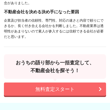
念がありました。
不動産会社を決める決め手になった要因
企業及び担当者の信頼性、専門性、対応の速さと内容で頼りにで
きるか、長く付き合える会社かを判断しました。不動産業界は透
明性があまりないので素人が参入するには信頼できる会社が必要
だと思います。
おうちの語り部から一括査定して、
不動産会社を探そう！
無料査定スタート