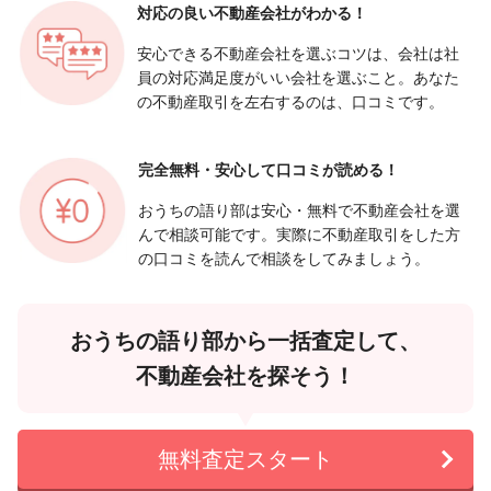
対応の良い
不動産会社がわかる！
安心できる不動産会社を選ぶコツは、会社は社
員の対応満足度がいい会社を選ぶこと。あなた
の不動産取引を左右するのは、口コミです。
完全無料・安心して
口コミが読める！
おうちの語り部は安心・無料で不動産会社を選
んで相談可能です。実際に不動産取引をした方
の口コミを読んで相談をしてみましょう。
おうちの語り部から一括査定して、
不動産会社を探そう！
無料査定スタート