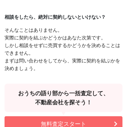
相談をしたら、絶対に契約しないといけない？
そんなことはありません。
実際に契約を結ぶかどうかはあなた次第です。
しかし相談をせずに売買するかどうかを決めることは
できません。
まずは問い合わせをしてから、実際に契約を結ぶかを
決めましょう。
おうちの語り部から一括査定して、
不動産会社を探そう！
無料査定スタート