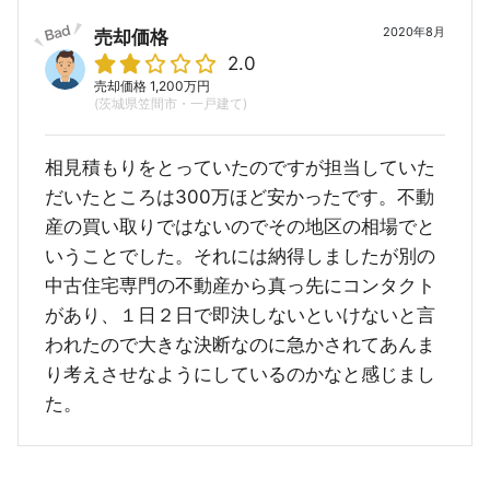
2020年8月
売却価格
2.0
売却価格 1,200万円
(茨城県笠間市・一戸建て)
相見積もりをとっていたのですが担当していた
だいたところは300万ほど安かったです。不動
産の買い取りではないのでその地区の相場でと
いうことでした。それには納得しましたが別の
中古住宅専門の不動産から真っ先にコンタクト
があり、１日２日で即決しないといけないと言
われたので大きな決断なのに急かされてあんま
り考えさせなようにしているのかなと感じまし
た。