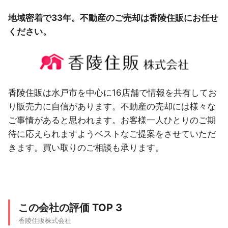
地域密着で33年。不動産のご売却は香陵住販にお任せ
ください。
香陵住販は水戸市を中心に16店舗で情報を共有してお
り販売力に自信があります。不動産の売却には様々な
ご事情があると思われます。お客様一人ひとりのご期
待に応えられますようベストなご提案をさせていただ
きます。買い取りのご相談も承ります。
この会社の評価 TOP 3
香陵住販株式会社