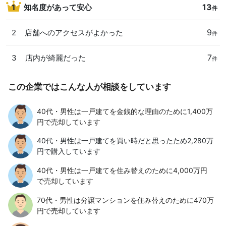
13
1
知名度があって安心
件
9
2
店舗へのアクセスがよかった
件
7
3
店内が綺麗だった
件
この企業ではこんな人が相談をしています
40代・男性は一戸建てを金銭的な理由のために1,400万
円で売却しています
40代・男性は一戸建てを買い時だと思ったため2,280万
円で購入しています
40代・男性は一戸建てを住み替えのために4,000万円
で売却しています
70代・男性は分譲マンションを住み替えのために470万
円で売却しています