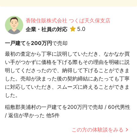
香陵住販株式会社 つくば天久保支店
5.0
企業・社員の対応
一戸建て
を
200万円
で売却
最初の査定から丁寧に説明していただき、なかなか買
い手がつかずに価格を下げる際もその理由を明確に説
明してくださったので、納得して下げることができま
した。売却が決まった後の契約締結にあたっても丁寧
に対応していただき、スムーズに終えることができま
した。
稲敷郡美浦村の一戸建てを200万円で売却 / 60代男性
/ 返信が早かった 他5件
この方の体験談をみる