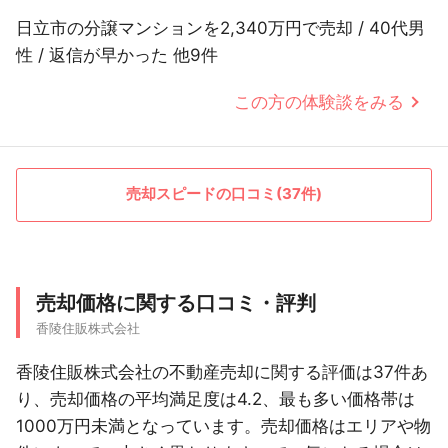
日立市の分譲マンションを2,340万円で売却 / 40代男
性 / 返信が早かった 他9件
この方の体験談をみる
売却スピードの口コミ(37件)
売却価格に関する口コミ・評判
香陵住販株式会社
香陵住販株式会社の不動産売却に関する評価は37件あ
り、売却価格の平均満足度は4.2、最も多い価格帯は
1000万円未満となっています。売却価格はエリアや物