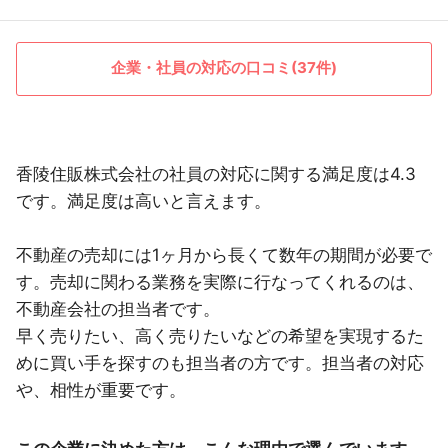
企業・社員の対応の口コミ(37件)
香陵住販株式会社の社員の対応に関する満足度は4.3
です。満足度は高いと言えます。
不動産の売却には1ヶ月から長くて数年の期間が必要で
す。売却に関わる業務を実際に行なってくれるのは、
不動産会社の担当者です。
早く売りたい、高く売りたいなどの希望を実現するた
めに買い手を探すのも担当者の方です。担当者の対応
や、相性が重要です。