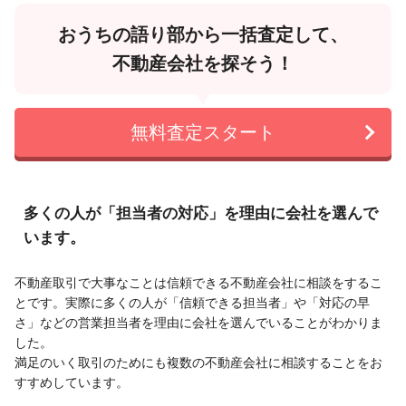
おうちの語り部から一括査定して、
不動産会社を探そう！
無料査定スタート
多くの人が「担当者の対応」を理由に会社を選んで
います。
不動産取引で大事なことは信頼できる不動産会社に相談をするこ
とです。実際に多くの人が「信頼できる担当者」や「対応の早
さ」などの営業担当者を理由に会社を選んでいることがわかりま
した。
満足のいく取引のためにも複数の不動産会社に相談することをお
すすめしています。