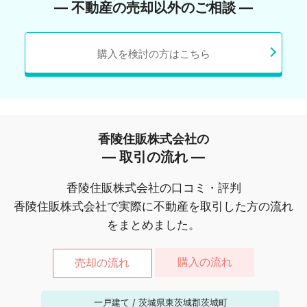
― 不動産の売却以外のご相談 ―
購入を検討の方はこちら
香陵住販株式会社の
― 取引の流れ ―
香陵住販株式会社の口コミ・評判
香陵住販株式会社で実際に不動産を取引した方の流れ
をまとめました。
購入の流れ
売却の流れ
一戸建て
/
茨城県東茨城郡茨城町