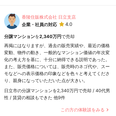
香陵住販株式会社 日立支店
4.0
企業・社員の対応
分譲マンション
を
2,340万円
で売却
再掲にはなりますが、過去の販売実績や、最近の価格
変動、物件の動き、一般的なマンション価値の年次変
化の考え方を基に、十分に納得できる説明であった。
また、販売価格については、販売時のネゴ代や、スー
モなどへの表示価格の印象などを色々と考えてくださ
り、親身になっていただいた点が大きい。
日立市の分譲マンションを2,340万円で売却 / 40代男
性 / 賃貸の相談もできた 他9件
この方の体験談をみる