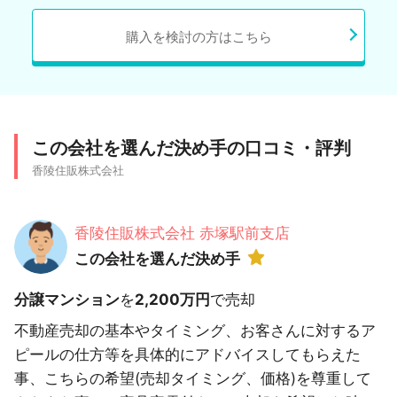
購入を検討の方はこちら
この会社を選んだ決め手の口コミ・評判
香陵住販株式会社
香陵住販株式会社 赤塚駅前支店
この会社を選んだ決め手
分譲マンション
を
2,200万円
で売却
不動産売却の基本やタイミング、お客さんに対するア
ピールの仕方等を具体的にアドバイスしてもらえた
事、こちらの希望(売却タイミング、価格)を尊重して