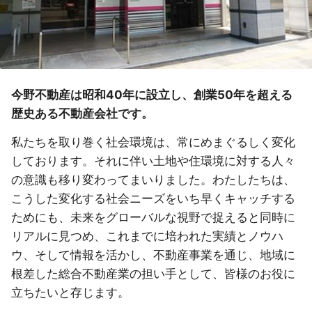
今野不動産は昭和40年に設立し、創業50年を超える
歴史ある不動産会社です。
私たちを取り巻く社会環境は、常にめまぐるしく変化
しております。それに伴い土地や住環境に対する人々
の意識も移り変わってまいりました。わたしたちは、
こうした変化する社会ニーズをいち早くキャッチする
ためにも、未来をグローバルな視野で捉えると同時に
リアルに見つめ、これまでに培われた実績とノウハ
ウ、そして情報を活かし、不動産事業を通じ、地域に
根差した総合不動産業の担い手として、皆様のお役に
立ちたいと存じます。