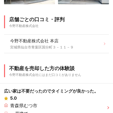
店舗ごとの口コミ・評判
今野不動産株式会社
今野不動産株式会社 本店
宮城県仙台市青葉区国分町３－１１－９
不動産を売却した方の体験談
今野不動産株式会社にはまだ口コミがありません
広い家は不要だったのでタイミングが良かった。
5.0
青森県むつ市