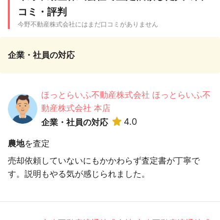
コミ・評判
今野不動産株式会社にはまだ口コミがありません
企業・社員の対応
ほっとらいふ不動産株式会社 ほっとらいふ不
動産株式会社 本店
4.0
企業・社員の対応
農地
を査定
売却依頼していないにもかかわらず査定書が丁寧で
す。説明もやる気が感じられました。