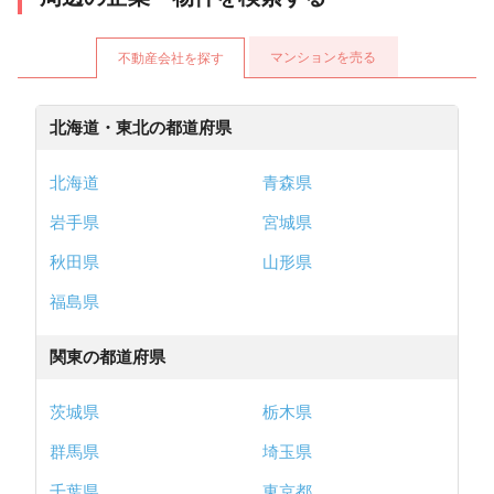
マンションを売る
不動産会社を探す
北海道・東北の都道府県
北海道
青森県
岩手県
宮城県
秋田県
山形県
福島県
関東の都道府県
茨城県
栃木県
群馬県
埼玉県
千葉県
東京都