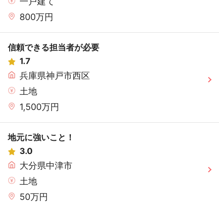
一戸建て
800万円
信頼できる担当者が必要
1.7
兵庫県神戸市西区
土地
1,500万円
地元に強いこと！
3.0
大分県中津市
土地
50万円