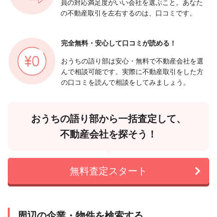
員の対応満足度がいい会社を選ぶこと。あなた
の不動産取引を左右するのは、口コミです。
完全無料・安心して
口コミが読める！
おうちの語り部は安心・無料で不動産会社を選
んで相談可能です。実際に不動産取引をした方
の口コミを読んで相談をしてみましょう。
おうちの語り部から一括査定して、
不動産会社を探そう！
無料査定スタート
周辺の企業・物件を検索する