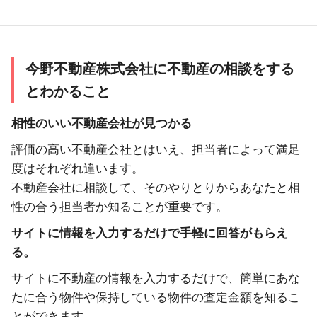
今野不動産株式会社に不動産の相談をする
とわかること
相性のいい不動産会社が見つかる
評価の高い不動産会社とはいえ、担当者によって満足
度はそれぞれ違います。
不動産会社に相談して、そのやりとりからあなたと相
性の合う担当者か知ることが重要です。
サイトに情報を入力するだけで手軽に回答がもらえ
る。
サイトに不動産の情報を入力するだけで、簡単にあな
たに合う物件や保持している物件の査定金額を知るこ
とができます。