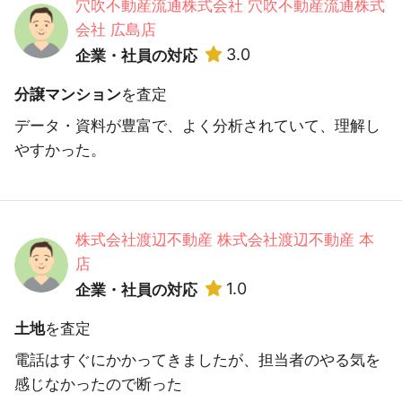
穴吹不動産流通株式会社 穴吹不動産流通株式
会社 広島店
3.0
企業・社員の対応
分譲マンション
を査定
データ・資料が豊富で、よく分析されていて、理解し
やすかった。
株式会社渡辺不動産 株式会社渡辺不動産 本
店
1.0
企業・社員の対応
土地
を査定
電話はすぐにかかってきましたが、担当者のやる気を
感じなかったので断った