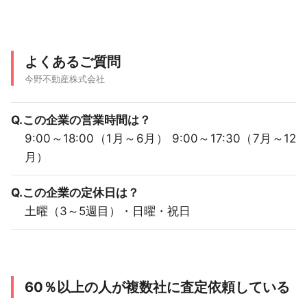
よくあるご質問
今野不動産株式会社
Q.この企業の営業時間は？
9:00～18:00（1月～6月） 9:00～17:30（7月～12
月）
Q.この企業の定休日は？
土曜（3～5週目）・日曜・祝日
60％以上の人が複数社に査定依頼している