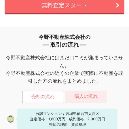
無料査定スタート
今野不動産株式会社の
― 取引の流れ ―
今野不動産株式会社にはまだ口コミが集まっていませ
ん。
今野不動産株式会社の近くの企業で実際に不動産を取
引した方の流れをまとめました。
購入の流れ
売却の流れ
分譲マンション
/
宮城県仙台市太白区
査定価格
1,800万円
成約価格
2,000万円
売却の理由
資産整理