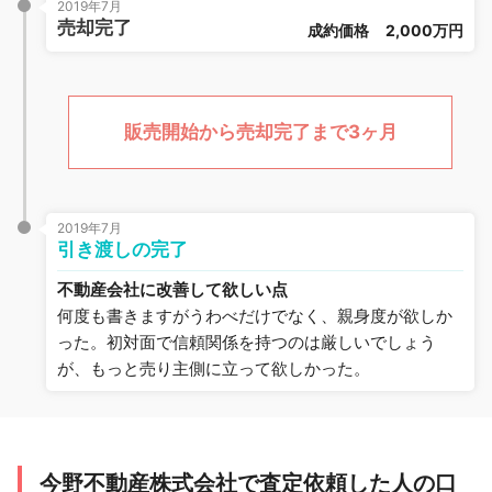
2019年7月
売却完了
成約価格
2,000万円
販売開始から売却完了まで3ヶ月
2019年7月
引き渡しの完了
不動産会社に改善して欲しい点
何度も書きますがうわべだけでなく、親身度が欲しか
った。初対面で信頼関係を持つのは厳しいでしょう
が、もっと売り主側に立って欲しかった。
今野不動産株式会社で査定依頼した人の口