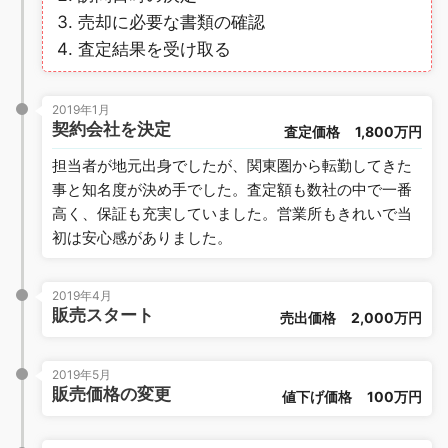
売却に必要な書類の確認
査定結果を受け取る
2019年1月
契約会社を決定
査定価格
1,800万円
担当者が地元出身でしたが、関東圏から転勤してきた
事と知名度が決め手でした。査定額も数社の中で一番
高く、保証も充実していました。営業所もきれいで当
初は安心感がありました。
2019年4月
販売スタート
売出価格
2,000万円
2019年5月
販売価格の変更
値下げ価格
100万円