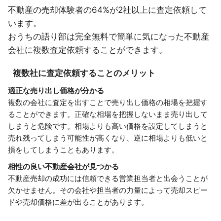
不動産の売却体験者の64%が2社以上に査定依頼して
います。
おうちの語り部は完全無料で簡単に気になった不動産
会社に複数査定依頼することができます。
複数社に査定依頼することのメリット
適正な売り出し価格が分かる
複数の会社に査定を出すことで売り出し価格の相場を把握す
ることができます。正確な相場を把握しないまま売り出して
しまうと危険です。相場よりも高い価格を設定してしまうと
売れ残ってしまう可能性が高くなり、逆に相場よりも低いと
損をしてしまうこともあります。
相性の良い不動産会社が見つかる
不動産売却の成功には信頼できる営業担当者と出会うことが
欠かせません。その会社や担当者の力量によって売却スピー
ドや売却価格に差が出ることがあります。