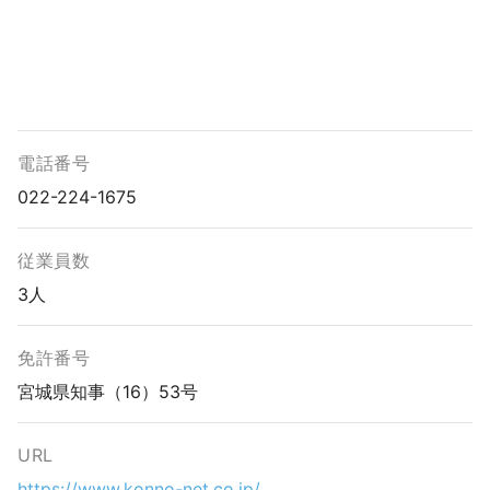
電話番号
022-224-1675
従業員数
3人
免許番号
宮城県知事（16）53号
URL
https://www.konno-net.co.jp/