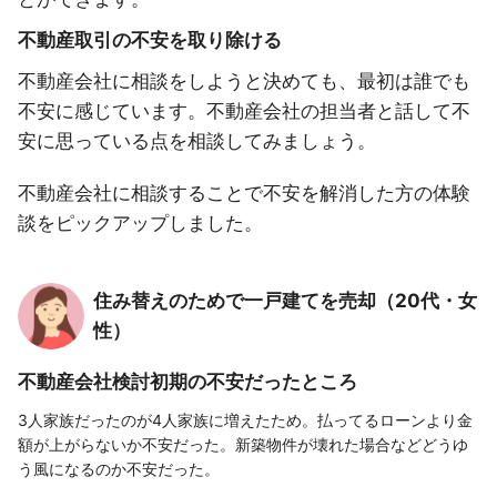
不動産取引の不安を取り除ける
不動産会社に相談をしようと決めても、最初は誰でも
不安に感じています。不動産会社の担当者と話して不
安に思っている点を相談してみましょう。
不動産会社に相談することで不安を解消した方の体験
談をピックアップしました。
住み替えのためで一戸建てを売却（20代・女
性）
不動産会社検討初期の不安だったところ
3人家族だったのが4人家族に増えたため。払ってるローンより金
額が上がらないか不安だった。新築物件が壊れた場合などどうゆ
う風になるのか不安だった。