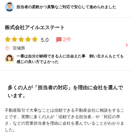
担当者の柔軟かつ真摯なご対応で安心して進められました
株式会社アイルエステート
2件
5.0
宮城県
一番は自分が納得できる人に出会えた事 飼い主さんもとても
感じの良い方でよかった
多くの人が「担当者の対応」を理由に会社を選んで
います。
不動産取引で大事なことは信頼できる不動産会社に相談をするこ
とです。実際に多くの人が「信頼できる担当者」や「対応の早
さ」などの営業担当者を理由に会社を選んでいることがわかりま
した。