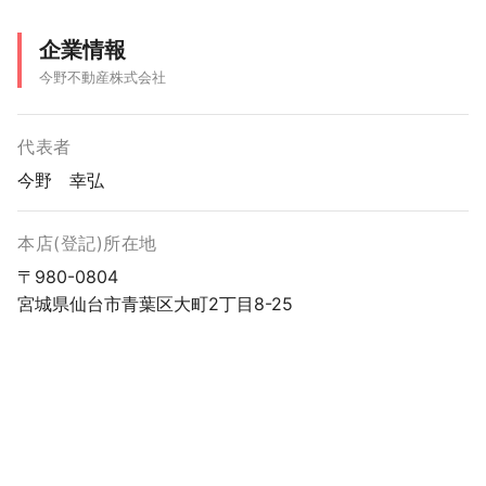
企業情報
今野不動産株式会社
代表者
今野 幸弘
本店(登記)所在地
〒980-0804
宮城県仙台市青葉区大町2丁目8-25