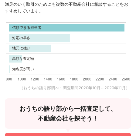
満足のいく取引のためにも複数の不動産会社に相談することをお
すすめしています。
（おうちの語り部調べ：調査期間2020年10月～2020年11月）
おうちの語り部から一括査定して、
不動産会社を探そう！