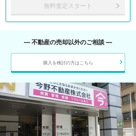
無料査定スタート
― 不動産の売却以外のご相談 ―
購入を検討の方はこちら