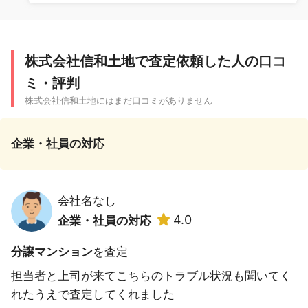
株式会社信和土地で査定依頼した人の口コ
ミ・評判
株式会社信和土地にはまだ口コミがありません
企業・社員の対応
会社名なし
4.0
企業・社員の対応
分譲マンション
を査定
担当者と上司が来てこちらのトラブル状況も聞いてく
れたうえで査定してくれました