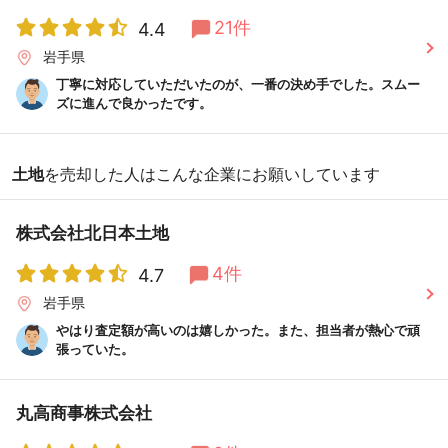
21件
4.4
岩手県
丁寧に対応していただいたのが、一番の決め手でした。スムー
ズに進んで良かったです。
土地
を売却した人はこんな企業にお願いしています
株式会社北日本土地
4件
4.7
岩手県
やはり査定額が高いのは嬉しかった。また、担当者が熱心で頑
張っていた。
丸高商事株式会社