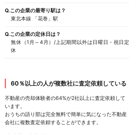
Q.この企業の最寄り駅は？
東北本線 「花巻」駅
Q.この企業の定休日は？
無休（1月～4月）/上記期間以外は日曜日・祝日定
休
60％以上の人が複数社に査定依頼している
不動産の売却体験者の64%が2社以上に査定依頼して
います。
おうちの語り部は完全無料で簡単に気になった不動産
会社に複数査定依頼することができます。