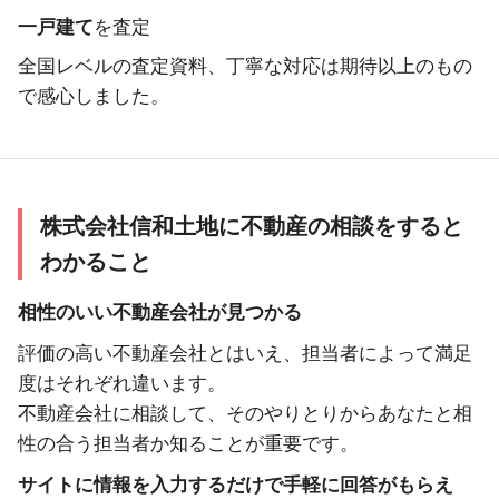
一戸建て
を査定
全国レベルの査定資料、丁寧な対応は期待以上のもの
で感心しました。
株式会社信和土地に不動産の相談をすると
わかること
相性のいい不動産会社が見つかる
評価の高い不動産会社とはいえ、担当者によって満足
度はそれぞれ違います。
不動産会社に相談して、そのやりとりからあなたと相
性の合う担当者か知ることが重要です。
サイトに情報を入力するだけで手軽に回答がもらえ