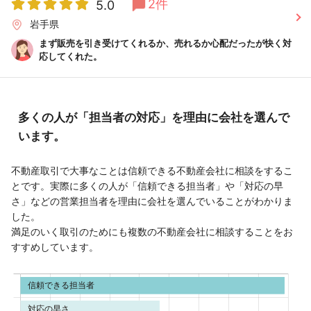
2件
5.0
岩手県
まず販売を引き受けてくれるか、売れるか心配だったが快く対
応してくれた。
多くの人が「担当者の対応」を理由に会社を選んで
います。
不動産取引で大事なことは信頼できる不動産会社に相談をするこ
とです。実際に多くの人が「信頼できる担当者」や「対応の早
さ」などの営業担当者を理由に会社を選んでいることがわかりま
した。
満足のいく取引のためにも複数の不動産会社に相談することをお
すすめしています。