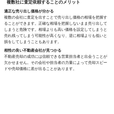
複数社に査定依頼することのメリット
適正な売り出し価格が分かる
複数の会社に査定を出すことで売り出し価格の相場を把握す
ることができます。正確な相場を把握しないまま売り出して
しまうと危険です。相場よりも高い価格を設定してしまうと
売れ残ってしまう可能性が高くなり、逆に相場よりも低いと
損をしてしまうこともあります。
相性の良い不動産会社が見つかる
不動産売却の成功には信頼できる営業担当者と出会うことが
欠かせません。その会社や担当者の力量によって売却スピー
ドや売却価格に差が出ることがあります。