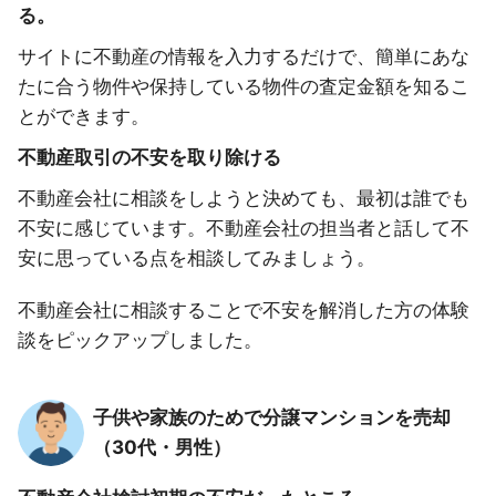
る。
サイトに不動産の情報を入力するだけで、簡単にあな
たに合う物件や保持している物件の査定金額を知るこ
とができます。
不動産取引の不安を取り除ける
不動産会社に相談をしようと決めても、最初は誰でも
不安に感じています。不動産会社の担当者と話して不
安に思っている点を相談してみましょう。
不動産会社に相談することで不安を解消した方の体験
談をピックアップしました。
子供や家族のためで分譲マンションを売却
（30代・男性）