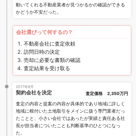
動いてくれる不動産業者が見つかるかの確認ができる
かどうか不安だった。
会社選びって何するの？
不動産会社に査定依頼
訪問日時の決定
売却に必要な書類の確認
査定結果を受け取る
2017年8月
契約会社を決定
査定価格
2,350万円
査定の内容と提案の内容が具体的であり地域に詳しく
地域に根付いた土地取引をメインに扱う専門業者だっ
たことと、小さい会社ではあったが実績と責任ある社
長が担当者についたことも判断基準のひとつになっ
た。