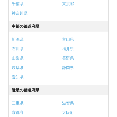
千葉県
東京都
神奈川県
中部の都道府県
新潟県
富山県
石川県
福井県
山梨県
長野県
岐阜県
静岡県
愛知県
近畿の都道府県
三重県
滋賀県
京都府
大阪府