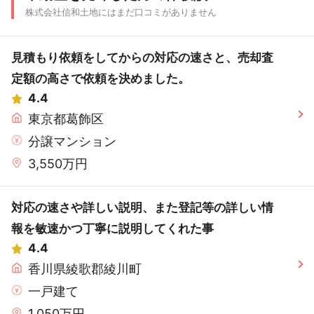
株式会社信和土地にはまだ口コミがありません
見積もり依頼をしてからの対応の速さと、売却査
定額の高さで依頼を決めました。
4.4
東京都葛飾区
分譲マンション
3,550万円
対応の速さや詳しい説明、また登記等の詳しい情
報を敏速かつ丁寧に説明してくれた事
4.4
香川県綾歌郡綾川町
一戸建て
1,050万円