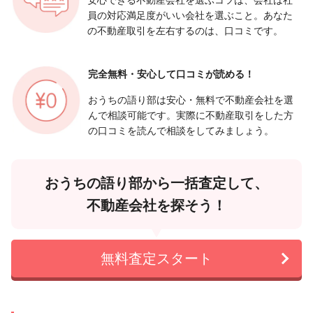
員の対応満足度がいい会社を選ぶこと。あなた
の不動産取引を左右するのは、口コミです。
完全無料・安心して
口コミが読める！
おうちの語り部は安心・無料で不動産会社を選
んで相談可能です。実際に不動産取引をした方
の口コミを読んで相談をしてみましょう。
おうちの語り部から一括査定して、
不動産会社を探そう！
無料査定スタート