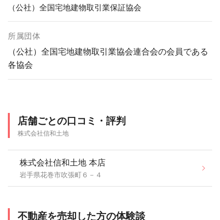
（公社）全国宅地建物取引業保証協会
所属団体
（公社）全国宅地建物取引業協会連合会の会員である
各協会
店舗ごとの口コミ・評判
株式会社信和土地
株式会社信和土地 本店
岩手県花巻市吹張町６－４
不動産を売却した方の体験談