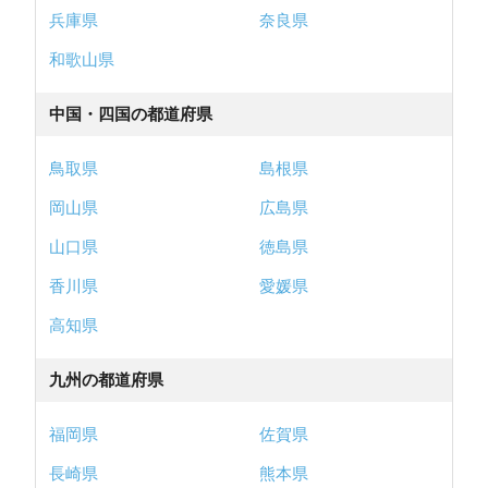
兵庫県
奈良県
和歌山県
中国・四国の都道府県
鳥取県
島根県
岡山県
広島県
山口県
徳島県
香川県
愛媛県
高知県
九州の都道府県
福岡県
佐賀県
長崎県
熊本県