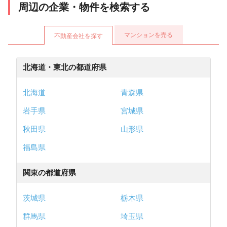
周辺の企業・物件を検索する
マンションを売る
不動産会社を探す
北海道・東北の都道府県
北海道
青森県
岩手県
宮城県
秋田県
山形県
福島県
関東の都道府県
茨城県
栃木県
群馬県
埼玉県