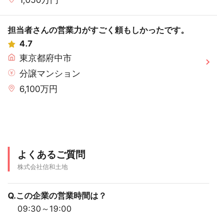
担当者さんの営業力がすごく頼もしかったです。
4.7
東京都府中市
分譲マンション
6,100万円
よくあるご質問
株式会社信和土地
Q.この企業の営業時間は？
09:30～19:00