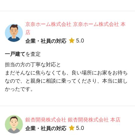
京奈ホーム株式会社 京奈ホーム株式会社 本
店
5.0
企業・社員の対応
一戸建て
を査定
担当の方の丁寧な対応と
まだそんなに焦らなくても、良い場所にお家をお待ち
なので、と親身に相談に乗ってくださり、本当に嬉し
かったです。
銀杏開発株式会社 銀杏開発株式会社 本店
5.0
企業・社員の対応