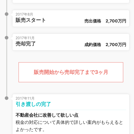
2017年8月
販売スタート
売出価格
2,700万円
2017年11月
売却完了
成約価格
2,700万円
販売開始から売却完了まで3ヶ月
2017年11月
引き渡しの完了
不動産会社に改善して欲しい点
税金の対応について具体的で詳しい案内がもらえると
よかったです。