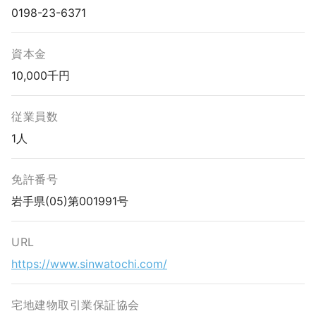
0198-23-6371
資本金
10,000千円
従業員数
1人
免許番号
岩手県(05)第001991号
URL
https://www.sinwatochi.com/
宅地建物取引業保証協会