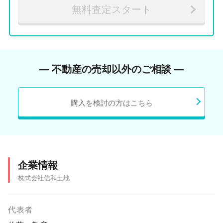
無料査定スタート
― 不動産の売却以外のご相談 ―
購入を検討の方はこちら
企業情報
株式会社信和土地
代表者