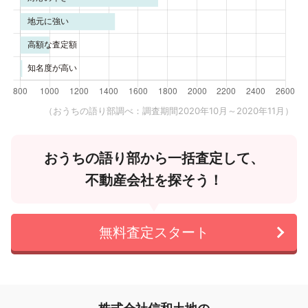
（おうちの語り部調べ：調査期間2020年10月～2020年11月）
おうちの語り部から一括査定して、
不動産会社を探そう！
無料査定スタート