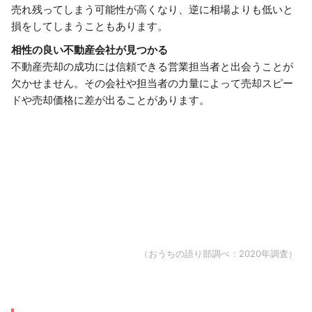
売れ残ってしまう可能性が高くなり、逆に相場よりも低いと
損をしてしまうこともあります。
相性の良い不動産会社が見つかる
不動産売却の成功には信頼できる営業担当者と出会うことが
欠かせません。その会社や担当者の力量によって売却スピー
ドや売却価格に差が出ることがあります。
（おうちの語り部調べ：2020年調査）