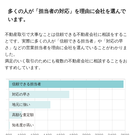
多くの人が「担当者の対応」を理由に会社を選んで
います。
不動産取引で大事なことは信頼できる不動産会社に相談をするこ
とです。実際に多くの人が「信頼できる担当者」や「対応の早
さ」などの営業担当者を理由に会社を選んでいることがわかりま
した。
満足のいく取引のためにも複数の不動産会社に相談することをお
すすめしています。