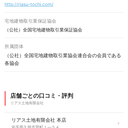
http://riasu-tochi.com/
宅地建物取引業保証協会
（公社）全国宅地建物取引業保証協会
所属団体
（公社）全国宅地建物取引業協会連合会の会員である
各協会
店舗ごとの口コミ・評判
リアス土地有限会社
リアス土地有限会社 本店
岩手県久慈市巽町１―５４