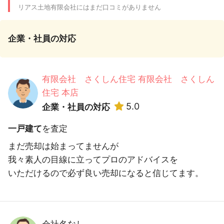
リアス土地有限会社にはまだ口コミがありません
企業・社員の対応
有限会社 さくしん住宅 有限会社 さくしん
住宅 本店
5.0
企業・社員の対応
一戸建て
を査定
まだ売却は始まってませんが
我々素人の目線に立ってプロのアドバイスを
いただけるので必ず良い売却になると信じてます。