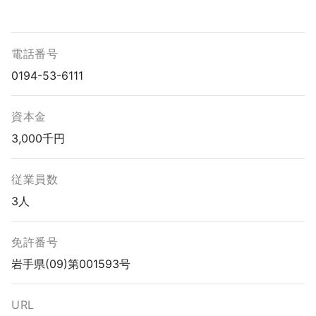
電話番号
0194-53-6111
資本金
3,000千円
従業員数
3人
免許番号
岩手県(09)第001593号
URL