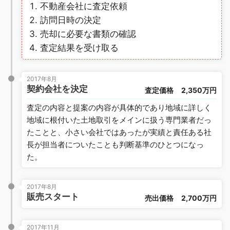
不動産会社に査定依頼
訪問日時の決定
売却に必要な書類の確認
査定結果を受け取る
2017年8月
契約会社を決定
査定価格
2,350万円
査定の内容と提案の内容が具体的であり地域に詳しく
地域に根付いた土地取引をメインに扱う専門業者だっ
たことと、小さい会社ではあったが実績と責任ある社
長が担当者についたことも判断基準のひとつになっ
た。
2017年8月
販売スタート
売出価格
2,700万円
2017年11月