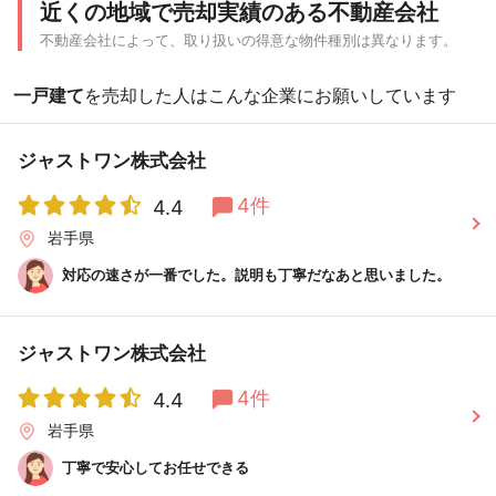
近くの地域で売却実績のある不動産会社
不動産会社によって、取り扱いの得意な物件種別は異なります。
一戸建て
を売却した人はこんな企業にお願いしています
ジャストワン株式会社
4件
4.4
岩手県
対応の速さが一番でした。説明も丁寧だなあと思いました。
ジャストワン株式会社
4件
4.4
岩手県
丁寧で安心してお任せできる