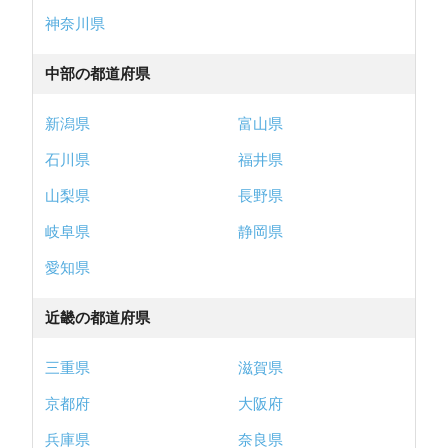
神奈川県
中部の都道府県
新潟県
富山県
石川県
福井県
山梨県
長野県
岐阜県
静岡県
愛知県
近畿の都道府県
三重県
滋賀県
京都府
大阪府
兵庫県
奈良県