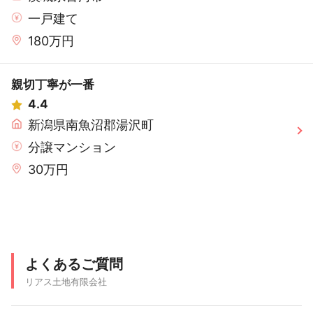
一戸建て
180万円
親切丁寧が一番
4.4
新潟県南魚沼郡湯沢町
分譲マンション
30万円
よくあるご質問
リアス土地有限会社