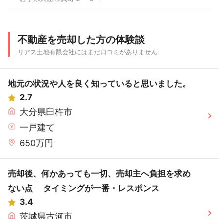
不動産を売却した方の体験談
リアス土地有限会社にはまだ口コミがありません
地元の状況や人を良く知っていると思いました。
2.7
大分県臼杵市
一戸建て
650万円
売却後、何かあっても一切、売却主へ負担を求め
ない点 タイミングが一番・レスポンス
3.4
茨城県古河市