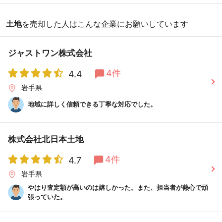
土地
を売却した人はこんな企業にお願いしています
ジャストワン株式会社
4件
4.4
岩手県
地域に詳しく信頼できる丁寧な対応でした。
株式会社北日本土地
4件
4.7
岩手県
やはり査定額が高いのは嬉しかった。また、担当者が熱心で頑
張っていた。