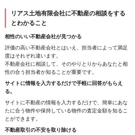
リアス土地有限会社に不動産の相談をする
とわかること
相性のいい不動産会社が見つかる
評価の高い不動産会社とはいえ、担当者によって満足
度はそれぞれ違います。
不動産会社に相談して、そのやりとりからあなたと相
性の合う担当者か知ることが重要です。
サイトに情報を入力するだけで手軽に回答がもらえ
る。
サイトに不動産の情報を入力するだけで、簡単にあな
たに合う物件や保持している物件の査定金額を知るこ
とができます。
不動産取引の不安を取り除ける