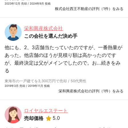
2023年12月 売却 / 2024年9月 投稿
株式会社西王不動産の評判（1件）をみる
栄和興産株式会社
この会社を選んだ決め手
他にも、2、3店舗当たっていたのですが、一番熱量が
あった。他店舗のほうが見積り額は高かったのです
が、最終決定は父がメインでしたので。お...
続きをみ
る
東海市の一戸建てを3,300万円で売却 / 50代男性
2019年3月 売却 / 2019年11月 投稿
栄和興産株式会社の評判（1件）をみる
ロイヤルエステート
5.0
売却価格