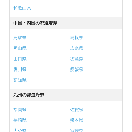
和歌山県
中国・四国の都道府県
鳥取県
島根県
岡山県
広島県
山口県
徳島県
香川県
愛媛県
高知県
九州の都道府県
福岡県
佐賀県
長崎県
熊本県
大分県
宮崎県