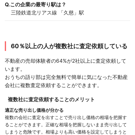
Q.この企業の最寄り駅は？
三陸鉄道北リアス線 「久慈」駅
60％以上の人が複数社に査定依頼している
不動産の売却体験者の64%が2社以上に査定依頼して
います。
おうちの語り部は完全無料で簡単に気になった不動産
会社に複数査定依頼することができます。
複数社に査定依頼することのメリット
適正な売り出し価格が分かる
複数の会社に査定を出すことで売り出し価格の相場を把握す
ることができます。正確な相場を把握しないまま売り出して
しまうと危険です。相場よりも高い価格を設定してしまうと