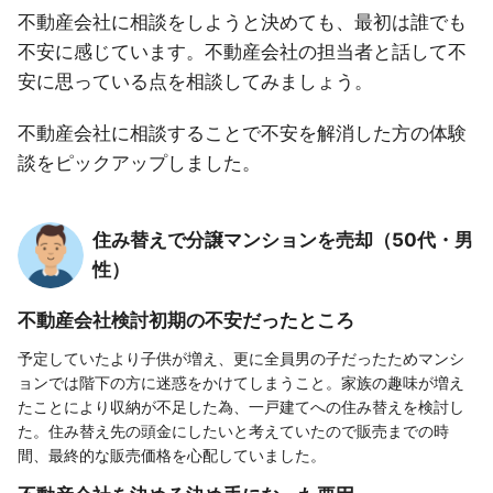
不動産会社に相談をしようと決めても、最初は誰でも
不安に感じています。不動産会社の担当者と話して不
安に思っている点を相談してみましょう。
不動産会社に相談することで不安を解消した方の体験
談をピックアップしました。
住み替えで分譲マンションを売却（50代・男
性）
不動産会社検討初期の不安だったところ
予定していたより子供が増え、更に全員男の子だったためマンシ
ョンでは階下の方に迷惑をかけてしまうこと。家族の趣味が増え
たことにより収納が不足した為、一戸建てへの住み替えを検討し
た。住み替え先の頭金にしたいと考えていたので販売までの時
間、最終的な販売価格を心配していました。