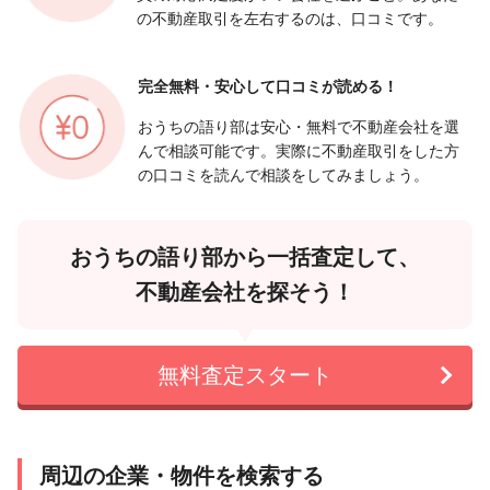
の不動産取引を左右するのは、口コミです。
完全無料・安心して
口コミが読める！
おうちの語り部は安心・無料で不動産会社を選
んで相談可能です。実際に不動産取引をした方
の口コミを読んで相談をしてみましょう。
おうちの語り部から一括査定して、
不動産会社を探そう！
無料査定スタート
周辺の企業・物件を検索する