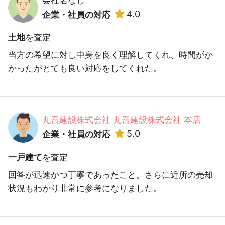
会社名なし
4.0
企業・社員の対応
土地
を査定
当方の希望に対し中身を良く理解してくれ、時間がか
かったがとても良い対応をしてくれた。
丸吾建設株式会社 丸吾建設株式会社 本店
5.0
企業・社員の対応
一戸建て
を査定
回答が迅速かつ丁寧であったこと。さらに近所の売却
状況もわかり非常に参考になりました。