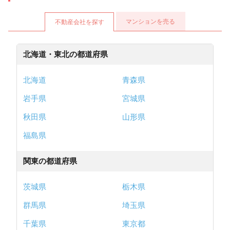
マンションを売る
不動産会社を探す
北海道・東北の都道府県
北海道
青森県
岩手県
宮城県
秋田県
山形県
福島県
関東の都道府県
茨城県
栃木県
群馬県
埼玉県
千葉県
東京都