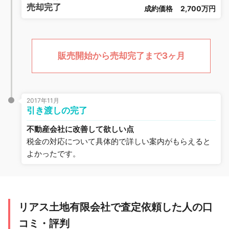
売却完了
成約価格
2,700万円
販売開始から売却完了まで3ヶ月
2017年11月
引き渡しの完了
不動産会社に改善して欲しい点
税金の対応について具体的で詳しい案内がもらえると
よかったです。
リアス土地有限会社で査定依頼した人の口
コミ・評判