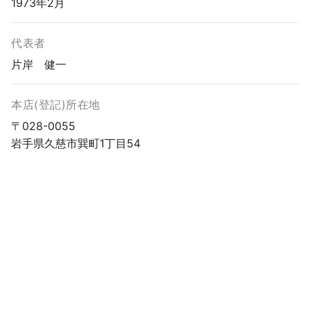
1973年2月
代表者
片岸 健一
本店(登記)所在地
〒028-0055
岩手県久慈市巽町1丁目54