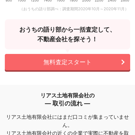
（おうちの語り部調べ：調査期間2020年10月～2020年11月）
おうちの語り部から一括査定して、
不動産会社を探そう！
無料査定スタート
リアス土地有限会社の
― 取引の流れ ―
リアス土地有限会社にはまだ口コミが集まっていませ
ん。
リアス土地有限会社の近くの企業で実際に不動産を取