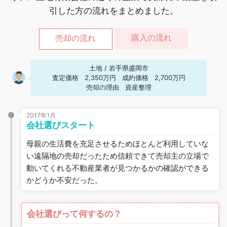
引した方の流れをまとめました。
購入の流れ
売却の流れ
土地
/
岩手県盛岡市
査定価格
2,350万円
成約価格
2,700万円
売却の理由
資産整理
2017年1月
会社選びスタート
母親の生活費を充足させるためほとんど利用していな
い遠隔地の売却だったため信頼できて売却主の立場で
動いてくれる不動産業者が見つかるかの確認ができる
かどうか不安だった。
会社選びって何するの？