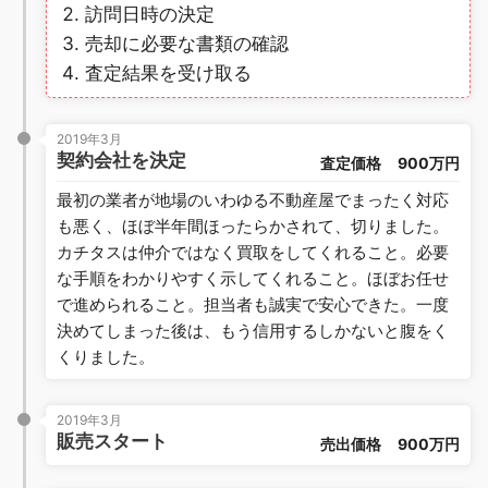
訪問日時の決定
売却に必要な書類の確認
査定結果を受け取る
2019年3月
契約会社を決定
査定価格
900万円
最初の業者が地場のいわゆる不動産屋でまったく対応
も悪く、ほぼ半年間ほったらかされて、切りました。
カチタスは仲介ではなく買取をしてくれること。必要
な手順をわかりやすく示してくれること。ほぼお任せ
で進められること。担当者も誠実で安心できた。一度
決めてしまった後は、もう信用するしかないと腹をく
くりました。
2019年3月
販売スタート
売出価格
900万円