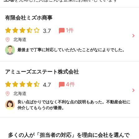
有限会社ミズホ商事
1件
3.7
北海道
最後まで丁寧に対応していただいたことがなによりでした。
アミューズエステート株式会社
4件
4.7
北海道
良い点ばかりではなく不利な点の説明もあった。不動産会社に
仲介してもらうのが最善。
多くの人が「担当者の対応」を理由に会社を選んで