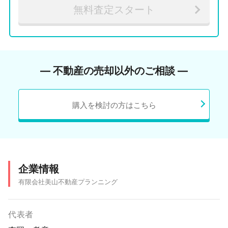
無料査定スタート
― 不動産の売却以外のご相談 ―
購入を検討の方はこちら
企業情報
有限会社美山不動産プランニング
代表者