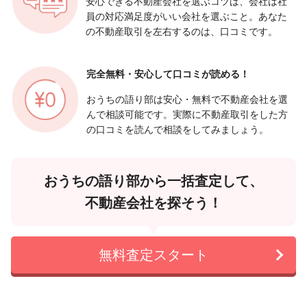
安心できる不動産会社を選ぶコツは、会社は社
員の対応満足度がいい会社を選ぶこと。あなた
の不動産取引を左右するのは、口コミです。
完全無料・安心して
口コミが読める！
おうちの語り部は安心・無料で不動産会社を選
んで相談可能です。実際に不動産取引をした方
の口コミを読んで相談をしてみましょう。
おうちの語り部から一括査定して、
不動産会社を探そう！
無料査定スタート