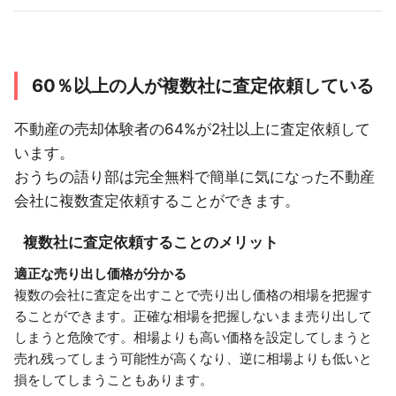
60％以上の人が複数社に査定依頼している
不動産の売却体験者の64%が2社以上に査定依頼して
います。
おうちの語り部は完全無料で簡単に気になった不動産
会社に複数査定依頼することができます。
複数社に査定依頼することのメリット
適正な売り出し価格が分かる
複数の会社に査定を出すことで売り出し価格の相場を把握す
ることができます。正確な相場を把握しないまま売り出して
しまうと危険です。相場よりも高い価格を設定してしまうと
売れ残ってしまう可能性が高くなり、逆に相場よりも低いと
損をしてしまうこともあります。