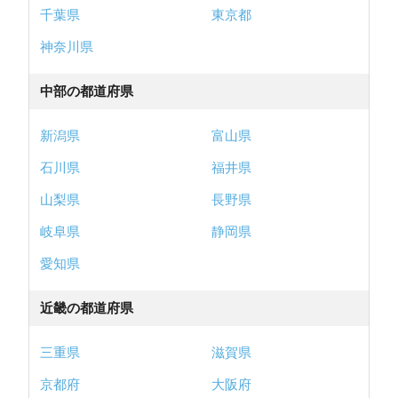
千葉県
東京都
神奈川県
中部の都道府県
新潟県
富山県
石川県
福井県
山梨県
長野県
岐阜県
静岡県
愛知県
近畿の都道府県
三重県
滋賀県
京都府
大阪府