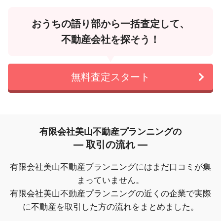
おうちの語り部から一括査定して、
不動産会社を探そう！
無料査定スタート
有限会社美山不動産プランニングの
― 取引の流れ ―
有限会社美山不動産プランニングにはまだ口コミが集
まっていません。
有限会社美山不動産プランニングの近くの企業で実際
に不動産を取引した方の流れをまとめました。