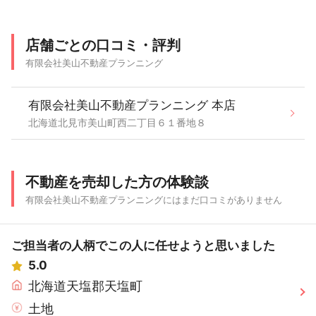
店舗ごとの口コミ・評判
有限会社美山不動産プランニング
有限会社美山不動産プランニング 本店
北海道北見市美山町西二丁目６１番地８
不動産を売却した方の体験談
有限会社美山不動産プランニングにはまだ口コミがありません
ご担当者の人柄でこの人に任せようと思いました
5.0
北海道天塩郡天塩町
土地