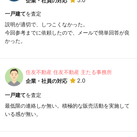
5.0
企業・社員の対応
一戸建て
を査定
説明が適切で、しつこくなかった。
今回参考までに依頼したので、メールで簡単回答が良
かった。
住友不動産 住友不動産 主たる事務所
2.0
企業・社員の対応
一戸建て
を査定
最低限の連絡しか無い。積極的な販売活動を実施して
いる感が無い。