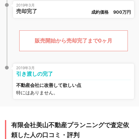
2019年3月
売却完了
成約価格
900万円
販売開始から売却完了まで0ヶ月
2019年3月
引き渡しの完了
不動産会社に改善して欲しい点
特にはありません。
有限会社美山不動産プランニングで査定依
頼した人の口コミ・評判