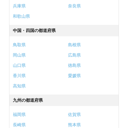
兵庫県
奈良県
和歌山県
中国・四国の都道府県
鳥取県
島根県
岡山県
広島県
山口県
徳島県
香川県
愛媛県
高知県
九州の都道府県
福岡県
佐賀県
長崎県
熊本県