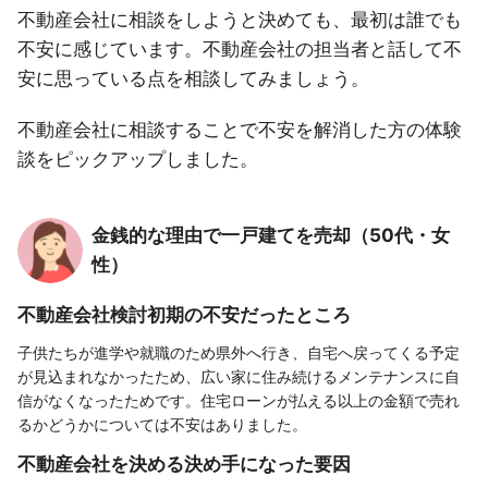
不動産会社に相談をしようと決めても、最初は誰でも
不安に感じています。不動産会社の担当者と話して不
安に思っている点を相談してみましょう。
不動産会社に相談することで不安を解消した方の体験
談をピックアップしました。
金銭的な理由で一戸建てを売却（50代・女
性）
不動産会社検討初期の不安だったところ
子供たちが進学や就職のため県外へ行き、自宅へ戻ってくる予定
が見込まれなかったため、広い家に住み続けるメンテナンスに自
信がなくなったためです。住宅ローンが払える以上の金額で売れ
るかどうかについては不安はありました。
不動産会社を決める決め手になった要因