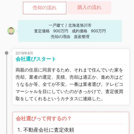
購入の流れ
売却の流れ
一戸建て
/
北海道旭川市
査定価格
900万円
成約価格
900万円
売却の理由
資産整理
2018年8月
会社選びスタート
両親の住居に同居するため、それまで住んでいた家を
売却。業者の選定、見積、売却は適正か、進め方はど
うなるか等、全てが不安。一番は業者選び。テレビコ
マーシャルを目にしていたのがきっかけで、査定後買
取をしてくれるというカチタスに連絡した。
会社選びって何するの？
不動産会社に査定依頼