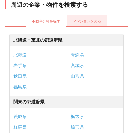
周辺の企業・物件を検索する
マンションを売る
不動産会社を探す
北海道・東北の都道府県
北海道
青森県
岩手県
宮城県
秋田県
山形県
福島県
関東の都道府県
茨城県
栃木県
群馬県
埼玉県