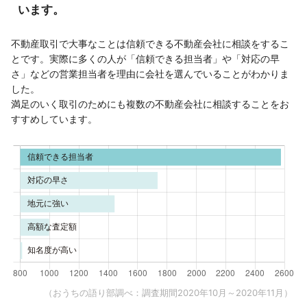
います。
不動産取引で大事なことは信頼できる不動産会社に相談をするこ
とです。実際に多くの人が「信頼できる担当者」や「対応の早
さ」などの営業担当者を理由に会社を選んでいることがわかりま
した。
満足のいく取引のためにも複数の不動産会社に相談することをお
すすめしています。
（おうちの語り部調べ：調査期間2020年10月～2020年11月）