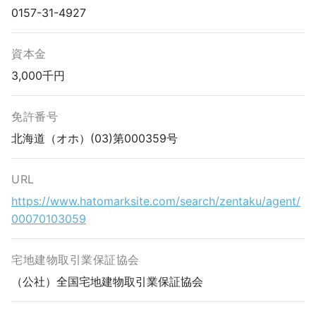
0157-31-4927
資本金
3,000千円
免許番号
北海道（オホ）(03)第000359号
URL
https://www.hatomarksite.com/search/zentaku/agent/
00070103059
宅地建物取引業保証協会
（公社）全国宅地建物取引業保証協会