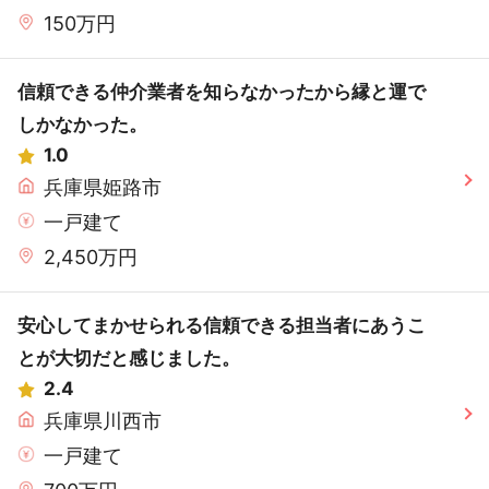
150万円
信頼できる仲介業者を知らなかったから縁と運で
しかなかった。
1.0
兵庫県姫路市
一戸建て
2,450万円
安心してまかせられる信頼できる担当者にあうこ
とが大切だと感じました。
2.4
兵庫県川西市
一戸建て