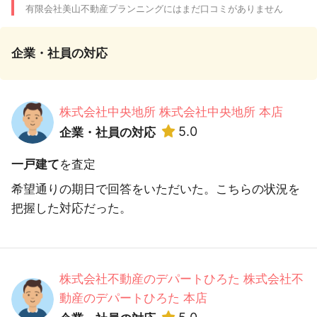
有限会社美山不動産プランニングにはまだ口コミがありません
企業・社員の対応
株式会社中央地所 株式会社中央地所 本店
5.0
企業・社員の対応
一戸建て
を査定
希望通りの期日で回答をいただいた。こちらの状況を
把握した対応だった。
株式会社不動産のデパートひろた 株式会社不
動産のデパートひろた 本店