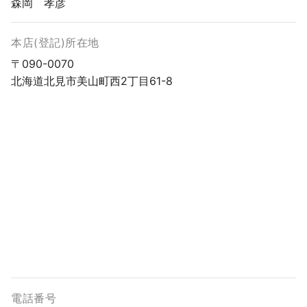
森岡 孝彦
本店(登記)所在地
〒090-0070
北海道北見市美山町西2丁目61-8
電話番号