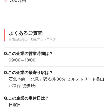
700万円
よくあるご質問
有限会社美山不動産プランニング
Q.この企業の営業時間は？
09:00～18:00
Q.この企業の最寄り駅は？
石北本線 「北見」駅 徒歩30分 ヒルストリート美山
バス停 徒歩1分
Q.この企業の定休日は？
日曜日