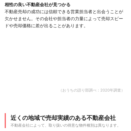
相性の良い不動産会社が見つかる
不動産売却の成功には信頼できる営業担当者と出会うことが
欠かせません。その会社や担当者の力量によって売却スピー
ドや売却価格に差が出ることがあります。
（おうちの語り部調べ：2020年調査）
近くの地域で売却実績のある不動産会社
不動産会社によって、取り扱いの得意な物件種別は異なります。