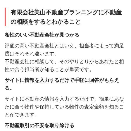
有限会社美山不動産プランニングに不動産
の相談をするとわかること
相性のいい不動産会社が見つかる
評価の高い不動産会社とはいえ、担当者によって満足
度はそれぞれ違います。
不動産会社に相談して、そのやりとりからあなたと相
性の合う担当者か知ることが重要です。
サイトに情報を入力するだけで手軽に回答がもらえ
る。
サイトに不動産の情報を入力するだけで、簡単にあな
たに合う物件や保持している物件の査定金額を知るこ
とができます。
不動産取引の不安を取り除ける