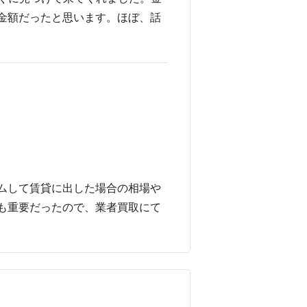
金額だったと思います。ほぼ、話
ムして賃貸に出した場合の相場や
も重要だったので、業者買取にて