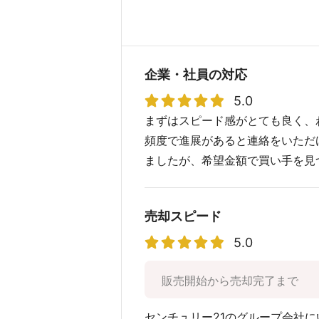
企業・社員の対応
5.0
まずはスピード感がとても良く、
頻度で進展があると連絡をいただ
ましたが、希望金額で買い手を見
売却スピード
5.0
販売開始から売却完了まで
センチュリー21のグループ会社