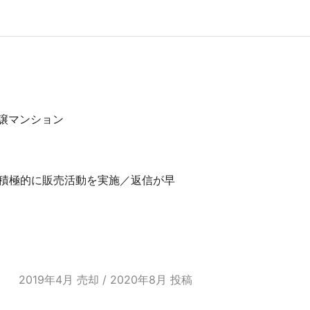
譲マンション
積極的に販売活動を実施／返信が早
2019年4月 売却 / 2020年8月 投稿