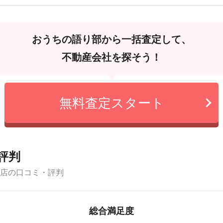
おうちの語り部から一括査定して、
不動産会社を探そう！
無料査定スタート
評判
本店の口コミ・評判
総合満足度