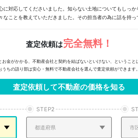
心に対応してくださいました。知らない土地についてもしっか
々なことを教えていただきました。その担当者の為に話を持っ
完全無料！
査定依頼は
とお金がかかる、不動産会社と契約を結ばないといけない、ということ
おうちの語り部は安心・無料で不動産会社を選んで査定依頼ができます
査定依頼して不動産の価格を知る
STEP
2
S