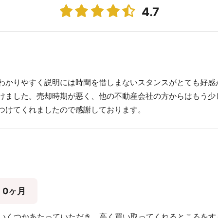
4.7
わかりやすく説明には時間を惜しまないスタンスがとても好感
けました。売却時期が悪く、他の不動産会社の方からはもう少
つけてくれましたので感謝しております。
0ヶ月
にいくつかあたっていただき、高く買い取ってくれるところをす