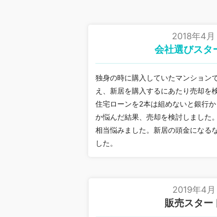
2018年4月
会社選びスタ
独身の時に購入していたマンション
え、新居を購入するにあたり売却を
住宅ローンを2本は組めないと銀行
か悩んだ結果、売却を検討しました
相当悩みました。新居の頭金になる
した。
2019年4月
販売スター