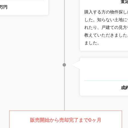
査
0万円
購入する方の物件探し
した。知らない土地に
れたり、戸建ての見方
教えていただきました
ました。
成
販売開始から売却完了まで0ヶ月