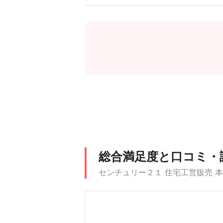
総合満足度と口コミ・
センチュリー２１ 住宅工営販売 