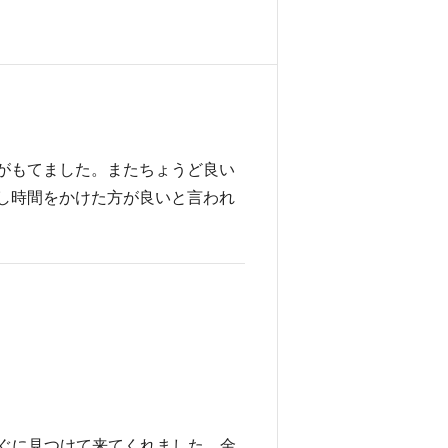
がもてました。またちょうど良い
し時間をかけた方が良いと言われ
ぐに見つけて来てくれました。金