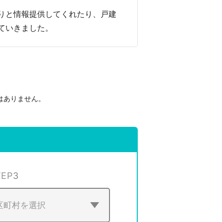
りと情報提供してくれたり、戸建
ていきました。
はありません。
。
TEP
3