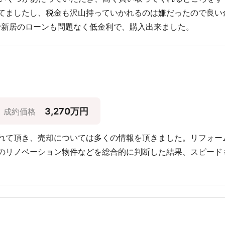
てましたし、税金も沢山持っていかれるのは嫌だったので良い
で新居のローンも問題なく低金利で、購入出来ました。
3,270万円
成約価格
れて頂き、売却については多くの情報を頂きました。リフォー
のリノベーション物件などを総合的に判断した結果、スピード