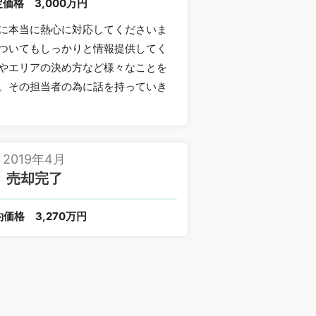
定価格
3,000万円
に本当に熱心に対応してくださいま
ついてもしっかりと情報提供してく
やエリアの決め方など様々なことを
。その担当者の為に話を持っていき
2019年4月
売却完了
約価格
3,270万円