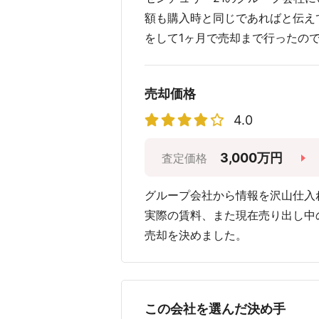
額も購入時と同じであればと伝え
をして1ヶ月で売却まで行ったの
売却価格
4.0
3,000万円
査定価格
グループ会社から情報を沢山仕入
実際の賃料、また現在売り出し中
売却を決めました。
この会社を選んだ決め手