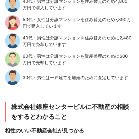
40代・男性は分譲マンションを住み替えのため4,800
万円で購入しています
50代・女性は分譲マンションを住み替えのため7,890万
円で購入しています
40代・男性は分譲マンションを住み替えのために2,480
万円で売却しています
60代・男性は分譲マンションを資産整理のために600
万円で売却しています
30代・男性は一戸建てを離婚のために査定しています
株式会社銀座センタービルに不動産の相談
をするとわかること
相性のいい不動産会社が見つかる