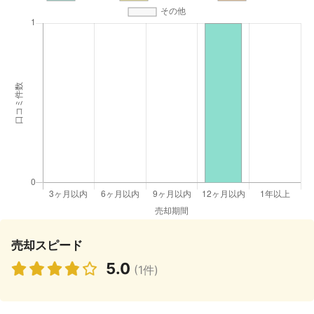
売却スピード
5.0
(1件)