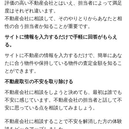
評価の高い不動産会社とはいえ、担当者によって満足
度はそれぞれ違います。
不動産会社に相談して、そのやりとりからあなたと相
性の合う担当者か知ることが重要です。
サイトに情報を入力するだけで手軽に回答がもらえ
る。
サイトに不動産の情報を入力するだけで、簡単にあな
たに合う物件や保持している物件の査定金額を知るこ
とができます。
不動産取引の不安を取り除ける
不動産会社に相談をしようと決めても、最初は誰でも
不安に感じています。不動産会社の担当者と話して不
安に思っている点を相談してみましょう。
不動産会社に相談することで不安を解消した方の体験
談をピックアップしました。