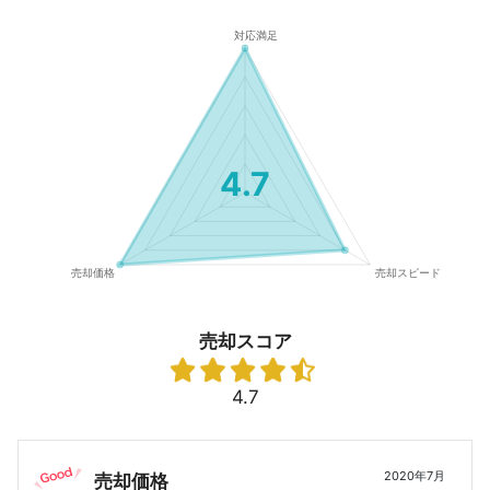
4.7
売却スコア
4.7
2020年7月
売却価格