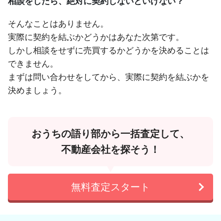
相談をしたら、絶対に契約しないといけない？
そんなことはありません。
実際に契約を結ぶかどうかはあなた次第です。
しかし相談をせずに売買するかどうかを決めることは
できません。
まずは問い合わせをしてから、実際に契約を結ぶかを
決めましょう。
おうちの語り部から一括査定して、
不動産会社を探そう！
無料査定スタート