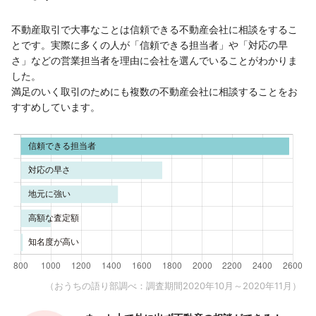
不動産取引で大事なことは信頼できる不動産会社に相談をするこ
とです。実際に多くの人が「信頼できる担当者」や「対応の早
さ」などの営業担当者を理由に会社を選んでいることがわかりま
した。
満足のいく取引のためにも複数の不動産会社に相談することをお
すすめしています。
（おうちの語り部調べ：調査期間2020年10月～2020年11月）