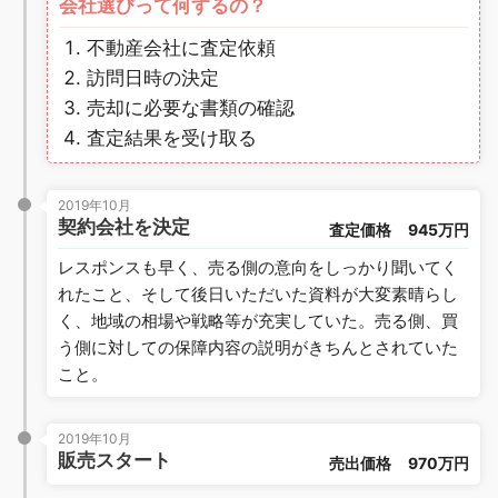
会社選びって何するの？
不動産会社に査定依頼
訪問日時の決定
売却に必要な書類の確認
査定結果を受け取る
2019年10月
契約会社を決定
査定価格
945万円
レスポンスも早く、売る側の意向をしっかり聞いてく
れたこと、そして後日いただいた資料が大変素晴らし
く、地域の相場や戦略等が充実していた。売る側、買
う側に対しての保障内容の説明がきちんとされていた
こと。
2019年10月
販売スタート
売出価格
970万円