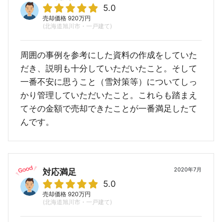
5.0
売却価格 920万円
(北海道旭川市・一戸建て)
周囲の事例を参考にした資料の作成をしていた
だき、説明も十分していただいたこと。そして
一番不安に思うこと（雪対策等）についてしっ
かり管理していただいたこと。これらも踏まえ
てその金額で売却できたことが一番満足したて
んです。
2020年7月
対応満足
5.0
売却価格 920万円
(北海道旭川市・一戸建て)