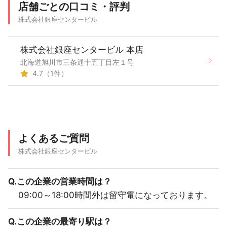
店舗ごとの口コミ・評判
株式会社銀座センタービル
株式会社銀座センタービル 本店
北海道旭川市三条通十五丁目左１号
4.7（1件）
よくあるご質問
株式会社銀座センタービル
Q.この企業の営業時間は？
09:00～18:00時間外は留守電になっております。
Q.この企業の最寄り駅は？