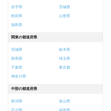
岩手県
宮城県
秋田県
山形県
福島県
関東の都道府県
茨城県
栃木県
群馬県
埼玉県
千葉県
東京都
神奈川県
中部の都道府県
新潟県
富山県
石川県
福井県