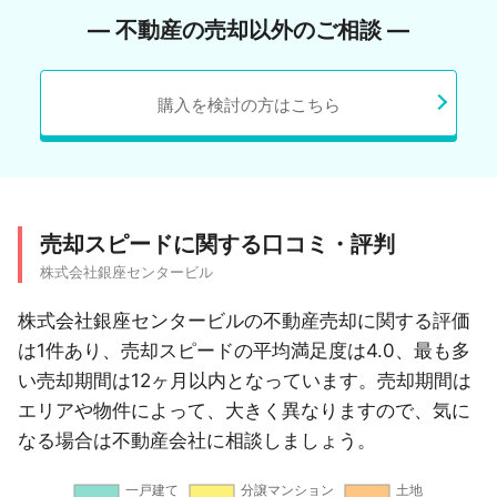
― 不動産の売却以外のご相談 ―
購入を検討の方はこちら
売却スピードに関する口コミ・評判
株式会社銀座センタービル
株式会社銀座センタービルの不動産売却に関する評価
は1件あり、売却スピードの平均満足度は4.0、最も多
い売却期間は12ヶ月以内となっています。売却期間は
エリアや物件によって、大きく異なりますので、気に
なる場合は不動産会社に相談しましょう。