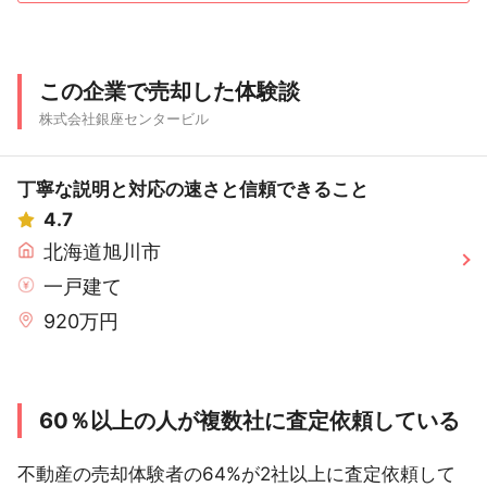
この企業で売却した体験談
株式会社銀座センタービル
丁寧な説明と対応の速さと信頼できること
4.7
北海道旭川市
一戸建て
920万円
60％以上の人が複数社に査定依頼している
不動産の売却体験者の64%が2社以上に査定依頼して