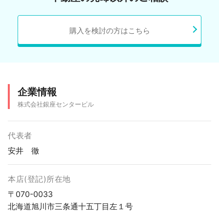
購入を検討の方はこちら
企業情報
株式会社銀座センタービル
代表者
安井 徹
本店(登記)所在地
〒070-0033
北海道旭川市三条通十五丁目左１号