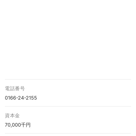
電話番号
0166-24-2155
資本金
70,000千円