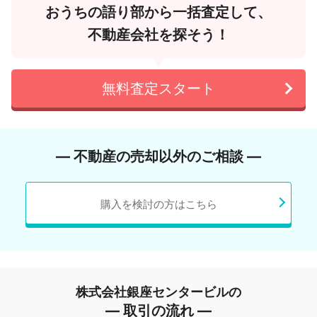
おうちの語り部から一括査定して、
不動産会社を探そう！
無料査定スタート
― 不動産の売却以外のご相談 ―
購入を検討の方はこちら
株式会社銀座センタービルの
― 取引の流れ ―