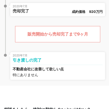
2020年7月
売却完了
成約価格
920万円
販売開始から売却完了まで9ヶ月
2020年7月
引き渡しの完了
不動産会社に改善して欲しい点
特にありません