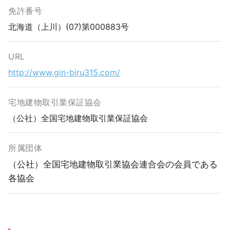
免許番号
北海道（上川）(07)第000883号
URL
http://www.gin-biru315.com/
宅地建物取引業保証協会
（公社）全国宅地建物取引業保証協会
所属団体
（公社）全国宅地建物取引業協会連合会の会員である
各協会