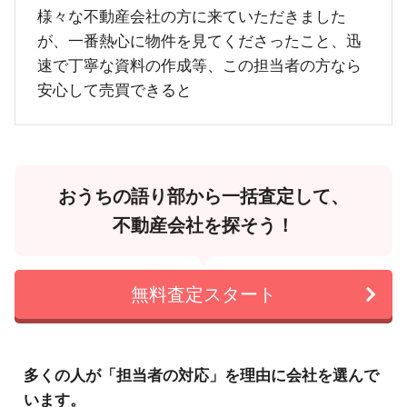
様々な不動産会社の方に来ていただきました
が、一番熱心に物件を見てくださったこと、迅
速で丁寧な資料の作成等、この担当者の方なら
安心して売買できると
おうちの語り部から一括査定して、
不動産会社を探そう！
無料査定スタート
多くの人が「担当者の対応」を理由に会社を選んで
います。