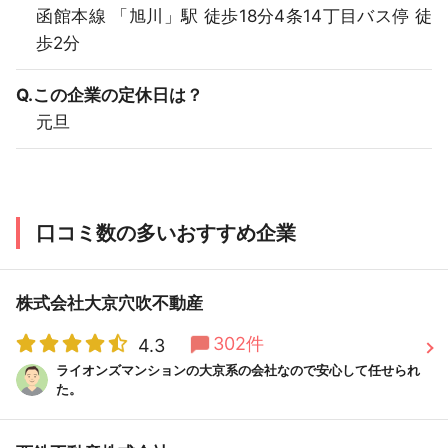
函館本線 「旭川」駅 徒歩18分4条14丁目バス停 徒
歩2分
Q.この企業の定休日は？
元旦
口コミ数の多いおすすめ企業
株式会社大京穴吹不動産
302件
4.3
ライオンズマンションの大京系の会社なので安心して任せられ
た。