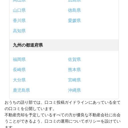
山口県
徳島県
香川県
愛媛県
高知県
九州の都道府県
福岡県
佐賀県
長崎県
熊本県
大分県
宮崎県
鹿児島県
沖縄県
おうちの語り部では、口コミ投稿ガイドラインにあっている全て
の口コミを公開しています。
不動産売却を予定しているすべての方が優良な不動産会社に出会
うことができるよう、口コミの運用についてポリシーを設けてい
ます。