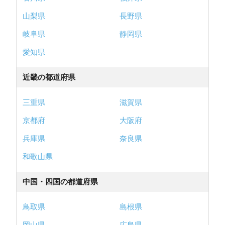
山梨県
長野県
岐阜県
静岡県
愛知県
近畿の都道府県
三重県
滋賀県
京都府
大阪府
兵庫県
奈良県
和歌山県
中国・四国の都道府県
鳥取県
島根県
岡山県
広島県