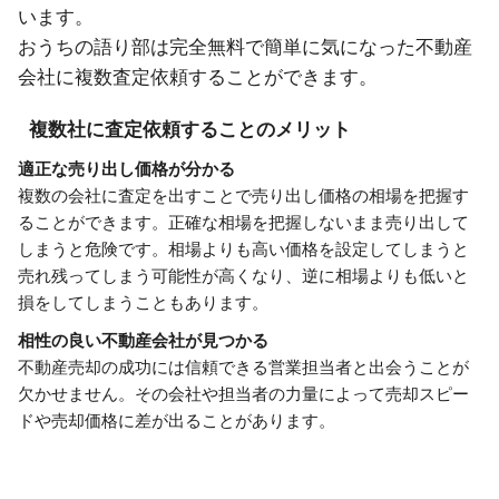
います。
おうちの語り部は完全無料で簡単に気になった不動産
会社に複数査定依頼することができます。
複数社に査定依頼することのメリット
適正な売り出し価格が分かる
複数の会社に査定を出すことで売り出し価格の相場を把握す
ることができます。正確な相場を把握しないまま売り出して
しまうと危険です。相場よりも高い価格を設定してしまうと
売れ残ってしまう可能性が高くなり、逆に相場よりも低いと
損をしてしまうこともあります。
相性の良い不動産会社が見つかる
不動産売却の成功には信頼できる営業担当者と出会うことが
欠かせません。その会社や担当者の力量によって売却スピー
ドや売却価格に差が出ることがあります。