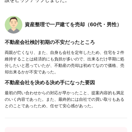
資産整理で一戸建てを売却（60代・男性）
不動産会社検討初期の不安だったところ
両親が亡くなり、また、自身も会社を定年したため、住宅を２件
維持することは経済的にも負担が多いので、出来るだけ早期に処
分したいと思っていたが、不動産の売却は初めてなので価格、売
却出来るかが不安であった。
不動産会社を決める決め手になった要因
最初の問い合わせからの対応が早かったこと、提案内容的も満足
のいく内容であった。また、最終的には自社での買い取りもある
とのことであったため、任せて安心感があった。