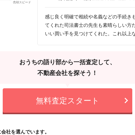
感じ良く明確で相続や名義などの手続き
てくれた司法書士の先生も素晴らしい方
いい買い手を見つけてくれた。これ以上
おうちの語り部から一括査定して、
不動産会社を探そう！
無料査定スタート
に会社を選んでいます。