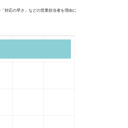
や「対応の早さ」などの営業担当者を理由に