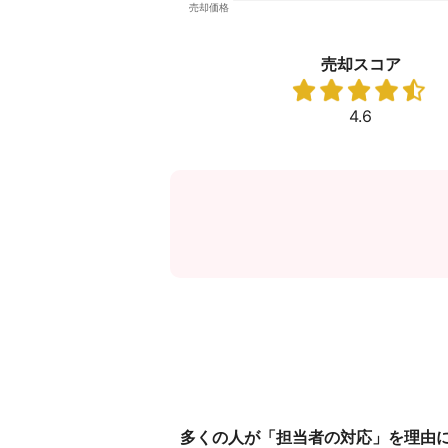
売却スコア
4.6
多くの人が「担当者の対応」を理由