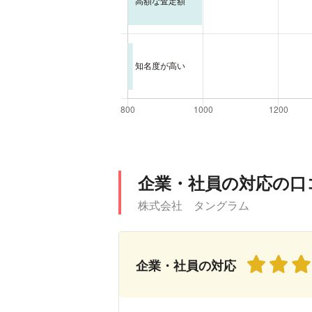
企業・社員の対応の口
株式会社 タングラム
企業・社員の対応