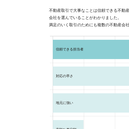
不動産取引で大事なことは信頼できる不動
会社を選んでいることがわかりました。
満足のいく取引のためにも複数の不動産会