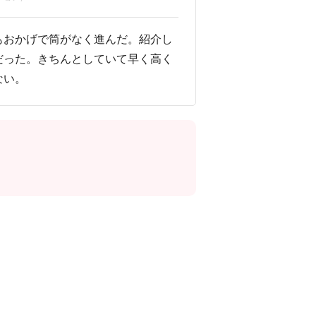
もおかげで筒がなく進んだ。紹介し
だった。きちんとしていて早く高く
ない。