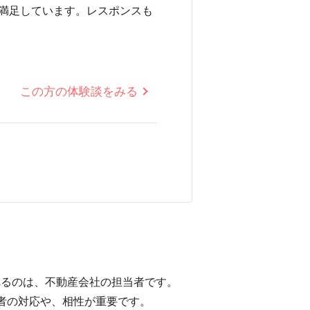
満足しています。レスポンスも
この方の体験談をみる
れるのは、不動産会社の担当者です。
者の対応や、相性が重要です。