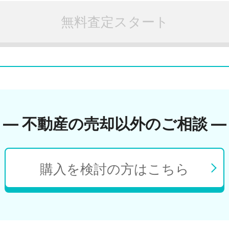
無料査定スタート
― 不動産の売却以外のご相談 ―
購入を検討の方はこちら