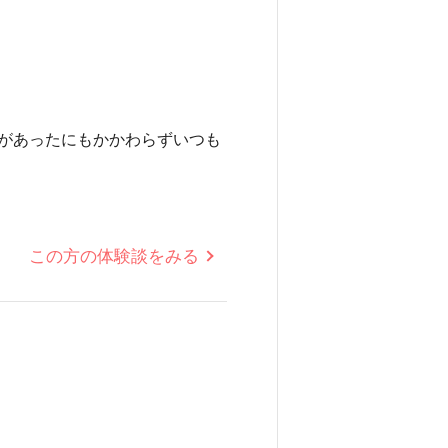
があったにもかかわらずいつも
この方の体験談をみる