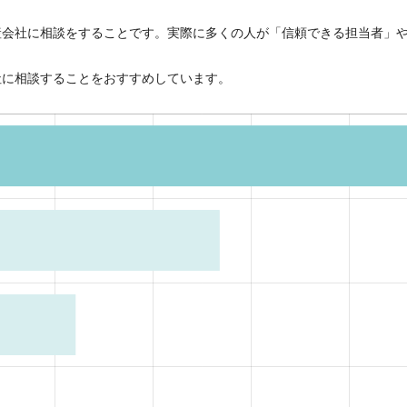
産会社に相談をすることです。実際に多くの人が「信頼できる担当者」
社に相談することをおすすめしています。