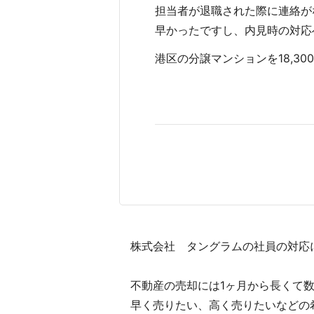
担当者が退職された際に連絡が
早かったですし、内見時の対応
港区の分譲マンションを18,300
株式会社 タングラムの社員の対応に
不動産の売却には1ヶ月から長くて
早く売りたい、高く売りたいなどの