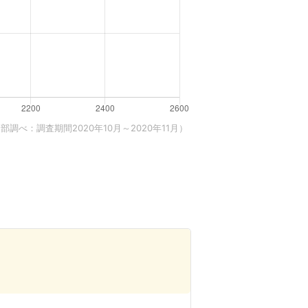
調べ：調査期間2020年10月～2020年11月）