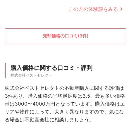
この方の体験談をみる
売却価格の口コミ(3件)
購入価格に関する口コミ・評判
株式会社ベストセレクト
株式会社ベストセレクトの不動産購入に関する評価は
3件あり、購入価格の平均満足度は3.5、最も多い価格
帯は3000〜4000万円となっています。購入価格はエ
リアや物件によって、大きく異なりますので、気にな
る場合は不動産会社に相談しましょう。