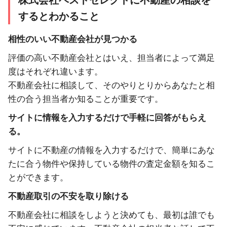
株式会社ベストセレクトに不動産の相談を
するとわかること
相性のいい不動産会社が見つかる
評価の高い不動産会社とはいえ、担当者によって満足
度はそれぞれ違います。
不動産会社に相談して、そのやりとりからあなたと相
性の合う担当者か知ることが重要です。
サイトに情報を入力するだけで手軽に回答がもらえ
る。
サイトに不動産の情報を入力するだけで、簡単にあな
たに合う物件や保持している物件の査定金額を知るこ
とができます。
不動産取引の不安を取り除ける
不動産会社に相談をしようと決めても、最初は誰でも