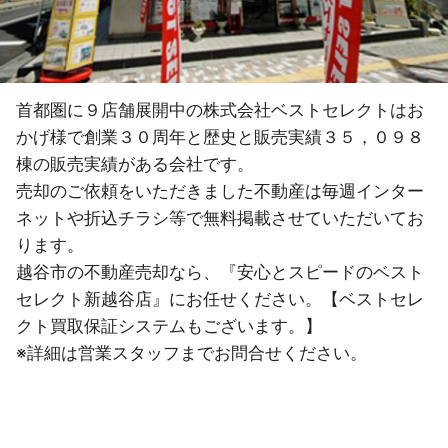
首都圏に９店舗展開中の株式会社ベストセレクトはお
かげ様で創業３０周年と歴史と販売実績３５，０９８
棟の販売実績がある会社です。
売却のご依頼をいただきました不動産は毎週インター
ネットや折込チラシ等で無料掲載させていただいてお
ります。
越谷市の不動産売却なら、『安心とスピードのベスト
セレクト新越谷店』にお任せください。【ベストセレ
クト買取保証システムもございます。】
※詳細は営業スタッフまでお問合せください。