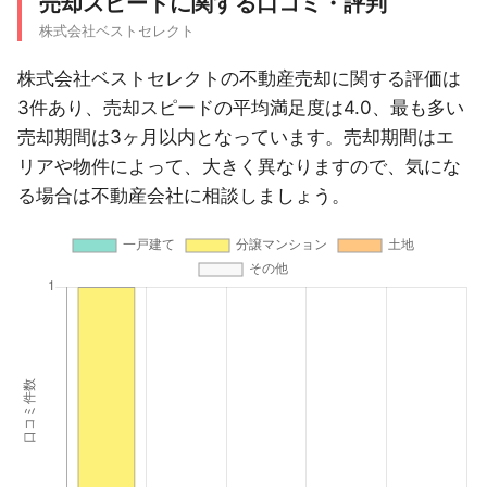
売却スピードに関する口コミ・評判
株式会社ベストセレクト
株式会社ベストセレクトの不動産売却に関する評価は
3件あり、売却スピードの平均満足度は4.0、最も多い
売却期間は3ヶ月以内となっています。売却期間はエ
リアや物件によって、大きく異なりますので、気にな
る場合は不動産会社に相談しましょう。