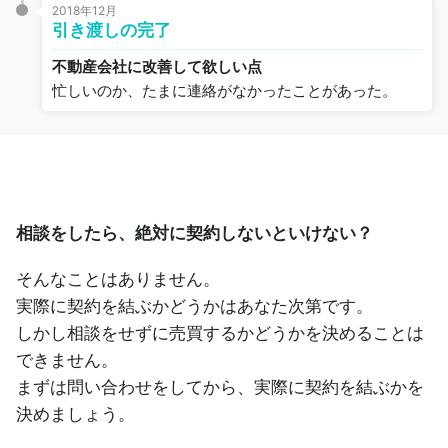
2018年12月
引き渡しの完了
不動産会社に改善して欲しい点
忙しいのか、たまに連絡がなかったことがあった。
相談をしたら、絶対に契約しないといけない？
そんなことはありません。
実際に契約を結ぶかどうかはあなた次第です。
しかし相談をせずに売買するかどうかを決めることは
できません。
まずは問い合わせをしてから、実際に契約を結ぶかを
決めましょう。