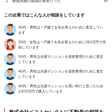
1
2
税金関連の知識が豊富だった
件
この企業ではこんな人が相談をしています
40代・男性は一戸建てを住み替えのために査定してい
ます
20代・女性は一戸建てを住み替えのために250万円で売
却しています
50代・男性は分譲マンションを資産整理のために査定
しています
40代・男性は分譲マンションを資産整理のために査定
しています
40代・男性は分譲マンションを買い時だと思ったため
3,610万円で購入しています