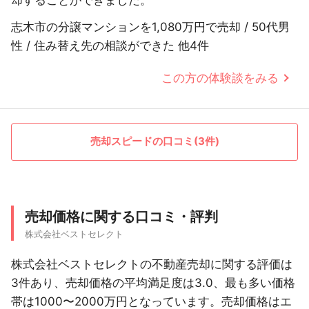
却することができました。
志木市の分譲マンションを1,080万円で売却 / 50代男
性 / 住み替え先の相談ができた 他4件
この方の体験談をみる
売却スピードの口コミ(3件)
売却価格に関する口コミ・評判
株式会社ベストセレクト
株式会社ベストセレクトの不動産売却に関する評価は
3件あり、売却価格の平均満足度は3.0、最も多い価格
帯は1000〜2000万円となっています。売却価格はエ