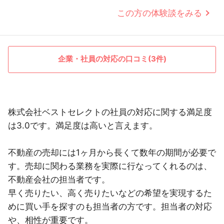
この方の体験談をみる
企業・社員の対応の口コミ(3件)
株式会社ベストセレクトの社員の対応に関する満足度
は3.0です。満足度は高いと言えます。
不動産の売却には1ヶ月から長くて数年の期間が必要で
す。売却に関わる業務を実際に行なってくれるのは、
不動産会社の担当者です。
早く売りたい、高く売りたいなどの希望を実現するた
めに買い手を探すのも担当者の方です。担当者の対応
や、相性が重要です。