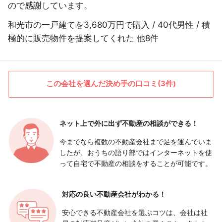
ので感謝しています。
和光市の一戸建てを3,680万円で購入 / 40代男性 / 積
極的に販売物件を提案してくれた 他8件
この会社を選んだ決め手の口コミ(3件)
ネット上で外に出ず
不動産の相談ができる！
今までなら複数の不動産会社まで足を運んでいま
したが、おうちの語り部ではインターネットを使
って自宅で不動産の相談をすることが可能です。
対応の良い
不動産会社がわかる！
安心できる不動産会社を選ぶコツは、会社は社