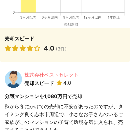
売却スピード
4.0
(3件)
株式会社ベストセレクト
4.0
売却スピード
分譲マンション
を
1,080万円
で売却
秋から冬にかけての売却に不安があったのですが、タ
イミング良く志木市周辺で、小さなお子さんのいるご
家族がこのマンションの子育て環境を気に入られ、売