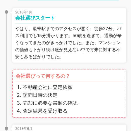
2018年1月
会社選びスタート
やはり、最寄駅までのアクセスが悪く、徒歩27分、バ
ス利用でも15分掛かります。50歳を過ぎて、通勤が辛
くなってきたのがきっかけでした。また、マンション
の価値も下がり続け底が見えない中で将来に対する不
安も募るばかりでした。
会社選びって何するの？
不動産会社に査定依頼
訪問日時の決定
売却に必要な書類の確認
査定結果を受け取る
2018年6月