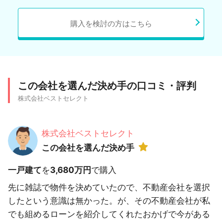
購入を検討の方はこちら
この会社を選んだ決め手の口コミ・評判
株式会社ベストセレクト
株式会社ベストセレクト
この会社を選んだ決め手
一戸建て
を
3,680万円
で購入
先に雑誌で物件を決めていたので、不動産会社を選択
したという意識は無かった。が、その不動産会社が私
でも組めるローンを紹介してくれたおかげで今がある