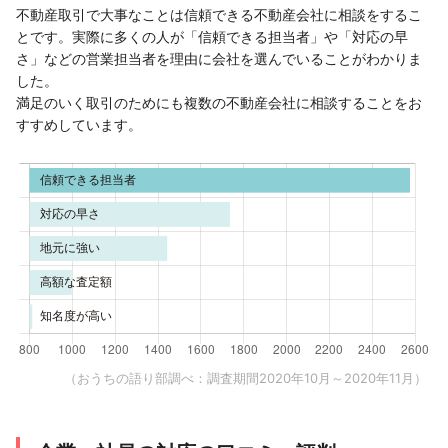
不動産取引で大事なことは信頼できる不動産会社に相談をするこ
とです。実際に多くの人が「信頼できる担当者」や「対応の早
さ」などの営業担当者を理由に会社を選んでいることがわかりま
した。
満足のいく取引のためにも複数の不動産会社に相談することをお
すすめしています。
（おうちの語り部調べ：調査期間2020年10月～2020年11月）