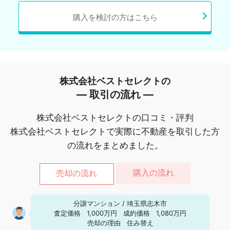
購入を検討の方はこちら
株式会社ベストセレクトの
― 取引の流れ ―
株式会社ベストセレクトの口コミ・評判
株式会社ベストセレクトで実際に不動産を取引した方
の流れをまとめました。
購入の流れ
売却の流れ
分譲マンション
/
埼玉県志木市
査定価格
1,000万円
成約価格
1,080万円
売却の理由
住み替え