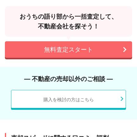
おうちの語り部から一括査定して、
不動産会社を探そう！
無料査定スタート
― 不動産の売却以外のご相談 ―
購入を検討の方はこちら