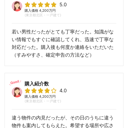
5.0
購入価格 4,200万円
(東京都北区・一戸建て)
若い男性だったがとても丁寧だった。知識がな
い情報でもすぐに確認してくれ、迅速で丁寧な
対応だった。購入後も何度か連絡をいただいた
（すみやすさ、確定申告の方法など）
購入紹介数
4.0
購入価格 4,200万円
(東京都北区・一戸建て)
違う物件の内見だったが、その日のうちに違う
物件も案内してもらえた。希望する場所や広さ