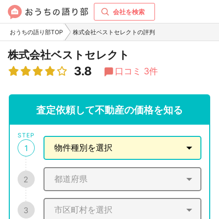
会社を検索
おうちの語り部TOP
株式会社ベストセレクトの評判
株式会社ベストセレクト
3.8
口コミ 3件
査定依頼して不動産の価格を知る
STEP
1
2
3