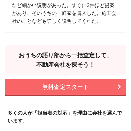
など細かい説明があった。すぐに3件ほど提案
があり、そのうちの一軒家を購入した。施工会
社のことなども詳しく説明してくれた。
おうちの語り部から一括査定して、
不動産会社を探そう！
無料査定スタート
多くの人が「担当者の対応」を理由に会社を選んで
います。