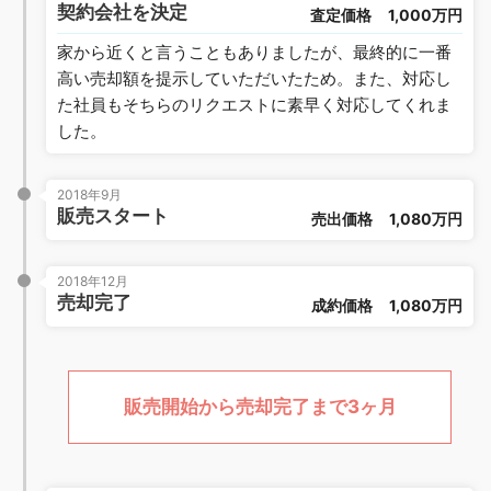
契約会社を決定
査定価格
1,000万円
家から近くと言うこともありましたが、最終的に一番
高い売却額を提示していただいたため。また、対応し
た社員もそちらのリクエストに素早く対応してくれま
した。
2018年9月
販売スタート
売出価格
1,080万円
2018年12月
売却完了
成約価格
1,080万円
販売開始から売却完了まで3ヶ月