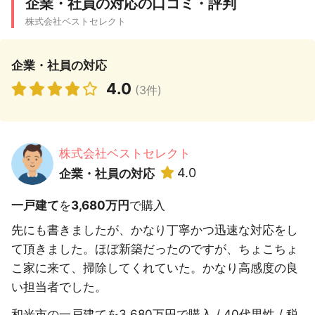
企業・社員の対応の口コミ・評判
株式会社ベストセレクト
企業・社員の対応
4.0
(3件)
株式会社ベストセレクト
4.0
企業・社員の対応
一戸建て
を
3,680万円
で購入
先にも書きましたが、かなり丁寧かつ迅速な対応をし
て頂きました。ほぼ新築だったのですが、ちょこちょ
こ家に来て、掃除してくれていた。かなり高感度の良
い担当者でした。
和光市の一戸建てを3,680万円で購入 / 40代男性 / 税