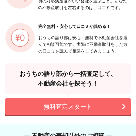
員の対応満足度がいい会社を選ぶこと。あなた
の不動産取引を左右するのは、口コミです。
完全無料・安心して
口コミが読める！
おうちの語り部は安心・無料で不動産会社を選
んで相談可能です。実際に不動産取引をした方
の口コミを読んで相談をしてみましょう。
おうちの語り部から一括査定して、
不動産会社を探そう！
無料査定スタート
― 不動産の売却以外のご相談 ―