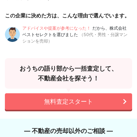
この企業に決めた方は、こんな理由で選んでいます。
アドバイスや提案が参考になった！
だから、株式会社
ベストセレクトを選びました
（50代・男性・分譲マン
ションを売却）
おうちの語り部から一括査定して、
不動産会社を探そう！
無料査定スタート
― 不動産の売却以外のご相談 ―