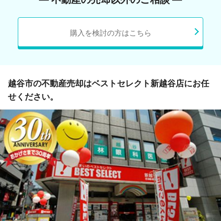
購入を検討の方はこちら
越谷市の不動産売却はベストセレクト新越谷店にお任
せください。