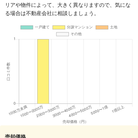
リアや物件によって、大きく異なりますので、気にな
る場合は不動産会社に相談しましょう。
売却価格