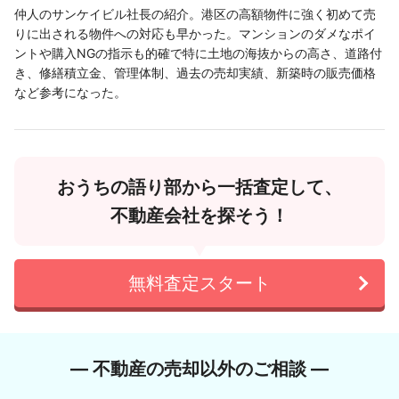
仲人のサンケイビル社長の紹介。港区の高額物件に強く初めて売
りに出される物件への対応も早かった。マンションのダメなポイ
ントや購入NGの指示も的確で特に土地の海抜からの高さ、道路付
き、修繕積立金、管理体制、過去の売却実績、新築時の販売価格
など参考になった。
おうちの語り部から一括査定して、
不動産会社を探そう！
無料査定スタート
― 不動産の売却以外のご相談 ―