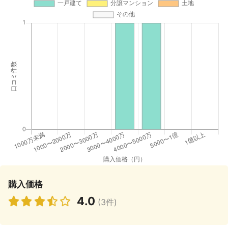
購入価格
4.0
(3件)