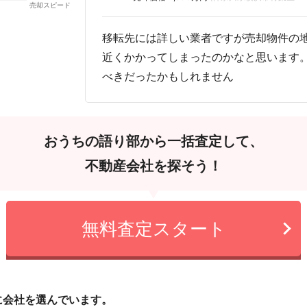
移転先には詳しい業者ですが売却物件の
近くかかってしまったのかなと思います
べきだったかもしれません
おうちの語り部から一括査定して、
不動産会社を探そう！
無料査定スタート
に会社を選んでいます。