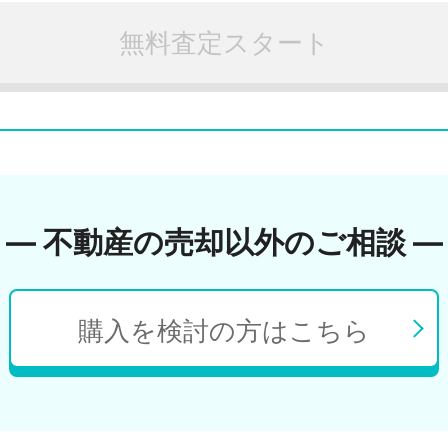
無料査定スタート
― 不動産の売却以外のご相談 ―
購入を検討の方はこちら