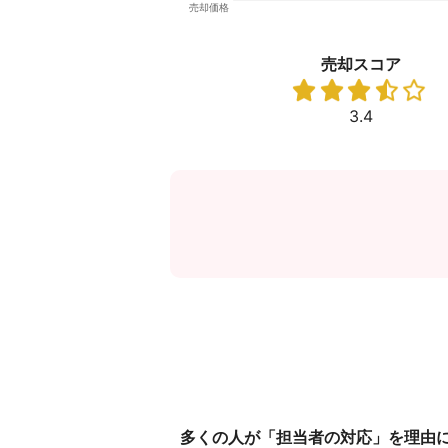
売却スコア
3.4
多くの人が「担当者の対応」を理由