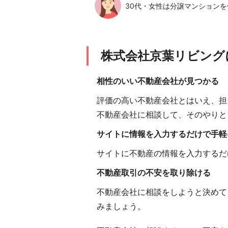
30代・女性は分譲マンションを
株式会社京葉リビング
相性のいい不動産会社が見つかる
評価の高い不動産会社とはいえ、担
不動産会社に相談して、そのやりと
サイトに情報を入力するだけで手軽
サイトに不動産の情報を入力するだ
不動産取引の不安を取り除ける
不動産会社に相談をしようと決めて
みましょう。