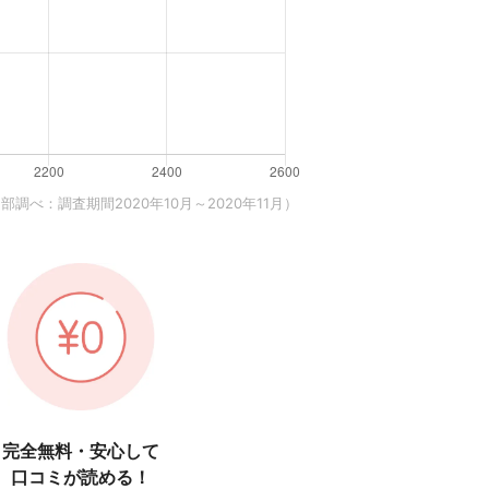
調べ：調査期間2020年10月～2020年11月）
完全無料・安心して
口コミが読める！