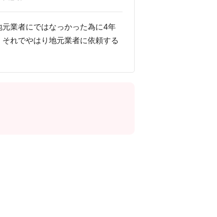
地元業者にではなっかった為に4年
。それでやはり地元業者に依頼する