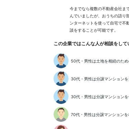
今までなら複数の不動産会社ま
んでいましたが、おうちの語り
ンターネットを使って自宅で不
談をすることが可能です。
この企業ではこんな人が相談をして
50代・男性は土地を相続のた
30代・男性は分譲マンションを
30代・男性は分譲マンションを
70代・男性は分譲マンション