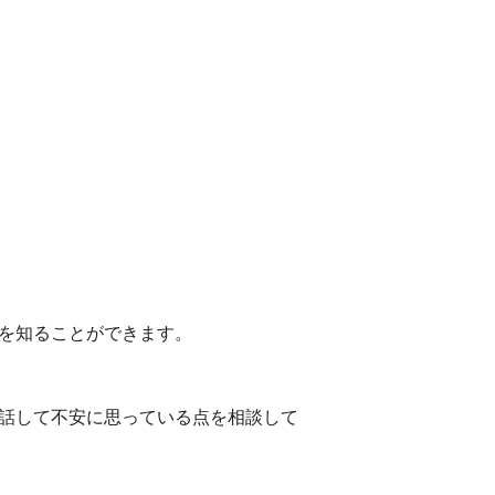
を知ることができます。
話して不安に思っている点を相談して