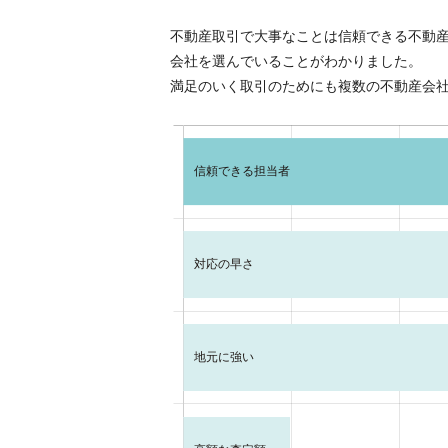
不動産取引で大事なことは信頼できる不動
会社を選んでいることがわかりました。
満足のいく取引のためにも複数の不動産会