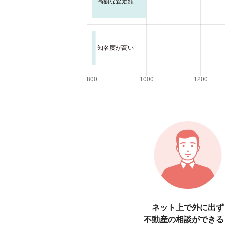
ネット上で外に出ず
不動産の相談ができる