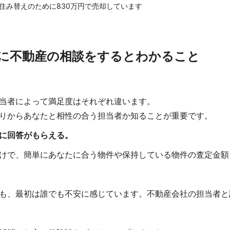
住み替えのために830万円で売却しています
に不動産の相談をするとわかること
当者によって満足度はそれぞれ違います。
りからあなたと相性の合う担当者か知ることが重要です。
に回答がもらえる。
けで、簡単にあなたに合う物件や保持している物件の査定金額
も、最初は誰でも不安に感じています。不動産会社の担当者と