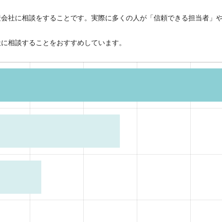
産会社に相談をすることです。実際に多くの人が「信頼できる担当者」
社に相談することをおすすめしています。