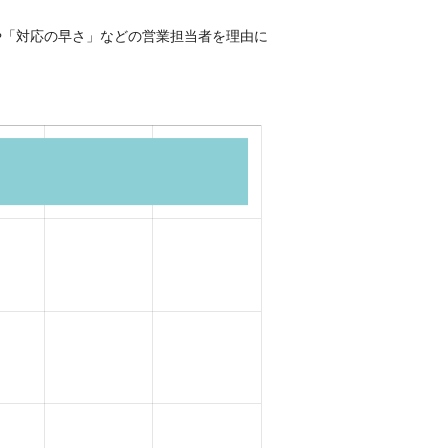
や「対応の早さ」などの営業担当者を理由に