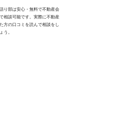
語り部は安心・無料で不動産会
で相談可能です。実際に不動産
た方の口コミを読んで相談をし
ょう。