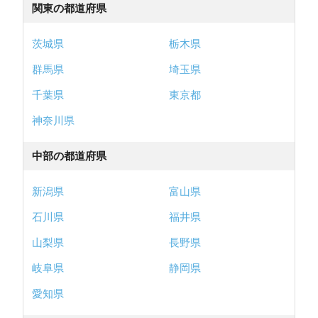
関東の都道府県
茨城県
栃木県
群馬県
埼玉県
千葉県
東京都
神奈川県
中部の都道府県
新潟県
富山県
石川県
福井県
山梨県
長野県
岐阜県
静岡県
愛知県