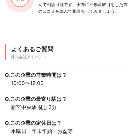
んで相談可能です。実際に不動産取引をした方
の口コミを読んで相談をしてみましょう。
よくあるご質問
株式会社アドバンス
Q.この企業の営業時間は？
10:00〜18:00
Q.この企業の最寄り駅は？
新宮中央駅 徒歩2分
Q.この企業の定休日は？
水曜日・年末年始・お盆等