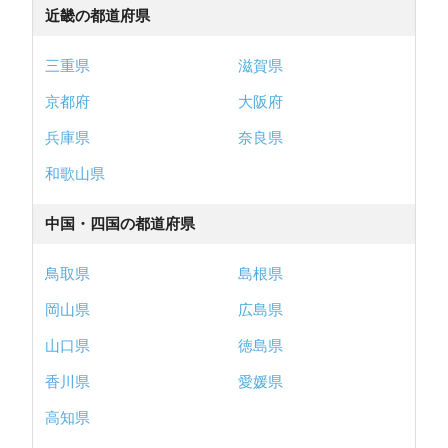
近畿の都道府県
三重県
滋賀県
京都府
大阪府
兵庫県
奈良県
和歌山県
中国・四国の都道府県
鳥取県
島根県
岡山県
広島県
山口県
徳島県
香川県
愛媛県
高知県