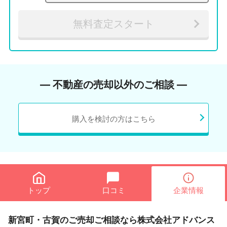
無料査定スタート
― 不動産の売却以外のご相談 ―
購入を検討の方はこちら
トップ
口コミ
企業情報
新宮町・古賀のご売却ご相談なら株式会社アドバンス