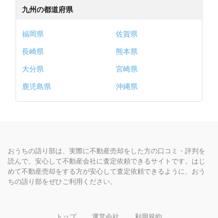
九州の都道府県
福岡県
佐賀県
長崎県
熊本県
大分県
宮崎県
鹿児島県
沖縄県
おうちの語り部は、実際に不動産売却をした方の口コミ・評判を
読んで、安心して不動産会社に査定依頼できるサイトです。はじ
めて不動産売却をする方が安心して査定依頼できるように、おう
ちの語り部をぜひご利用ください。
トップ
運営会社
利用規約