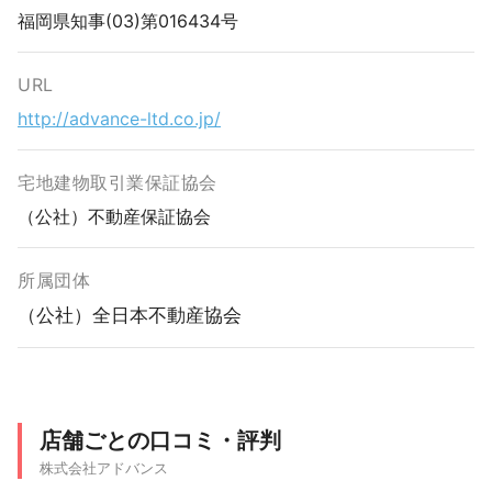
福岡県知事(03)第016434号
URL
http://advance-ltd.co.jp/
宅地建物取引業保証協会
（公社）不動産保証協会
所属団体
（公社）全日本不動産協会
店舗ごとの口コミ・評判
株式会社アドバンス