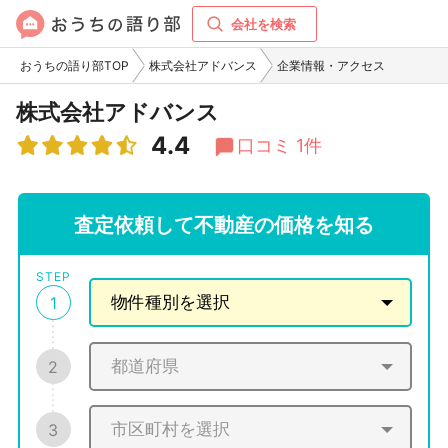
会社を検索
おうちの語り部TOP
株式会社アドバンス
企業情報・アクセス
株式会社アドバンス
4.4
口コミ 1件
査定依頼して不動産の価格を知る
STEP
1
2
3