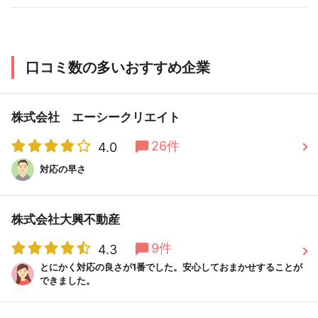
口コミ数の多いおすすめ企業
株式会社 エーシークリエイト
26件
4.0
対応の早さ
株式会社大興不動産
9件
4.3
とにかく対応の良さが1番でした。安心しておまかせすることが
できました。