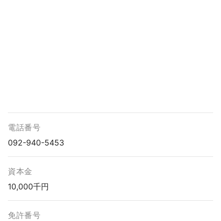
電話番号
092-940-5453
資本金
10,000千円
免許番号