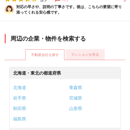
対応の早さや、説明の丁寧さです。後は、こちらの要望に寄り
添ってくれる安心感です。
周辺の企業・物件を検索する
マンションを売る
不動産会社を探す
北海道・東北の都道府県
北海道
青森県
岩手県
宮城県
秋田県
山形県
福島県