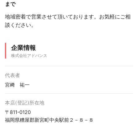
まで
地域密着で営業させて頂いております。お気軽にご相
談ください。
企業情報
株式会社アドバンス
代表者
宮﨑 祐一
本店(登記)所在地
〒811-0120
福岡県糟屋郡新宮町中央駅前２－８－８