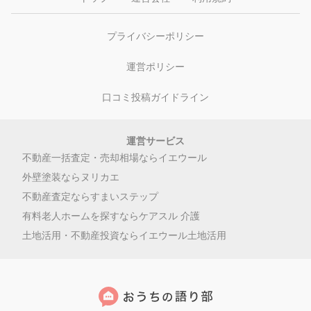
プライバシーポリシー
運営ポリシー
口コミ投稿ガイドライン
運営サービス
不動産一括査定・売却相場ならイエウール
外壁塗装ならヌリカエ
不動産査定ならすまいステップ
有料老人ホームを探すならケアスル 介護
土地活用・不動産投資ならイエウール土地活用