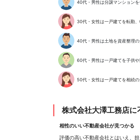
40代・男性は分譲マンション
30代・女性は一戸建てを転勤、
40代・男性は土地を資産整理
60代・男性は一戸建てを子供や
50代・女性は一戸建てを相続の
株式会社大澤工務店に
相性のいい不動産会社が見つかる
評価の高い不動産会社とはいえ、担