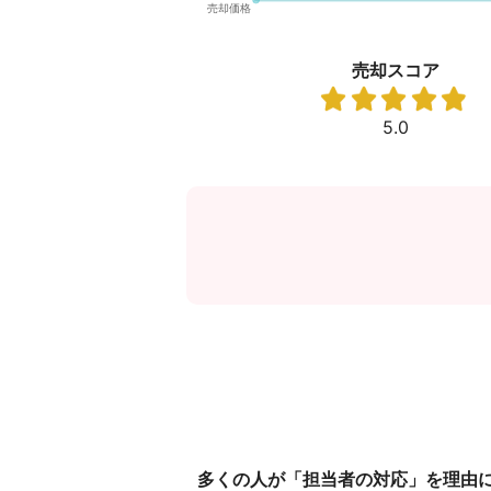
売却スコア
5.0
多くの人が「担当者の対応」を理由