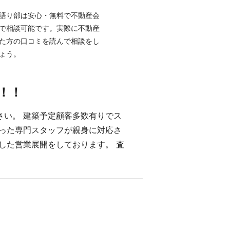
語り部は安心・無料で不動産会
で相談可能です。実際に不動産
た方の口コミを読んで相談をし
ょう。
！！
さい。 建築予定顧客多数有りでス
持った専門スタッフが親身に対応さ
した営業展開をしております。 査