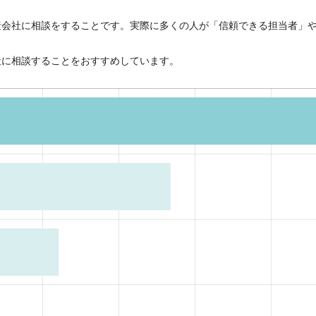
産会社に相談をすることです。実際に多くの人が「信頼できる担当者」
社に相談することをおすすめしています。