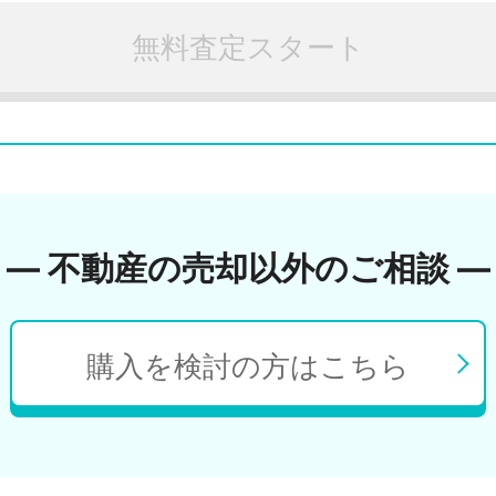
無料査定スタート
― 不動産の売却以外のご相談 ―
購入を検討の方はこちら