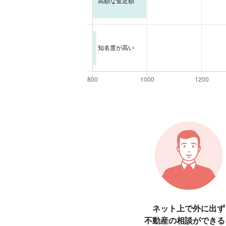
ネット上で外に出ず
不動産の相談ができる