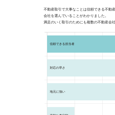
不動産取引で大事なことは信頼できる不動
会社を選んでいることがわかりました。
満足のいく取引のためにも複数の不動産会