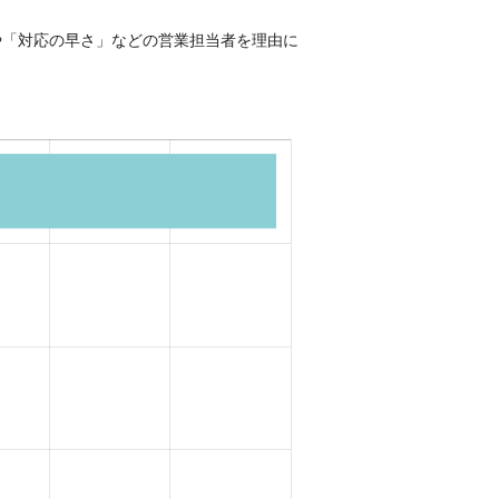
や「対応の早さ」などの営業担当者を理由に