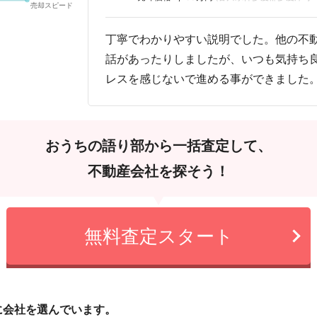
丁寧でわかりやすい説明でした。他の不
話があったりしましたが、いつも気持ち
レスを感じないで進める事ができました
おうちの語り部から一括査定して、
不動産会社を探そう！
無料査定スタート
に会社を選んでいます。