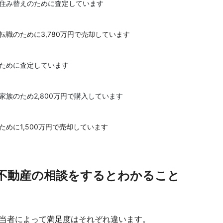
を住み替えのために査定しています
転職のために3,780万円で売却しています
のために査定しています
家族のため2,800万円で購入しています
ために1,500万円で売却しています
不動産の相談をするとわかること
当者によって満足度はそれぞれ違います。