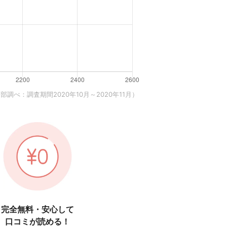
調べ：調査期間2020年10月～2020年11月）
完全無料・安心して
口コミが読める！