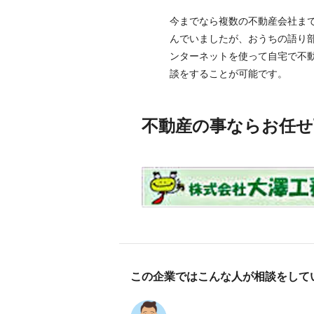
今までなら複数の不動産会社ま
んでいましたが、おうちの語り
ンターネットを使って自宅で不
談をすることが可能です。
不動産の事ならお任せ
この企業ではこんな人が相談をして