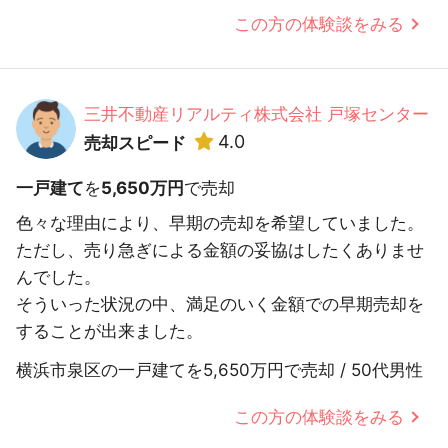
この方の体験談をみる
三井不動産リアルティ株式会社 戸塚センター
4.0
売却スピード
一戸建て
を
5,650万円
で売却
色々な理由により、早期の売却を希望していました。
ただし、売り急ぎによる金額の妥協はしたくありませ
んでした。
そういった状況の中、満足のいく金額での早期売却を
することが出来ました。
横浜市泉区の一戸建てを5,650万円で売却 / 50代男性
この方の体験談をみる