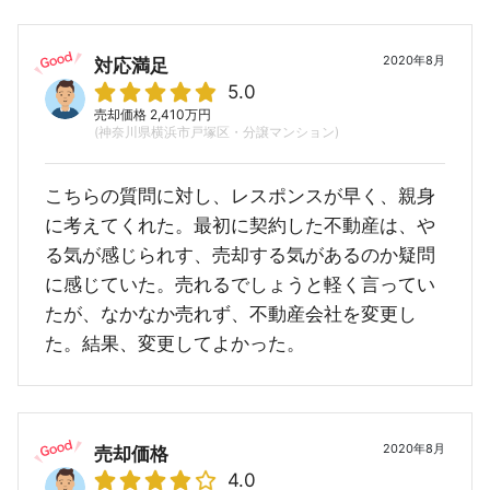
2020年8月
対応満足
5.0
売却価格 2,410万円
(神奈川県横浜市戸塚区・分譲マンション)
こちらの質問に対し、レスポンスが早く、親身
に考えてくれた。最初に契約した不動産は、や
る気が感じられす、売却する気があるのか疑問
に感じていた。売れるでしょうと軽く言ってい
たが、なかなか売れず、不動産会社を変更し
た。結果、変更してよかった。
2020年8月
売却価格
4.0