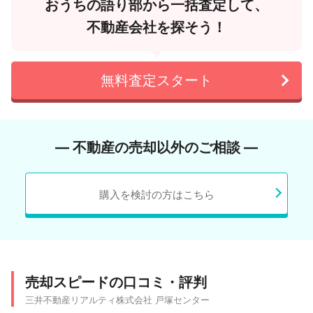
おうちの語り部から一括査定して、
不動産会社を探そう！
無料査定スタート
― 不動産の売却以外のご相談 ―
購入を検討の方はこちら
売却スピードの口コミ・評判
三井不動産リアルティ株式会社 戸塚センター