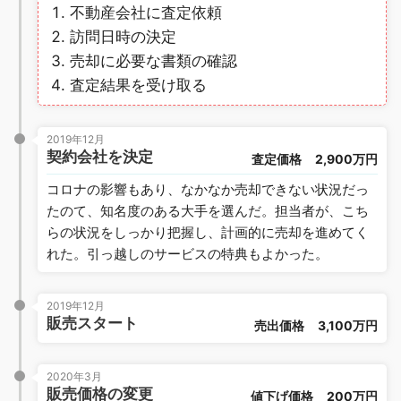
不動産会社に査定依頼
訪問日時の決定
売却に必要な書類の確認
査定結果を受け取る
2019年12月
契約会社を決定
査定価格
2,900万円
コロナの影響もあり、なかなか売却できない状況だっ
たのて、知名度のある大手を選んだ。担当者が、こち
らの状況をしっかり把握し、計画的に売却を進めてく
れた。引っ越しのサービスの特典もよかった。
2019年12月
販売スタート
売出価格
3,100万円
2020年3月
販売価格の変更
値下げ価格
200万円