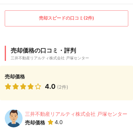
売却スピードの口コミ(2件)
売却価格の口コミ・評判
三井不動産リアルティ株式会社 戸塚センター
売却価格
4.0
(2件)
三井不動産リアルティ株式会社 戸塚センター
4.0
売却価格