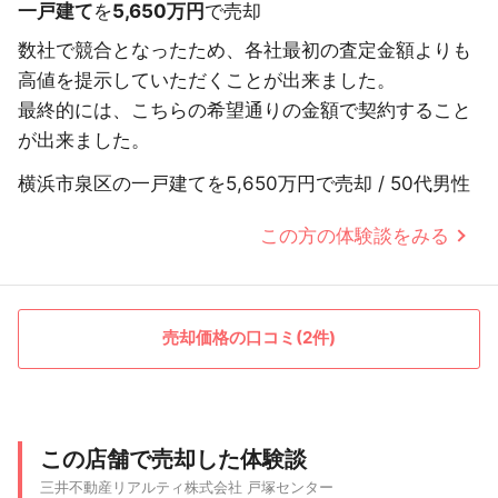
一戸建て
を
5,650万円
で売却
数社で競合となったため、各社最初の査定金額よりも
高値を提示していただくことが出来ました。
最終的には、こちらの希望通りの金額で契約すること
が出来ました。
横浜市泉区の一戸建てを5,650万円で売却 / 50代男性
この方の体験談をみる
売却価格の口コミ(2件)
この店舗で売却した体験談
三井不動産リアルティ株式会社 戸塚センター