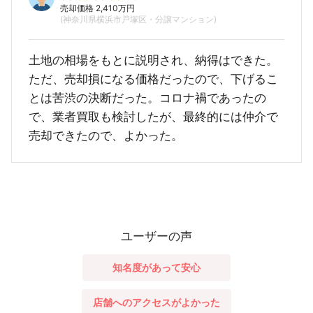
売却価格 2,410万円
(神奈川県横浜市戸塚区・分譲マンション)
土地の相場をもとに説明され、納得はできた。
ただ、売却損になる価格だったので、下げるこ
とは苦渋の決断だった。コロナ禍であったの
で、業者買取も検討したが、最終的には仲介で
売却できたので、よかった。
ユーザーの声
知名度があって安心
店舗へのアクセスがよかった