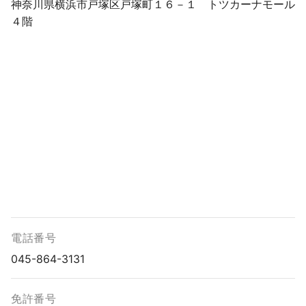
神奈川県横浜市戸塚区戸塚町１６－１ トツカーナモール
４階
電話番号
045-864-3131
免許番号