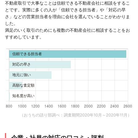
不動産取引で大事なことは信頼できる不動産会社に相談をするこ
とです。実際に多くの人が「信頼できる担当者」や「対応の早
さ」などの営業担当者を理由に会社を選んでいることがわかりま
した。
満足のいく取引のためにも複数の不動産会社に相談することをお
すすめしています。
（おうちの語り部調べ：調査期間2020年10月～2020年11月）