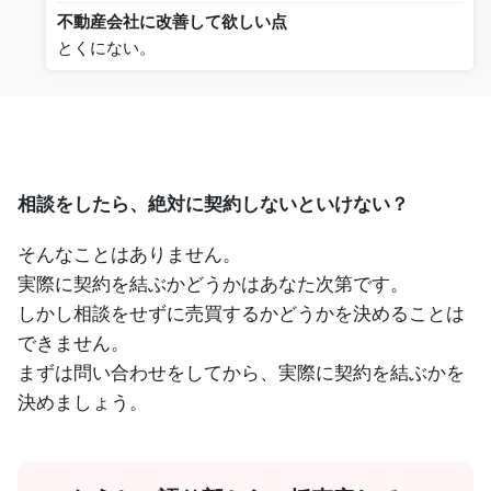
不動産会社に改善して欲しい点
とくにない。
相談をしたら、絶対に契約しないといけない？
そんなことはありません。
実際に契約を結ぶかどうかはあなた次第です。
しかし相談をせずに売買するかどうかを決めることは
できません。
まずは問い合わせをしてから、実際に契約を結ぶかを
決めましょう。