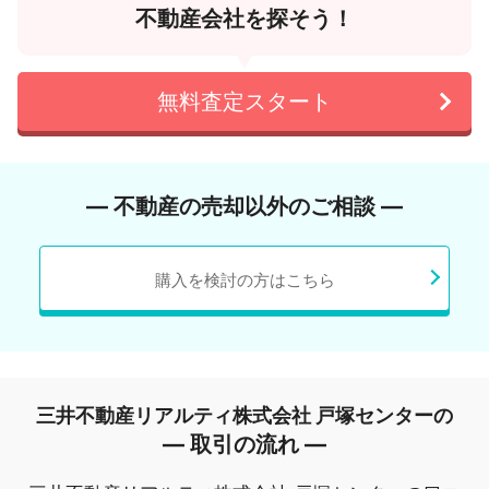
不動産会社を探そう！
無料査定スタート
― 不動産の売却以外のご相談 ―
購入を検討の方はこちら
三井不動産リアルティ株式会社 戸塚センターの
― 取引の流れ ―