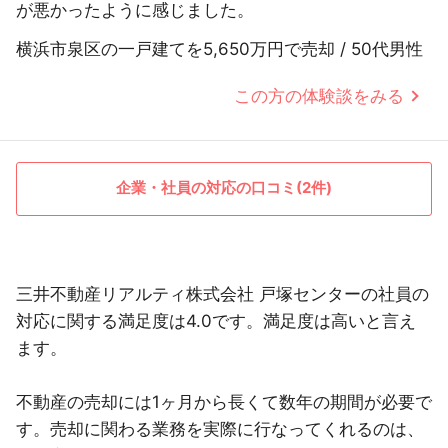
が悪かったように感じました。
横浜市泉区の一戸建てを5,650万円で売却 / 50代男性
この方の体験談をみる
企業・社員の対応の口コミ(2件)
三井不動産リアルティ株式会社 戸塚センターの社員の
対応に関する満足度は4.0です。満足度は高いと言え
ます。
不動産の売却には1ヶ月から長くて数年の期間が必要で
す。売却に関わる業務を実際に行なってくれるのは、