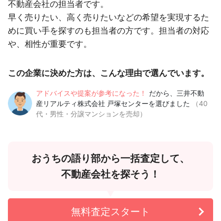
不動産会社の担当者です。
早く売りたい、高く売りたいなどの希望を実現するた
めに買い手を探すのも担当者の方です。担当者の対応
や、相性が重要です。
この企業に決めた方は、こんな理由で選んでいます。
アドバイスや提案が参考になった！
だから、三井不動
産リアルティ株式会社 戸塚センターを選びました
（40
代・男性・分譲マンションを売却）
おうちの語り部から一括査定して、
不動産会社を探そう！
無料査定スタート