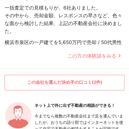
一括査定での見積もりが、6社ありました。
その中から、売却金額、レスポンスの早さなど、色々
な面から検討した結果、上記の不動産会社に決めまし
た。
横浜市泉区の一戸建てを5,650万円で売却 / 50代男性
この方の体験談をみる
この会社を選んだ決め手の口コミ(2件)
ネット上で外に出ず
不動産の相談ができる！
今までなら複数の不動産会社まで足を運んでいま
したが、おうちの語り部ではインターネットを使
って自宅で不動産の相談をすることが可能です。