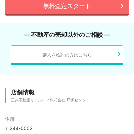
無料査定スタート
― 不動産の売却以外のご相談 ―
購入を検討の方はこちら
店舗情報
三井不動産リアルティ株式会社 戸塚センター
住所
〒244-0003