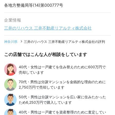
各地方整備局等(14)第000777号
企業情報
三井のリハウス 三井不動産リアルティ株式会社
神奈川県
三井のリハウス 三井不動産リアルティ株式会社の評判
この店舗ではこんな人が相談をしています
40代・女性は一戸建てを住み替えのために600万円で
売却しています
70代・男性は分譲マンションを金銭的な理由のために
2,750万円で売却しています
50代・男性は分譲マンションを広い家に住みたかった
ため6,250万円で購入しています
40代・男性は一戸建てを資産整理のために査定してい