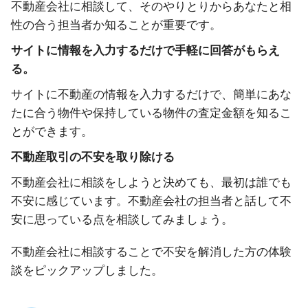
不動産会社に相談して、そのやりとりからあなたと相
性の合う担当者か知ることが重要です。
サイトに情報を入力するだけで手軽に回答がもらえ
る。
サイトに不動産の情報を入力するだけで、簡単にあな
たに合う物件や保持している物件の査定金額を知るこ
とができます。
不動産取引の不安を取り除ける
不動産会社に相談をしようと決めても、最初は誰でも
不安に感じています。不動産会社の担当者と話して不
安に思っている点を相談してみましょう。
不動産会社に相談することで不安を解消した方の体験
談をピックアップしました。