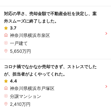
対応の早さ、売却金額で不動産会社を決定し、案
外スムーズに終了しました。
3.7
神奈川県横浜市泉区
一戸建て
5,650万円
コロナ禍でなかなか売却できず、ストレスでした
が、担当者がよくやってくれた。
4.4
神奈川県横浜市戸塚区
分譲マンション
2,410万円