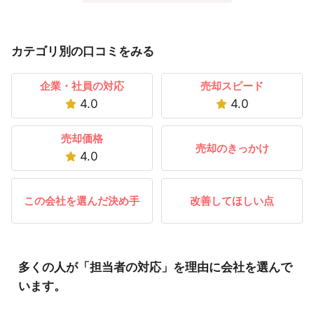
カテゴリ別の口コミをみる
企業・社員の対応
売却スピード
4.0
4.0
売却価格
売却のきっかけ
4.0
この会社を選んだ決め手
改善してほしい点
多くの人が「担当者の対応」を理由に会社を選んで
います。