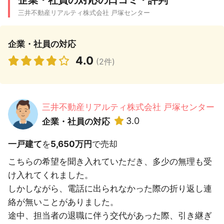
企業・社員の対応の口コミ・評判
三井不動産リアルティ株式会社 戸塚センター
企業・社員の対応
4.0
(2件)
三井不動産リアルティ株式会社 戸塚センター
3.0
企業・社員の対応
一戸建て
を
5,650万円
で売却
こちらの希望を聞き入れていただき、多少の無理も受
け入れてくれました。
しかしながら、電話に出られなかった際の折り返し連
絡が無いことがありました。
途中、担当者の退職に伴う交代があった際、引き継ぎ