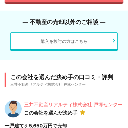
― 不動産の売却以外のご相談 ―
購入を検討の方はこちら
この会社を選んだ決め手の口コミ・評判
三井不動産リアルティ株式会社 戸塚センター
三井不動産リアルティ株式会社 戸塚センター
この会社を選んだ決め手
一戸建て
を
5,650万円
で売却