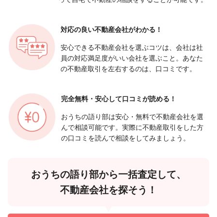
対応の良い
不動産会社がわかる！
安心できる不動産会社を選ぶコツは、会社は社
員の対応満足度がいい会社を選ぶこと。あなた
の不動産取引を左右するのは、口コミです。
完全無料・安心して
口コミが読める！
おうちの語り部は安心・無料で不動産会社を選
んで相談可能です。実際に不動産取引をした方
の口コミを読んで相談をしてみましょう。
おうちの語り部から一括査定して、
不動産会社を探そう！