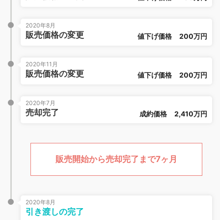
2020年8月
販売価格の変更
値下げ価格
200万円
2020年11月
販売価格の変更
値下げ価格
200万円
2020年7月
売却完了
成約価格
2,410万円
販売開始から売却完了まで7ヶ月
2020年8月
引き渡しの完了