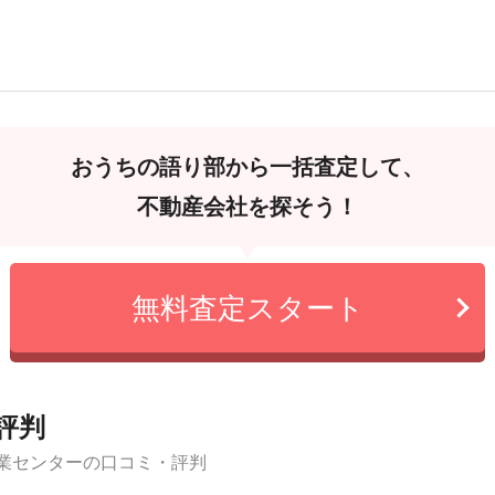
おうちの語り部から一括査定して、
不動産会社を探そう！
無料査定スタート
評判
業センターの口コミ・評判