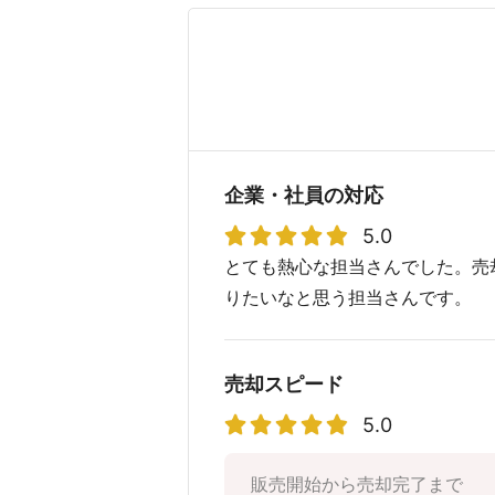
企業・社員の対応
5.0
とても熱心な担当さんでした。売
りたいなと思う担当さんです。
売却スピード
5.0
販売開始から売却完了まで