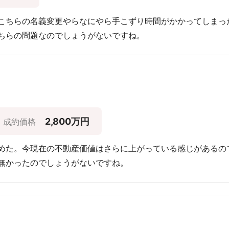
こちらの名義変更やらなにやら手こずり時間がかかってしまっ
ちらの問題なのでしょうがないですね。
2,800万円
成約価格
めた。今現在の不動産価値はさらに上がっている感じがあるの
無かったのでしょうがないですね。