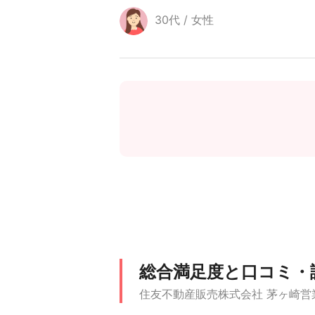
30代 / 女性
総合満足度と口コミ・
住友不動産販売株式会社 茅ヶ崎営