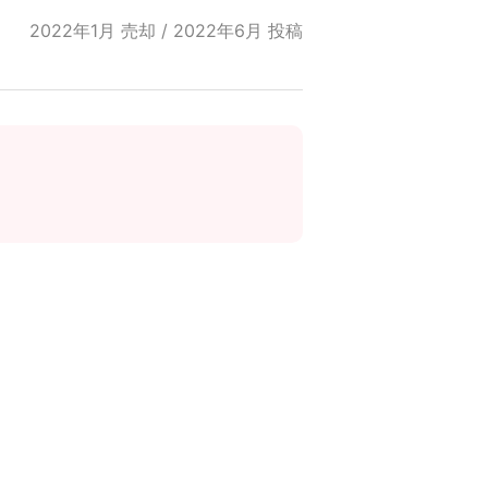
2022年1月 売却 / 2022年6月 投稿