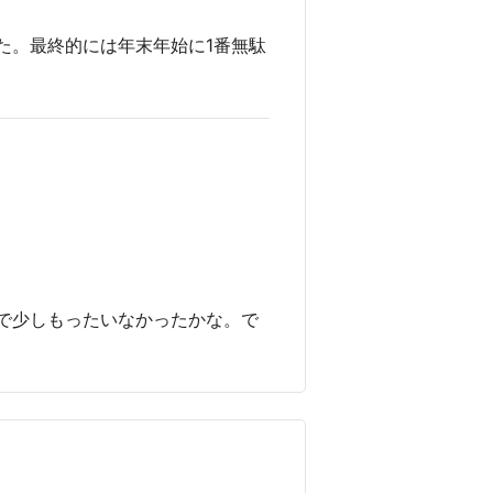
た。最終的には年末年始に1番無駄
で少しもったいなかったかな。で