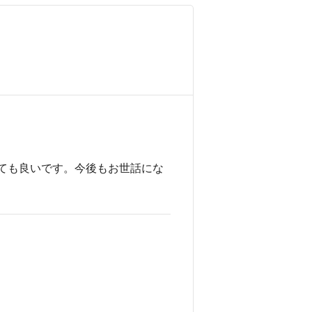
ても良いです。今後もお世話にな