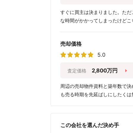
すぐに買主は決まりました。ただ
な時間がかかってしまったけどこ
売却価格
5.0
2,800万円
査定価格
周辺の売却物件資料と築年数で決
も売る時期を先延ばしにしたくは
この会社を選んだ決め手