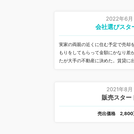
2022年6月
会社選びスタ
実家の両親の近くに住む予定で売却
もりをしてもらって金額にかなり差
たが大手の不動産に決めた。賃貸に
2021年8月
販売スター
売出価格
2,80