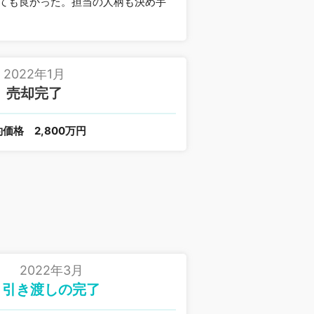
ても良かった。担当の人柄も決め手
2022年1月
売却完了
約価格
2,800万円
2022年3月
引き渡しの完了