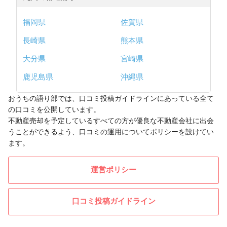
福岡県
佐賀県
長崎県
熊本県
大分県
宮崎県
鹿児島県
沖縄県
おうちの語り部では、口コミ投稿ガイドラインにあっている全て
の口コミを公開しています。
不動産売却を予定しているすべての方が優良な不動産会社に出会
うことができるよう、口コミの運用についてポリシーを設けてい
ます。
運営ポリシー
口コミ投稿ガイドライン