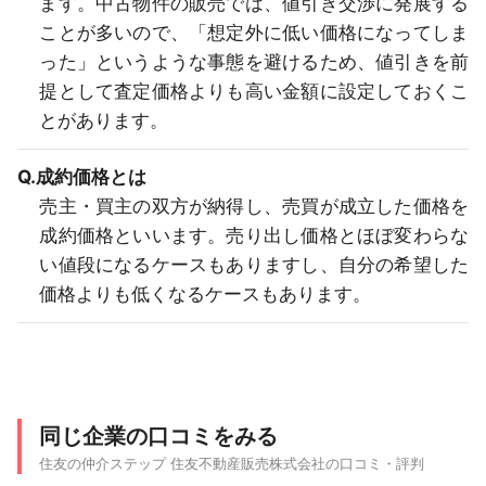
ます。中古物件の販売では、値引き交渉に発展する
ことが多いので、「想定外に低い価格になってしま
った」というような事態を避けるため、値引きを前
提として査定価格よりも高い金額に設定しておくこ
とがあります。
Q.成約価格とは
売主・買主の双方が納得し、売買が成立した価格を
成約価格といいます。売り出し価格とほぼ変わらな
い値段になるケースもありますし、自分の希望した
価格よりも低くなるケースもあります。
同じ企業の口コミをみる
住友の仲介ステップ 住友不動産販売株式会社の口コミ・評判