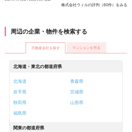
株式会社ウィルの評判（60件）をみる
周辺の企業・物件を検索する
マンションを売る
不動産会社を探す
北海道・東北の都道府県
北海道
青森県
岩手県
宮城県
秋田県
山形県
福島県
関東の都道府県