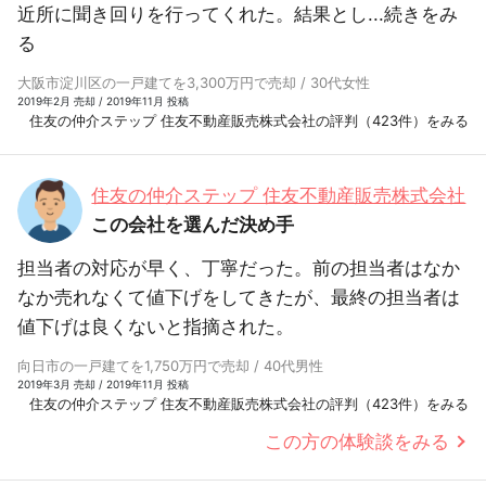
近所に聞き回りを行ってくれた。結果とし...
続きをみ
る
大阪市淀川区の一戸建てを3,300万円で売却 / 30代女性
2019年2月 売却 / 2019年11月 投稿
住友の仲介ステップ 住友不動産販売株式会社の評判（423件）をみる
住友の仲介ステップ 住友不動産販売株式会社
この会社を選んだ決め手
担当者の対応が早く、丁寧だった。前の担当者はなか
なか売れなくて値下げをしてきたが、最終の担当者は
値下げは良くないと指摘された。
向日市の一戸建てを1,750万円で売却 / 40代男性
2019年3月 売却 / 2019年11月 投稿
住友の仲介ステップ 住友不動産販売株式会社の評判（423件）をみる
この方の体験談をみる