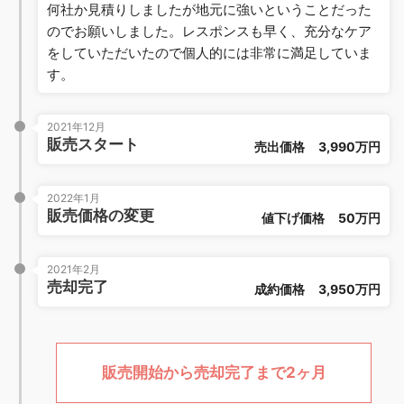
何社か見積りしましたが地元に強いということだった
のでお願いしました。レスポンスも早く、充分なケア
をしていただいたので個人的には非常に満足していま
す。
2021年12月
販売スタート
売出価格
3,990万円
2022年1月
販売価格の変更
値下げ価格
50万円
2021年2月
売却完了
成約価格
3,950万円
販売開始から売却完了まで2ヶ月