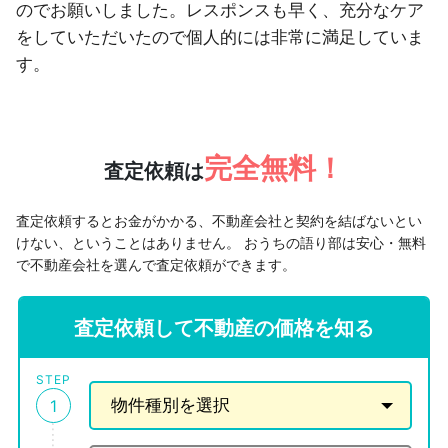
のでお願いしました。レスポンスも早く、充分なケア
をしていただいたので個人的には非常に満足していま
す。
完全無料！
査定依頼は
査定依頼するとお金がかかる、不動産会社と契約を結ばないとい
けない、ということはありません。
おうちの語り部は安心・無料
で不動産会社を選んで査定依頼ができます。
査定依頼して不動産の価格を知る
STEP
1