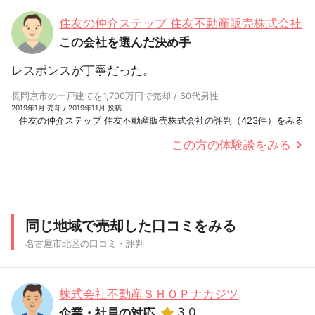
住友の仲介ステップ 住友不動産販売株式会社
この会社を選んだ決め手
レスポンスが丁寧だった。
長岡京市の一戸建てを1,700万円で売却 / 60代男性
2019年1月 売却 / 2019年11月 投稿
住友の仲介ステップ 住友不動産販売株式会社の評判（423件）をみる
この方の体験談をみる
同じ地域で売却した口コミをみる
名古屋市北区の口コミ・評判
株式会社不動産ＳＨＯＰナカジツ
3.0
企業・社員の対応