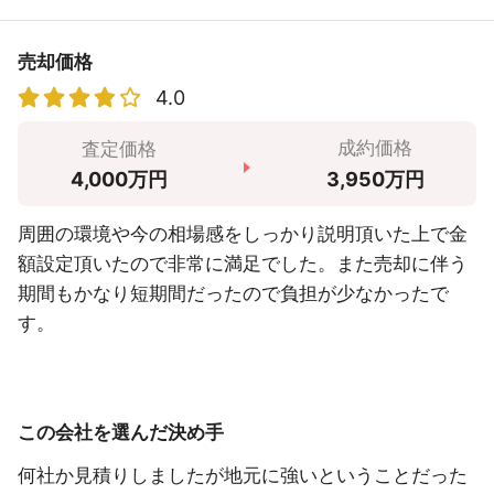
売却価格
4.0
成約価格
査定価格
3,950万円
4,000万円
周囲の環境や今の相場感をしっかり説明頂いた上で金
額設定頂いたので非常に満足でした。また売却に伴う
期間もかなり短期間だったので負担が少なかったで
す。
この会社を選んだ決め手
何社か見積りしましたが地元に強いということだった