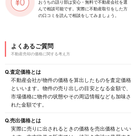
おうちの語り部は安心・無料で不動産会社を選
んで相談可能です。実際に不動産取引をした方
の口コミを読んで相談をしてみましょう。
よくあるご質問
不動産売却の価格に関する考え方
Q.査定価格とは
不動産会社が物件の価格を算出したものを査定価格
といいます。物件の売り出しの目安となる金額で、
市場価格に物件の状態やその周辺情報なども加味さ
れた金額です。
Q.売出価格とは
実際に売りに出されるときの価格を売出価格といい