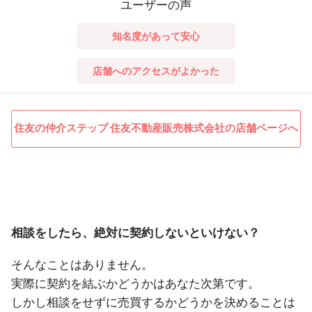
ユーザーの声
知名度があって安心
店舗へのアクセスがよかった
住友の仲介ステップ 住友不動産販売株式会社の店舗ページへ
相談をしたら、絶対に契約しないといけない？
そんなことはありません。
実際に契約を結ぶかどうかはあなた次第です。
しかし相談をせずに売買するかどうかを決めることは