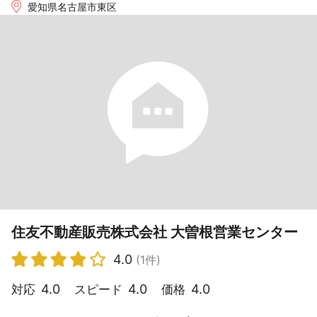
愛知県名古屋市東区
住友不動産販売株式会社 大曽根営業センター
4.0
(1件)
4.0
4.0
4.0
対応
スピード
価格