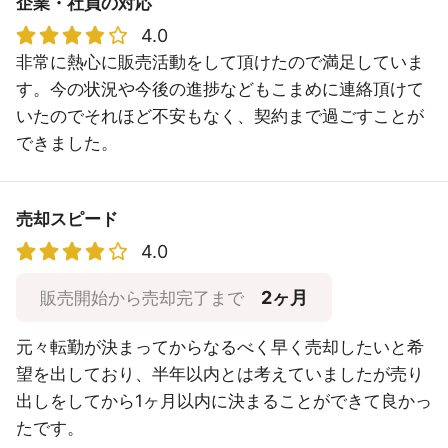
企業・社員の対応
4.0
非常に熱心に販売活動をして頂けたので満足していま
す。今の状況や今後の進捗などもこまめに連絡頂けて
いたのでそれほど不安もなく、契約まで過ごすことが
できました。
売却スピード
4.0
2ヶ月
販売開始から売却完了まで
元々転勤が決まってからなるべく早く売却したいと希
望を出しており、半年以内とは考えていましたが売り
出しをしてから1ヶ月以内に決まることができて良かっ
たです。