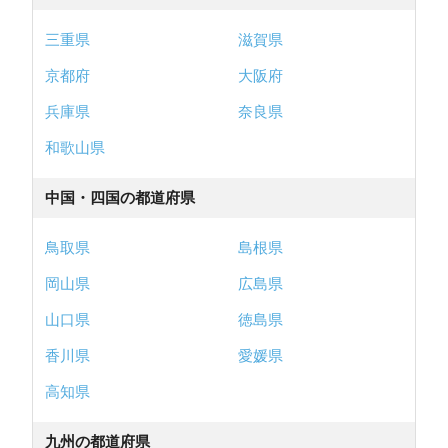
三重県
滋賀県
京都府
大阪府
兵庫県
奈良県
和歌山県
中国・四国の都道府県
鳥取県
島根県
岡山県
広島県
山口県
徳島県
香川県
愛媛県
高知県
九州の都道府県