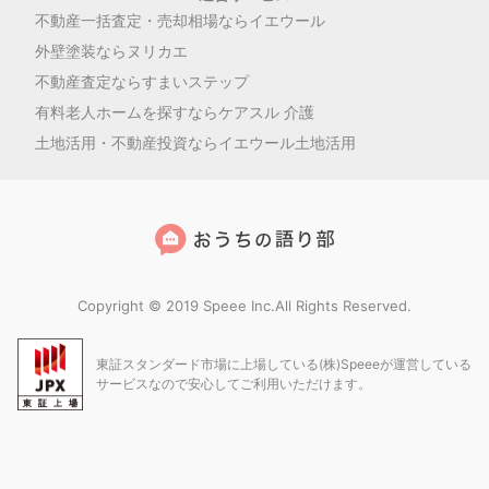
不動産一括査定・売却相場ならイエウール
外壁塗装ならヌリカエ
不動産査定ならすまいステップ
有料老人ホームを探すならケアスル 介護
土地活用・不動産投資ならイエウール土地活用
Copyright © 2019 Speee Inc.All Rights Reserved.
東証スタンダード市場に上場している(株)Speeeが運営している
サービスなので安心してご利用いただけます。