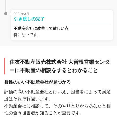
2021年3月
引き渡しの完了
不動産会社に改善して欲しい点
特にないです。
住友不動産販売株式会社 大曽根営業センタ
ーに不動産の相談をするとわかること
相性のいい不動産会社が見つかる
評価の高い不動産会社とはいえ、担当者によって満足
度はそれぞれ違います。
不動産会社に相談して、そのやりとりからあなたと相
性の合う担当者か知ることが重要です。