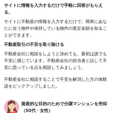
サイトに情報を入力するだけで手軽に回答がもらえ
る。
サイトに不動産の情報を入力するだけで、簡単にあな
たに合う物件や保持している物件の査定金額を知るこ
とができます。
不動産取引の不安を取り除ける
不動産会社に相談をしようと決めても、最初は誰でも
不安に感じています。不動産会社の担当者と話して不
安に思っている点を相談してみましょう。
不動産会社に相談することで不安を解消した方の体験
談をピックアップしました。
資産的な目的のためで分譲マンションを売却
（50代・女性）