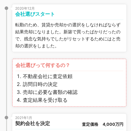
2020年12月
会社選びスタート
転勤のため、賃貸か売却かの選択をしなければならず
結果売却になりました。新築で買ったばかりだったの
で、残念な気持ちでしたがリセットするためにはと売
却の選択をしました。
会社選びって何するの？
不動産会社に査定依頼
訪問日時の決定
売却に必要な書類の確認
査定結果を受け取る
2021年1月
契約会社を決定
査定価格
4,000万円