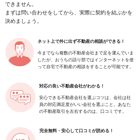
できません。
まずは問い合わせをしてから、実際に契約を結ぶかを
決めましょう。
ネット上で外に出ず
不動産の相談ができる！
今までなら複数の不動産会社まで足を運んでいま
したが、おうちの語り部ではインターネットを使
って自宅で不動産の相談をすることが可能です。
対応の良い
不動産会社がわかる！
安心できる不動産会社を選ぶコツは、会社は社
員の対応満足度がいい会社を選ぶこと。あなた
の不動産取引を左右するのは、口コミです。
完全無料・安心して
口コミが読める！