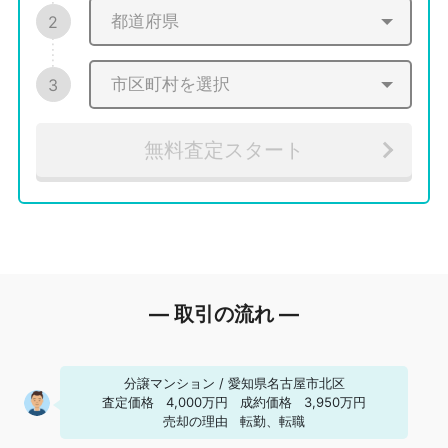
2
3
無料査定スタート
― 取引の流れ ―
分譲マンション
/
愛知県名古屋市北区
査定価格
4,000万円
成約価格
3,950万円
売却の理由
転勤、転職