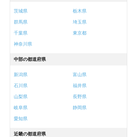
茨城県
栃木県
群馬県
埼玉県
千葉県
東京都
神奈川県
中部の都道府県
新潟県
富山県
石川県
福井県
山梨県
長野県
岐阜県
静岡県
愛知県
近畿の都道府県