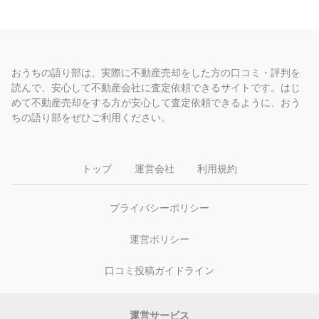
おうちの語り部は、実際に不動産売却をした方の口コミ・評判を
読んで、安心して不動産会社に査定依頼できるサイトです。はじ
めて不動産売却をする方が安心して査定依頼できるように、おう
ちの語り部をぜひご利用ください。
トップ
運営会社
利用規約
プライバシーポリシー
運営ポリシー
口コミ投稿ガイドライン
運営サービス