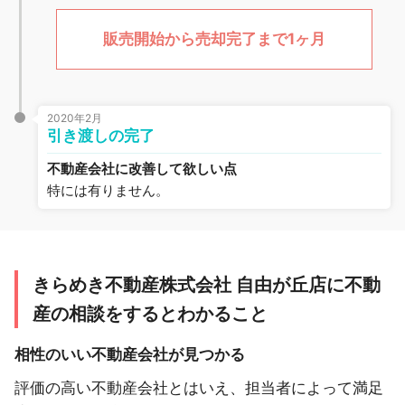
販売開始から売却完了まで1ヶ月
2020年2月
引き渡しの完了
不動産会社に改善して欲しい点
特には有りません。
きらめき不動産株式会社 自由が丘店に不動
産の相談をするとわかること
相性のいい不動産会社が見つかる
評価の高い不動産会社とはいえ、担当者によって満足