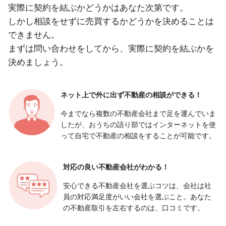
実際に契約を結ぶかどうかはあなた次第です。
しかし相談をせずに売買するかどうかを決めることは
できません。
まずは問い合わせをしてから、実際に契約を結ぶかを
決めましょう。
ネット上で外に出ず
不動産の相談ができる！
今までなら複数の不動産会社まで足を運んでいま
したが、おうちの語り部ではインターネットを使
って自宅で不動産の相談をすることが可能です。
対応の良い
不動産会社がわかる！
安心できる不動産会社を選ぶコツは、会社は社
員の対応満足度がいい会社を選ぶこと。あなた
の不動産取引を左右するのは、口コミです。