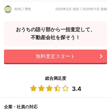
60代 / 男性
2020年2月 売却 / 2020年11月 投稿
おうちの語り部から一括査定して、
不動産会社を探そう！
無料査定スタート
総合満足度
3.4
企業・社員の対応