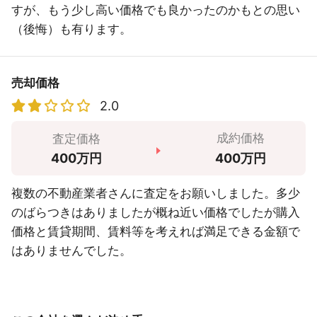
すが、もう少し高い価格でも良かったのかもとの思い
（後悔）も有ります。
売却価格
2.0
成約価格
査定価格
400万円
400万円
複数の不動産業者さんに査定をお願いしました。多少
のばらつきはありましたが概ね近い価格でしたが購入
価格と賃貸期間、賃料等を考えれば満足できる金額で
はありませんでした。