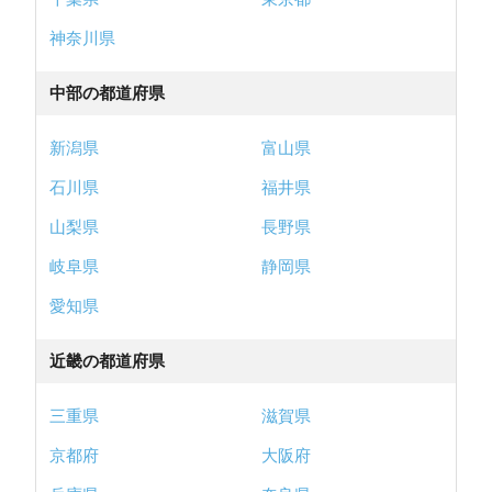
神奈川県
中部の都道府県
新潟県
富山県
石川県
福井県
山梨県
長野県
岐阜県
静岡県
愛知県
近畿の都道府県
三重県
滋賀県
京都府
大阪府