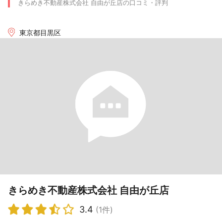
きらめき不動産株式会社 自由が丘店の口コミ・評判
東京都目黒区
きらめき不動産株式会社 自由が丘店
3.4
(1件)