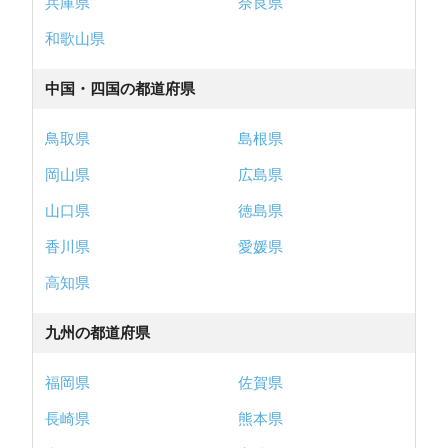
兵庫県
奈良県
和歌山県
中国・四国の都道府県
鳥取県
島根県
岡山県
広島県
山口県
徳島県
香川県
愛媛県
高知県
九州の都道府県
福岡県
佐賀県
長崎県
熊本県