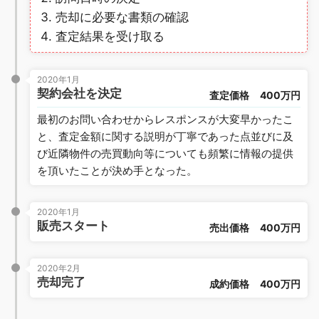
売却に必要な書類の確認
査定結果を受け取る
2020年1月
契約会社を決定
査定価格
400万円
最初のお問い合わせからレスポンスが大変早かったこ
と、査定金額に関する説明が丁寧であった点並びに及
び近隣物件の売買動向等についても頻繁に情報の提供
を頂いたことが決め手となった。
2020年1月
販売スタート
売出価格
400万円
2020年2月
売却完了
成約価格
400万円