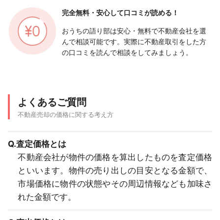
完全無料・安心して
口コミが読める！
おうちの語り部は安心・無料で不動産会社を選
んで相談可能です。実際に不動産取引をした方
の口コミを読んで相談をしてみましょう。
よくあるご質問
不動産売却の価格に関する考え方
Q.査定価格とは
不動産会社が物件の価格を算出したものを査定価格
といいます。物件の売り出しの目安となる金額で、
市場価格に物件の状態やその周辺情報なども加味さ
れた金額です。