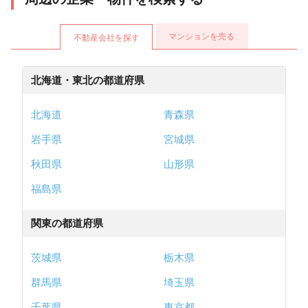
マンションを売る
不動産会社を探す
北海道・東北の都道府県
北海道
青森県
岩手県
宮城県
秋田県
山形県
福島県
関東の都道府県
茨城県
栃木県
群馬県
埼玉県
千葉県
東京都