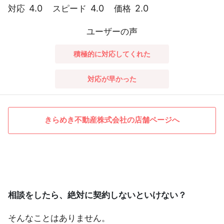
4.0
4.0
2.0
対応
スピード
価格
ユーザーの声
積極的に対応してくれた
対応が早かった
きらめき不動産株式会社の店舗ページへ
相談をしたら、絶対に契約しないといけない？
そんなことはありません。