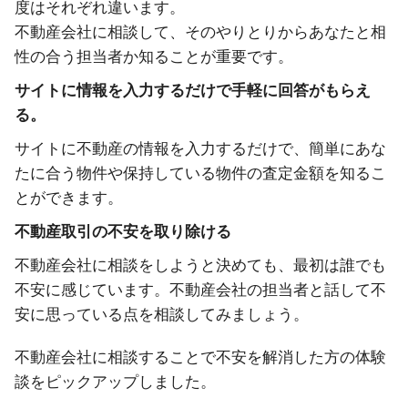
度はそれぞれ違います。
不動産会社に相談して、そのやりとりからあなたと相
性の合う担当者か知ることが重要です。
サイトに情報を入力するだけで手軽に回答がもらえ
る。
サイトに不動産の情報を入力するだけで、簡単にあな
たに合う物件や保持している物件の査定金額を知るこ
とができます。
不動産取引の不安を取り除ける
不動産会社に相談をしようと決めても、最初は誰でも
不安に感じています。不動産会社の担当者と話して不
安に思っている点を相談してみましょう。
不動産会社に相談することで不安を解消した方の体験
談をピックアップしました。