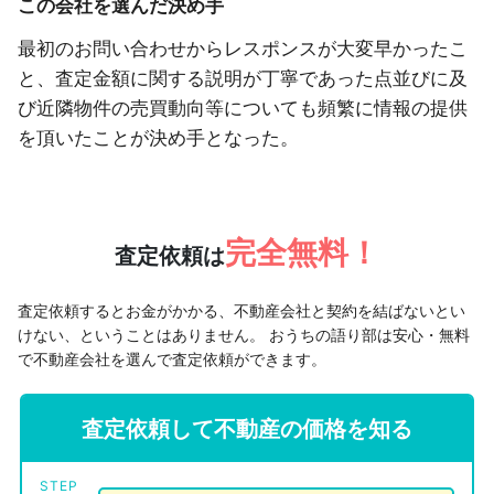
この会社を選んだ決め手
最初のお問い合わせからレスポンスが大変早かったこ
と、査定金額に関する説明が丁寧であった点並びに及
び近隣物件の売買動向等についても頻繁に情報の提供
を頂いたことが決め手となった。
完全無料！
査定依頼は
査定依頼するとお金がかかる、不動産会社と契約を結ばないとい
けない、ということはありません。
おうちの語り部は安心・無料
で不動産会社を選んで査定依頼ができます。
査定依頼して不動産の価格を知る
STEP