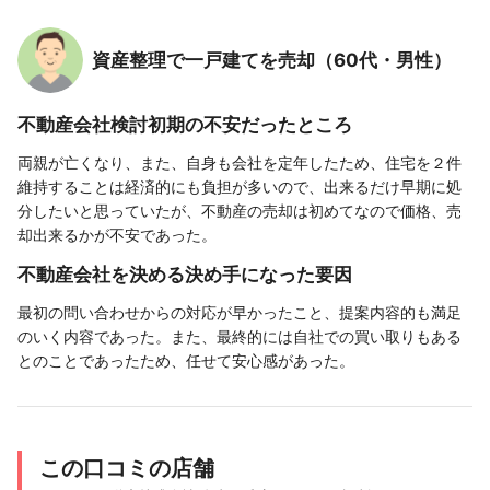
資産整理で一戸建てを売却（60代・男性）
不動産会社検討初期の不安だったところ
両親が亡くなり、また、自身も会社を定年したため、住宅を２件
維持することは経済的にも負担が多いので、出来るだけ早期に処
分したいと思っていたが、不動産の売却は初めてなので価格、売
却出来るかが不安であった。
不動産会社を決める決め手になった要因
最初の問い合わせからの対応が早かったこと、提案内容的も満足
のいく内容であった。また、最終的には自社での買い取りもある
とのことであったため、任せて安心感があった。
この口コミの店舗