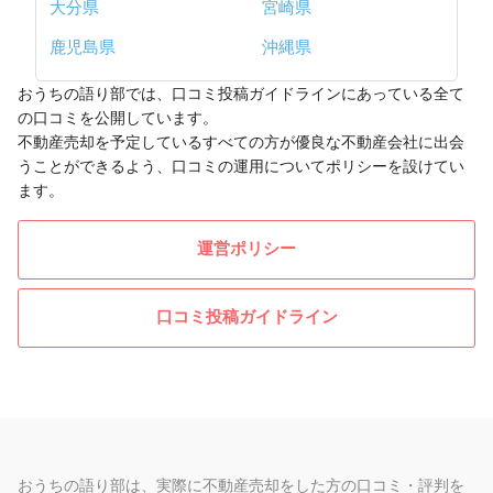
大分県
宮崎県
鹿児島県
沖縄県
おうちの語り部では、口コミ投稿ガイドラインにあっている全て
の口コミを公開しています。
不動産売却を予定しているすべての方が優良な不動産会社に出会
うことができるよう、口コミの運用についてポリシーを設けてい
ます。
運営ポリシー
口コミ投稿ガイドライン
おうちの語り部は、実際に不動産売却をした方の口コミ・評判を