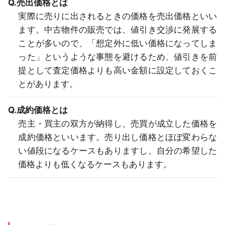
Q.売出価格とは
実際に売りに出されるときの価格を売出価格といい
ます。中古物件の販売では、値引き交渉に発展する
ことが多いので、「想定外に低い価格になってしま
った」というような事態を避けるため、値引きを前
提として査定価格よりも高い金額に設定しておくこ
とがあります。
Q.成約価格とは
売主・買主の双方が納得し、売買が成立した価格を
成約価格といいます。売り出し価格とほぼ変わらな
い値段になるケースもありますし、自分の希望した
価格よりも低くなるケースもあります。