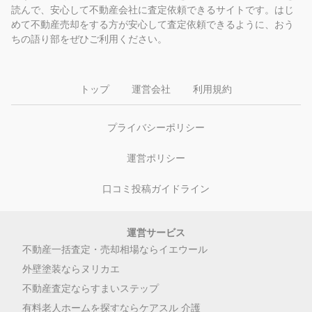
読んで、安心して不動産会社に査定依頼できるサイトです。はじ
めて不動産売却をする方が安心して査定依頼できるように、おう
ちの語り部をぜひご利用ください。
トップ
運営会社
利用規約
プライバシーポリシー
運営ポリシー
口コミ投稿ガイドライン
運営サービス
不動産一括査定・売却相場ならイエウール
外壁塗装ならヌリカエ
不動産査定ならすまいステップ
有料老人ホームを探すならケアスル 介護