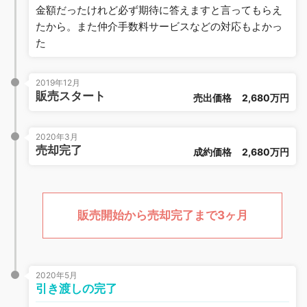
金額だったけれど必ず期待に答えますと言ってもらえ
たから。また仲介手数料サービスなどの対応もよかっ
た
2019年12月
販売スタート
売出価格
2,680万円
2020年3月
売却完了
成約価格
2,680万円
販売開始から売却完了まで3ヶ月
2020年5月
引き渡しの完了