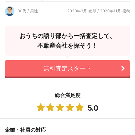
30代 / 男性
2020年3月 売却 / 2020年11月 投稿
おうちの語り部から一括査定して、
不動産会社を探そう！
無料査定スタート
総合満足度
5.0
企業・社員の対応