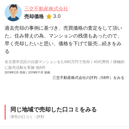
三交不動産株式会社
3.0
売却価格
過去売却の事例に基づき、売買価格の査定をして頂い
た。住み替えの為、マンションの残債もあったので、
早く売却したいと思い、価格を下げて販売...
続きをみ
る
名古屋市北区の分譲マンションを2,680万円で売却 / 40代男性 / 積極的
に販売活動を実施 他6件
2019年2月 売却 / 2019年11月 投稿
三交不動産株式会社の評判（58件）をみる
同じ地域で売却した口コミをみる
津市の口コミ・評判