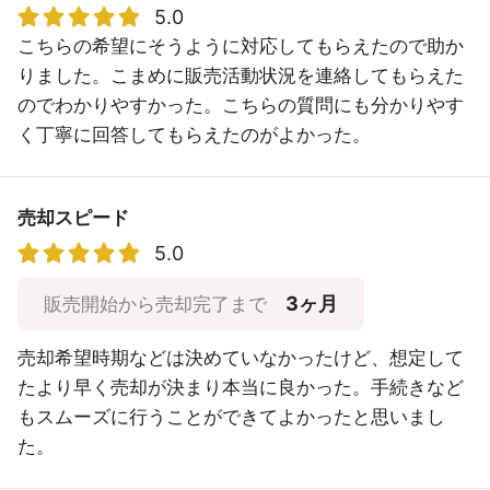
5.0
こちらの希望にそうように対応してもらえたので助か
りました。こまめに販売活動状況を連絡してもらえた
のでわかりやすかった。こちらの質問にも分かりやす
く丁寧に回答してもらえたのがよかった。
売却スピード
5.0
3ヶ月
販売開始から売却完了まで
売却希望時期などは決めていなかったけど、想定して
たより早く売却が決まり本当に良かった。手続きなど
もスムーズに行うことができてよかったと思いまし
た。