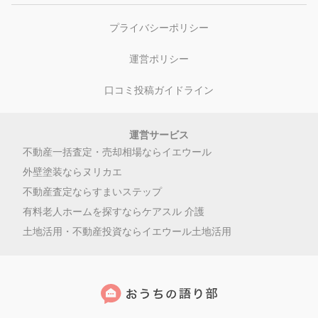
プライバシーポリシー
運営ポリシー
口コミ投稿ガイドライン
運営サービス
不動産一括査定・売却相場ならイエウール
外壁塗装ならヌリカエ
不動産査定ならすまいステップ
有料老人ホームを探すならケアスル 介護
土地活用・不動産投資ならイエウール土地活用