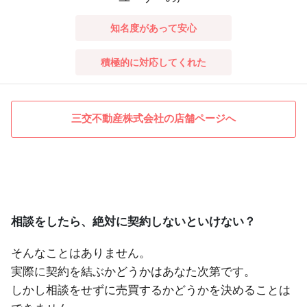
知名度があって安心
積極的に対応してくれた
三交不動産株式会社の店舗ページへ
相談をしたら、絶対に契約しないといけない？
そんなことはありません。
実際に契約を結ぶかどうかはあなた次第です。
しかし相談をせずに売買するかどうかを決めることは