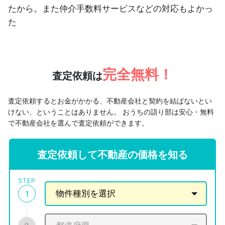
たから。また仲介手数料サービスなどの対応もよかっ
た
完全無料！
査定依頼は
査定依頼するとお金がかかる、不動産会社と契約を結ばないとい
けない、ということはありません。
おうちの語り部は安心・無料
で不動産会社を選んで査定依頼ができます。
査定依頼して不動産の価格を知る
STEP
1