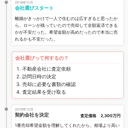
2019年11月
会社選びスタート
離婚がきっかけで一人で住むのは広すぎると思ったか
ら。ローンが残っていたので売却して全額返済できる
かが不安だった。希望金額が高めだったので本当に売
れるかも不安だった。
会社選びって何するの？
不動産会社に査定依頼
訪問日時の決定
売却に必要な書類の確認
査定結果を受け取る
2019年12月
契約会社を決定
査定価格
2,300万円
1番売却希望金額を理解してくれたから。相場より高い