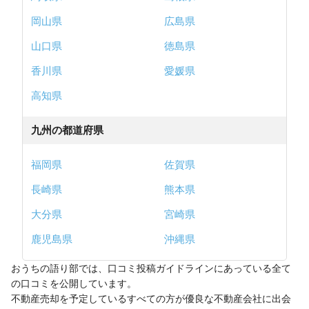
岡山県
広島県
山口県
徳島県
香川県
愛媛県
高知県
九州の都道府県
福岡県
佐賀県
長崎県
熊本県
大分県
宮崎県
鹿児島県
沖縄県
おうちの語り部では、口コミ投稿ガイドラインにあっている全て
の口コミを公開しています。
不動産売却を予定しているすべての方が優良な不動産会社に出会