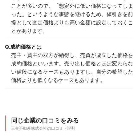
ことが多いので、「想定外に低い価格になってしま
った」というような事態を避けるため、値引きを前
提として査定価格よりも高い金額に設定しておくこ
とがあります。
Q.成約価格とは
売主・買主の双方が納得し、売買が成立した価格を
成約価格といいます。売り出し価格とほぼ変わらな
い値段になるケースもありますし、自分の希望した
価格よりも低くなるケースもあります。
同じ企業の口コミをみる
三交不動産株式会社の口コミ・評判