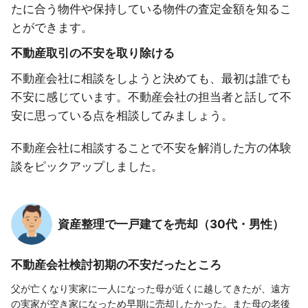
たに合う物件や保持している物件の査定金額を知るこ
とができます。
不動産取引の不安を取り除ける
不動産会社に相談をしようと決めても、最初は誰でも
不安に感じています。不動産会社の担当者と話して不
安に思っている点を相談してみましょう。
不動産会社に相談することで不安を解消した方の体験
談をピックアップしました。
資産整理で一戸建てを売却（30代・男性）
不動産会社検討初期の不安だったところ
父が亡くなり実家に一人になった母が近くに越してきたが、遠方
の実家が空き家になっため早期に売却したかった。また母の老後