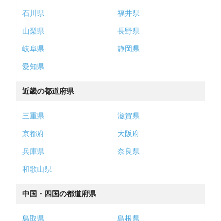
石川県
福井県
山梨県
長野県
岐阜県
静岡県
愛知県
近畿の都道府県
三重県
滋賀県
京都府
大阪府
兵庫県
奈良県
和歌山県
中国・四国の都道府県
鳥取県
島根県