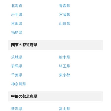
北海道
青森県
岩手県
宮城県
秋田県
山形県
福島県
関東の都道府県
茨城県
栃木県
群馬県
埼玉県
千葉県
東京都
神奈川県
中部の都道府県
新潟県
富山県