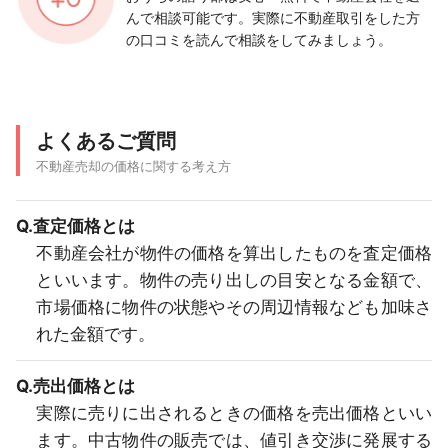
んで相談可能です。実際に不動産取引をした方
の口コミを読んで相談をしてみましょう。
よくあるご質問
不動産売却の価格に関する考え方
Q.査定価格とは
不動産会社が物件の価格を算出したものを査定価格
といいます。物件の売り出しの目安となる金額で、
市場価格に物件の状態やその周辺情報なども加味さ
れた金額です。
Q.売出価格とは
実際に売りに出されるときの価格を売出価格といい
ます。中古物件の販売では、値引き交渉に発展する