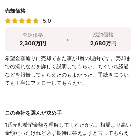
売却価格
5.0
成約価格
査定価格
2,680万円
2,300万円
希望金額通りに売却できた事が1番の理由です。売却ま
での流れなどを詳しく説明してもらい、ちくいち経過
などを報告してもらえたのもよかった。手続きについ
ても丁寧にフォローしてもらえた。
この会社を選んだ決め手
1番売却希望金額を理解してくれたから。相場より高い
金額だったけれど必ず期待に答えますと言ってもらえ