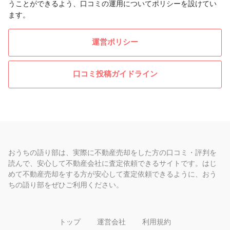
うことができるよう、口コミの運用についてポリシーを設けてい
ます。
運営ポリシー
口コミ投稿ガイドライン
おうちの語り部は、実際に不動産売却をした方の口コミ・評判を
読んで、安心して不動産会社に査定依頼できるサイトです。はじ
めて不動産売却をする方が安心して査定依頼できるように、おう
ちの語り部をぜひご利用ください。
トップ
運営会社
利用規約