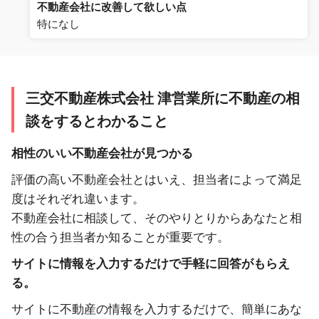
不動産会社に改善して欲しい点
特になし
三交不動産株式会社 津営業所に不動産の相
談をするとわかること
相性のいい不動産会社が見つかる
評価の高い不動産会社とはいえ、担当者によって満足
度はそれぞれ違います。
不動産会社に相談して、そのやりとりからあなたと相
性の合う担当者か知ることが重要です。
サイトに情報を入力するだけで手軽に回答がもらえ
る。
サイトに不動産の情報を入力するだけで、簡単にあな