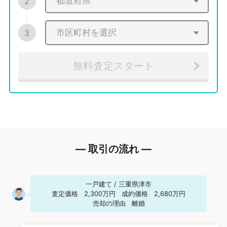
2
3
無料査定スタート
― 取引の流れ ―
一戸建て
/
三重県津市
査定価格
2,300万円
成約価格
2,680万円
売却の理由
離婚