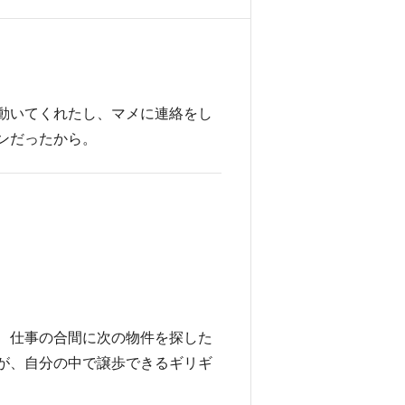
動いてくれたし、マメに連絡をし
ンだったから。
、仕事の合間に次の物件を探した
が、自分の中で譲歩できるギリギ