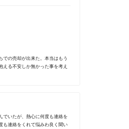
ちでの売却が出来た。本当はもう
抱える不安しか無かった事を考え
んでいたが、熱心に何度も連絡を
度も連絡をくれて悩みわ良く聞い