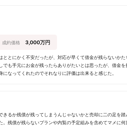
3,000万円
成約価格
はととにかく不安だったが、対応が早くて借金が残らないかた
しでも手元にお金が残ったらありがたいとは思ったが、借金を
身になってくれたのでそれなりに評価は出来ると感じた。
できるか残債が残ってしまうんじゃないかと売却に二の足を踏
た。残債が残らないプランや内覧の予定組みを含めてマメに何