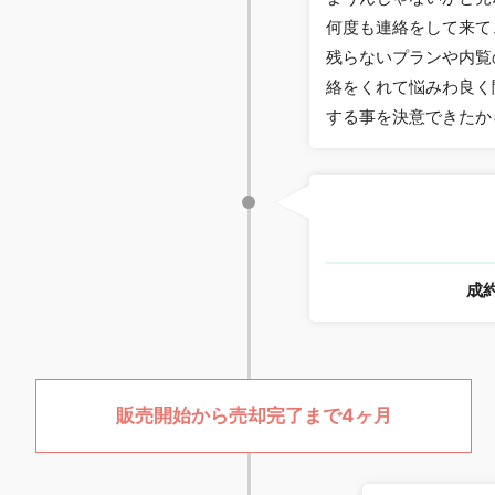
何度も連絡をして来て
残らないプランや内覧
絡をくれて悩みわ良く
する事を決意できたか
成
販売開始から売却完了まで4ヶ月