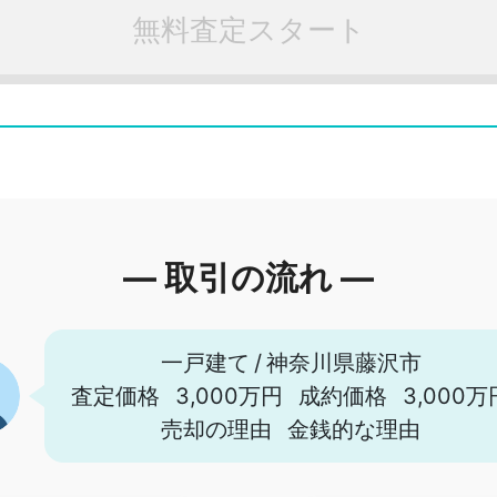
無料査定スタート
― 取引の流れ ―
一戸建て
/
神奈川県藤沢市
査定価格
3,000万円
成約価格
3,000万
売却の理由
金銭的な理由