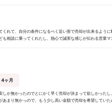
てくれて、自分の条件になるべく近い形で売却が出来るように
ども相談に乗ってくれたし、熱心で誠実な感じが伝わる営業マ
4ヶ月
安しか無かったのでとにかく早く売却が決まって欲しかったし
があまり無かっので、もう少し高い金額で売却を希望していた
。