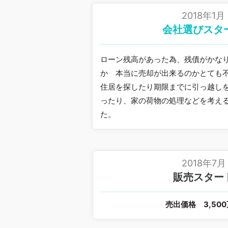
2018年1月
会社選びスタ
ローン残高があった為、残債がかな
か 本当に売却が出来るのかとても
住居を探したり期限までに引っ越し
ったり、家の荷物の処理などを考え
た。
2018年7月
販売スター
売出価格
3,50