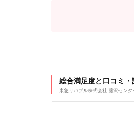
総合満足度と口コミ・
東急リバブル株式会社 藤沢センタ