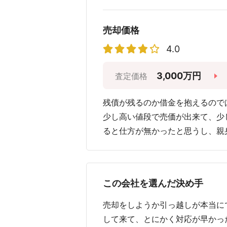
売却価格
4.0
3,000万円
査定価格
残債が残るのか借金を抱えるので
少し高い値段で売価が出来て、少
ると仕方が無かったと思うし、親
この会社を選んだ決め手
売却をしようか引っ越しが本当に
して来て、とにかく対応が早かっ