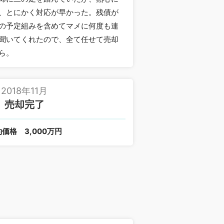
、とにかく対応が早かった。残債が
の予定組みを含めてマメに何度も連
聞いてくれたので、全て任せて売却
ら。
2018年11月
売却完了
約価格
3,000万円