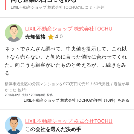
LIXIL不動産ショップ 株式会社TOCHUの口コミ・評判
LIXIL不動産ショップ 株式会社TOCHU
4.0
売却価格
ネットでさんざん調べて、中央値を提示して、これ以
下なら売らない、と初めに言った値段に合わせてくれ
た。向こうも顧客がいたものと考えるが、...
続きをみ
る
横浜市港北区の分譲マンションを970万円で売却 / 60代男性 / 返信が早
かった 他1件
2016年12月 売却 / 2020年9月 投稿
LIXIL不動産ショップ 株式会社TOCHUの評判（10件）をみる
LIXIL不動産ショップ 株式会社TOCHU
この会社を選んだ決め手