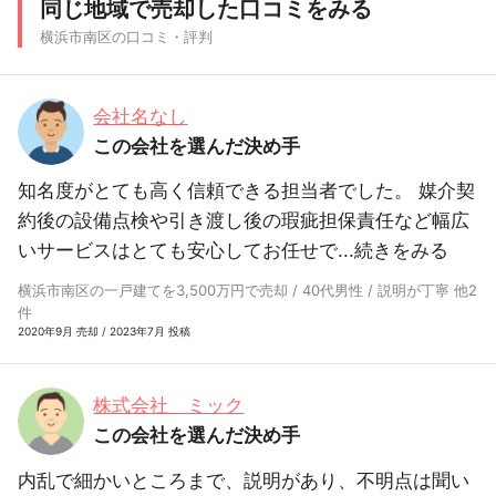
同じ地域で売却した口コミをみる
横浜市南区の口コミ・評判
会社名なし
この会社を選んだ決め手
知名度がとても高く信頼できる担当者でした。 媒介契
約後の設備点検や引き渡し後の瑕疵担保責任など幅広
いサービスはとても安心してお任せで...
続きをみる
横浜市南区の一戸建てを3,500万円で売却 / 40代男性 / 説明が丁寧 他2
件
2020年9月 売却 / 2023年7月 投稿
株式会社 ミック
この会社を選んだ決め手
内乱で細かいところまで、説明があり、不明点は聞い