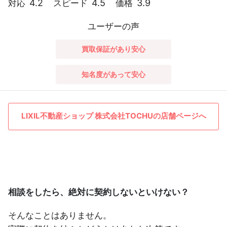
4.2
4.5
3.9
対応
スピード
価格
ユーザーの声
買取保証があり安心
知名度があって安心
LIXIL不動産ショップ 株式会社TOCHUの店舗ページへ
相談をしたら、絶対に契約しないといけない？
そんなことはありません。