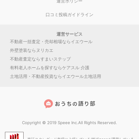
運営ポリシー
口コミ投稿ガイドライン
運営サービス
不動産一括査定・売却相場ならイエウール
外壁塗装ならヌリカエ
不動産査定ならすまいステップ
有料老人ホームを探すならケアスル 介護
土地活用・不動産投資ならイエウール土地活用
Copyright © 2019 Speee Inc.All Rights Reserved.