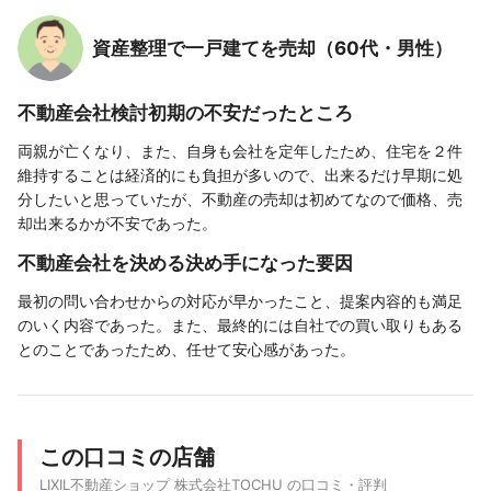
資産整理で一戸建てを売却（60代・男性）
不動産会社検討初期の不安だったところ
両親が亡くなり、また、自身も会社を定年したため、住宅を２件
維持することは経済的にも負担が多いので、出来るだけ早期に処
分したいと思っていたが、不動産の売却は初めてなので価格、売
却出来るかが不安であった。
不動産会社を決める決め手になった要因
最初の問い合わせからの対応が早かったこと、提案内容的も満足
のいく内容であった。また、最終的には自社での買い取りもある
とのことであったため、任せて安心感があった。
この口コミの店舗
LIXIL不動産ショップ 株式会社TOCHU の口コミ・評判