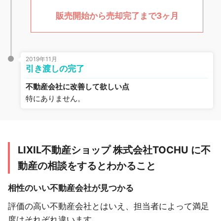
販売開始から売却完了まで3ヶ月
2019年11月
引き渡しの完了
不動産会社に改善して欲しい点
特にありません。
LIXIL不動産ショップ 株式会社TOCHU に不
動産の相談をするとわかること
相性のいい不動産会社が見つかる
評価の高い不動産会社とはいえ、担当者によって満足
度はそれぞれ違います。