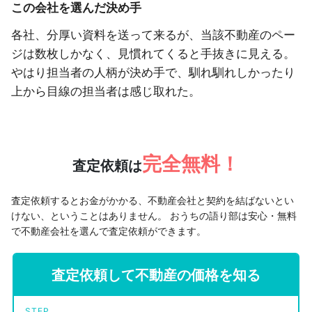
この会社を選んだ決め手
各社、分厚い資料を送って来るが、当該不動産のペー
ジは数枚しかなく、見慣れてくると手抜きに見える。
やはり担当者の人柄が決め手で、馴れ馴れしかったり
上から目線の担当者は感じ取れた。
完全無料！
査定依頼は
査定依頼するとお金がかかる、不動産会社と契約を結ばないとい
けない、ということはありません。
おうちの語り部は安心・無料
で不動産会社を選んで査定依頼ができます。
査定依頼して不動産の価格を知る
STEP