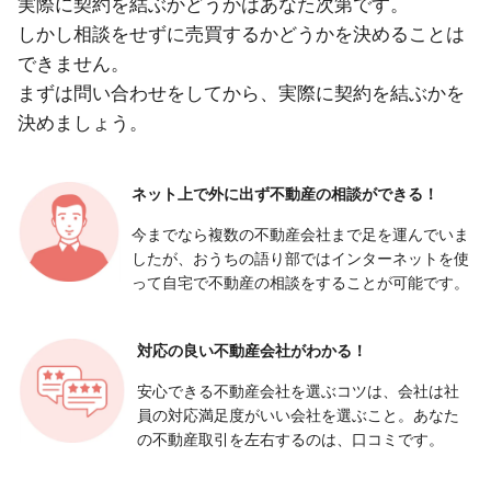
実際に契約を結ぶかどうかはあなた次第です。
しかし相談をせずに売買するかどうかを決めることは
できません。
まずは問い合わせをしてから、実際に契約を結ぶかを
決めましょう。
ネット上で外に出ず
不動産の相談ができる！
今までなら複数の不動産会社まで足を運んでいま
したが、おうちの語り部ではインターネットを使
って自宅で不動産の相談をすることが可能です。
対応の良い
不動産会社がわかる！
安心できる不動産会社を選ぶコツは、会社は社
員の対応満足度がいい会社を選ぶこと。あなた
の不動産取引を左右するのは、口コミです。