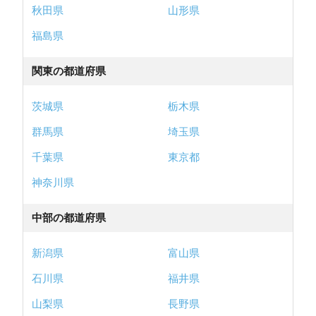
秋田県
山形県
福島県
関東の都道府県
茨城県
栃木県
群馬県
埼玉県
千葉県
東京都
神奈川県
中部の都道府県
新潟県
富山県
石川県
福井県
山梨県
長野県