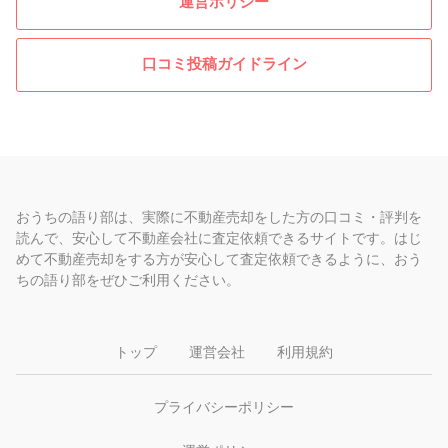
運営ポリシー
口コミ投稿ガイドライン
おうちの語り部は、実際に不動産売却をした方の口コミ・評判を
読んで、安心して不動産会社に査定依頼できるサイトです。はじ
めて不動産売却をする方が安心して査定依頼できるように、おう
ちの語り部をぜひご利用ください。
トップ
運営会社
利用規約
プライバシーポリシー