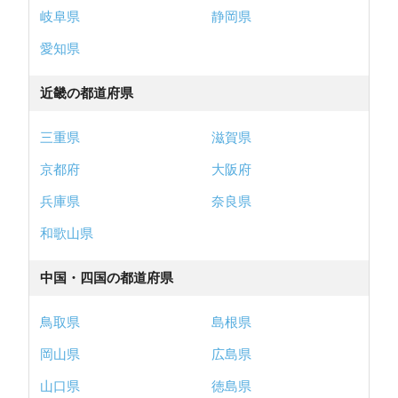
岐阜県
静岡県
愛知県
近畿の都道府県
三重県
滋賀県
京都府
大阪府
兵庫県
奈良県
和歌山県
中国・四国の都道府県
鳥取県
島根県
岡山県
広島県
山口県
徳島県