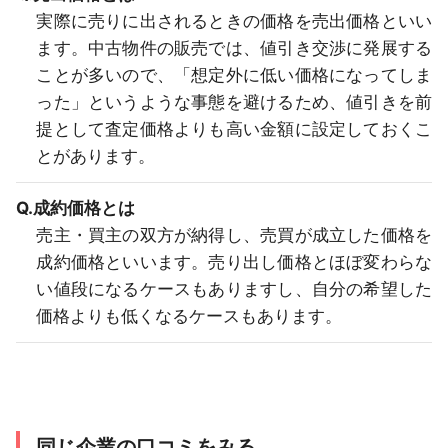
実際に売りに出されるときの価格を売出価格といい
ます。中古物件の販売では、値引き交渉に発展する
ことが多いので、「想定外に低い価格になってしま
った」というような事態を避けるため、値引きを前
提として査定価格よりも高い金額に設定しておくこ
とがあります。
Q.成約価格とは
売主・買主の双方が納得し、売買が成立した価格を
成約価格といいます。売り出し価格とほぼ変わらな
い値段になるケースもありますし、自分の希望した
価格よりも低くなるケースもあります。
同じ企業の口コミをみる