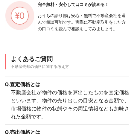
完全無料・安心して
口コミが読める！
おうちの語り部は安心・無料で不動産会社を選
んで相談可能です。実際に不動産取引をした方
の口コミを読んで相談をしてみましょう。
よくあるご質問
不動産売却の価格に関する考え方
Q.査定価格とは
不動産会社が物件の価格を算出したものを査定価格
といいます。物件の売り出しの目安となる金額で、
市場価格に物件の状態やその周辺情報なども加味さ
れた金額です。
Q.売出価格とは