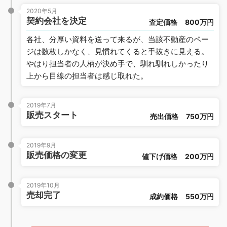
2020年5月
契約会社を決定
査定価格
800万円
各社、分厚い資料を送って来るが、当該不動産のペー
ジは数枚しかなく、見慣れてくると手抜きに見える。
やはり担当者の人柄が決め手で、馴れ馴れしかったり
上から目線の担当者は感じ取れた。
2019年7月
販売スタート
売出価格
750万円
2019年9月
販売価格の変更
値下げ価格
200万円
2019年10月
売却完了
成約価格
550万円