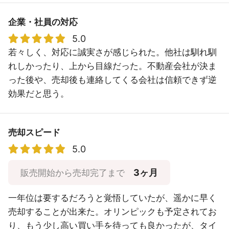
企業・社員の対応
5.0
若々しく、対応に誠実さが感じられた。他社は馴れ馴
れしかったり、上から目線だった。不動産会社が決ま
った後や、売却後も連絡してくる会社は信頼できず逆
効果だと思う。
売却スピード
5.0
3ヶ月
販売開始から売却完了まで
一年位は要するだろうと覚悟していたが、遥かに早く
売却することが出来た。オリンピックも予定されてお
り、もう少し高い買い手を待っても良かったが、タイ