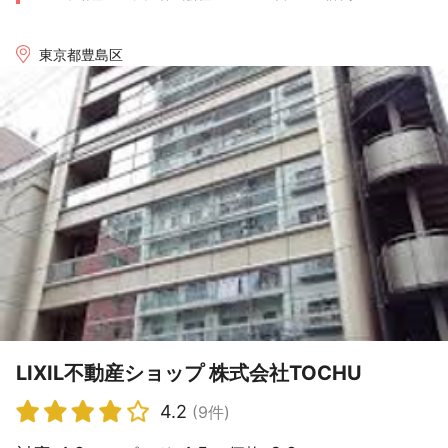
東京都豊島区
LIXIL不動産ショップ 株式会社TOCHU
4.2
(9件)