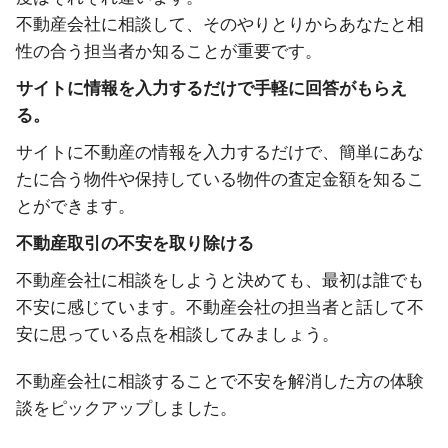
不動産会社に相談して、そのやりとりからあなたと相
性の合う担当者か知ることが重要です。
サイトに情報を入力するだけで手軽に回答がもらえ
る。
サイトに不動産の情報を入力するだけで、簡単にあな
たに合う物件や保持している物件の査定金額を知るこ
とができます。
不動産取引の不安を取り除ける
不動産会社に相談をしようと決めても、最初は誰でも
不安に感じています。不動産会社の担当者と話して不
安に思っている点を相談してみましょう。
不動産会社に相談することで不安を解消した方の体験
談をピックアップしました。