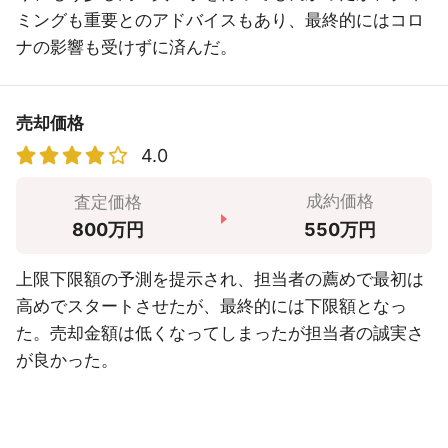
ミングも重要とのアドバイスもあり、最終的にはコロ
ナの影響も受けずに済んだ。
売却価格
4.0
成約価格
査定価格
550万円
800万円
上限下限額の予測を提示され、担当者の薦めで最初は
高めでスタートさせたが、最終的には下限額となっ
た。売却金額は低くなってしまったが担当者の誠実さ
が良かった。