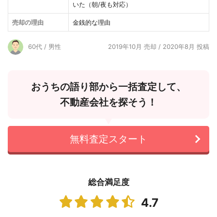
いた（朝/夜も対応）
売却の理由
金銭的な理由
60代 / 男性
2019年10月 売却 / 2020年8月 投稿
おうちの語り部から一括査定して、
不動産会社を探そう！
無料査定スタート
総合満足度
4.7