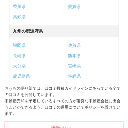
香川県
愛媛県
高知県
九州の都道府県
福岡県
佐賀県
長崎県
熊本県
大分県
宮崎県
鹿児島県
沖縄県
おうちの語り部では、口コミ投稿ガイドラインにあっている全て
の口コミを公開しています。
不動産売却を予定しているすべての方が優良な不動産会社に出会
うことができるよう、口コミの運用についてポリシーを設けてい
ます。