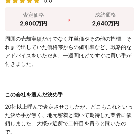
5.0
成約価格
査定価格
2,640万円
2,900万円
周囲の売却実績だけでなく坪単価やその他の指標、そ
れまで出していた価格帯からの値引率など、戦略的な
アドバイスをいただき、一週間ほどですぐに買い手が
付きました。
この会社を選んだ決め手
20社以上呼んで査定させましたが、どこもこれといっ
た決め手が無く、地元密着と聞いて期待した業者に依
頼しました。大概が近所で二軒目を買うと聞いたの
で。