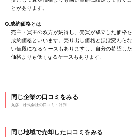
とがあります。
Q.成約価格とは
売主・買主の双方が納得し、売買が成立した価格を
成約価格といいます。売り出し価格とほぼ変わらな
い値段になるケースもありますし、自分の希望した
価格よりも低くなるケースもあります。
同じ企業の口コミをみる
丸彦 株式会社の口コミ・評判
同じ地域で売却した口コミをみる