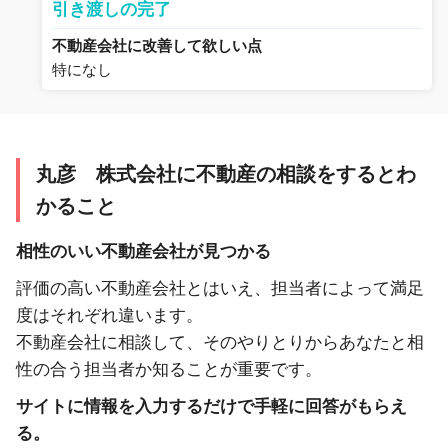
引き渡しの完了
不動産会社に改善して欲しい点
特になし
丸彦 株式会社に不動産の相談をするとわ
かること
相性のいい不動産会社が見つかる
評価の高い不動産会社とはいえ、担当者によって満足
度はそれぞれ違います。
不動産会社に相談して、そのやりとりからあなたと相
性の合う担当者か知ることが重要です。
サイトに情報を入力するだけで手軽に回答がもらえ
る。