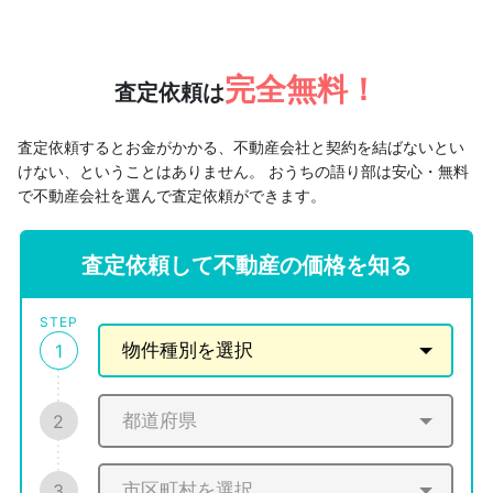
完全無料！
査定依頼は
査定依頼するとお金がかかる、不動産会社と契約を結ばないとい
けない、ということはありません。
おうちの語り部は安心・無料
で不動産会社を選んで査定依頼ができます。
査定依頼して不動産の価格を知る
STEP
1
2
3