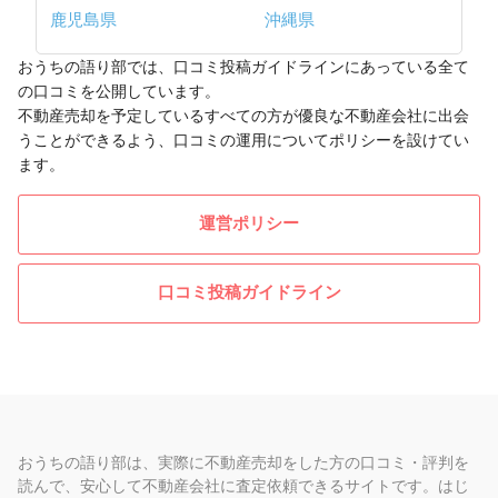
鹿児島県
沖縄県
おうちの語り部では、口コミ投稿ガイドラインにあっている全て
の口コミを公開しています。
不動産売却を予定しているすべての方が優良な不動産会社に出会
うことができるよう、口コミの運用についてポリシーを設けてい
ます。
運営ポリシー
口コミ投稿ガイドライン
おうちの語り部は、実際に不動産売却をした方の口コミ・評判を
読んで、安心して不動産会社に査定依頼できるサイトです。はじ