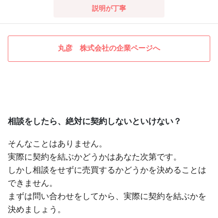
説明が丁寧
丸彦 株式会社の企業ページへ
相談をしたら、絶対に契約しないといけない？
そんなことはありません。
実際に契約を結ぶかどうかはあなた次第です。
しかし相談をせずに売買するかどうかを決めることは
できません。
まずは問い合わせをしてから、実際に契約を結ぶかを
決めましょう。