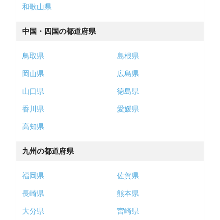
和歌山県
中国・四国の都道府県
鳥取県
島根県
岡山県
広島県
山口県
徳島県
香川県
愛媛県
高知県
九州の都道府県
福岡県
佐賀県
長崎県
熊本県
大分県
宮崎県