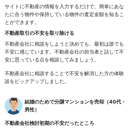
サイトに不動産の情報を入力するだけで、簡単にあな
たに合う物件や保持している物件の査定金額を知るこ
とができます。
不動産取引の不安を取り除ける
不動産会社に相談をしようと決めても、最初は誰でも
不安に感じています。不動産会社の担当者と話して不
安に思っている点を相談してみましょう。
不動産会社に相談することで不安を解消した方の体験
談をピックアップしました。
結婚のためで分譲マンションを売却（40代・
男性）
不動産会社検討初期の不安だったところ