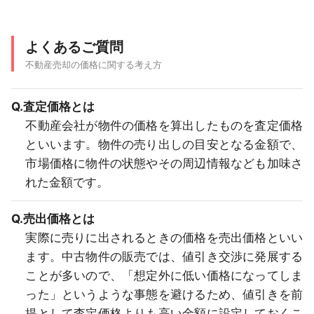
よくあるご質問
不動産売却の価格に関する考え方
Q.査定価格とは
不動産会社が物件の価格を算出したものを査定価格
といいます。物件の売り出しの目安となる金額で、
市場価格に物件の状態やその周辺情報なども加味さ
れた金額です。
Q.売出価格とは
実際に売りに出されるときの価格を売出価格といい
ます。中古物件の販売では、値引き交渉に発展する
ことが多いので、「想定外に低い価格になってしま
った」というような事態を避けるため、値引きを前
提として査定価格よりも高い金額に設定しておくこ