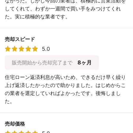
なかった。しかし今回の業者は、積極的に営業活動を
してくれて、わずか一週間で買い手をみつけてくれ
た。実に積極的な業者です。
売却スピード
5.0
8ヶ月
販売開始から売却完了まで
住宅ローン返済利息が高いため、できるだけ早く繰り
上げ返済したかったので助かりました。はじめからこ
の業者を選定していればよかったです。後悔しまし
た。
売却価格