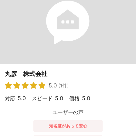
丸彦 株式会社
5.0
(1件)
5.0
5.0
5.0
対応
スピード
価格
ユーザーの声
知名度があって安心