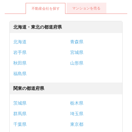
マンションを売る
不動産会社を探す
北海道・東北の都道府県
北海道
青森県
岩手県
宮城県
秋田県
山形県
福島県
関東の都道府県
茨城県
栃木県
群馬県
埼玉県
千葉県
東京都