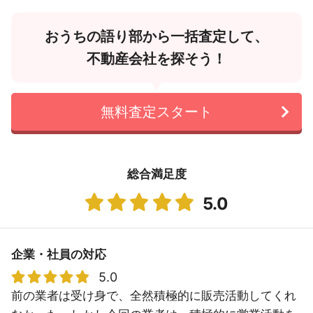
おうちの語り部から一括査定して、
不動産会社を探そう！
無料査定スタート
総合満足度
5.0
企業・社員の対応
5.0
前の業者は受け身で、全然積極的に販売活動してくれ