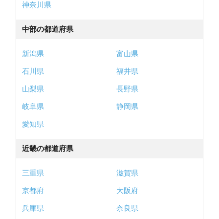
神奈川県
中部の都道府県
新潟県
富山県
石川県
福井県
山梨県
長野県
岐阜県
静岡県
愛知県
近畿の都道府県
三重県
滋賀県
京都府
大阪府
兵庫県
奈良県