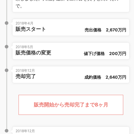
で。
2018年4月
販売スタート
売出価格
2,670万円
2018年5月
販売価格の変更
値下げ価格
200万円
2018年12月
売却完了
成約価格
2,640万円
販売開始から売却完了まで8ヶ月
2018年12月