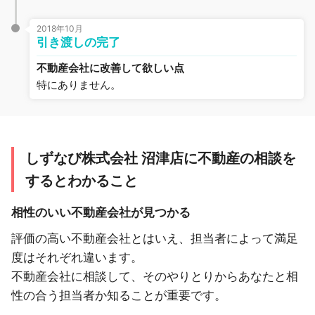
2018年10月
引き渡しの完了
不動産会社に改善して欲しい点
特にありません。
しずなび株式会社 沼津店に不動産の相談を
するとわかること
相性のいい不動産会社が見つかる
評価の高い不動産会社とはいえ、担当者によって満足
度はそれぞれ違います。
不動産会社に相談して、そのやりとりからあなたと相
性の合う担当者か知ることが重要です。