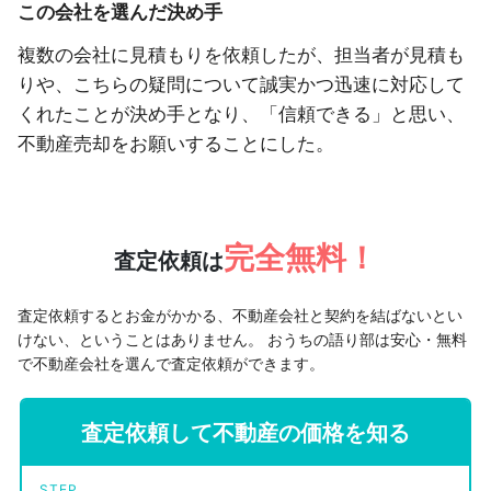
この会社を選んだ決め手
複数の会社に見積もりを依頼したが、担当者が見積も
りや、こちらの疑問について誠実かつ迅速に対応して
くれたことが決め手となり、「信頼できる」と思い、
不動産売却をお願いすることにした。
完全無料！
査定依頼は
査定依頼するとお金がかかる、不動産会社と契約を結ばないとい
けない、ということはありません。
おうちの語り部は安心・無料
で不動産会社を選んで査定依頼ができます。
査定依頼して不動産の価格を知る
STEP