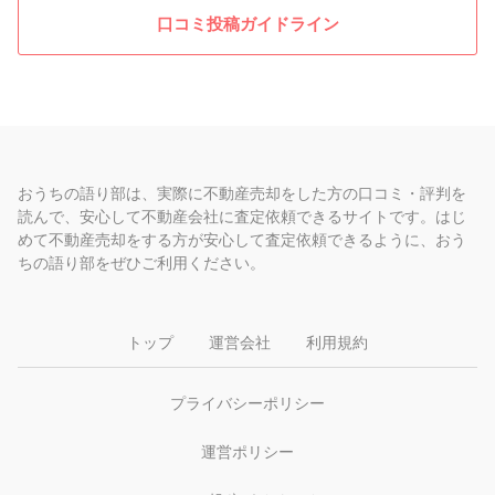
口コミ投稿ガイドライン
おうちの語り部は、実際に不動産売却をした方の口コミ・評判を
読んで、安心して不動産会社に査定依頼できるサイトです。はじ
めて不動産売却をする方が安心して査定依頼できるように、おう
ちの語り部をぜひご利用ください。
トップ
運営会社
利用規約
プライバシーポリシー
運営ポリシー