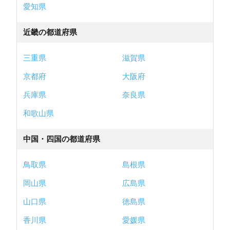
愛知県
近畿の都道府県
三重県
滋賀県
京都府
大阪府
兵庫県
奈良県
和歌山県
中国・四国の都道府県
鳥取県
島根県
岡山県
広島県
山口県
徳島県
香川県
愛媛県