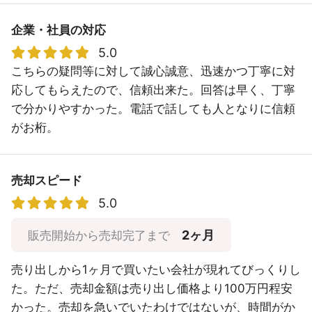
企業・社員の対応
5.0
こちらの疑問等に対して誠心誠意、迅速かつ丁寧に対
応してもらえたので、信頼出来た。回答は早く、丁寧
で分かりやすかった。電話で話しても人となりに信頼
がお桁。
売却スピード
5.0
2ヶ月
販売開始から売却完了まで
売り出しから1ヶ月で買いたい会社が現れてびっくりし
た。ただ、売却金額は売り出し価格より100万円程安
かった。売却を急いでいたわけではないが、時間がか