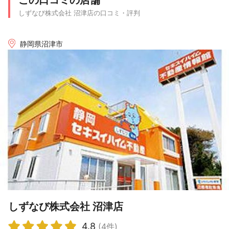
この口コミの店舗
しずなび株式会社 沼津店の口コミ・評判
静岡県沼津市
しずなび株式会社 沼津店
4.8
(4件)