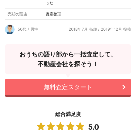
った
売却の理由
資産整理
50代 / 男性
2018年7月 売却 / 2019年12月 投稿
おうちの語り部から一括査定して、
不動産会社を探そう！
無料査定スタート
総合満足度
5.0