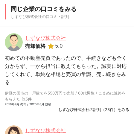
同じ企業の口コミをみる
しずなび株式会社の口コミ・評判
しずなび株式会社
5.0
売却価格
初めての不動産売買であったので、手続きなども全く
分からず、一から担当に教えてもらった。誠実に対応
してくれて、単純な相場と売買の常識、売...
続きをみ
る
伊豆の国市の一戸建てを550万円で売却 / 60代男性 / こまめに連絡を
もらえた 他5件
2019年9月 売却 / 2020年8月 投稿
しずなび株式会社の評判（28件）をみる
しずなび株式会社