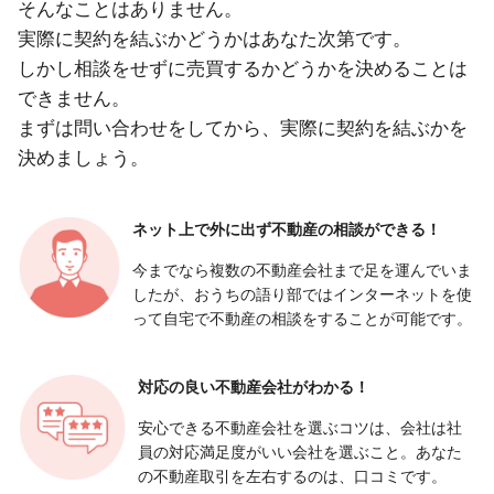
そんなことはありません。
実際に契約を結ぶかどうかはあなた次第です。
しかし相談をせずに売買するかどうかを決めることは
できません。
まずは問い合わせをしてから、実際に契約を結ぶかを
決めましょう。
ネット上で外に出ず
不動産の相談ができる！
今までなら複数の不動産会社まで足を運んでいま
したが、おうちの語り部ではインターネットを使
って自宅で不動産の相談をすることが可能です。
対応の良い
不動産会社がわかる！
安心できる不動産会社を選ぶコツは、会社は社
員の対応満足度がいい会社を選ぶこと。あなた
の不動産取引を左右するのは、口コミです。