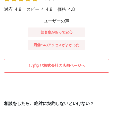
4.8
4.8
4.8
対応
スピード
価格
ユーザーの声
知名度があって安心
店舗へのアクセスがよかった
しずなび株式会社の店舗ページへ
相談をしたら、絶対に契約しないといけない？