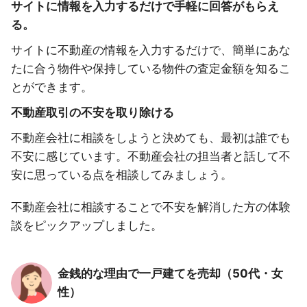
サイトに情報を入力するだけで手軽に回答がもらえ
る。
サイトに不動産の情報を入力するだけで、簡単にあな
たに合う物件や保持している物件の査定金額を知るこ
とができます。
不動産取引の不安を取り除ける
不動産会社に相談をしようと決めても、最初は誰でも
不安に感じています。不動産会社の担当者と話して不
安に思っている点を相談してみましょう。
不動産会社に相談することで不安を解消した方の体験
談をピックアップしました。
金銭的な理由で一戸建てを売却（50代・女
性）