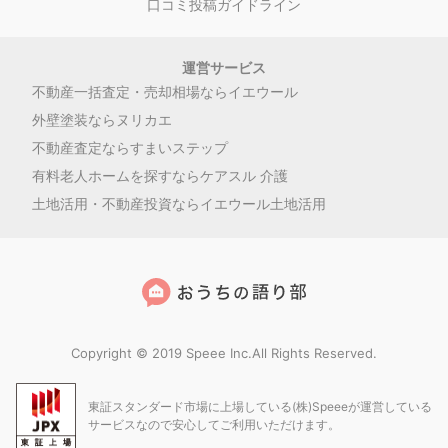
口コミ投稿ガイドライン
運営サービス
不動産一括査定・売却相場ならイエウール
外壁塗装ならヌリカエ
不動産査定ならすまいステップ
有料老人ホームを探すならケアスル 介護
土地活用・不動産投資ならイエウール土地活用
Copyright © 2019 Speee Inc.All Rights Reserved.
東証スタンダード市場に上場している(株)Speeeが運営している
サービスなので安心してご利用いただけます。