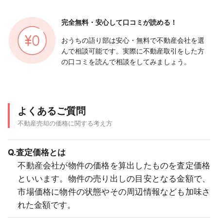
完全無料・安心して
口コミが読める！
おうちの語り部は安心・無料で不動産会社を選
んで相談可能です。実際に不動産取引をした方
の口コミを読んで相談をしてみましょう。
よくあるご質問
不動産売却の価格に関する考え方
Q.査定価格とは
不動産会社が物件の価格を算出したものを査定価格
といいます。物件の売り出しの目安となる金額で、
市場価格に物件の状態やその周辺情報なども加味さ
れた金額です。