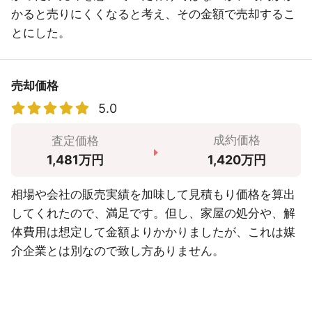
かると売りにくくなると考え、その金額で売却するこ
とにした。
売却価格
5.0
成約価格
査定価格
1,420万円
1,481万円
相場や会社の販売実績を加味して見積もり価格を算出
してくれたので、満足です。但し、家屋の処分や、解
体費用は想定して金額よりかかりましたが、これは媒
介企業とは別なので致し方ありません。