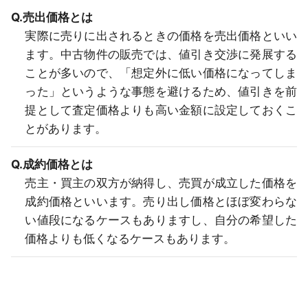
Q.売出価格とは
実際に売りに出されるときの価格を売出価格といい
ます。中古物件の販売では、値引き交渉に発展する
ことが多いので、「想定外に低い価格になってしま
った」というような事態を避けるため、値引きを前
提として査定価格よりも高い金額に設定しておくこ
とがあります。
Q.成約価格とは
売主・買主の双方が納得し、売買が成立した価格を
成約価格といいます。売り出し価格とほぼ変わらな
い値段になるケースもありますし、自分の希望した
価格よりも低くなるケースもあります。