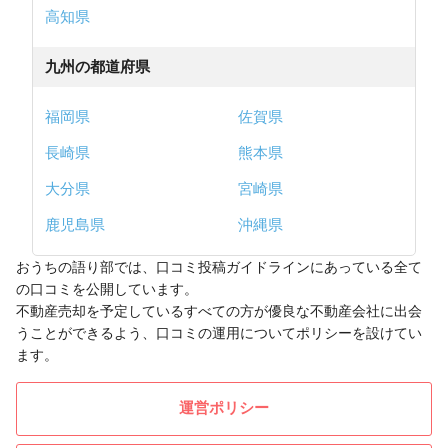
高知県
九州の都道府県
福岡県
佐賀県
長崎県
熊本県
大分県
宮崎県
鹿児島県
沖縄県
おうちの語り部では、口コミ投稿ガイドラインにあっている全て
の口コミを公開しています。
不動産売却を予定しているすべての方が優良な不動産会社に出会
うことができるよう、口コミの運用についてポリシーを設けてい
ます。
運営ポリシー