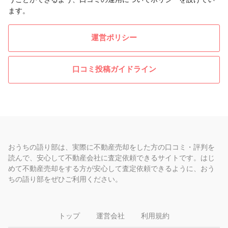
ます。
運営ポリシー
口コミ投稿ガイドライン
おうちの語り部は、実際に不動産売却をした方の口コミ・評判を
読んで、安心して不動産会社に査定依頼できるサイトです。はじ
めて不動産売却をする方が安心して査定依頼できるように、おう
ちの語り部をぜひご利用ください。
トップ
運営会社
利用規約