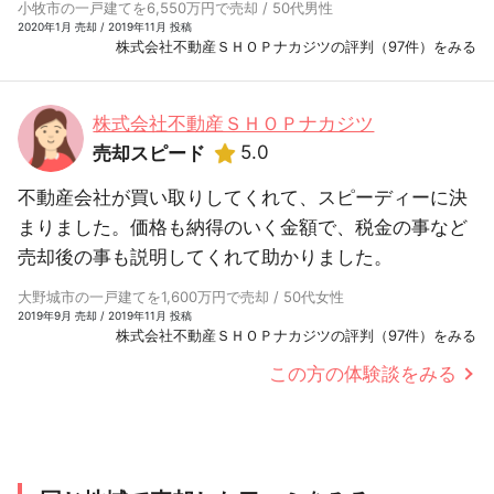
小牧市の一戸建てを6,550万円で売却 / 50代男性
2020年1月 売却 / 2019年11月 投稿
株式会社不動産ＳＨＯＰナカジツの評判（97件）をみる
株式会社不動産ＳＨＯＰナカジツ
5.0
売却スピード
不動産会社が買い取りしてくれて、スピーディーに決
まりました。価格も納得のいく金額で、税金の事など
売却後の事も説明してくれて助かりました。
大野城市の一戸建てを1,600万円で売却 / 50代女性
2019年9月 売却 / 2019年11月 投稿
株式会社不動産ＳＨＯＰナカジツの評判（97件）をみる
この方の体験談をみる