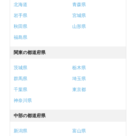
北海道
青森県
岩手県
宮城県
秋田県
山形県
福島県
関東の都道府県
茨城県
栃木県
群馬県
埼玉県
千葉県
東京都
神奈川県
中部の都道府県
新潟県
富山県