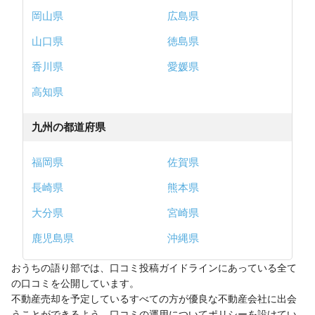
岡山県
広島県
山口県
徳島県
香川県
愛媛県
高知県
九州の都道府県
福岡県
佐賀県
長崎県
熊本県
大分県
宮崎県
鹿児島県
沖縄県
おうちの語り部では、口コミ投稿ガイドラインにあっている全て
の口コミを公開しています。
不動産売却を予定しているすべての方が優良な不動産会社に出会
うことができるよう、口コミの運用についてポリシーを設けてい