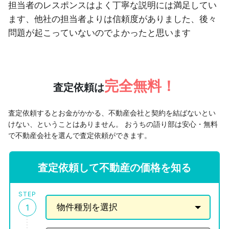
担当者のレスポンスはよく丁寧な説明には満足してい
ます、他社の担当者よりは信頼度がありました、後々
問題が起こっていないのでよかったと思います
完全無料！
査定依頼は
査定依頼するとお金がかかる、不動産会社と契約を結ばないとい
けない、ということはありません。
おうちの語り部は安心・無料
で不動産会社を選んで査定依頼ができます。
査定依頼して不動産の価格を知る
STEP
1