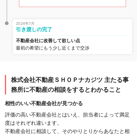
2024年7月
引き渡しの完了
不動産会社に改善して欲しい点
最初の希望にもう少し近くまで交渉
株式会社不動産ＳＨＯＰナカジツ 主たる事
務所に不動産の相談をするとわかること
相性のいい不動産会社が見つかる
評価の高い不動産会社とはいえ、担当者によって満足
度はそれぞれ違います。
不動産会社に相談して、そのやりとりからあなたと相