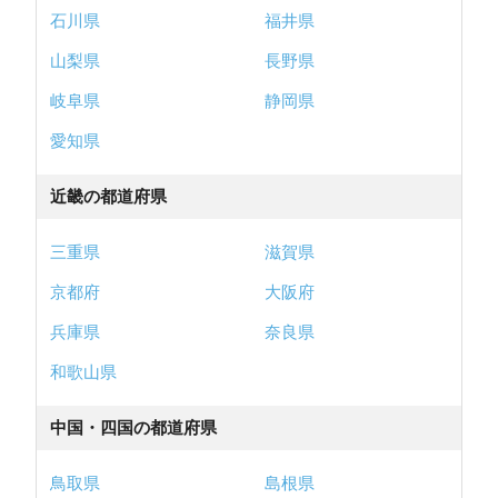
石川県
福井県
山梨県
長野県
岐阜県
静岡県
愛知県
近畿の都道府県
三重県
滋賀県
京都府
大阪府
兵庫県
奈良県
和歌山県
中国・四国の都道府県
鳥取県
島根県