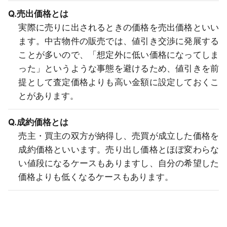
Q.売出価格とは
実際に売りに出されるときの価格を売出価格といい
ます。中古物件の販売では、値引き交渉に発展する
ことが多いので、「想定外に低い価格になってしま
った」というような事態を避けるため、値引きを前
提として査定価格よりも高い金額に設定しておくこ
とがあります。
Q.成約価格とは
売主・買主の双方が納得し、売買が成立した価格を
成約価格といいます。売り出し価格とほぼ変わらな
い値段になるケースもありますし、自分の希望した
価格よりも低くなるケースもあります。