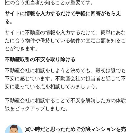
性の合う担当者か知ることが重要です。
サイトに情報を入力するだけで手軽に回答がもらえ
る。
サイトに不動産の情報を入力するだけで、簡単にあな
たに合う物件や保持している物件の査定金額を知るこ
とができます。
不動産取引の不安を取り除ける
不動産会社に相談をしようと決めても、最初は誰でも
不安に感じています。不動産会社の担当者と話して不
安に思っている点を相談してみましょう。
不動産会社に相談することで不安を解消した方の体験
談をピックアップしました。
買い時だと思ったためで分譲マンションを売