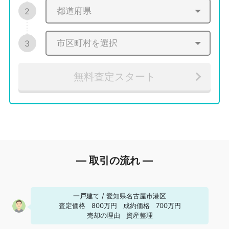
2
3
無料査定スタート
― 取引の流れ ―
一戸建て
/
愛知県名古屋市港区
査定価格
800万円
成約価格
700万円
売却の理由
資産整理