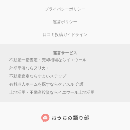
プライバシーポリシー
運営ポリシー
口コミ投稿ガイドライン
運営サービス
不動産一括査定・売却相場ならイエウール
外壁塗装ならヌリカエ
不動産査定ならすまいステップ
有料老人ホームを探すならケアスル 介護
土地活用・不動産投資ならイエウール土地活用