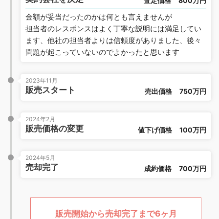
査定価格
800万円
金額が妥当だったのかは何とも言えませんが
担当者のレスポンスはよく丁寧な説明には満足してい
ます、他社の担当者よりは信頼度がありました、後々
問題が起こっていないのでよかったと思います
2023年11月
販売スタート
売出価格
750万円
2024年2月
販売価格の変更
値下げ価格
100万円
2024年5月
売却完了
成約価格
700万円
販売開始から売却完了まで6ヶ月