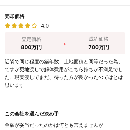
売却価格
4.0
成約価格
査定価格
700万円
800万円
近隣で同じ程度の築年数、土地面積と同等だった為、
ですが更地渡しで解体費用がこちら持ちが不満足でし
た、現実渡しでまだ、待った方が良かったのではとは
思います
この会社を選んだ決め手
金額が妥当だったのかは何とも言えませんが