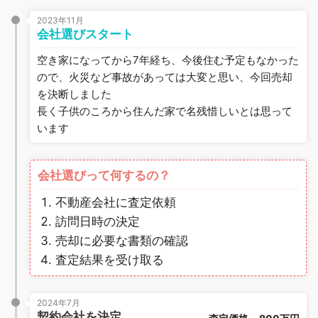
2023年11月
会社選びスタート
空き家になってから7年経ち、今後住む予定もなかった
ので、火災など事故があっては大変と思い、今回売却
を決断しました
長く子供のころから住んだ家で名残惜しいとは思って
います
会社選びって何するの？
不動産会社に査定依頼
訪問日時の決定
売却に必要な書類の確認
査定結果を受け取る
2024年7月
契約会社を決定