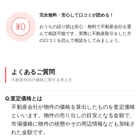
完全無料・安心して
口コミが読める！
おうちの語り部は安心・無料で不動産会社を選
んで相談可能です。実際に不動産取引をした方
の口コミを読んで相談をしてみましょう。
よくあるご質問
不動産売却の価格に関する考え方
Q.査定価格とは
不動産会社が物件の価格を算出したものを査定価格
といいます。物件の売り出しの目安となる金額で、
市場価格に物件の状態やその周辺情報なども加味さ
れた金額です。