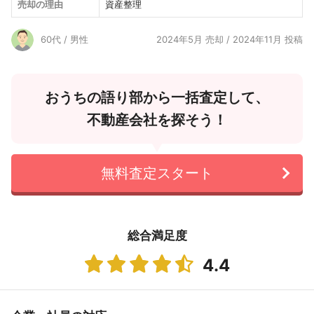
売却の理由
資産整理
60代 / 男性
2024年5月 売却 / 2024年11月 投稿
おうちの語り部から一括査定して、
不動産会社を探そう！
無料査定スタート
総合満足度
4.4