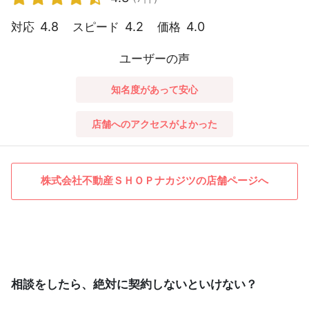
4.8
4.2
4.0
対応
スピード
価格
ユーザーの声
知名度があって安心
店舗へのアクセスがよかった
株式会社不動産ＳＨＯＰナカジツの店舗ページへ
相談をしたら、絶対に契約しないといけない？