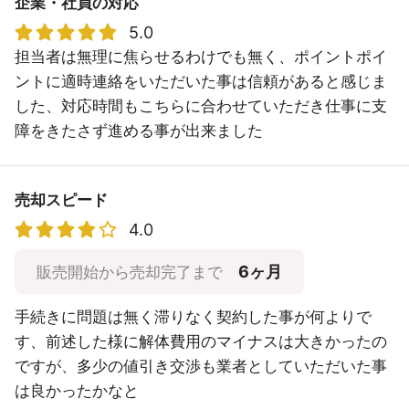
企業・社員の対応
5.0
担当者は無理に焦らせるわけでも無く、ポイントポイ
ントに適時連絡をいただいた事は信頼があると感じま
した、対応時間もこちらに合わせていただき仕事に支
障をきたさず進める事が出来ました
売却スピード
4.0
6ヶ月
販売開始から売却完了まで
手続きに問題は無く滞りなく契約した事が何よりで
す、前述した様に解体費用のマイナスは大きかったの
ですが、多少の値引き交渉も業者としていただいた事
は良かったかなと