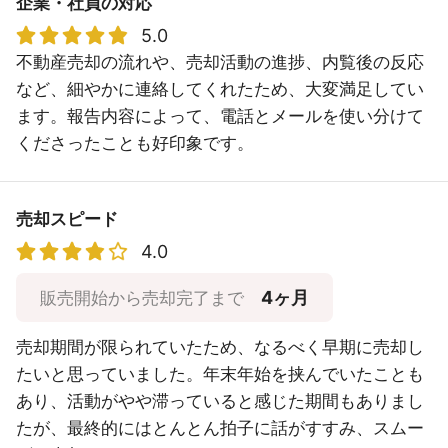
企業・社員の対応
5.0
不動産売却の流れや、売却活動の進捗、内覧後の反応
など、細やかに連絡してくれたため、大変満足してい
ます。報告内容によって、電話とメールを使い分けて
くださったことも好印象です。
売却スピード
4.0
4ヶ月
販売開始から売却完了まで
売却期間が限られていたため、なるべく早期に売却し
たいと思っていました。年末年始を挟んでいたことも
あり、活動がやや滞っていると感じた期間もありまし
たが、最終的にはとんとん拍子に話がすすみ、スムー