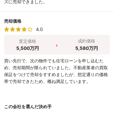
ズに売却できました。
売却価格
4.0
成約価格
査定価格
5,580万円
5,500万円
買い先行で、次の物件でも住宅ローンを申し込むた
め、売却期間が限られていました。不動産業者の買取
保証をつけて売却をすすめましたが、想定通りの価格
帯で売却できたため、概ね満足しています。
この会社を選んだ決め手