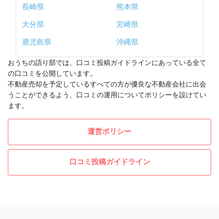
長崎県
熊本県
大分県
宮崎県
鹿児島県
沖縄県
おうちの語り部では、口コミ投稿ガイドラインにあっている全て
の口コミを公開しています。
不動産売却を予定しているすべての方が優良な不動産会社に出会
うことができるよう、口コミの運用についてポリシーを設けてい
ます。
運営ポリシー
口コミ投稿ガイドライン