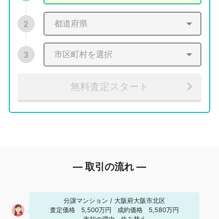
2
3
無料査定スタート
― 取引の流れ ―
分譲マンション
/
大阪府大阪市北区
査定価格
5,500万円
成約価格
5,580万円