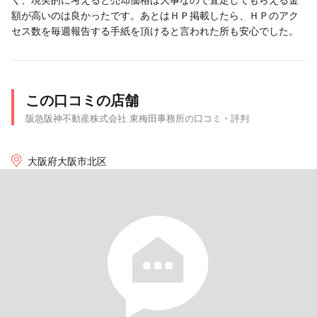
額が高いのは良かったです。あとはＨＰ掲載したら、ＨＰのアク
セス数を毎週報告する手紙を頂けると言われた所も安心でした。
この口コミの店舗
阪急阪神不動産株式会社 東梅田事務所の口コミ・評判
大阪府大阪市北区