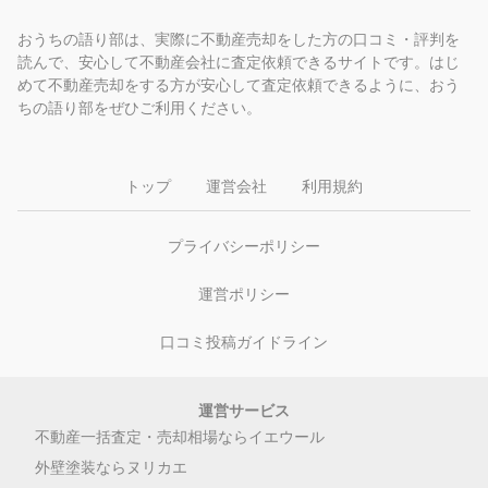
おうちの語り部は、実際に不動産売却をした方の口コミ・評判を
読んで、安心して不動産会社に査定依頼できるサイトです。はじ
めて不動産売却をする方が安心して査定依頼できるように、おう
ちの語り部をぜひご利用ください。
トップ
運営会社
利用規約
プライバシーポリシー
運営ポリシー
口コミ投稿ガイドライン
運営サービス
不動産一括査定・売却相場ならイエウール
外壁塗装ならヌリカエ