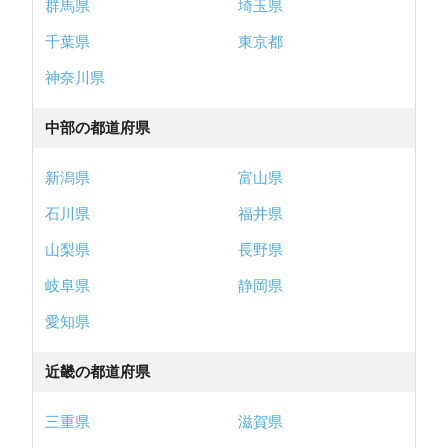
群馬県
埼玉県
千葉県
東京都
神奈川県
中部の都道府県
新潟県
富山県
石川県
福井県
山梨県
長野県
岐阜県
静岡県
愛知県
近畿の都道府県
三重県
滋賀県