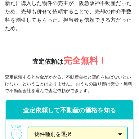
新たに購入した物件の売主が、阪急阪神不動産だった
ため。売却も併せて依頼することで、売却の仲介手数
料を割引してもらった。担当者も信頼できる方だった
ため。
完全無料！
査定依頼は
査定依頼するとお金がかかる、不動産会社と契約を結ばないとい
けない、ということはありません。
おうちの語り部は安心・無料
で不動産会社を選んで査定依頼ができます。
査定依頼して不動産の価格を知る
STEP
1