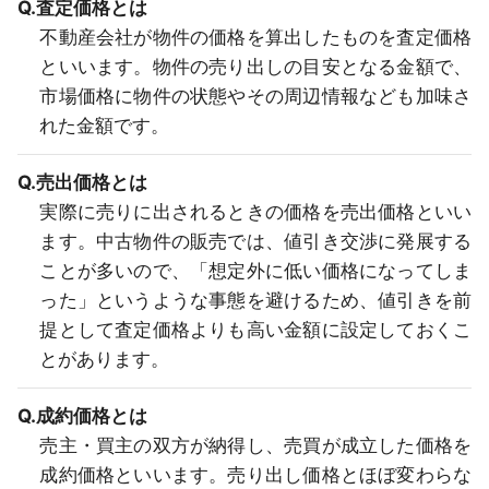
Q.査定価格とは
不動産会社が物件の価格を算出したものを査定価格
といいます。物件の売り出しの目安となる金額で、
市場価格に物件の状態やその周辺情報なども加味さ
れた金額です。
Q.売出価格とは
実際に売りに出されるときの価格を売出価格といい
ます。中古物件の販売では、値引き交渉に発展する
ことが多いので、「想定外に低い価格になってしま
った」というような事態を避けるため、値引きを前
提として査定価格よりも高い金額に設定しておくこ
とがあります。
Q.成約価格とは
売主・買主の双方が納得し、売買が成立した価格を
成約価格といいます。売り出し価格とほぼ変わらな