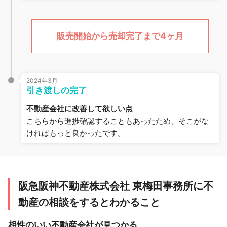
販売開始から売却完了まで4ヶ月
2024年3月
引き渡しの完了
不動産会社に改善して欲しい点
こちらから進捗確認することもあったため、そこがな
ければもっと良かったです。
阪急阪神不動産株式会社 東梅田事務所に不
動産の相談をするとわかること
相性のいい不動産会社が見つかる