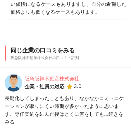
い値段になるケースもありますし、自分の希望した
価格よりも低くなるケースもあります。
同じ企業の口コミをみる
阪急阪神不動産株式会社の口コミ・評判
阪急阪神不動産株式会社
3.0
企業・社員の対応
長期化してしまったこともあり、なかなかコミュニケ
ーションが取りにくい時期が多かったように思いま
す。専任契約を結んだ後はとくに何をしても...
続きを
みる