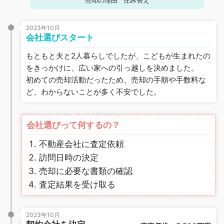
売却の理由
住み替え
2023年10月
会社選びスタート
もともと夫と2人暮らしでしたが、こどもが生まれたの
をきっかけに、広い家への引っ越しを決めました。
初めての売却活動だったため、売却の手順や手数料な
ど、わからないことが多く不安でした。
会社選びって何するの？
不動産会社に査定依頼
訪問日時の決定
売却に必要な書類の確認
査定結果を受け取る
2023年10月