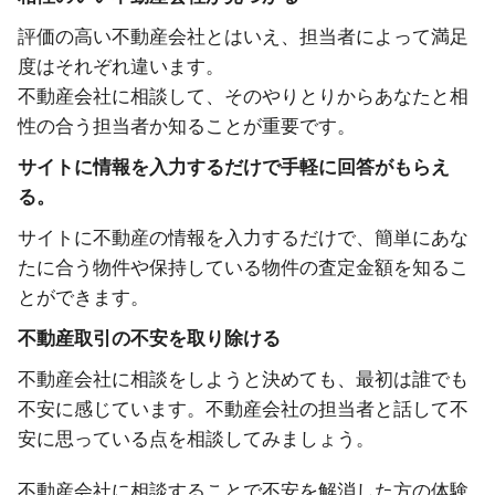
評価の高い不動産会社とはいえ、担当者によって満足
度はそれぞれ違います。
不動産会社に相談して、そのやりとりからあなたと相
性の合う担当者か知ることが重要です。
サイトに情報を入力するだけで手軽に回答がもらえ
る。
サイトに不動産の情報を入力するだけで、簡単にあな
たに合う物件や保持している物件の査定金額を知るこ
とができます。
不動産取引の不安を取り除ける
不動産会社に相談をしようと決めても、最初は誰でも
不安に感じています。不動産会社の担当者と話して不
安に思っている点を相談してみましょう。
不動産会社に相談することで不安を解消した方の体験