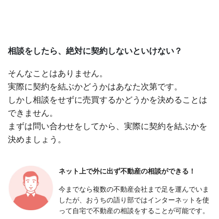
相談をしたら、絶対に契約しないといけない？
そんなことはありません。
実際に契約を結ぶかどうかはあなた次第です。
しかし相談をせずに売買するかどうかを決めることは
できません。
まずは問い合わせをしてから、実際に契約を結ぶかを
決めましょう。
ネット上で外に出ず
不動産の相談ができる！
今までなら複数の不動産会社まで足を運んでいま
したが、おうちの語り部ではインターネットを使
って自宅で不動産の相談をすることが可能です。