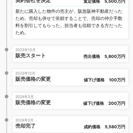
契約会社を決定
査定価格
5,500万円
新たに購入した物件の売主が、阪急阪神不動産だった
ため。売却も併せて依頼することで、売却の仲介手数
料を割引してもらった。担当者も信頼できる方だった
ため。
2023年10月
販売スタート
売出価格
5,800万円
2023年12月
販売価格の変更
値下げ価格
100万円
2024年3月
販売価格の変更
値下げ価格
200万円
2024年2月
売却完了
成約価格
5,580万円