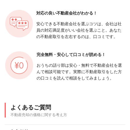
対応の良い
不動産会社がわかる！
安心できる不動産会社を選ぶコツは、会社は社
員の対応満足度がいい会社を選ぶこと。あなた
の不動産取引を左右するのは、口コミです。
完全無料・安心して
口コミが読める！
おうちの語り部は安心・無料で不動産会社を選
んで相談可能です。実際に不動産取引をした方
の口コミを読んで相談をしてみましょう。
よくあるご質問
不動産売却の価格に関する考え方