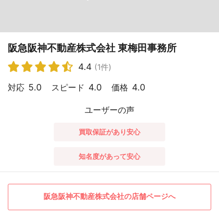
阪急阪神不動産株式会社 東梅田事務所
4.4
(1件)
5.0
4.0
4.0
対応
スピード
価格
ユーザーの声
買取保証があり安心
知名度があって安心
阪急阪神不動産株式会社の店舗ページへ