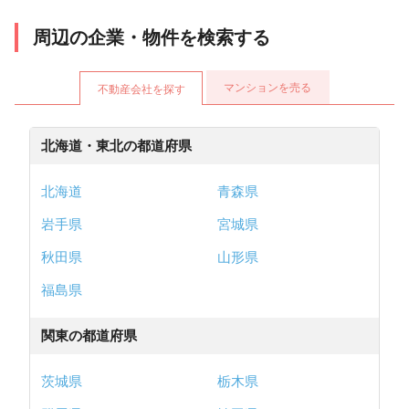
周辺の企業・物件を検索する
マンションを売る
不動産会社を探す
北海道・東北の都道府県
北海道
青森県
岩手県
宮城県
秋田県
山形県
福島県
関東の都道府県
茨城県
栃木県