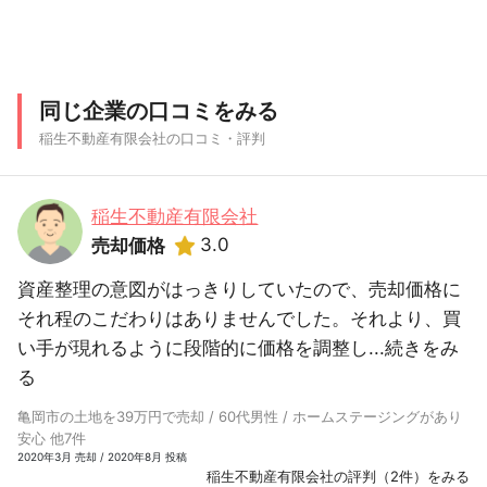
同じ企業の口コミをみる
稲生不動産有限会社の口コミ・評判
稲生不動産有限会社
3.0
売却価格
資産整理の意図がはっきりしていたので、売却価格に
それ程のこだわりはありませんでした。それより、買
い手が現れるように段階的に価格を調整し...
続きをみ
る
亀岡市の土地を39万円で売却 / 60代男性 / ホームステージングがあり
安心 他7件
2020年3月 売却 / 2020年8月 投稿
稲生不動産有限会社の評判（2件）をみる