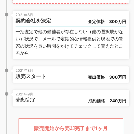
2021年6月
契約会社を決定
査定価格
300万円
一括査定で他の候補者が存在しない（他の選択肢がな
い）状況で、メールで定期的な情報提供と現地での貸
家の状況を長い時間をかけてチェックして貰えたとこ
ろから
2021年8月
販売スタート
売出価格
300万円
2021年9月
売却完了
成約価格
240万円
販売開始から売却完了まで1ヶ月