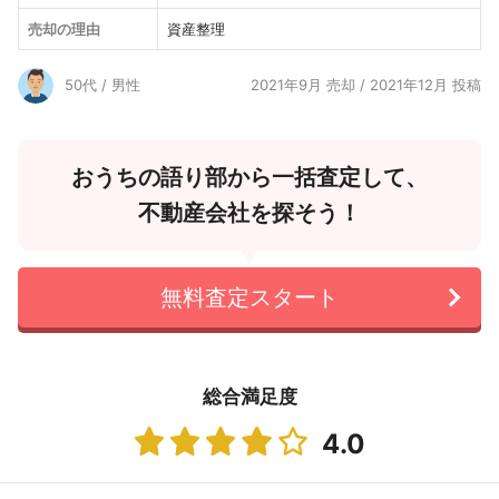
売却の理由
資産整理
50代 / 男性
2021年9月 売却 / 2021年12月 投稿
おうちの語り部から一括査定して、
不動産会社を探そう！
無料査定スタート
総合満足度
4.0