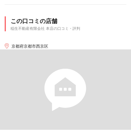
この口コミの店舗
稲生不動産有限会社 本店の口コミ・評判
京都府京都市西京区