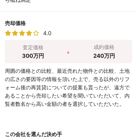
ら概ね満足
売却価格
4.0
成約価格
査定価格
240万円
300万円
周囲の価格との比較、最近売れた物件との比較、土地
の広さの要因等の情報を頂いた上で、売る以外のリフ
ォーム後の再賃貸についての提案も貰ったが、遠方で
あることから売却したい希望を聞いていただいて、内
覧者数名から高い金額の者を選択していただいた。
この会社を選んだ決め手