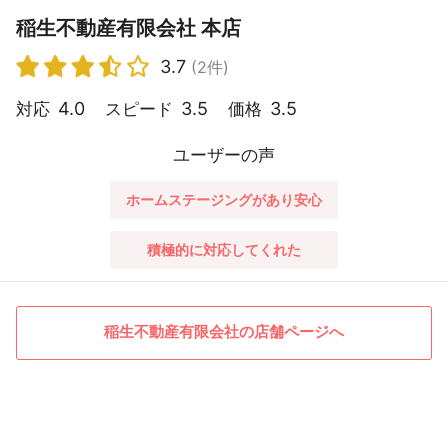
稲生不動産有限会社 本店
3.7
(2件)
4.0
3.5
3.5
対応
スピード
価格
ユーザーの声
ホームステージングがあり安心
積極的に対応してくれた
稲生不動産有限会社の店舗ページへ