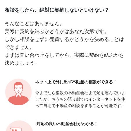
相談をしたら、絶対に契約しないといけない？
そんなことはありません。
実際に契約を結ぶかどうかはあなた次第です。
しかし相談をせずに売買するかどうかを決めることは
できません。
まずは問い合わせをしてから、実際に契約を結ぶかを
決めましょう。
ネット上で外に出ず
不動産の相談ができる！
今までなら複数の不動産会社まで足を運んでいま
したが、おうちの語り部ではインターネットを使
って自宅で不動産の相談をすることが可能です。
対応の良い
不動産会社がわかる！