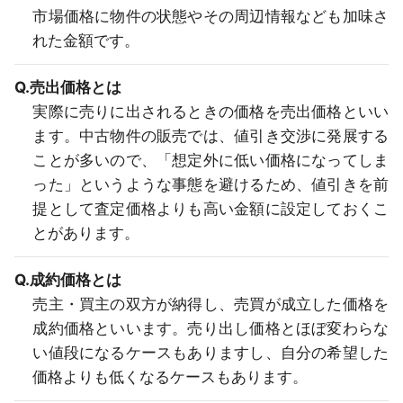
市場価格に物件の状態やその周辺情報なども加味さ
れた金額です。
Q.売出価格とは
実際に売りに出されるときの価格を売出価格といい
ます。中古物件の販売では、値引き交渉に発展する
ことが多いので、「想定外に低い価格になってしま
った」というような事態を避けるため、値引きを前
提として査定価格よりも高い金額に設定しておくこ
とがあります。
Q.成約価格とは
売主・買主の双方が納得し、売買が成立した価格を
成約価格といいます。売り出し価格とほぼ変わらな
い値段になるケースもありますし、自分の希望した
価格よりも低くなるケースもあります。