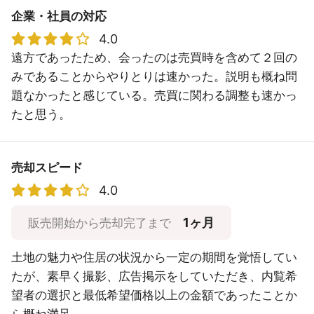
企業・社員の対応
4.0
遠方であったため、会ったのは売買時を含めて２回の
みであることからやりとりは速かった。説明も概ね問
題なかったと感じている。売買に関わる調整も速かっ
たと思う。
売却スピード
4.0
1ヶ月
販売開始から売却完了まで
土地の魅力や住居の状況から一定の期間を覚悟してい
たが、素早く撮影、広告掲示をしていただき、内覧希
望者の選択と最低希望価格以上の金額であったことか