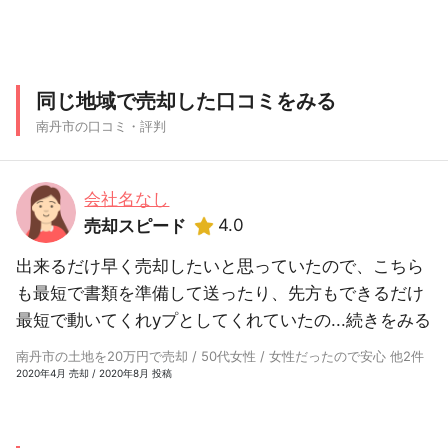
同じ地域で売却した口コミをみる
南丹市の口コミ・評判
会社名なし
4.0
売却スピード
出来るだけ早く売却したいと思っていたので、こちら
も最短で書類を準備して送ったり、先方もできるだけ
最短で動いてくれyプとしてくれていたの...
続きをみる
南丹市の土地を20万円で売却 / 50代女性 / 女性だったので安心 他2件
2020年4月 売却 / 2020年8月 投稿