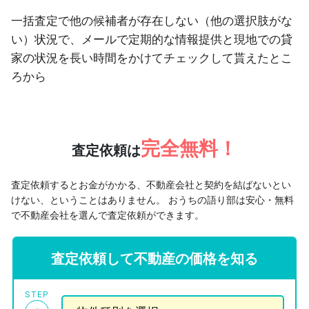
一括査定で他の候補者が存在しない（他の選択肢がな
い）状況で、メールで定期的な情報提供と現地での貸
家の状況を長い時間をかけてチェックして貰えたとこ
ろから
完全無料！
査定依頼は
査定依頼するとお金がかかる、不動産会社と契約を結ばないとい
けない、ということはありません。
おうちの語り部は安心・無料
で不動産会社を選んで査定依頼ができます。
査定依頼して不動産の価格を知る
STEP