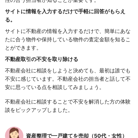
性の合う担当者か知ることが重要です。
サイトに情報を入力するだけで手軽に回答がもらえ
る。
サイトに不動産の情報を入力するだけで、簡単にあな
たに合う物件や保持している物件の査定金額を知るこ
とができます。
不動産取引の不安を取り除ける
不動産会社に相談をしようと決めても、最初は誰でも
不安に感じています。不動産会社の担当者と話して不
安に思っている点を相談してみましょう。
不動産会社に相談することで不安を解消した方の体験
談をピックアップしました。
資産整理で一戸建てを売却（50代・女性）