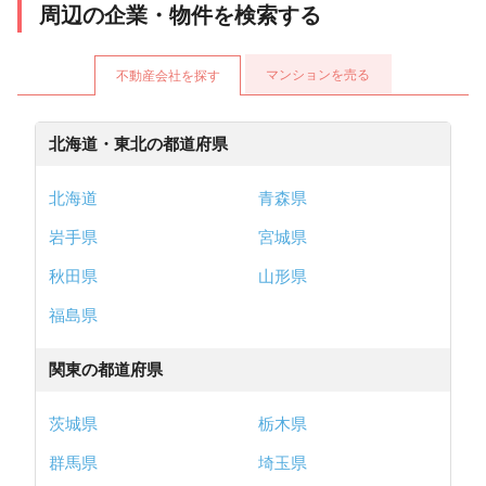
周辺の企業・物件を検索する
マンションを売る
不動産会社を探す
北海道・東北の都道府県
北海道
青森県
岩手県
宮城県
秋田県
山形県
福島県
関東の都道府県
茨城県
栃木県
群馬県
埼玉県