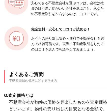
安心できる不動産会社を選ぶコツは、会社は社
員の対応満足度がいい会社を選ぶこと。あなた
の不動産取引を左右するのは、口コミです。
完全無料・安心して
口コミが読める！
おうちの語り部は安心・無料で不動産会社を選
んで相談可能です。実際に不動産取引をした方
の口コミを読んで相談をしてみましょう。
よくあるご質問
不動産売却の価格に関する考え方
Q.査定価格とは
不動産会社が物件の価格を算出したものを査定価格
といいます。物件の売り出しの目安となる金額で、