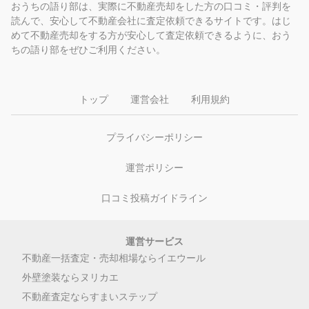
おうちの語り部は、実際に不動産売却をした方の口コミ・評判を
読んで、安心して不動産会社に査定依頼できるサイトです。はじ
めて不動産売却をする方が安心して査定依頼できるように、おう
ちの語り部をぜひご利用ください。
トップ
運営会社
利用規約
プライバシーポリシー
運営ポリシー
口コミ投稿ガイドライン
運営サービス
不動産一括査定・売却相場ならイエウール
外壁塗装ならヌリカエ
不動産査定ならすまいステップ