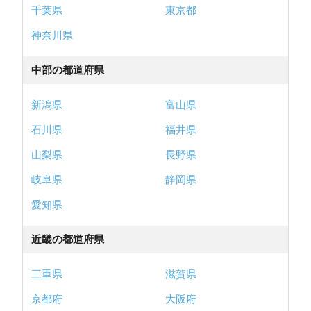
千葉県
東京都
神奈川県
中部の都道府県
新潟県
富山県
石川県
福井県
山梨県
長野県
岐阜県
静岡県
愛知県
近畿の都道府県
三重県
滋賀県
京都府
大阪府