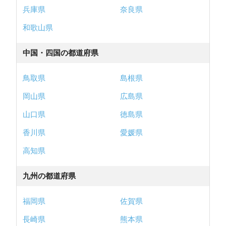
兵庫県
奈良県
和歌山県
中国・四国の都道府県
鳥取県
島根県
岡山県
広島県
山口県
徳島県
香川県
愛媛県
高知県
九州の都道府県
福岡県
佐賀県
長崎県
熊本県