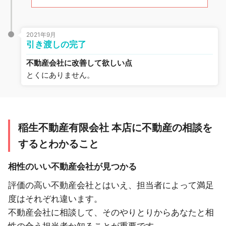
2021年9月
引き渡しの完了
不動産会社に改善して欲しい点
とくにありません。
稲生不動産有限会社 本店に不動産の相談を
するとわかること
相性のいい不動産会社が見つかる
評価の高い不動産会社とはいえ、担当者によって満足
度はそれぞれ違います。
不動産会社に相談して、そのやりとりからあなたと相