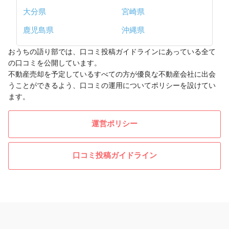
大分県
宮崎県
鹿児島県
沖縄県
おうちの語り部では、口コミ投稿ガイドラインにあっている全て
の口コミを公開しています。
不動産売却を予定しているすべての方が優良な不動産会社に出会
うことができるよう、口コミの運用についてポリシーを設けてい
ます。
運営ポリシー
口コミ投稿ガイドライン