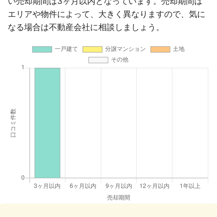
い売却期間は3ヶ月以内となっています。売却期間は
エリアや物件によって、大きく異なりますので、気に
なる場合は不動産会社に相談しましょう。