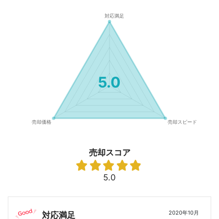
5.0
売却スコア
5.0
2020年10月
対応満足