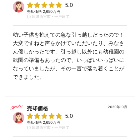
5.0
売却価格 2,650万円
(兵庫県西宮市・一戸建て)
幼い子供を抱えての急な引っ越しだったので！
大変ですねと声をかけていただいたり、みなさ
ん優しかったです。引っ越し以外にも幼稚園の
転園の準備もあったので、いっぱいいっぱいに
なっていましたが、その一言で落ち着くことが
できました。
2020年10月
売却価格
5.0
売却価格 2,650万円
(兵庫県西宮市・一戸建て)