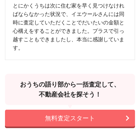
とにかくうちは次に住む家を早く見つけなけれ
ばならなかった状況で、イエウールさんには同
時に査定していただくことでだいたいの金額と
心構えをすることができました。プラスで引っ
越すこともできましたし、本当に感謝していま
す。
おうちの語り部から一括査定して、
不動産会社を探そう！
無料査定スタート