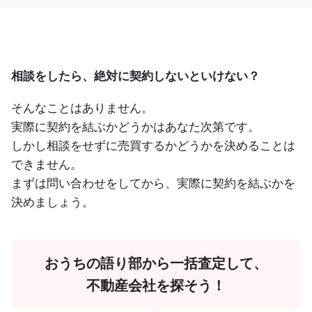
相談をしたら、絶対に契約しないといけない？
そんなことはありません。
実際に契約を結ぶかどうかはあなた次第です。
しかし相談をせずに売買するかどうかを決めることは
できません。
まずは問い合わせをしてから、実際に契約を結ぶかを
決めましょう。
おうちの語り部から一括査定して、
不動産会社を探そう！