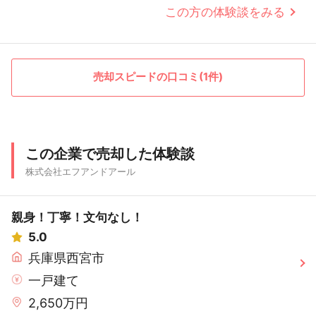
この方の体験談をみる
売却スピードの口コミ(1件)
この企業で売却した体験談
株式会社エフアンドアール
親身！丁寧！文句なし！
5.0
兵庫県西宮市
一戸建て
2,650万円