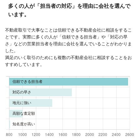
多くの人が「担当者の対応」を理由に会社を選んで
います。
不動産取引で大事なことは信頼できる不動産会社に相談をするこ
とです。実際に多くの人が「信頼できる担当者」や「対応の早
さ」などの営業担当者を理由に会社を選んでいることがわかりま
した。
満足のいく取引のためにも複数の不動産会社に相談することをお
すすめしています。