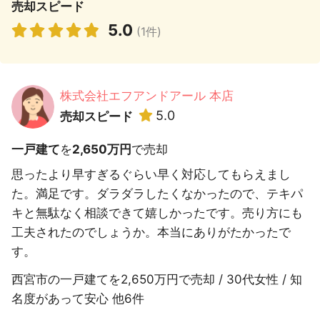
売却スピード
5.0
(1件)
株式会社エフアンドアール 本店
5.0
売却スピード
一戸建て
を
2,650万円
で売却
思ったより早すぎるぐらい早く対応してもらえまし
た。満足です。ダラダラしたくなかったので、テキパ
キと無駄なく相談できて嬉しかったです。売り方にも
工夫されたのでしょうか。本当にありがたかったで
す。
西宮市の一戸建てを2,650万円で売却 / 30代女性 / 知
名度があって安心 他6件