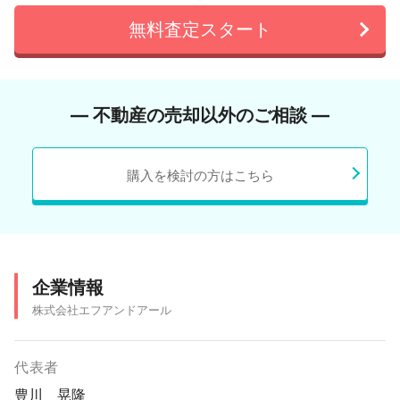
無料査定スタート
― 不動産の売却以外のご相談 ―
購入を検討の方はこちら
企業情報
株式会社エフアンドアール
代表者
豊川 晃隆