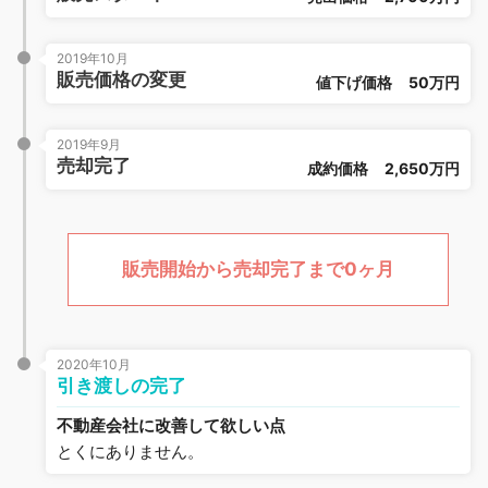
2019年10月
販売価格の変更
値下げ価格
50万円
2019年9月
売却完了
成約価格
2,650万円
販売開始から売却完了まで0ヶ月
2020年10月
引き渡しの完了
不動産会社に改善して欲しい点
とくにありません。