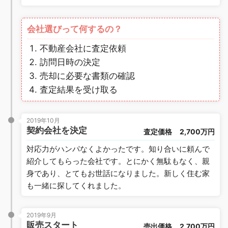
会社選びって何するの？
不動産会社に査定依頼
訪問日時の決定
売却に必要な書類の確認
査定結果を受け取る
2019年10月
契約会社を決定
査定価格
2,700万円
対応力がハンパなくよかったです。知り合いに頼んで
紹介してもらった会社です。とにかく無駄もなく、親
身であり、とてもお世話になりました。新しく住む家
も一緒に探してくれました。
2019年9月
販売スタート
売出価格
2,700万円