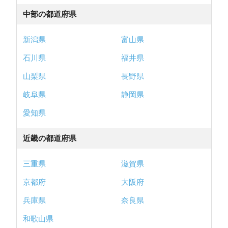
中部の都道府県
新潟県
富山県
石川県
福井県
山梨県
長野県
岐阜県
静岡県
愛知県
近畿の都道府県
三重県
滋賀県
京都府
大阪府
兵庫県
奈良県
和歌山県