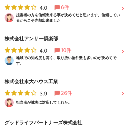
6件
4.0
担当者の方を信頼出来る事が決めてだと思います。信頼してい
るからこそ売却出来ました
株式会社アンサー倶楽部
10件
4.0
地域での知名度も高く、取り扱い物件数も多いのが決めてで
す。
株式会社永大ハウス工業
26件
3.9
担当者が誠実に対応してくれた。
グッドライフパートナーズ株式会社