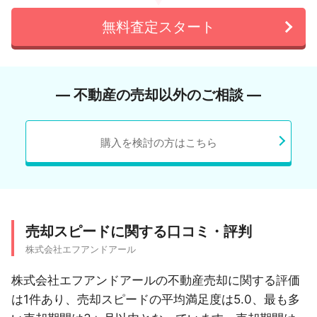
無料査定スタート
― 不動産の売却以外のご相談 ―
購入を検討の方はこちら
売却スピードに関する口コミ・評判
株式会社エフアンドアール
株式会社エフアンドアールの不動産売却に関する評価
は1件あり、売却スピードの平均満足度は5.0、最も多