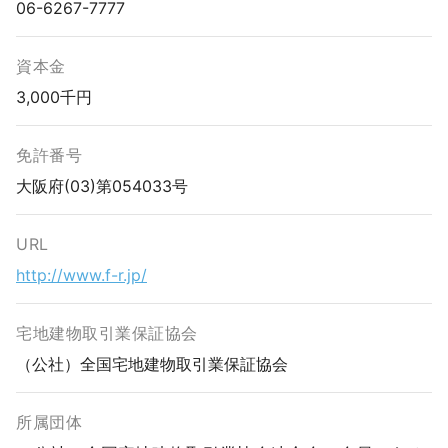
06-6267-7777
資本金
3,000千円
免許番号
大阪府(03)第054033号
URL
http://www.f-r.jp/
宅地建物取引業保証協会
（公社）全国宅地建物取引業保証協会
所属団体