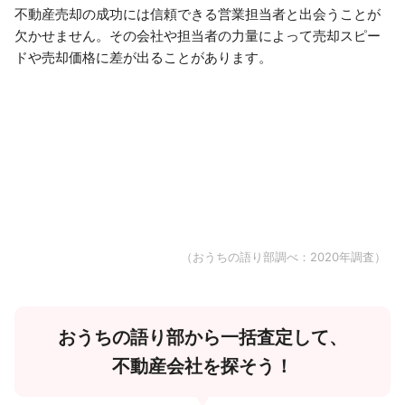
不動産売却の成功には信頼できる営業担当者と出会うことが
欠かせません。その会社や担当者の力量によって売却スピー
ドや売却価格に差が出ることがあります。
（おうちの語り部調べ：2020年調査）
おうちの語り部から一括査定して、
不動産会社を探そう！