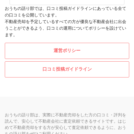
おうちの語り部では、口コミ投稿ガイドラインにあっている全て
の口コミを公開しています。
不動産売却を予定しているすべての方が優良な不動産会社に出会
うことができるよう、口コミの運用についてポリシーを設けてい
ます。
運営ポリシー
口コミ投稿ガイドライン
おうちの語り部は、実際に不動産売却をした方の口コミ・評判を
読んで、安心して不動産会社に査定依頼できるサイトです。はじ
めて不動産売却をする方が安心して査定依頼できるように、おう
ちの語り部をぜひご利用ください。