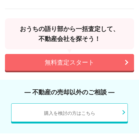
おうちの語り部から一括査定して、
不動産会社を探そう！
無料査定スタート
― 不動産の売却以外のご相談 ―
購入を検討の方はこちら