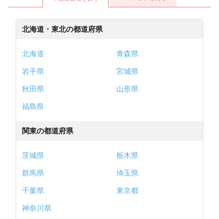
北海道・東北の都道府県
北海道
青森県
岩手県
宮城県
秋田県
山形県
福島県
関東の都道府県
茨城県
栃木県
群馬県
埼玉県
千葉県
東京都
神奈川県