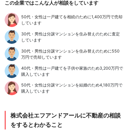
この企業ではこんな人が相談をしています
50代・女性は一戸建てを相続のために1,400万円で売却
しています
30代・男性は分譲マンションを住み替えのために査定
しています
30代・男性は分譲マンションを住み替えのために550
万円で売却しています
40代・男性は一戸建てを子供や家族のため3,200万円で
購入しています
50代・女性は分譲マンションを結婚のため4,180万円で
購入しています
株式会社エフアンドアールに不動産の相談
をするとわかること