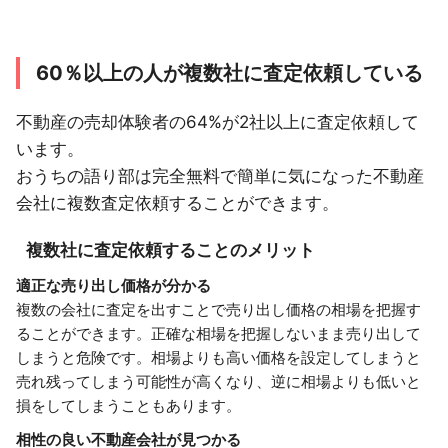
60％以上の人が複数社に査定依頼している
不動産の売却体験者の64%が2社以上に査定依頼して
います。
おうちの語り部は完全無料で簡単に気になった不動産
会社に複数査定依頼することができます。
複数社に査定依頼することのメリット
適正な売り出し価格が分かる
複数の会社に査定を出すことで売り出し価格の相場を把握す
ることができます。正確な相場を把握しないまま売り出して
しまうと危険です。相場よりも高い価格を設定してしまうと
売れ残ってしまう可能性が高くなり、逆に相場よりも低いと
損をしてしまうこともあります。
相性の良い不動産会社が見つかる