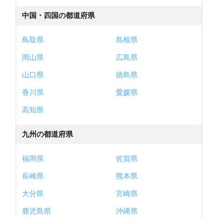
中国・四国の都道府県
鳥取県
島根県
岡山県
広島県
山口県
徳島県
香川県
愛媛県
高知県
九州の都道府県
福岡県
佐賀県
長崎県
熊本県
大分県
宮崎県
鹿児島県
沖縄県