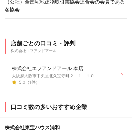
（公社）全国宅地建物取引業協会連合会の会員である
各協会
店舗ごとの口コミ・評判
株式会社エフアンドアール
株式会社エフアンドアール 本店
大阪府大阪市中央区北久宝寺町２－１－１０
5.0（1件）
口コミ数の多いおすすめ企業
株式会社東宝ハウス浦和