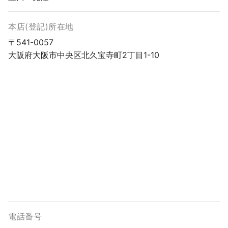
本店(登記)所在地
〒541-0057
大阪府大阪市中央区北久宝寺町2丁目1-10
電話番号