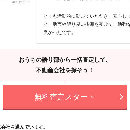
とても活動的に動いていただき、安心し
と、助言や解り易い指導を受けて、勉強
良かったです。
おうちの語り部から一括査定して、
不動産会社を探そう！
無料査定スタート
に会社を選んでいます。