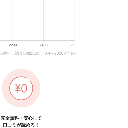
調べ：調査期間2020年10月～2020年11月）
完全無料・安心して
口コミが読める！