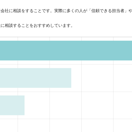
産会社に相談をすることです。実際に多くの人が「信頼できる担当者」
社に相談することをおすすめしています。