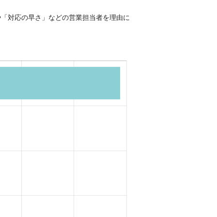
や「対応の早さ」などの営業担当者を理由に