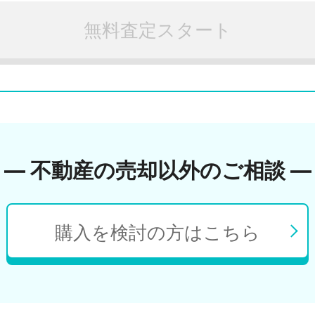
無料査定スタート
― 不動産の売却以外のご相談 ―
購入を検討の方はこちら