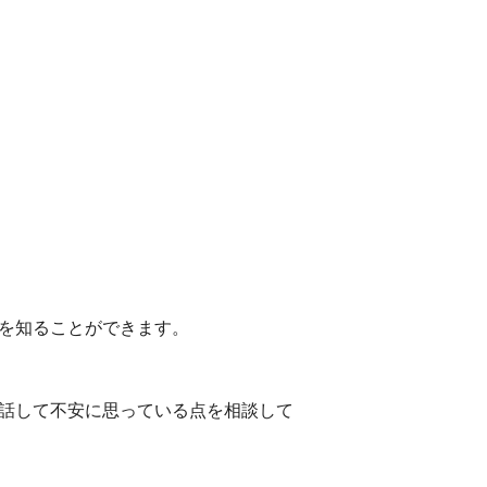
を知ることができます。
話して不安に思っている点を相談して