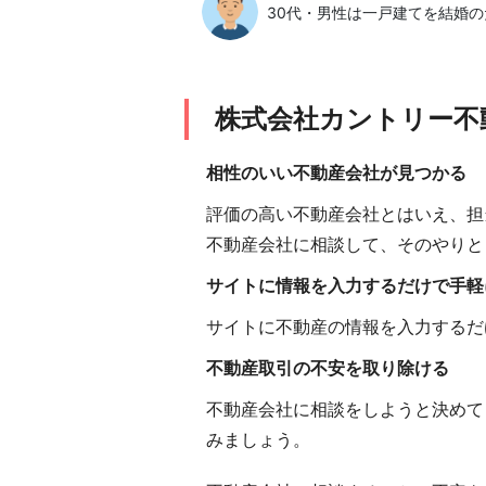
30代・男性は一戸建てを結婚の
株式会社カントリー不
相性のいい不動産会社が見つかる
評価の高い不動産会社とはいえ、担
不動産会社に相談して、そのやりと
サイトに情報を入力するだけで手軽
サイトに不動産の情報を入力するだ
不動産取引の不安を取り除ける
不動産会社に相談をしようと決めて
みましょう。