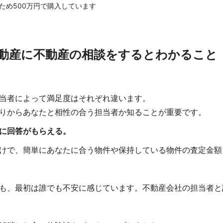
ため500万円で購入しています
動産に不動産の相談をするとわかること
当者によって満足度はそれぞれ違います。
りからあなたと相性の合う担当者か知ることが重要です。
に回答がもらえる。
けで、簡単にあなたに合う物件や保持している物件の査定金額
も、最初は誰でも不安に感じています。不動産会社の担当者と