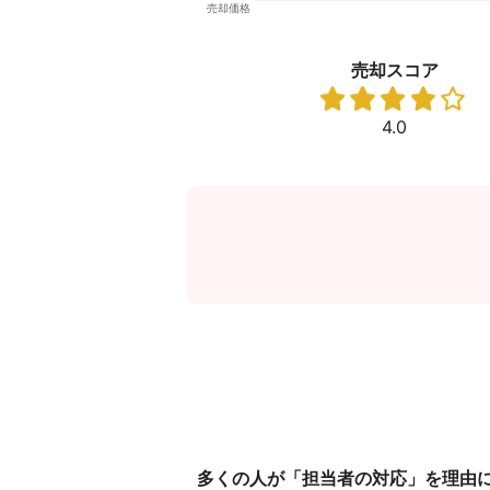
売却スコア
4.0
多くの人が「担当者の対応」を理由