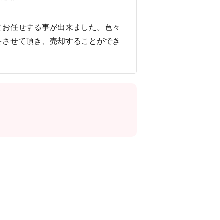
てお任せする事が出来ました。色々
をさせて頂き、売却することができ