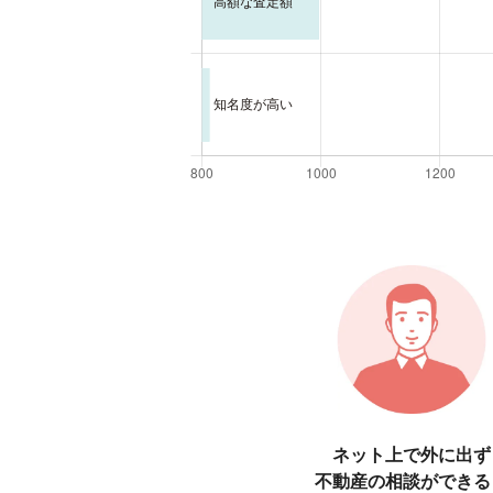
ネット上で外に出ず
不動産の相談ができる