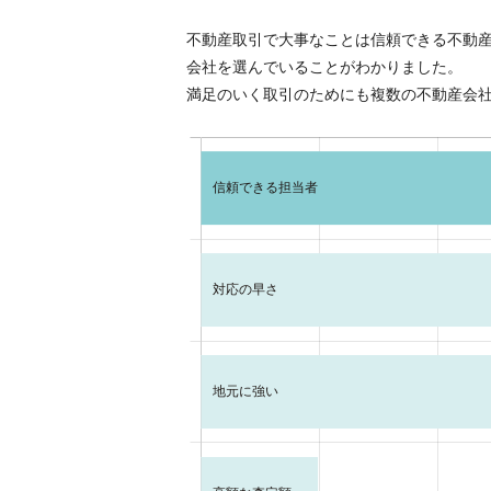
不動産取引で大事なことは信頼できる不動
会社を選んでいることがわかりました。
満足のいく取引のためにも複数の不動産会