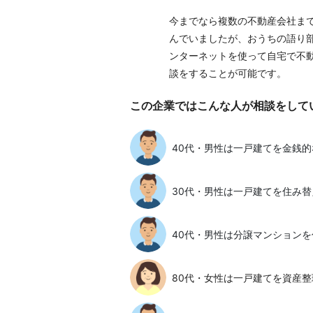
今までなら複数の不動産会社ま
んでいましたが、おうちの語り
ンターネットを使って自宅で不
談をすることが可能です。
この企業ではこんな人が相談をして
40代・男性は一戸建てを金銭
30代・男性は一戸建てを住み
40代・男性は分譲マンション
80代・女性は一戸建てを資産整