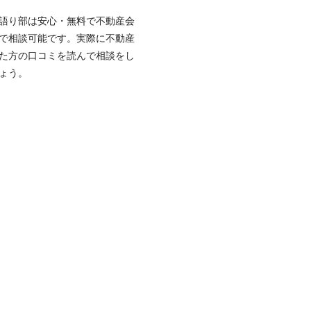
語り部は安心・無料で不動産会
で相談可能です。実際に不動産
た方の口コミを読んで相談をし
ょう。