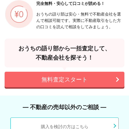
完全無料・安心して
口コミが読める！
おうちの語り部は安心・無料で不動産会社を選
んで相談可能です。実際に不動産取引をした方
の口コミを読んで相談をしてみましょう。
おうちの語り部から一括査定して、
不動産会社を探そう！
無料査定スタート
― 不動産の売却以外のご相談 ―
購入を検討の方はこちら