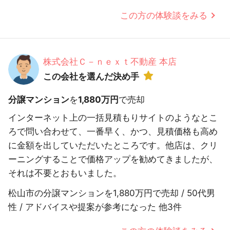
この方の体験談をみる
株式会社Ｃ－ｎｅｘｔ不動産 本店
この会社を選んだ決め手
分譲マンション
を
1,880万円
で売却
インターネット上の一括見積もりサイトのようなとこ
ろで問い合わせて、一番早く、かつ、見積価格も高め
に金額を出していただいたところです。他店は、クリ
ーニングすることで価格アップを勧めてきましたが、
それは不要とおもいました。
松山市の分譲マンションを1,880万円で売却 / 50代男
性 / アドバイスや提案が参考になった 他3件