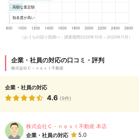
（おうちの語り部調べ：調査期間2020年10月～2020年11月）
企業・社員の対応の口コミ・評判
株式会社Ｃ－ｎｅｘｔ不動産
企業・社員の対応
4.6
(9件)
株式会社Ｃ－ｎｅｘｔ不動産 本店
5.0
企業・社員の対応