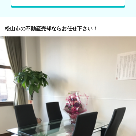
松山市の不動産売却ならお任せ下さい！