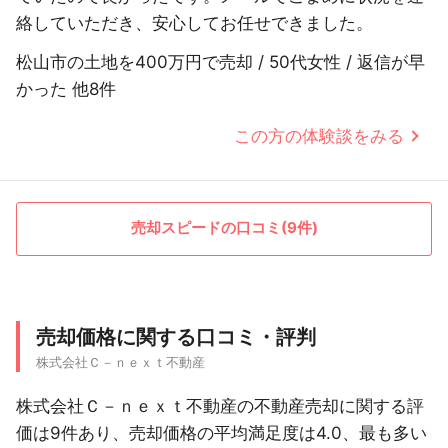
絡していただき、安心してお任せできました。
松山市の土地を400万円で売却 / 50代女性 / 返信が早
かった 他8件
この方の体験談をみる
売却スピードの口コミ(9件)
売却価格に関する口コミ・評判
株式会社Ｃ－ｎｅｘｔ不動産
株式会社Ｃ－ｎｅｘｔ不動産の不動産売却に関する評
価は9件あり、売却価格の平均満足度は4.0、最も多い