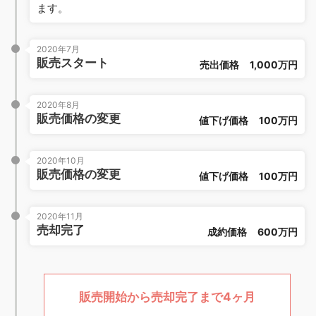
ます。
2020年7月
販売スタート
売出価格
1,000万円
2020年8月
販売価格の変更
値下げ価格
100万円
2020年10月
販売価格の変更
値下げ価格
100万円
2020年11月
売却完了
成約価格
600万円
販売開始から売却完了まで4ヶ月