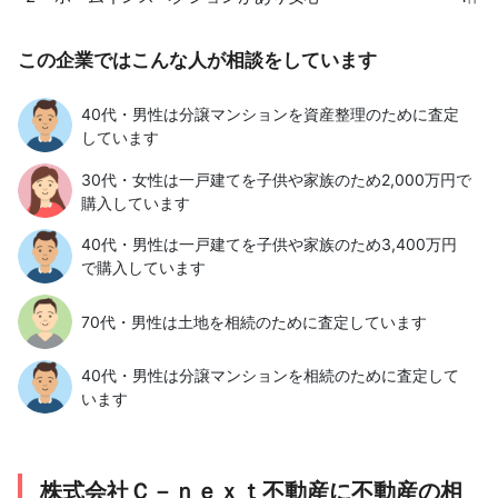
この企業ではこんな人が相談をしています
40代・男性は分譲マンションを資産整理のために査定
しています
30代・女性は一戸建てを子供や家族のため2,000万円で
購入しています
40代・男性は一戸建てを子供や家族のため3,400万円
で購入しています
70代・男性は土地を相続のために査定しています
40代・男性は分譲マンションを相続のために査定して
います
株式会社Ｃ－ｎｅｘｔ不動産に不動産の相