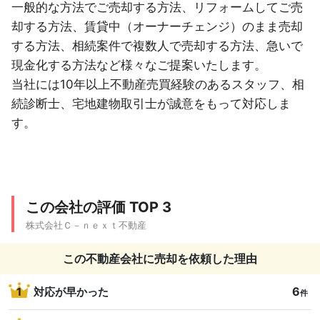
一般的な方法でご売却する方法、リフォームしてご売
却する方法、賃貸中（オーナーチェンジ）のまま売却
する方法、相続案件で複数人で売却する方法、急いで
現金化する方法など様々なご提案いたします。
当社には10年以上不動産売買経験のあるスタッフ、相
続診断士、宅地建物取引士が誠意をもって対応しま
す。
この会社の評価 TOP 3
株式会社Ｃ－ｎｅｘｔ不動産
この不動産会社に売却を依頼した理由
6
1
対応が早かった
件