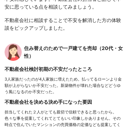
安に思っている点を相談してみましょう。
不動産会社に相談することで不安を解消した方の体験
談をピックアップしました。
住み替えのためで一戸建てを売却（20代・女
性）
不動産会社検討初期の不安だったところ
3人家族だったのが4人家族に増えたため。払ってるローンより金
額が上がらないか不安だった。新築物件が壊れた場合などどうゆ
う風になるのか不安だった。
不動産会社を決める決め手になった要因
担当してくれた２人がとても親切で信頼できると思ったから。
色々な事を提案してくれてとてもいい印象しかありません。その
時点で住んでいたマンションの売買価格の定価なども提案してく