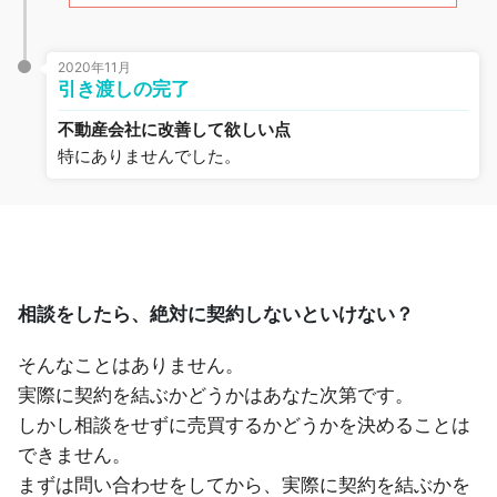
2020年11月
引き渡しの完了
不動産会社に改善して欲しい点
特にありませんでした。
相談をしたら、絶対に契約しないといけない？
そんなことはありません。
実際に契約を結ぶかどうかはあなた次第です。
しかし相談をせずに売買するかどうかを決めることは
できません。
まずは問い合わせをしてから、実際に契約を結ぶかを