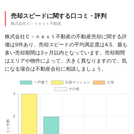
売却スピードに関する口コミ・評判
株式会社Ｃ－ｎｅｘｔ不動産
株式会社Ｃ－ｎｅｘｔ不動産の不動産売却に関する評
価は9件あり、売却スピードの平均満足度は4.5、最も
多い売却期間は3ヶ月以内となっています。売却期間
はエリアや物件によって、大きく異なりますので、気
になる場合は不動産会社に相談しましょう。