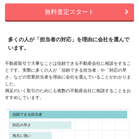
無料査定スタート
多くの人が「担当者の対応」を理由に会社を選んで
います。
不動産取引で大事なことは信頼できる不動産会社に相談をするこ
とです。実際に多くの人が「信頼できる担当者」や「対応の早
さ」などの営業担当者を理由に会社を選んでいることがわかりま
した。
満足のいく取引のためにも複数の不動産会社に相談することをお
すすめしています。