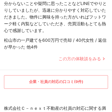
分からないことや疑問に思ったことなどLINEでやりと
りしていましたが、迅速に分かりやすく対応していた
だきました。物件に興味を持った方がいればフットワ
ーク軽く内覧などしていただき、売買活動もとても熱
心で感謝しています。
松山市の一戸建てを600万円で売却 / 40代女性 / 返信
が早かった 他4件
この方の体験談をみる
企業・社員の対応の口コミ(9件)
株式会社Ｃ－ｎｅｘｔ不動産の社員の対応に関する満