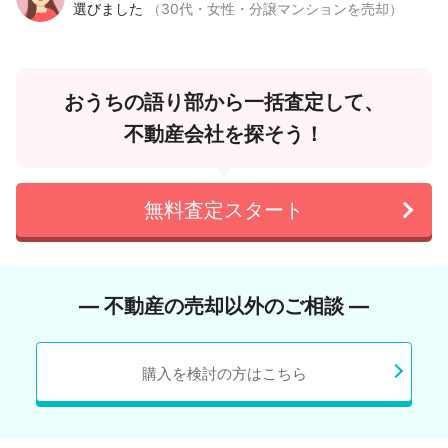
選びました
（30代・女性・分譲マンションを売却）
おうちの語り部から一括査定して、
不動産会社を探そう！
無料査定スタート
― 不動産の売却以外のご相談 ―
購入を検討の方はこちら