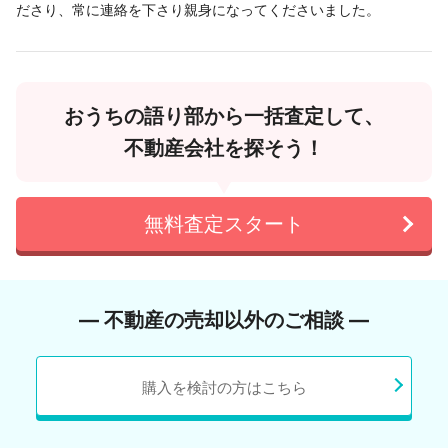
ださり、常に連絡を下さり親身になってくださいました。
おうちの語り部から一括査定して、
不動産会社を探そう！
無料査定スタート
― 不動産の売却以外のご相談 ―
購入を検討の方はこちら