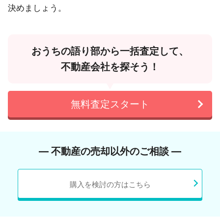
決めましょう。
おうちの語り部から一括査定して、
不動産会社を探そう！
無料査定スタート
― 不動産の売却以外のご相談 ―
購入を検討の方はこちら