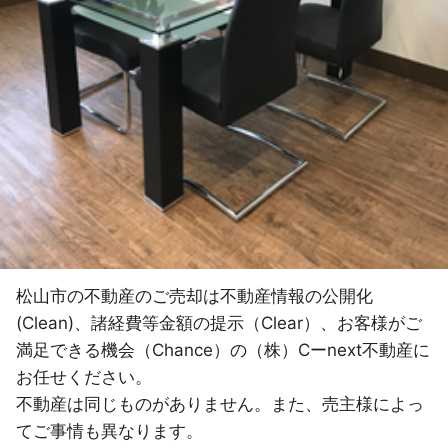
松山市の不動産のご売却は不動産情報の公開化
(Clean)、諸経費等金額の提示（Clear）、お客様がご
満足できる機会（Chance）の（株）Cーnext不動産に
お任せください。
不動産は同じものがありません。また、売主様によっ
てご事情も異なります。