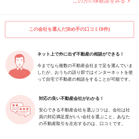
この方の体験談をみる
この会社を選んだ決め手の口コミ(9件)
ネット上で外に出ず
不動産の相談ができる！
今までなら複数の不動産会社まで足を運んでいま
したが、おうちの語り部ではインターネットを使
って自宅で不動産の相談をすることが可能です。
対応の良い
不動産会社がわかる！
安心できる不動産会社を選ぶコツは、会社は社
員の対応満足度がいい会社を選ぶこと。あなた
の不動産取引を左右するのは、口コミです。