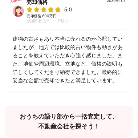
2020年11月
売却価格
5.0
売却価格 600万円
(愛媛県松山市・一戸建て)
建物の古さもあり本当に売れるのか心配してい
ましたが、地方では比較的古い物件も動きがあ
ることを教えていただき心強く感じました。ま
た、地価や周辺環境、立地など、価格の説明も
詳しくしてくださり納得できました。最終的に
妥当な金額で売却できたと満足しています。
おうちの語り部から一括査定して、
不動産会社を探そう！