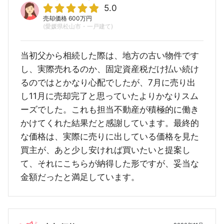
5.0
売却価格 600万円
(愛媛県松山市・一戸建て)
当初父から相続した際は、地方の古い物件です
し、実際売れるのか、固定資産税だけ払い続け
るのではとかなり心配でしたが、7月に売り出
し11月に売却完了と思っていたよりかなりスム
ーズでした。これも担当不動産が積極的に働き
かけてくれた結果だと感謝しています。最終的
な価格は、実際に売りに出している価格を見た
買主が、あと少し安ければ買いたいと提案し
て、それにこちらが納得した形ですが、妥当な
金額だったと満足しています。