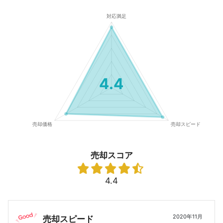
4.4
売却スコア
4.4
2020年11月
売却スピード