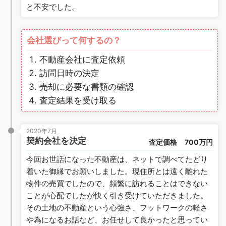
と不安でした。
会社選びって何するの？
不動産会社に査定依頼
訪問日時の決定
売却に必要な書類の確認
査定結果を受け取る
2020年7月
契約会社を決定
査定価格
700万円
今回お世話になった不動産は、ネットで調べてたどり
着いた御縁でお願いしました。現住所とは遠く離れた
物件の売買でしたので、頻繁に訪れることはできない
ことが心配でしたが快く引き受けていただきました。
その土地の不動産という心強さ、フットワークの軽さ
や為になるお話など、お任せして良かったと思ってい