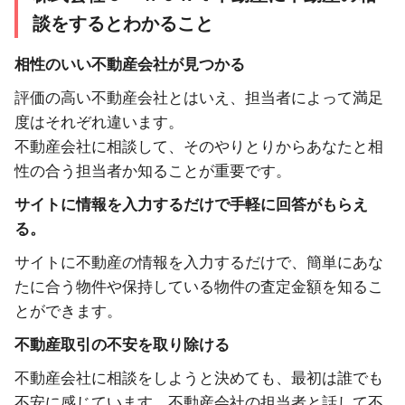
談をするとわかること
相性のいい不動産会社が見つかる
評価の高い不動産会社とはいえ、担当者によって満足
度はそれぞれ違います。
不動産会社に相談して、そのやりとりからあなたと相
性の合う担当者か知ることが重要です。
サイトに情報を入力するだけで手軽に回答がもらえ
る。
サイトに不動産の情報を入力するだけで、簡単にあな
たに合う物件や保持している物件の査定金額を知るこ
とができます。
不動産取引の不安を取り除ける
不動産会社に相談をしようと決めても、最初は誰でも
不安に感じています。不動産会社の担当者と話して不