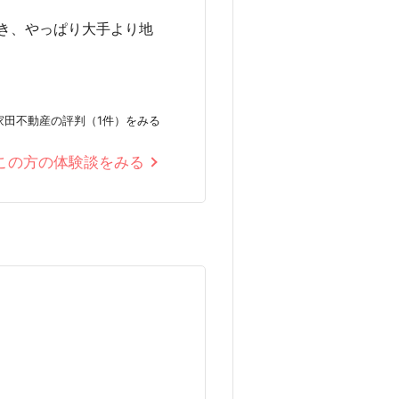
き、やっぱり大手より地
家田不動産の評判（1件）をみる
この方の体験談をみる