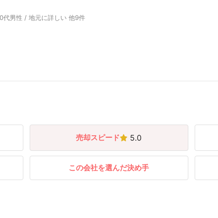
0代男性 / 地元に詳しい 他9件
売却スピード
5.0
この会社を選んだ決め手