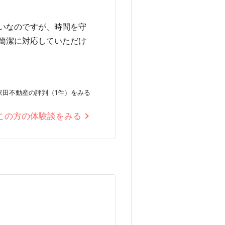
いなのですが、時間を守
簡潔に対応していただけ
家田不動産の評判（1件）をみる
この方の体験談をみる