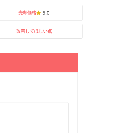
売却価格
5.0
改善してほしい点