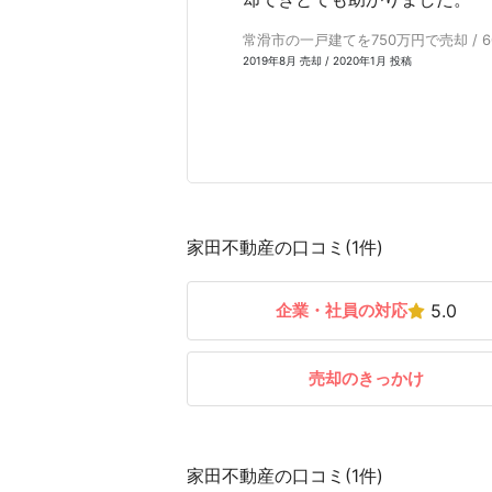
常滑市の一戸建てを750万円で売却 / 6
2019年8月 売却 / 2020年1月 投稿
家田不動産の口コミ(1件)
企業・社員の対応
5.0
売却のきっかけ
家田不動産の口コミ(1件)