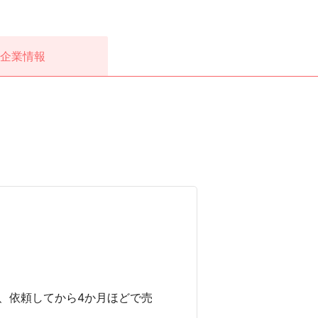
企業情報
、依頼してから4か月ほどで売