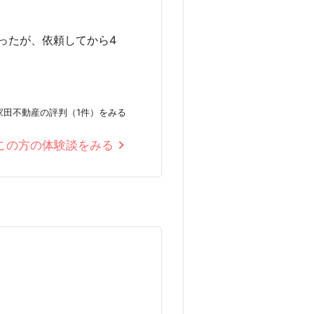
ったが、依頼してから4
家田不動産の評判（1件）をみる
この方の体験談をみる