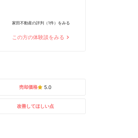
家田不動産の評判（1件）をみる
この方の体験談をみる
売却価格
5.0
改善してほしい点