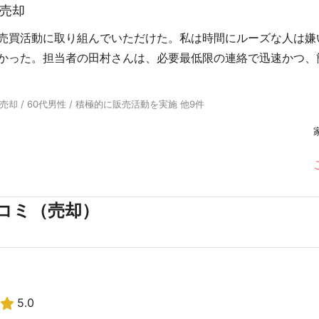
売却
売買活動に取り組んでいただけた。私は時間にルーズな人は嫌
かった。担当者の田村さんは、必要最低限の連絡で迅速かつ、
却 / 60代男性 / 積極的に販売活動を実施 他9件
コミ（売却）
5.0