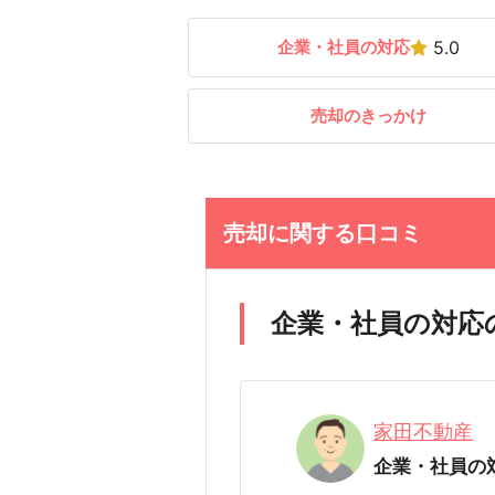
企業・社員の対応
5.0
売却のきっかけ
売却に関する口コミ
企業・社員の対応
家田不動産
企業・社員の