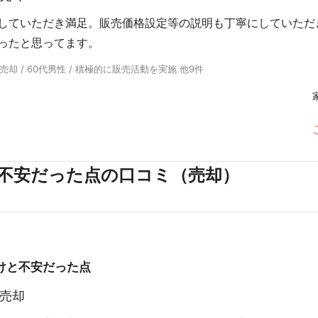
していただき満足。販売価格設定等の説明も丁寧にしていただ
ったと思ってます。
却 / 60代男性 / 積極的に販売活動を実施 他9件
不安だった点の口コミ（売却）
けと不安だった点
売却