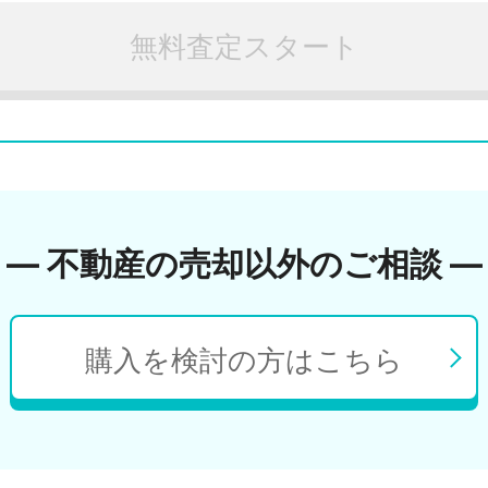
無料査定スタート
― 不動産の売却以外のご相談 ―
購入を検討の方はこちら