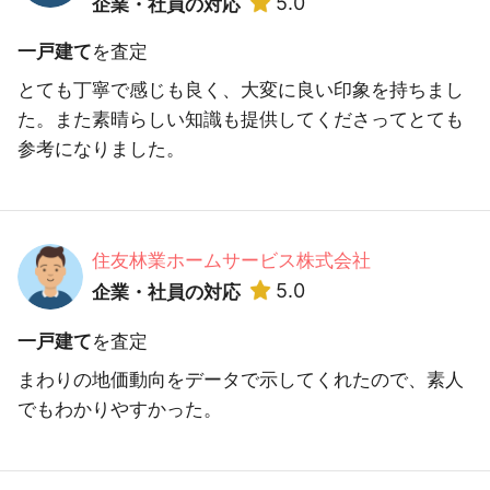
5.0
企業・社員の対応
一戸建て
を査定
とても丁寧で感じも良く、大変に良い印象を持ちまし
た。また素晴らしい知識も提供してくださってとても
参考になりました。
住友林業ホームサービス株式会社
5.0
企業・社員の対応
一戸建て
を査定
まわりの地価動向をデータで示してくれたので、素人
でもわかりやすかった。