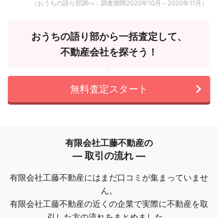
（おうちの語り部調べ：調査期間2020年10月～2020年11月）
おうちの語り部から一括査定して、
不動産会社を探そう！
無料査定スタート
有限会社工藤不動産の
― 取引の流れ ―
有限会社工藤不動産にはまだ口コミが集まっていませ
ん。
有限会社工藤不動産の近くの企業で実際に不動産を取
引した方の流れをまとめました。