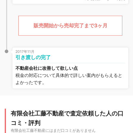
販売開始から売却完了まで3ヶ月
2017年11月
引き渡しの完了
不動産会社に改善して欲しい点
税金の対応について具体的で詳しい案内がもらえると
よかったです。
有限会社工藤不動産で査定依頼した人の口
コミ・評判
有限会社工藤不動産にはまだ口コミがありません