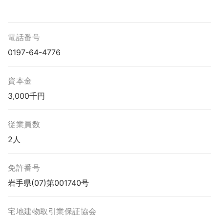
電話番号
0197-64-4776
資本金
3,000千円
従業員数
2人
免許番号
岩手県(07)第001740号
宅地建物取引業保証協会