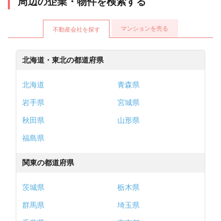
周辺の企業・物件を検索する
マンションを売る
不動産会社を探す
北海道・東北の都道府県
北海道
青森県
岩手県
宮城県
秋田県
山形県
福島県
関東の都道府県
茨城県
栃木県
群馬県
埼玉県