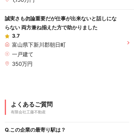
誠実さも勿論重要だが仕事が出来ないと話しにな
らない 両方兼ね揃えた方で助かりました
3.7
富山県下新川郡朝日町
一戸建て
350万円
よくあるご質問
有限会社工藤不動産
Q.この企業の最寄り駅は？