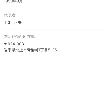
1990年9月
代表者
工 正夫
本店(登記)所在地
〒024-0031
岩手県北上市青柳町1丁目5-35