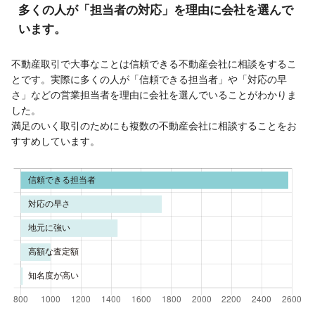
多くの人が「担当者の対応」を理由に会社を選んで
います。
不動産取引で大事なことは信頼できる不動産会社に相談をするこ
とです。実際に多くの人が「信頼できる担当者」や「対応の早
さ」などの営業担当者を理由に会社を選んでいることがわかりま
した。
満足のいく取引のためにも複数の不動産会社に相談することをお
すすめしています。