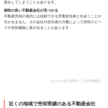
損をしてしまうこともあります。
相性の良い不動産会社が見つかる
不動産売却の成功には信頼できる営業担当者と出会うことが
欠かせません。その会社や担当者の力量によって売却スピー
ドや売却価格に差が出ることがあります。
（おうちの語り部調べ：2020年調査）
近くの地域で売却実績のある不動産会社