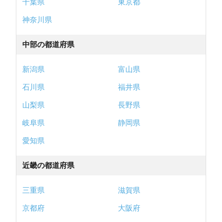
千葉県
東京都
神奈川県
中部の都道府県
新潟県
富山県
石川県
福井県
山梨県
長野県
岐阜県
静岡県
愛知県
近畿の都道府県
三重県
滋賀県
京都府
大阪府