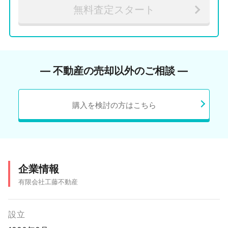
無料査定スタート
― 不動産の売却以外のご相談 ―
購入を検討の方はこちら
企業情報
有限会社工藤不動産
設立