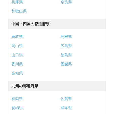
兵庫県
奈良県
和歌山県
中国・四国の都道府県
鳥取県
島根県
岡山県
広島県
山口県
徳島県
香川県
愛媛県
高知県
九州の都道府県
福岡県
佐賀県
長崎県
熊本県