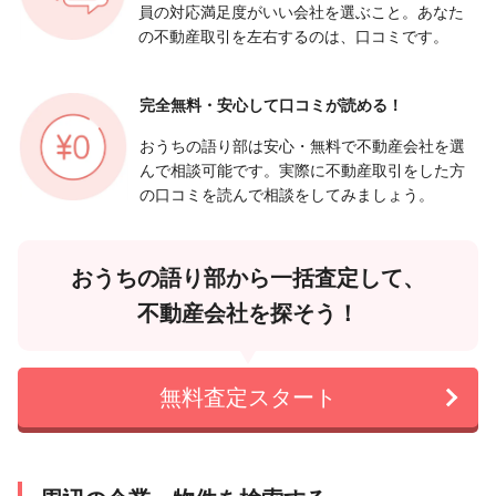
員の対応満足度がいい会社を選ぶこと。あなた
の不動産取引を左右するのは、口コミです。
完全無料・安心して
口コミが読める！
おうちの語り部は安心・無料で不動産会社を選
んで相談可能です。実際に不動産取引をした方
の口コミを読んで相談をしてみましょう。
おうちの語り部から一括査定して、
不動産会社を探そう！
無料査定スタート