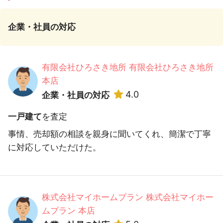
企業・社員の対応
有限会社ひろさき地所 有限会社ひろさき地所
本店
4.0
企業・社員の対応
一戸建て
を査定
事情、売却額の相談を親身に聞いてくれ、簡潔で丁寧
に対応していただけた。
株式会社マイホームプラン 株式会社マイホー
ムプラン 本店