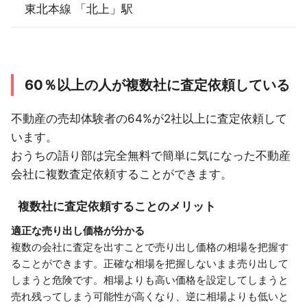
東北本線 「北上」駅
60％以上の人が複数社に査定依頼している
不動産の売却体験者の64%が2社以上に査定依頼して
います。
おうちの語り部は完全無料で簡単に気になった不動産
会社に複数査定依頼することができます。
複数社に査定依頼することのメリット
適正な売り出し価格が分かる
複数の会社に査定を出すことで売り出し価格の相場を把握す
ることができます。正確な相場を把握しないまま売り出して
しまうと危険です。相場よりも高い価格を設定してしまうと
売れ残ってしまう可能性が高くなり、逆に相場よりも低いと