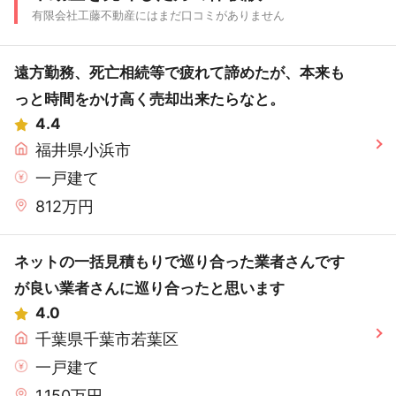
有限会社工藤不動産にはまだ口コミがありません
遠方勤務、死亡相続等で疲れて諦めたが、本来も
っと時間をかけ高く売却出来たらなと。
4.4
福井県小浜市
一戸建て
812万円
ネットの一括見積もりで巡り合った業者さんです
が良い業者さんに巡り合ったと思います
4.0
千葉県千葉市若葉区
一戸建て
1,150万円