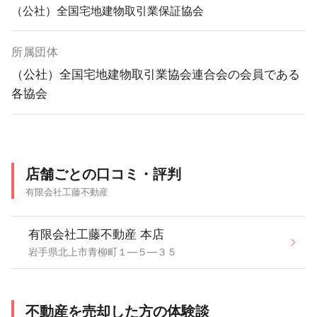
（公社）全国宅地建物取引業保証協会
所属団体
（公社）全国宅地建物取引業協会連合会の会員である
各協会
店舗ごとの口コミ・評判
有限会社工藤不動産
有限会社工藤不動産 本店
岩手県北上市青柳町１―５―３５
不動産を売却した方の体験談