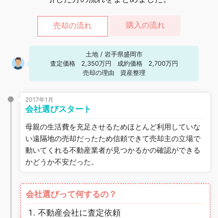
購入の流れ
売却の流れ
土地
/
岩手県盛岡市
査定価格
2,350万円
成約価格
2,700万円
売却の理由
資産整理
2017年1月
会社選びスタート
母親の生活費を充足させるためほとんど利用していな
い遠隔地の売却だったため信頼できて売却主の立場で
動いてくれる不動産業者が見つかるかの確認ができる
かどうか不安だった。
会社選びって何するの？
不動産会社に査定依頼