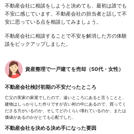
不動産会社に相談をしようと決めても、最初は誰でも
不安に感じています。不動産会社の担当者と話して不
安に思っている点を相談してみましょう。
不動産会社に相談することで不安を解消した方の体験
談をピックアップしました。
資産整理で一戸建てを売却（50代・女性）
不動産会社検討初期の不安だったところ
亡父の実家の家屋でしたので、遠いところにあると言うことと、
建物はしっかりした作りですが古い村の中にあるので、買ってく
ださる方がいるのか、そしてどのくらい壊れているのか、または
価値があるのかがとても心配でした、
不動産会社を決める決め手になった要因