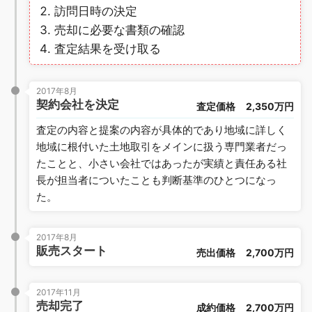
訪問日時の決定
売却に必要な書類の確認
査定結果を受け取る
2017年8月
契約会社を決定
査定価格
2,350万円
査定の内容と提案の内容が具体的であり地域に詳しく
地域に根付いた土地取引をメインに扱う専門業者だっ
たことと、小さい会社ではあったが実績と責任ある社
長が担当者についたことも判断基準のひとつになっ
た。
2017年8月
販売スタート
売出価格
2,700万円
2017年11月
売却完了
成約価格
2,700万円