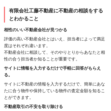
有限会社工藤不動産に不動産の相談をする
とわかること
相性のいい不動産会社が見つかる
評価の高い不動産会社とはいえ、担当者によって満足
度はそれぞれ違います。
不動産会社に相談して、そのやりとりからあなたと相
性の合う担当者か知ることが重要です。
サイトに情報を入力するだけで手軽に回答がもらえ
る。
サイトに不動産の情報を入力するだけで、簡単にあな
たに合う物件や保持している物件の査定金額を知るこ
とができます。
不動産取引の不安を取り除ける