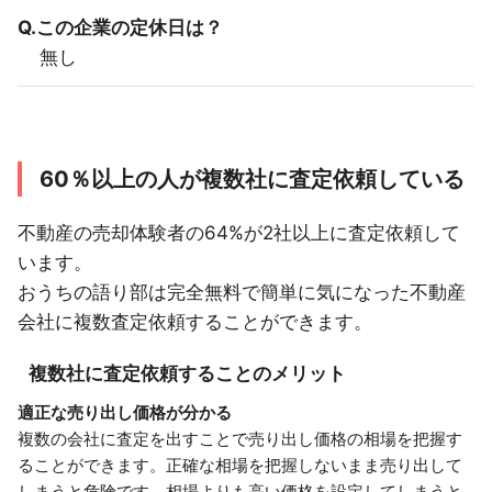
Q.この企業の定休日は？
無し
60％以上の人が複数社に査定依頼している
不動産の売却体験者の64%が2社以上に査定依頼して
います。
おうちの語り部は完全無料で簡単に気になった不動産
会社に複数査定依頼することができます。
複数社に査定依頼することのメリット
適正な売り出し価格が分かる
複数の会社に査定を出すことで売り出し価格の相場を把握す
ることができます。正確な相場を把握しないまま売り出して
しまうと危険です。相場よりも高い価格を設定してしまうと