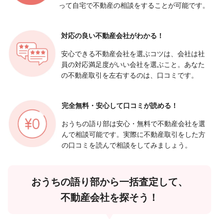
って自宅で不動産の相談をすることが可能です。
対応の良い
不動産会社がわかる！
安心できる不動産会社を選ぶコツは、会社は社
員の対応満足度がいい会社を選ぶこと。あなた
の不動産取引を左右するのは、口コミです。
完全無料・安心して
口コミが読める！
おうちの語り部は安心・無料で不動産会社を選
んで相談可能です。実際に不動産取引をした方
の口コミを読んで相談をしてみましょう。
おうちの語り部から一括査定して、
不動産会社を探そう！