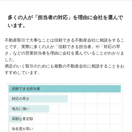
多くの人が「担当者の対応」を理由に会社を選んで
います。
不動産取引で大事なことは信頼できる不動産会社に相談をするこ
とです。実際に多くの人が「信頼できる担当者」や「対応の早
さ」などの営業担当者を理由に会社を選んでいることがわかりま
した。
満足のいく取引のためにも複数の不動産会社に相談することをお
すすめしています。