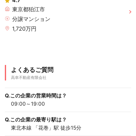
4.7
東京都狛江市
分譲マンション
1,720万円
よくあるご質問
高幸不動産有限会社
Q.この企業の営業時間は？
09:00～19:00
Q.この企業の最寄り駅は？
東北本線 「花巻」駅 徒歩15分