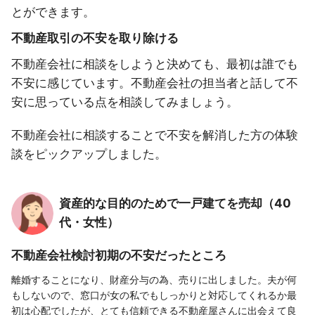
とができます。
不動産取引の不安を取り除ける
不動産会社に相談をしようと決めても、最初は誰でも
不安に感じています。不動産会社の担当者と話して不
安に思っている点を相談してみましょう。
不動産会社に相談することで不安を解消した方の体験
談をピックアップしました。
資産的な目的のためで一戸建てを売却（40
代・女性）
不動産会社検討初期の不安だったところ
離婚することになり、財産分与の為、売りに出しました。夫が何
もしないので、窓口が女の私でもしっかりと対応してくれるか最
初は心配でしたが、とても信頼できる不動産屋さんに出会えて良