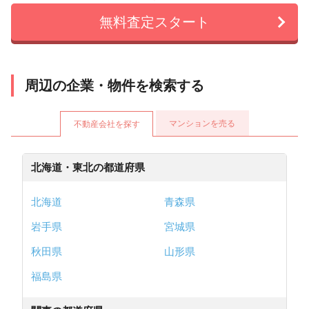
無料査定スタート
周辺の企業・物件を検索する
マンションを売る
不動産会社を探す
北海道・東北の都道府県
北海道
青森県
岩手県
宮城県
秋田県
山形県
福島県