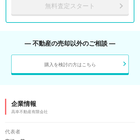
無料査定スタート
― 不動産の売却以外のご相談 ―
購入を検討の方はこちら
企業情報
高幸不動産有限会社
代表者