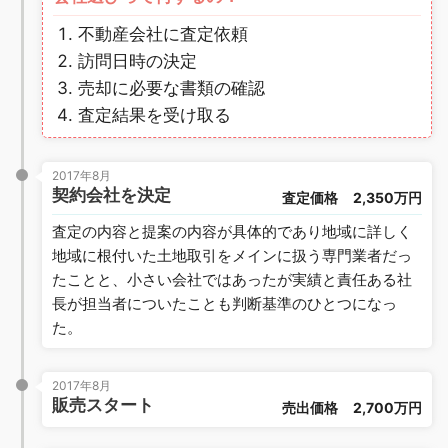
不動産会社に査定依頼
訪問日時の決定
売却に必要な書類の確認
査定結果を受け取る
2017年8月
契約会社を決定
査定価格
2,350万円
査定の内容と提案の内容が具体的であり地域に詳しく
地域に根付いた土地取引をメインに扱う専門業者だっ
たことと、小さい会社ではあったが実績と責任ある社
長が担当者についたことも判断基準のひとつになっ
た。
2017年8月
販売スタート
売出価格
2,700万円