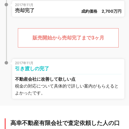
2017年11月
売却完了
成約価格
2,700万円
販売開始から売却完了まで3ヶ月
2017年11月
引き渡しの完了
不動産会社に改善して欲しい点
税金の対応について具体的で詳しい案内がもらえると
よかったです。
高幸不動産有限会社で査定依頼した人の口