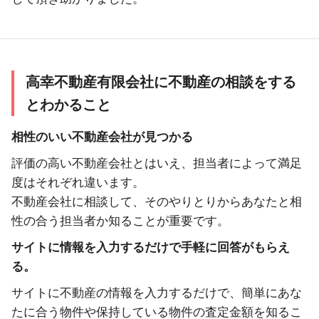
高幸不動産有限会社に不動産の相談をする
とわかること
相性のいい不動産会社が見つかる
評価の高い不動産会社とはいえ、担当者によって満足
度はそれぞれ違います。
不動産会社に相談して、そのやりとりからあなたと相
性の合う担当者か知ることが重要です。
サイトに情報を入力するだけで手軽に回答がもらえ
る。
サイトに不動産の情報を入力するだけで、簡単にあな
たに合う物件や保持している物件の査定金額を知るこ