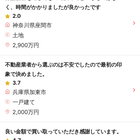
く、時間がかかりましたが良かったです
2.0
神奈川県座間市
土地
2,900万円
不動産業者から選ぶのは不安でしたので最初の印
象で決めました。
3.7
兵庫県加東市
一戸建て
2,000万円
良い金額で買い取っていただき感謝しています。