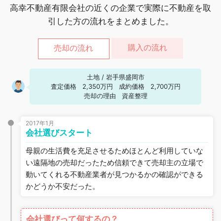
高幸不動産有限会社の近くの企業で実際に不動産を取
引した方の流れをまとめました。
購入の流れ
売却の流れ
土地
/
岩手県盛岡市
査定価格
2,350万円
成約価格
2,700万円
売却の理由
資産整理
2017年1月
会社選びスタート
母親の生活費を充足させるためほとんど利用していな
い遠隔地の売却だったため信頼できて売却主の立場で
動いてくれる不動産業者が見つかるかの確認ができる
かどうか不安だった。
会社選びって何するの？