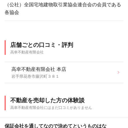
（公社）全国宅地建物取引業協会連合会の会員である
各協会
店舗ごとの口コミ・評判
高幸不動産有限会社
高幸不動産有限会社 本店
岩手県花巻市藤沢町３８１
不動産を売却した方の体験談
高幸不動産有限会社にはまだ口コミがありません
保証会社を通してなので決めてというものはな