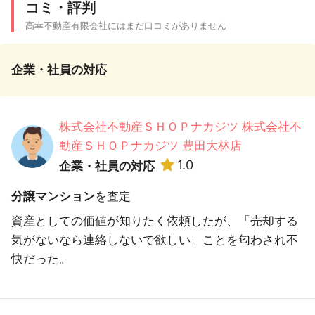
コミ・評判
高幸不動産有限会社にはまだ口コミがありません
企業・社員の対応
株式会社不動産ＳＨＯＰナカジツ 株式会社不
動産ＳＨＯＰナカジツ 豊田大林店
1.0
企業・社員の対応
分譲マンション
を査定
資産としての価値が知りたく依頼したが、「売却する
気がないなら連絡しないで欲しい」ことを匂わされ不
快だった。