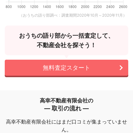
（おうちの語り部調べ：調査期間2020年10月～2020年11月）
おうちの語り部から一括査定して、
不動産会社を探そう！
無料査定スタート
高幸不動産有限会社の
― 取引の流れ ―
高幸不動産有限会社にはまだ口コミが集まっていませ
ん。