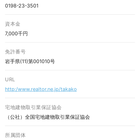
0198-23-3501
資本金
7,000千円
免許番号
岩手県(11)第001010号
URL
http:/www.realtor.ne.jp/takako
宅地建物取引業保証協会
（公社）全国宅地建物取引業保証協会
所属団体