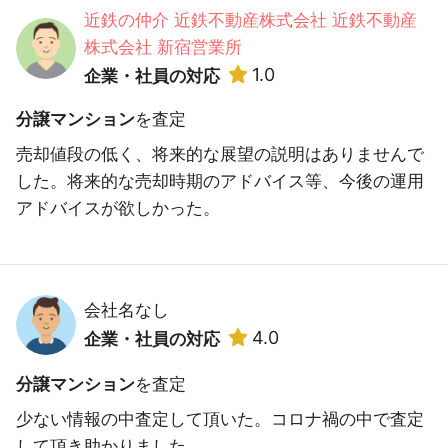
近鉄の仲介 近鉄不動産株式会社 近鉄不動産
株式会社 新宿営業所
1.0
企業・社員の対応
分譲マンション
を査定
売却値段の低く、将来的な展望の説明はありませんで
した。将来的な売却時期のアドバイス等、今後の運用
アドバイスが欲しかった。
会社名なし
4.0
企業・社員の対応
分譲マンション
を査定
少ない情報の中査定して頂いた。コロナ禍の中で査定
して頂き助かりました。