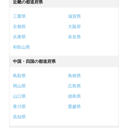
近畿の都道府県
三重県
滋賀県
京都府
大阪府
兵庫県
奈良県
和歌山県
中国・四国の都道府県
鳥取県
島根県
岡山県
広島県
山口県
徳島県
香川県
愛媛県
高知県