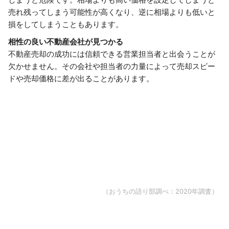
売れ残ってしまう可能性が高くなり、逆に相場よりも低いと
損をしてしまうこともあります。
相性の良い不動産会社が見つかる
不動産売却の成功には信頼できる営業担当者と出会うことが
欠かせません。その会社や担当者の力量によって売却スピー
ドや売却価格に差が出ることがあります。
（おうちの語り部調べ：2020年調査）