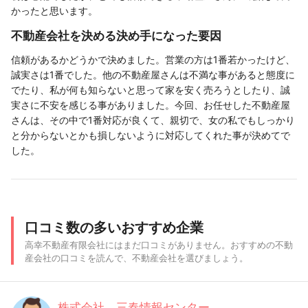
かったと思います。
不動産会社を決める決め手になった要因
信頼があるかどうかで決めました。営業の方は1番若かったけど、
誠実さは1番でした。他の不動産屋さんは不満な事があると態度に
でたり、私が何も知らないと思って家を安く売ろうとしたり、誠
実さに不安を感じる事がありました。今回、お任せした不動産屋
さんは、その中で1番対応が良くて、親切で、女の私でもしっかり
と分からないとかも損しないように対応してくれた事が決めてで
した。
口コミ数の多いおすすめ企業
高幸不動産有限会社にはまだ口コミがありません。おすすめの不動
産会社の口コミを読んで、不動産会社を選びましょう。
株式会社 三春情報センター