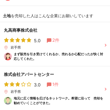
土地
を売却した人はこんな企業にお願いしています
丸高商事株式会社
2件
5.0
岩手県
まず販売を引き受けてくれるか、売れるか心配だったが快く対
応してくれた。
株式会社アパートセンター
1件
3.0
岩手県
地元に広く情報を広げるネットワーク。希望に沿って 売却を
勧めていくことができた。