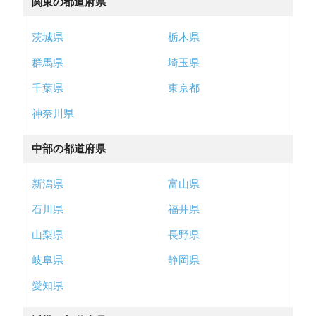
関東の都道府県
茨城県
栃木県
群馬県
埼玉県
千葉県
東京都
神奈川県
中部の都道府県
新潟県
富山県
石川県
福井県
山梨県
長野県
岐阜県
静岡県
愛知県