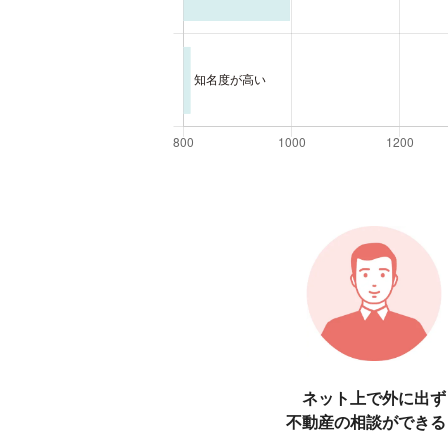
ネット上で外に出ず
不動産の相談ができる