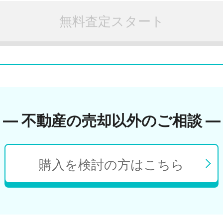
無料査定スタート
― 不動産の売却以外のご相談 ―
購入を検討の方はこちら