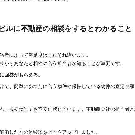
ビルに不動産の相談をするとわかること
当者によって満足度はそれぞれ違います。
りからあなたと相性の合う担当者か知ることが重要です。
に回答がもらえる。
けで、簡単にあなたに合う物件や保持している物件の査定金額
も、最初は誰でも不安に感じています。不動産会社の担当者と
解消した方の体験談をピックアップしました。