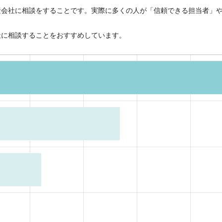
産会社に相談をすることです。実際に多くの人が「信頼できる担当者」
社に相談することをおすすめしています。