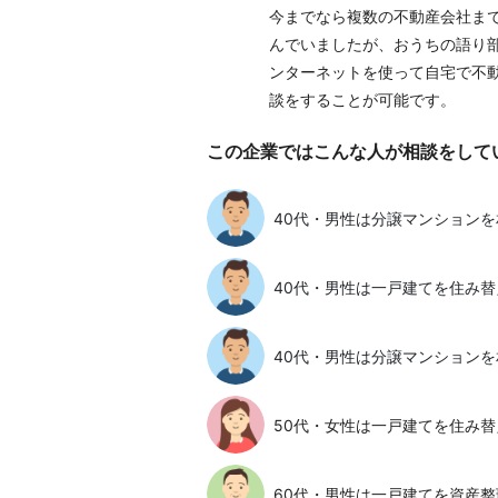
今までなら複数の不動産会社ま
んでいましたが、おうちの語り
ンターネットを使って自宅で不
談をすることが可能です。
この企業ではこんな人が相談をして
40代・男性は分譲マンション
40代・男性は一戸建てを住み
40代・男性は分譲マンション
50代・女性は一戸建てを住み替
60代・男性は一戸建てを資産整