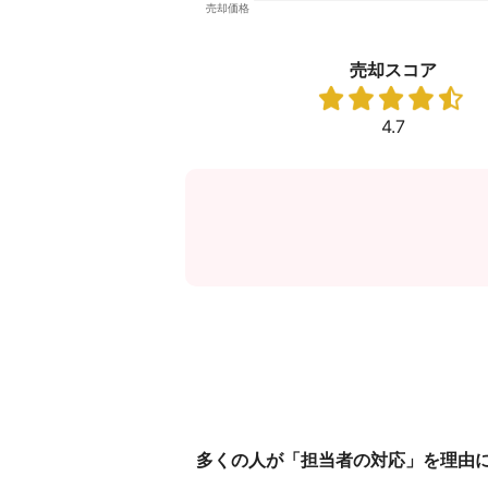
売却スコア
4.7
多くの人が「担当者の対応」を理由