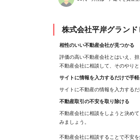
株式会社平岸グランド
相性のいい不動産会社が見つかる
評価の高い不動産会社とはいえ、担
不動産会社に相談して、そのやりと
サイトに情報を入力するだけで手軽
サイトに不動産の情報を入力するだ
不動産取引の不安を取り除ける
不動産会社に相談をしようと決めて
みましょう。
不動産会社に相談することで不安を