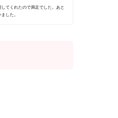
明してくれたので満足でした。あと
いました。