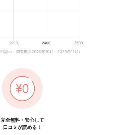
調べ：調査期間2020年10月～2020年11月）
完全無料・安心して
口コミが読める！