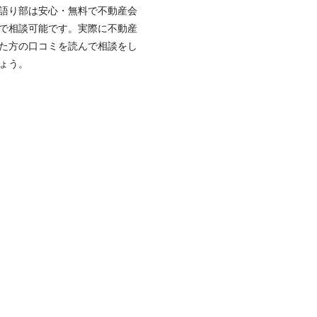
語り部は安心・無料で不動産会
で相談可能です。実際に不動産
た方の口コミを読んで相談をし
ょう。