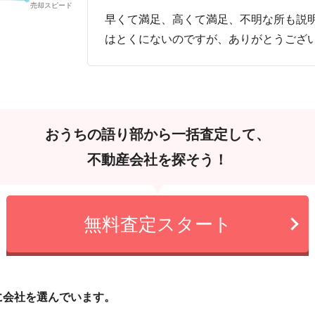
早くて満足、高くて満足、不明な所も説
はとくにないのですが、ありがとうござ
おうちの語り部から一括査定して、
不動産会社を探そう！
無料査定スタート
に会社を選んでいます。