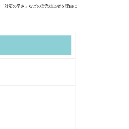
や「対応の早さ」などの営業担当者を理由に