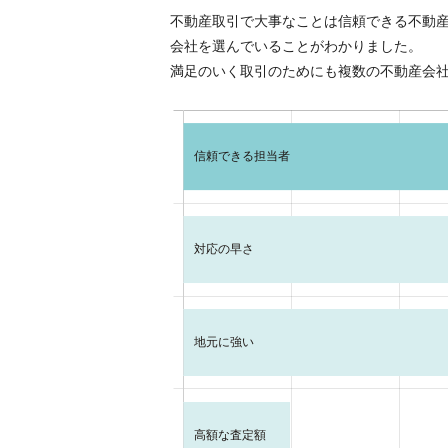
不動産取引で大事なことは信頼できる不動
会社を選んでいることがわかりました。
満足のいく取引のためにも複数の不動産会