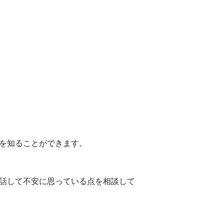
を知ることができます。
話して不安に思っている点を相談して