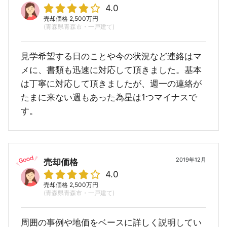
4.0
売却価格 2,500万円
(青森県青森市・一戸建て)
見学希望する日のことや今の状況など連絡はマ
メに、書類も迅速に対応して頂きました。基本
は丁寧に対応して頂きましたが、週一の連絡が
たまに来ない週もあった為星は1つマイナスで
す。
2019年12月
売却価格
4.0
売却価格 2,500万円
(青森県青森市・一戸建て)
周囲の事例や地価をベースに詳しく説明してい