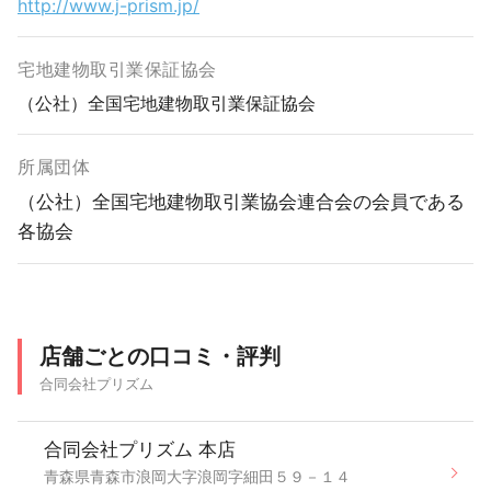
http://www.j-prism.jp/
宅地建物取引業保証協会
（公社）全国宅地建物取引業保証協会
所属団体
（公社）全国宅地建物取引業協会連合会の会員である
各協会
店舗ごとの口コミ・評判
合同会社プリズム
合同会社プリズム 本店
青森県青森市浪岡大字浪岡字細田５９－１４