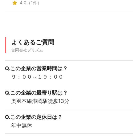
4.0（1件）
よくあるご質問
合同会社プリズム
Q.この企業の営業時間は？
９：００～１９：００
Q.この企業の最寄り駅は？
奥羽本線浪岡駅徒歩13分
Q.この企業の定休日は？
年中無休