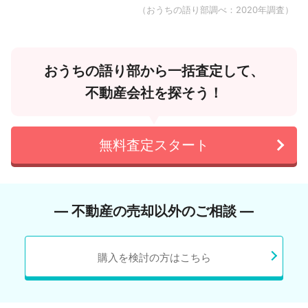
（おうちの語り部調べ：2020年調査）
おうちの語り部から一括査定して、
不動産会社を探そう！
無料査定スタート
― 不動産の売却以外のご相談 ―
購入を検討の方はこちら