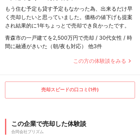
もう住む予定も貸す予定もなかった為、出来るだけ早
く売却したいと思っていました。価格の値下げも提案
され結果的に1年ちょっとで売却でき良かったです。
青森市の一戸建てを2,500万円で売却 / 30代女性 / 時
間に融通がきいた（朝/夜も対応） 他3件
この方の体験談をみる
売却スピードの口コミ(1件)
この企業で売却した体験談
合同会社プリズム