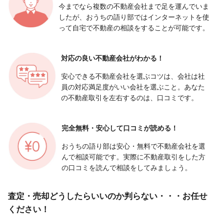
今までなら複数の不動産会社まで足を運んでいま
したが、おうちの語り部ではインターネットを使
って自宅で不動産の相談をすることが可能です。
対応の良い
不動産会社がわかる！
安心できる不動産会社を選ぶコツは、会社は社
員の対応満足度がいい会社を選ぶこと。あなた
の不動産取引を左右するのは、口コミです。
完全無料・安心して
口コミが読める！
おうちの語り部は安心・無料で不動産会社を選
んで相談可能です。実際に不動産取引をした方
の口コミを読んで相談をしてみましょう。
査定・売却どうしたらいいのか判らない・・・お任せ
ください！