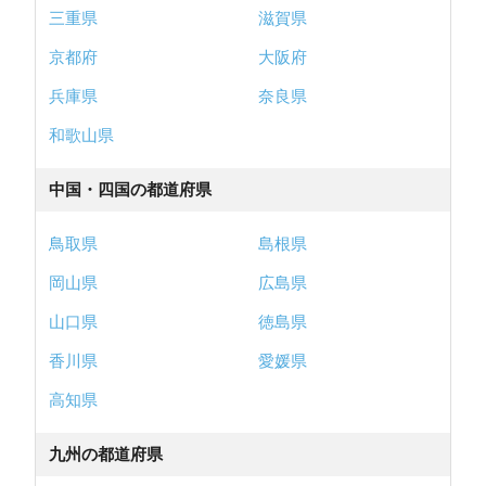
三重県
滋賀県
京都府
大阪府
兵庫県
奈良県
和歌山県
中国・四国の都道府県
鳥取県
島根県
岡山県
広島県
山口県
徳島県
香川県
愛媛県
高知県
九州の都道府県