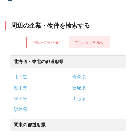
周辺の企業・物件を検索する
マンションを売る
不動産会社を探す
北海道・東北の都道府県
北海道
青森県
岩手県
宮城県
秋田県
山形県
福島県
関東の都道府県