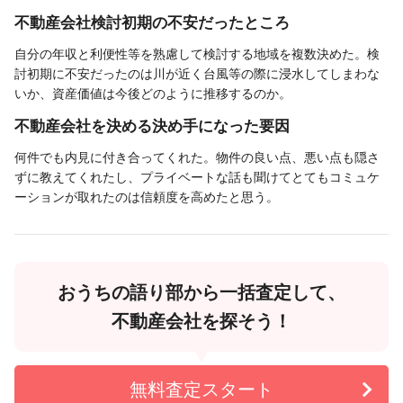
不動産会社検討初期の不安だったところ
自分の年収と利便性等を熟慮して検討する地域を複数決めた。検
討初期に不安だったのは川が近く台風等の際に浸水してしまわな
いか、資産価値は今後どのように推移するのか。
不動産会社を決める決め手になった要因
何件でも内見に付き合ってくれた。物件の良い点、悪い点も隠さ
ずに教えてくれたし、プライベートな話も聞けてとてもコミュケ
ーションが取れたのは信頼度を高めたと思う。
おうちの語り部から一括査定して、
不動産会社を探そう！
無料査定スタート