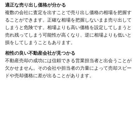
適正な売り出し価格が分かる
複数の会社に査定を出すことで売り出し価格の相場を把握す
ることができます。正確な相場を把握しないまま売り出して
しまうと危険です。相場よりも高い価格を設定してしまうと
売れ残ってしまう可能性が高くなり、逆に相場よりも低いと
損をしてしまうこともあります。
相性の良い不動産会社が見つかる
不動産売却の成功には信頼できる営業担当者と出会うことが
欠かせません。その会社や担当者の力量によって売却スピー
ドや売却価格に差が出ることがあります。