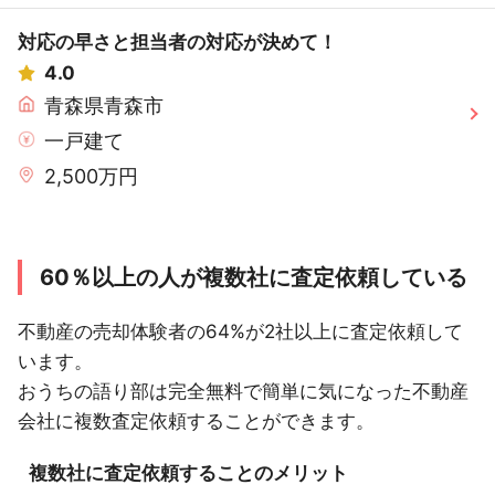
対応の早さと担当者の対応が決めて！
4.0
青森県青森市
一戸建て
2,500万円
60％以上の人が複数社に査定依頼している
不動産の売却体験者の64%が2社以上に査定依頼して
います。
おうちの語り部は完全無料で簡単に気になった不動産
会社に複数査定依頼することができます。
複数社に査定依頼することのメリット