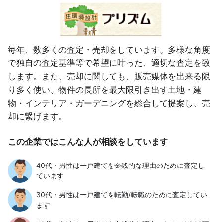
毎年、数多くの査定・売却をしています。多様な角度
で独自の査定基準等で希望に叶った、適切な査定を致
します。また、売却に関しても、販売媒体を出来る限
り多く使い、物件の長所を最大限引き出す土地・建
物・インテリア・ガーデニングを総合して提案し、売
却に繋げます。
この企業ではこんな人が相談をしています
40代・男性は一戸建てを金銭的な理由のために査定し
ています
30代・男性は一戸建てを転勤/転職のために査定してい
ます