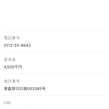
電話番号
0172-55-8643
資本金
4,500千円
免許番号
青森県(02)第003385号
URL