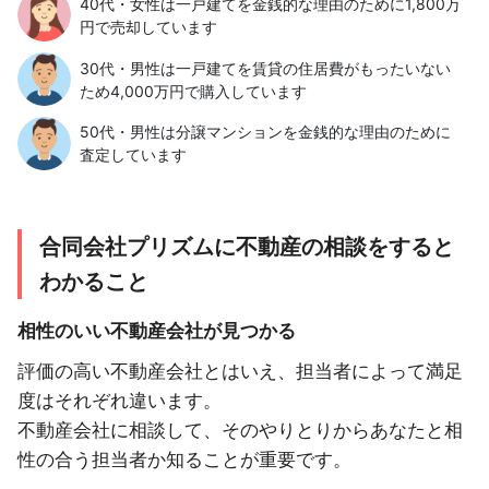
40代・女性は一戸建てを金銭的な理由のために1,800万
円で売却しています
30代・男性は一戸建てを賃貸の住居費がもったいない
ため4,000万円で購入しています
50代・男性は分譲マンションを金銭的な理由のために
査定しています
合同会社プリズムに不動産の相談をすると
わかること
相性のいい不動産会社が見つかる
評価の高い不動産会社とはいえ、担当者によって満足
度はそれぞれ違います。
不動産会社に相談して、そのやりとりからあなたと相
性の合う担当者か知ることが重要です。