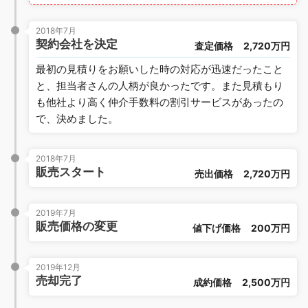
2018年7月
契約会社を決定
査定価格
2,720万円
最初の見積りをお願いした時の対応が迅速だったこと
と、担当者さんの人柄が良かったです。また見積もり
も他社より高く仲介手数料の割引サービスがあったの
で、決めました。
2018年7月
販売スタート
売出価格
2,720万円
2019年7月
販売価格の変更
値下げ価格
200万円
2019年12月
売却完了
成約価格
2,500万円