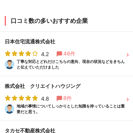
口コミ数の多いおすすめ企業
日本住宅流通株式会社
46件
4.2
丁寧な対応とどれだけこちらの意向、現在の状況などをきちん
と伝えていただけました
株式会社 クリエイトハウジング
8件
4.8
地域の事情についてしっかりとした知識を持っていることは重
要だと思う。
タカセ不動産株式会社