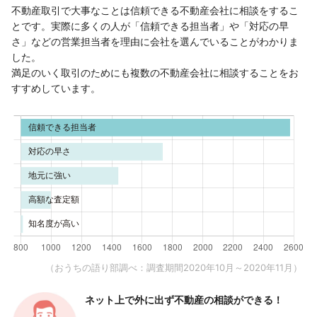
不動産取引で大事なことは信頼できる不動産会社に相談をするこ
とです。実際に多くの人が「信頼できる担当者」や「対応の早
さ」などの営業担当者を理由に会社を選んでいることがわかりま
した。
満足のいく取引のためにも複数の不動産会社に相談することをお
すすめしています。
（おうちの語り部調べ：調査期間2020年10月～2020年11月）
ネット上で外に出ず
不動産の相談ができる！