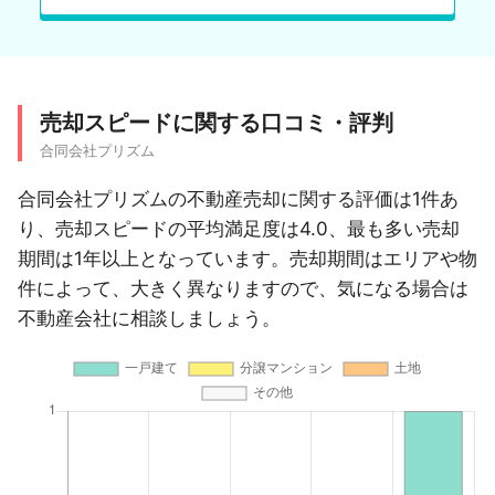
売却スピードに関する口コミ・評判
合同会社プリズム
合同会社プリズムの不動産売却に関する評価は1件あ
り、売却スピードの平均満足度は4.0、最も多い売却
期間は1年以上となっています。売却期間はエリアや物
件によって、大きく異なりますので、気になる場合は
不動産会社に相談しましょう。