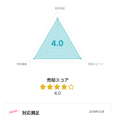
4.0
売却スコア
4.0
2019年12月
対応満足