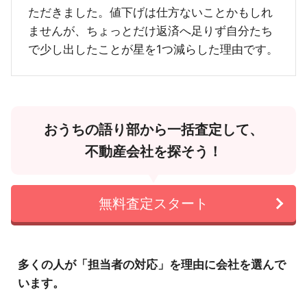
ただきました。値下げは仕方ないことかもしれ
ませんが、ちょっとだけ返済へ足りず自分たち
で少し出したことが星を1つ減らした理由です。
おうちの語り部から一括査定して、
不動産会社を探そう！
無料査定スタート
多くの人が「担当者の対応」を理由に会社を選んで
います。