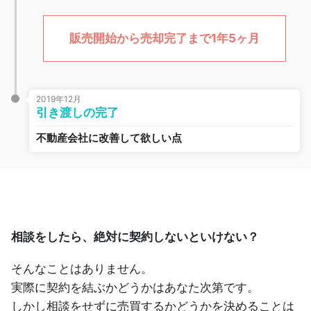
販売開始から売却完了まで1年5ヶ月
2019年12月
引き渡しの完了
不動産会社に改善して欲しい点
相談をしたら、絶対に契約しないといけない？
そんなことはありません。
実際に契約を結ぶかどうかはあなた次第です。
しかし相談をせずに売買するかどうかを決めることは