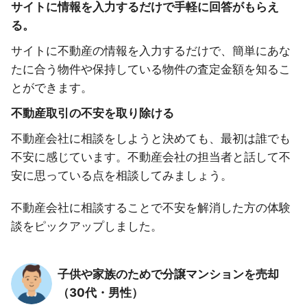
サイトに情報を入力するだけで手軽に回答がもらえ
る。
サイトに不動産の情報を入力するだけで、簡単にあな
たに合う物件や保持している物件の査定金額を知るこ
とができます。
不動産取引の不安を取り除ける
不動産会社に相談をしようと決めても、最初は誰でも
不安に感じています。不動産会社の担当者と話して不
安に思っている点を相談してみましょう。
不動産会社に相談することで不安を解消した方の体験
談をピックアップしました。
子供や家族のためで分譲マンションを売却
（30代・男性）