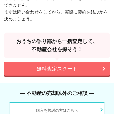
できません。
まずは問い合わせをしてから、実際に契約を結ぶかを
決めましょう。
おうちの語り部から一括査定して、
不動産会社を探そう！
無料査定スタート
― 不動産の売却以外のご相談 ―
購入を検討の方はこちら