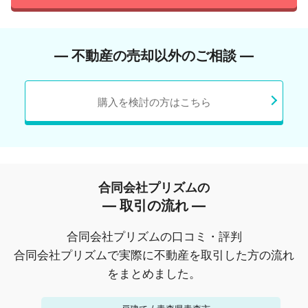
― 不動産の売却以外のご相談 ―
購入を検討の方はこちら
合同会社プリズムの
― 取引の流れ ―
合同会社プリズムの口コミ・評判
合同会社プリズムで実際に不動産を取引した方の流れ
をまとめました。