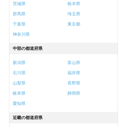
茨城県
栃木県
群馬県
埼玉県
千葉県
東京都
神奈川県
中部の都道府県
新潟県
富山県
石川県
福井県
山梨県
長野県
岐阜県
静岡県
愛知県
近畿の都道府県