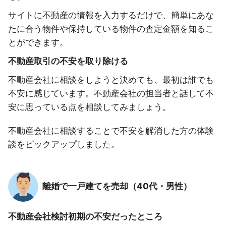
サイトに不動産の情報を入力するだけで、簡単にあな
たに合う物件や保持している物件の査定金額を知るこ
とができます。
不動産取引の不安を取り除ける
不動産会社に相談をしようと決めても、最初は誰でも
不安に感じています。不動産会社の担当者と話して不
安に思っている点を相談してみましょう。
不動産会社に相談することで不安を解消した方の体験
談をピックアップしました。
離婚で一戸建てを売却（40代・男性）
不動産会社検討初期の不安だったところ