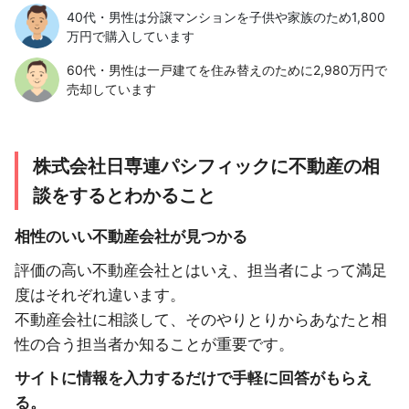
40代・男性は分譲マンションを子供や家族のため1,800
万円で購入しています
60代・男性は一戸建てを住み替えのために2,980万円で
売却しています
株式会社日専連パシフィックに不動産の相
談をするとわかること
相性のいい不動産会社が見つかる
評価の高い不動産会社とはいえ、担当者によって満足
度はそれぞれ違います。
不動産会社に相談して、そのやりとりからあなたと相
性の合う担当者か知ることが重要です。
サイトに情報を入力するだけで手軽に回答がもらえ
る。