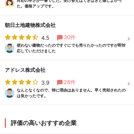
対応の早さが一番でした。受け答えはてきぱきと感じよかっ
た。価格アップです。
朝日土地建物株式会社
30件
4.5
使わない建物だったのですぐにでも売りたかったのですが即対
応していただけました
アドレス株式会社
28件
3.9
なんとなくなので、特に理由はありません。早く売却されたの
は良かったです。
評価の高いおすすめ企業