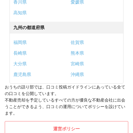
香川県
愛媛県
高知県
九州の都道府県
福岡県
佐賀県
長崎県
熊本県
大分県
宮崎県
鹿児島県
沖縄県
おうちの語り部では、口コミ投稿ガイドラインにあっている全て
の口コミを公開しています。
不動産売却を予定しているすべての方が優良な不動産会社に出会
うことができるよう、口コミの運用についてポリシーを設けてい
ます。
運営ポリシー