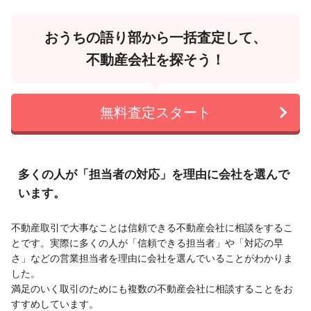
おうちの語り部から一括査定して、
不動産会社を探そう！
無料査定スタート
多くの人が「担当者の対応」を理由に会社を選んで
います。
不動産取引で大事なことは信頼できる不動産会社に相談をするこ
とです。実際に多くの人が「信頼できる担当者」や「対応の早
さ」などの営業担当者を理由に会社を選んでいることがわかりま
した。
満足のいく取引のためにも複数の不動産会社に相談することをお
すすめしています。