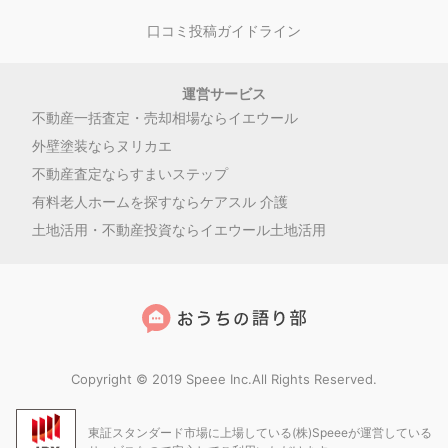
口コミ投稿ガイドライン
運営サービス
不動産一括査定・売却相場ならイエウール
外壁塗装ならヌリカエ
不動産査定ならすまいステップ
有料老人ホームを探すならケアスル 介護
土地活用・不動産投資ならイエウール土地活用
Copyright © 2019 Speee Inc.All Rights Reserved.
東証スタンダード市場に上場している(株)Speeeが運営している