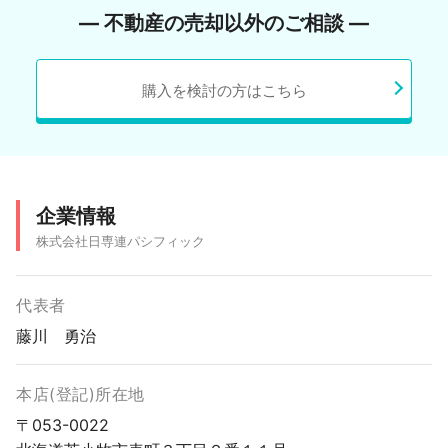
― 不動産の売却以外のご相談 ―
購入を検討の方はこちら
企業情報
株式会社日専連パシフィック
代表者
藤川 勇治
本店(登記)所在地
〒053-0022