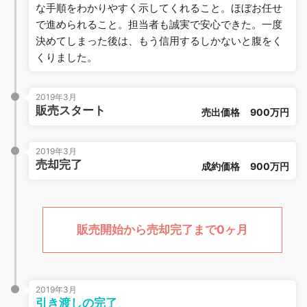
な手順をわかりやすく示してくれること。ほぼお任せ
で進められること。担当者も誠実で安心できた。一度
決めてしまった後は、もう信用するしかないと腹をく
くりました。
2019年3月
販売スタート
売出価格
900万円
2019年3月
売却完了
成約価格
900万円
販売開始から売却完了まで0ヶ月
2019年3月
引き渡しの完了