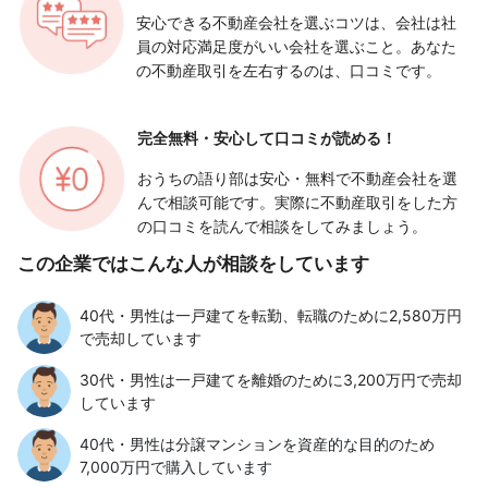
安心できる不動産会社を選ぶコツは、会社は社
員の対応満足度がいい会社を選ぶこと。あなた
の不動産取引を左右するのは、口コミです。
完全無料・安心して
口コミが読める！
おうちの語り部は安心・無料で不動産会社を選
んで相談可能です。実際に不動産取引をした方
の口コミを読んで相談をしてみましょう。
この企業ではこんな人が相談をしています
40代・男性は一戸建てを転勤、転職のために2,580万円
で売却しています
30代・男性は一戸建てを離婚のために3,200万円で売却
しています
40代・男性は分譲マンションを資産的な目的のため
7,000万円で購入しています