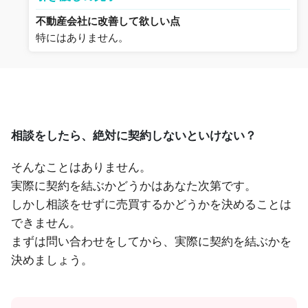
不動産会社に改善して欲しい点
特にはありません。
相談をしたら、絶対に契約しないといけない？
そんなことはありません。
実際に契約を結ぶかどうかはあなた次第です。
しかし相談をせずに売買するかどうかを決めることは
できません。
まずは問い合わせをしてから、実際に契約を結ぶかを
決めましょう。