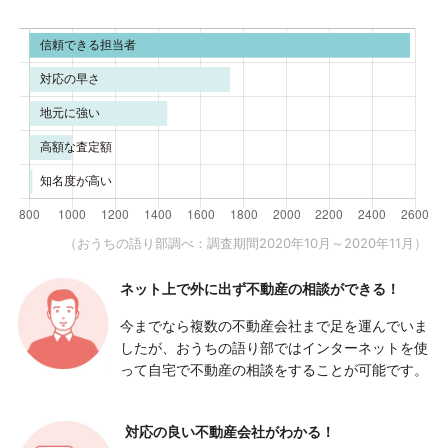
（おうちの語り部調べ：調査期間2020年10月～2020年11月）
ネット上で外に出ず
不動産の相談ができる！
今までなら複数の不動産会社まで足を運んでいま
したが、おうちの語り部ではインターネットを使
って自宅で不動産の相談をすることが可能です。
対応の良い
不動産会社がわかる！