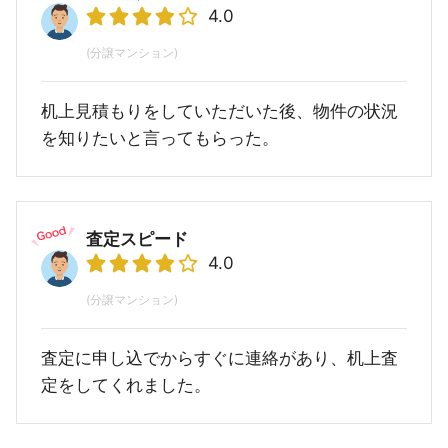
4.0
(分譲マンション)
机上見積もりをしていただいた後、物件の状況
を知りたいと言ってもらった。
査定スピード
4.0
(分譲マンション)
査定に申し込でからすぐに連絡があり、机上査
定をしてくれました。