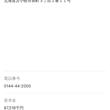
北海道苫小牧市表町３丁目２番１１号
電話番号
0144-44-2000
資本金
87,518千円