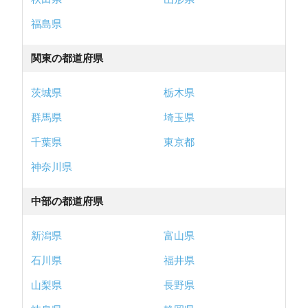
福島県
関東の都道府県
茨城県
栃木県
群馬県
埼玉県
千葉県
東京都
神奈川県
中部の都道府県
新潟県
富山県
石川県
福井県
山梨県
長野県