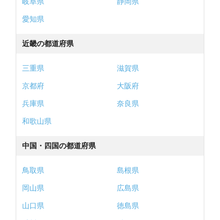
岐阜県
静岡県
愛知県
近畿の都道府県
三重県
滋賀県
京都府
大阪府
兵庫県
奈良県
和歌山県
中国・四国の都道府県
鳥取県
島根県
岡山県
広島県
山口県
徳島県