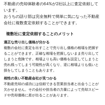
不動産の売却体験者の64%が2社以上に査定依頼して
います。
おうちの語り部は完全無料で簡単に気になった不動産
会社に複数査定依頼することができます。
複数社に査定依頼することのメリット
適正な売り出し価格が分かる
複数の会社に査定を出すことで売り出し価格の相場を把握す
ることができます。正確な相場を把握しないまま売り出して
しまうと危険です。相場よりも高い価格を設定してしまうと
売れ残ってしまう可能性が高くなり、逆に相場よりも低いと
損をしてしまうこともあります。
相性の良い不動産会社が見つかる
不動産売却の成功には信頼できる営業担当者と出会うことが
欠かせません。その会社や担当者の力量によって売却スピー
ドや売却価格に差が出ることがあります。