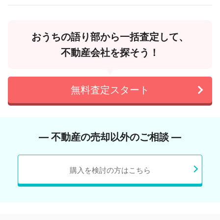
おうちの語り部から一括査定して、
不動産会社を探そう！
無料査定スタート
― 不動産の売却以外のご相談 ―
購入を検討の方はこちら