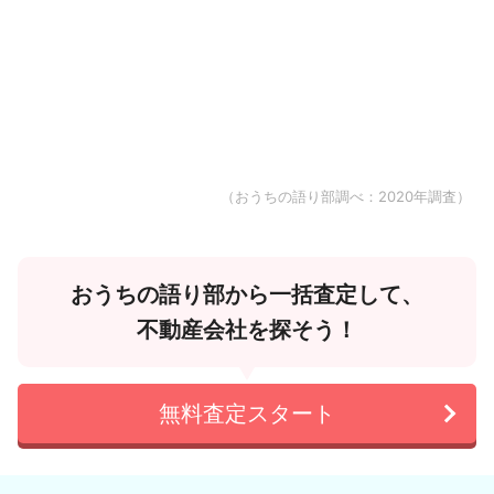
（おうちの語り部調べ：2020年調査）
おうちの語り部から一括査定して、
不動産会社を探そう！
無料査定スタート