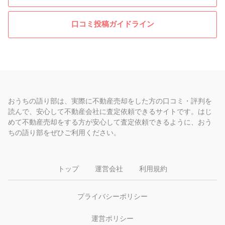
口コミ投稿ガイドライン
おうちの語り部は、実際に不動産売却をした方の口コミ・評判を
読んで、安心して不動産会社に査定依頼できるサイトです。はじ
めて不動産売却をする方が安心して査定依頼できるように、おう
ちの語り部をぜひご利用ください。
トップ
運営会社
利用規約
プライバシーポリシー
運営ポリシー