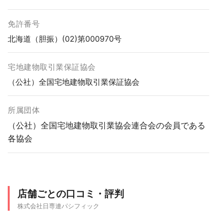
免許番号
北海道（胆振）(02)第000970号
宅地建物取引業保証協会
（公社）全国宅地建物取引業保証協会
所属団体
（公社）全国宅地建物取引業協会連合会の会員である
各協会
店舗ごとの口コミ・評判
株式会社日専連パシフィック