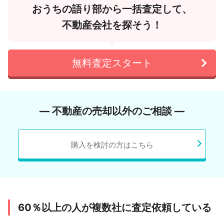
おうちの語り部から一括査定して、
不動産会社を探そう！
無料査定スタート
― 不動産の売却以外のご相談 ―
購入を検討の方はこちら
60％以上の人が複数社に査定依頼している