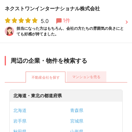
ネクストワンインターナショナル株式会社
1件
5.0
担当になった方はもちろん、会社の方たちの雰囲気の良さにと
ても好感が持てました。
周辺の企業・物件を検索する
マンションを売る
不動産会社を探す
北海道・東北の都道府県
北海道
青森県
岩手県
宮城県
秋田県
山形県