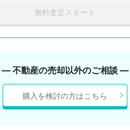
無料査定スタート
― 不動産の売却以外のご相談 ―
購入を検討の方はこちら