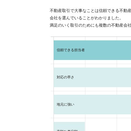
不動産取引で大事なことは信頼できる不動
会社を選んでいることがわかりました。
満足のいく取引のためにも複数の不動産会