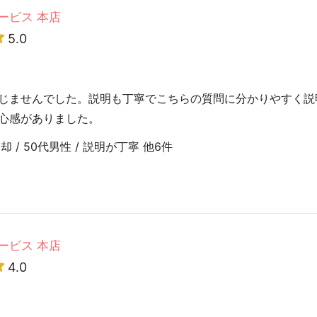
ービス 本店
5.0
じませんでした。説明も丁寧でこちらの質問に分かりやすく説
心感がありました。
/ 50代男性 / 説明が丁寧 他6件
ービス 本店
4.0