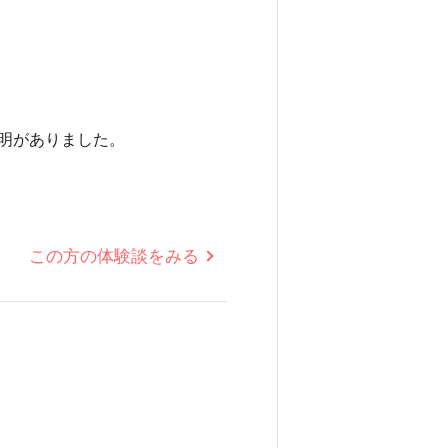
明がありました。
この方の体験談をみる