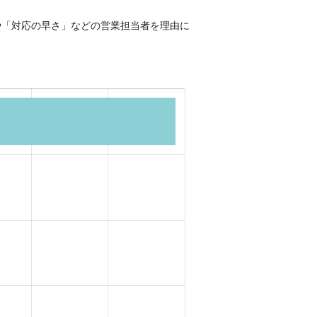
や「対応の早さ」などの営業担当者を理由に