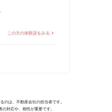
。
この方の体験談をみる
れるのは、不動産会社の担当者です。
者の対応や、相性が重要です。