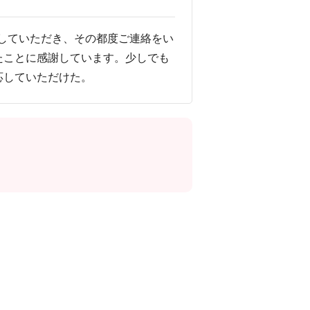
していただき、その都度ご連絡をい
たことに感謝しています。少しでも
応していただけた。