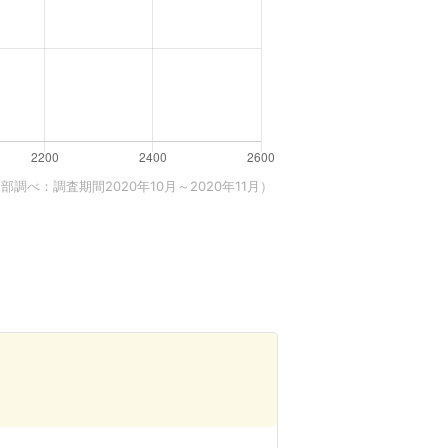
調べ：調査期間2020年10月～2020年11月）