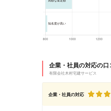
企業・社員の対応の口
有限会社木村宅建サービス
企業・社員の対応