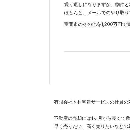
繰り返しになりますが、物件と
ほとんど、メールでのやり取り
室蘭市のその他を1,200万円で売
有限会社木村宅建サービスの社員の
不動産の売却には1ヶ月から長くて
早く売りたい、高く売りたいなどの