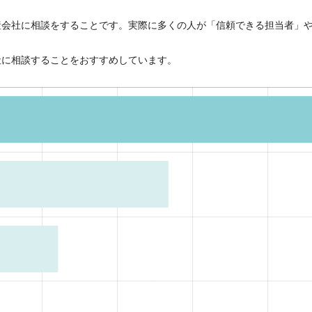
産会社に相談をすることです。実際に多くの人が「信頼できる担当者」
社に相談することをおすすめしています。