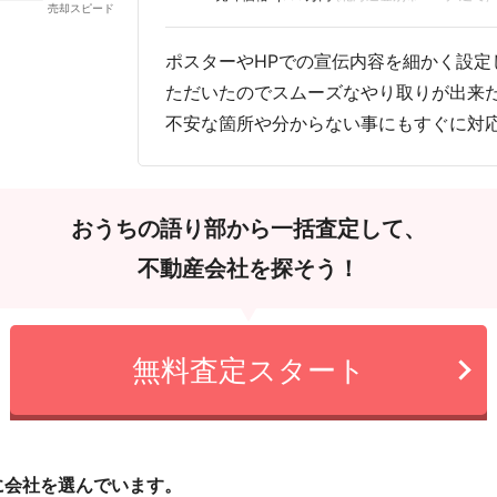
ポスターやHPでの宣伝内容を細かく設定
ただいたのでスムーズなやり取りが出来
不安な箇所や分からない事にもすぐに対
おうちの語り部から一括査定して、
不動産会社を探そう！
無料査定スタート
に会社を選んでいます。