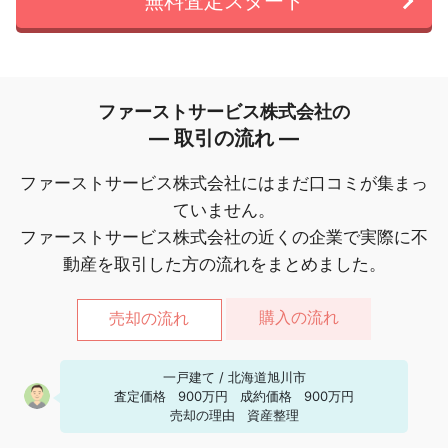
無料査定スタート
ファーストサービス株式会社の
― 取引の流れ ―
ファーストサービス株式会社にはまだ口コミが集まっ
ていません。
ファーストサービス株式会社の近くの企業で実際に不
動産を取引した方の流れをまとめました。
購入の流れ
売却の流れ
一戸建て
/
北海道旭川市
査定価格
900万円
成約価格
900万円
売却の理由
資産整理