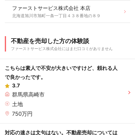
ファーストサービス株式会社 本店
北海道旭川市旭町一条一丁目４３８番地の８９
不動産を売却した方の体験談
ファーストサービス株式会社にはまだ口コミがありません
こちらは素人で不安が大きいですけど、頼れる人
で良かったです。
3.7
群馬県高崎市
土地
750万円
対応の速さは文句はない。不動産売却については