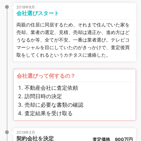
2018年8月
会社選びスタート
両親の住居に同居するため、それまで住んでいた家を
売却。業者の選定、見積、売却は適正か、進め方はど
うなるか等、全てが不安。一番は業者選び。テレビコ
マーシャルを目にしていたのがきっかけで、査定後買
取をしてくれるというカチタスに連絡した。
会社選びって何するの？
不動産会社に査定依頼
訪問日時の決定
売却に必要な書類の確認
査定結果を受け取る
2019年3月
契約会社を決定
査定価格
900万円