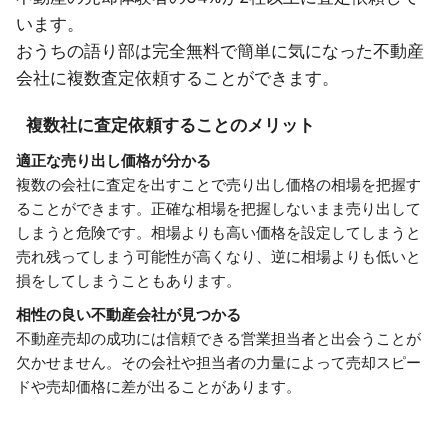
います。
おうちの語り部は完全無料で簡単に気になった不動産
会社に複数査定依頼することができます。
複数社に査定依頼することのメリット
適正な売り出し価格が分かる
複数の会社に査定を出すことで売り出し価格の相場を把握す
ることができます。正確な相場を把握しないまま売り出して
しまうと危険です。相場よりも高い価格を設定してしまうと
売れ残ってしまう可能性が高くなり、逆に相場よりも低いと
損をしてしまうこともあります。
相性の良い不動産会社が見つかる
不動産売却の成功には信頼できる営業担当者と出会うことが
欠かせません。その会社や担当者の力量によって売却スピー
ドや売却価格に差が出ることがあります。