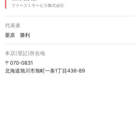
ファーストサービス株式会社
代表者
栗原 勝利
本店(登記)所在地
〒070-0831
北海道旭川市旭町一条1丁目438-89