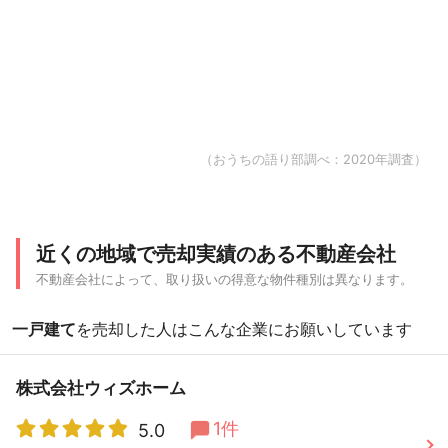
（おうちの語り部調べ：2020年調査）
近くの地域で売却実績のある不動産会社
不動産会社によって、取り扱いの得意な物件種別は異なります。
一戸建て
を売却した人はこんな企業にお願いしています
株式会社ウィズホーム
1件
5.0