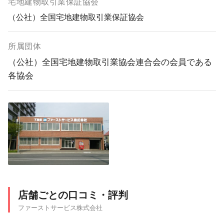
宅地建物取引業保証協会
（公社）全国宅地建物取引業保証協会
所属団体
（公社）全国宅地建物取引業協会連合会の会員である
各協会
店舗ごとの口コミ・評判
ファーストサービス株式会社