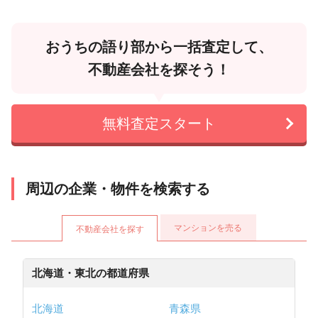
おうちの語り部から一括査定して、
不動産会社を探そう！
無料査定スタート
周辺の企業・物件を検索する
マンションを売る
不動産会社を探す
北海道・東北の都道府県
北海道
青森県