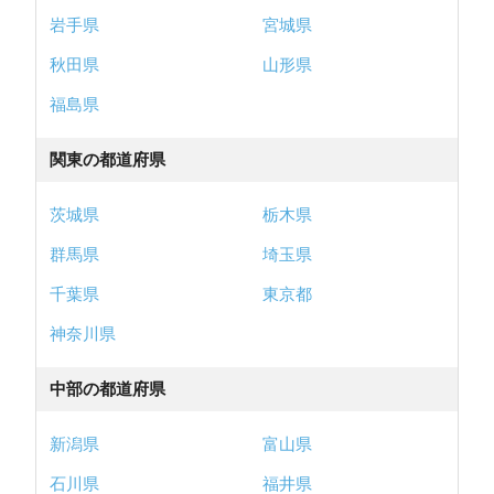
岩手県
宮城県
秋田県
山形県
福島県
関東の都道府県
茨城県
栃木県
群馬県
埼玉県
千葉県
東京都
神奈川県
中部の都道府県
新潟県
富山県
石川県
福井県