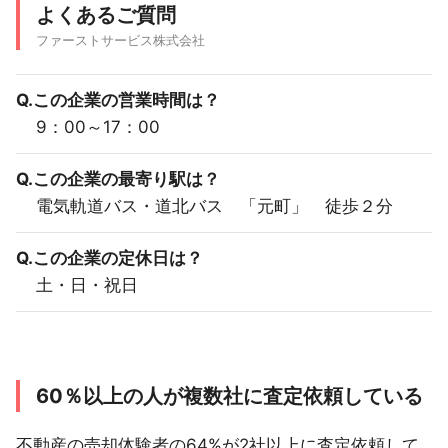
よくあるご質問
ファーストサービス株式会社
Q.この企業の営業時間は？
9：00～17：00
Q.この企業の最寄り駅は？
電気軌道バス・道北バス 「元町」 徒歩２分
Q.この企業の定休日は？
土・日・祝日
60％以上の人が複数社に査定依頼している
不動産の売却体験者の64%が2社以上に査定依頼して