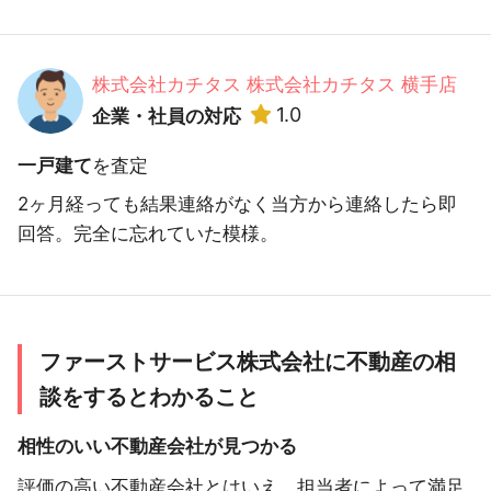
株式会社カチタス 株式会社カチタス 横手店
1.0
企業・社員の対応
一戸建て
を査定
2ヶ月経っても結果連絡がなく当方から連絡したら即
回答。完全に忘れていた模様。
ファーストサービス株式会社に不動産の相
談をするとわかること
相性のいい不動産会社が見つかる
評価の高い不動産会社とはいえ、担当者によって満足