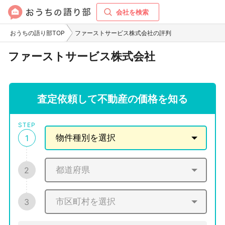
会社を検索
おうちの語り部TOP
ファーストサービス株式会社の評判
ファーストサービス株式会社
査定依頼して不動産の価格を知る
STEP
1
2
3