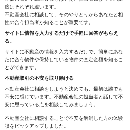
度はそれぞれ違います。
不動産会社に相談して、そのやりとりからあなたと相
性の合う担当者か知ることが重要です。
サイトに情報を入力するだけで手軽に回答がもらえ
る。
サイトに不動産の情報を入力するだけで、簡単にあな
たに合う物件や保持している物件の査定金額を知るこ
とができます。
不動産取引の不安を取り除ける
不動産会社に相談をしようと決めても、最初は誰でも
不安に感じています。不動産会社の担当者と話して不
安に思っている点を相談してみましょう。
不動産会社に相談することで不安を解消した方の体験
談をピックアップしました。