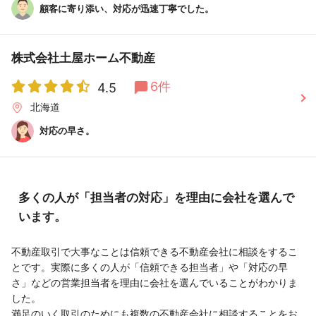
顧客に寄り添い、対応が迅速丁寧でした。
株式会社土屋ホーム不動産
6件
4.5
北海道
対応の早さ。
多くの人が「担当者の対応」を理由に会社を選んで
います。
不動産取引で大事なことは信頼できる不動産会社に相談をするこ
とです。実際に多くの人が「信頼できる担当者」や「対応の早
さ」などの営業担当者を理由に会社を選んでいることがわかりま
した。
満足のいく取引のためにも複数の不動産会社に相談することをお