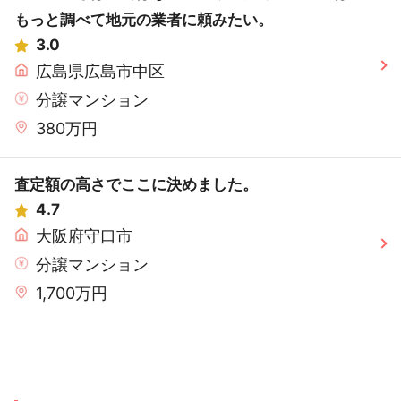
もっと調べて地元の業者に頼みたい。
3.0
広島県広島市中区
分譲マンション
380万円
査定額の高さでここに決めました。
4.7
大阪府守口市
分譲マンション
1,700万円