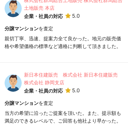
株式会社群馬総合土地販売 株式会社群馬総合
土地販売 本店
5.0
企業・社員の対応
分譲マンション
を査定
親切丁寧、迅速、提案力全て良かった。地元の販売価
格や希望価格の標準など適格に判断して頂きました。
新日本住建販売 株式会社 新日本住建販売
株式会社 静岡支店
5.0
企業・社員の対応
分譲マンション
を査定
当方の希望に沿ったご提案を頂いた。また、提示額も
満足のできるレベルで、ご回答も他社より早かった。