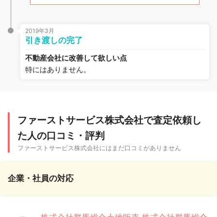
2019年3月
引き渡しの完了
不動産会社に改善して欲しい点
特にはありません。
ファーストサービス株式会社で査定依頼し
た人の口コミ・評判
ファーストサービス株式会社にはまだ口コミがありません
企業・社員の対応