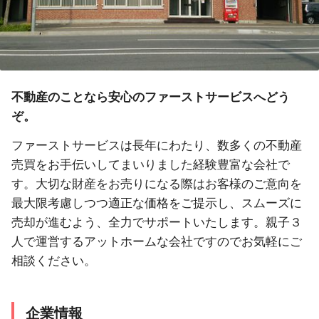
不動産のことなら安心のファーストサービスへどう
ぞ。
ファーストサービスは長年にわたり、数多くの不動産
売買をお手伝いしてまいりました経験豊富な会社で
す。大切な財産をお売りになる際はお客様のご意向を
最大限考慮しつつ適正な価格をご提示し、スムーズに
売却が進むよう、全力でサポートいたします。親子３
人で運営するアットホームな会社ですのでお気軽にご
相談ください。
企業情報