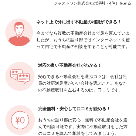
ジャストワン株式会社の評判（4件）をみる
ネット上で外に出ず
不動産の相談ができる！
今までなら複数の不動産会社まで足を運んでいま
したが、おうちの語り部ではインターネットを使
って自宅で不動産の相談をすることが可能です。
対応の良い
不動産会社がわかる！
安心できる不動産会社を選ぶコツは、会社は社
員の対応満足度がいい会社を選ぶこと。あなた
の不動産取引を左右するのは、口コミです。
完全無料・安心して
口コミが読める！
おうちの語り部は安心・無料で不動産会社を選
んで相談可能です。実際に不動産取引をした方
の口コミを読んで相談をしてみましょう。