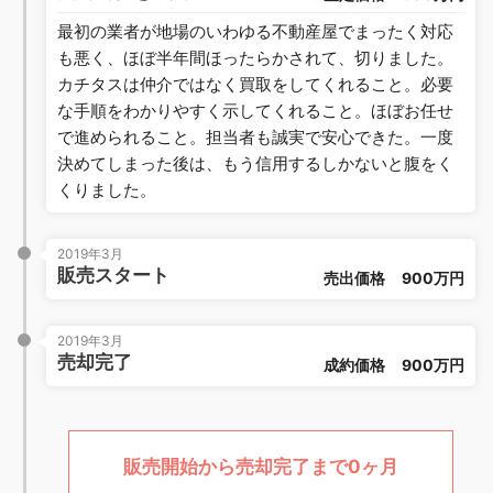
最初の業者が地場のいわゆる不動産屋でまったく対応
も悪く、ほぼ半年間ほったらかされて、切りました。
カチタスは仲介ではなく買取をしてくれること。必要
な手順をわかりやすく示してくれること。ほぼお任せ
で進められること。担当者も誠実で安心できた。一度
決めてしまった後は、もう信用するしかないと腹をく
くりました。
2019年3月
販売スタート
売出価格
900万円
2019年3月
売却完了
成約価格
900万円
販売開始から売却完了まで0ヶ月