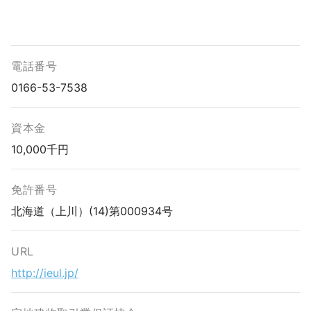
電話番号
0166-53-7538
資本金
10,000千円
免許番号
北海道（上川）(14)第000934号
URL
http://ieul.jp/