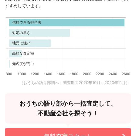
すすめしています。
（おうちの語り部調べ：調査期間2020年10月～2020年11月）
おうちの語り部から一括査定して、
不動産会社を探そう！