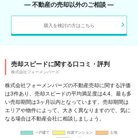
― 不動産の売却以外のご相談 ―
購入を検討の方はこちら
売却スピードに関する口コミ・評判
株式会社フォーメンバーズ
株式会社フォーメンバーズの不動産売却に関する評価
は3件あり、売却スピードの平均満足度は4.4、最も多
い売却期間は3ヶ月以内となっています。売却期間は
エリアや物件によって、大きく異なりますので、気に
なる場合は不動産会社に相談しましょう。