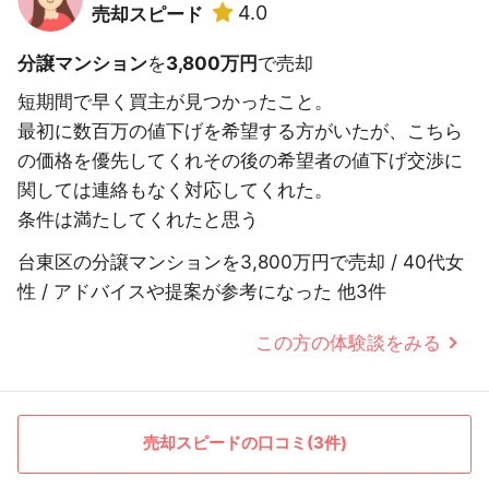
4.0
売却スピード
分譲マンション
を
3,800万円
で売却
短期間で早く買主が見つかったこと。
最初に数百万の値下げを希望する方がいたが、こちら
の価格を優先してくれその後の希望者の値下げ交渉に
関しては連絡もなく対応してくれた。
条件は満たしてくれたと思う
台東区の分譲マンションを3,800万円で売却 / 40代女
性 / アドバイスや提案が参考になった 他3件
この方の体験談をみる
売却スピードの口コミ(3件)