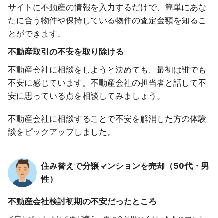
サイトに不動産の情報を入力するだけで、簡単にあな
たに合う物件や保持している物件の査定金額を知るこ
とができます。
不動産取引の不安を取り除ける
不動産会社に相談をしようと決めても、最初は誰でも
不安に感じています。不動産会社の担当者と話して不
安に思っている点を相談してみましょう。
不動産会社に相談することで不安を解消した方の体験
談をピックアップしました。
住み替えで分譲マンションを売却（50代・男
性）
不動産会社検討初期の不安だったところ