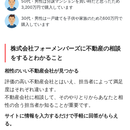
50代・男性は分譲マンションを買い時だと思ったため
3,200万円で購入しています
30代・男性は一戸建てを子供や家族のため7,600万円で
購入しています
株式会社フォーメンバーズに不動産の相談
をするとわかること
相性のいい不動産会社が見つかる
評価の高い不動産会社とはいえ、担当者によって満足
度はそれぞれ違います。
不動産会社に相談して、そのやりとりからあなたと相
性の合う担当者か知ることが重要です。
サイトに情報を入力するだけで手軽に回答がもらえ
る。