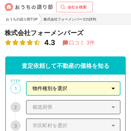
会社を検索
おうちの語り部TOP
株式会社フォーメンバーズの評判
株式会社フォーメンバーズ
4.3
口コミ 3件
査定依頼して不動産の価格を知る
STEP
1
2
3