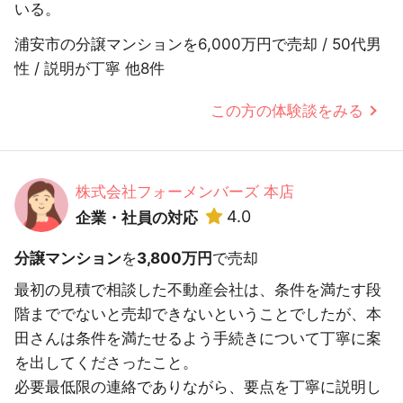
いる。
浦安市の分譲マンションを6,000万円で売却 / 50代男
性 / 説明が丁寧 他8件
この方の体験談をみる
株式会社フォーメンバーズ 本店
4.0
企業・社員の対応
分譲マンション
を
3,800万円
で売却
最初の見積で相談した不動産会社は、条件を満たす段
階まででないと売却できないということでしたが、本
田さんは条件を満たせるよう手続きについて丁寧に案
を出してくださったこと。
必要最低限の連絡でありながら、要点を丁寧に説明し