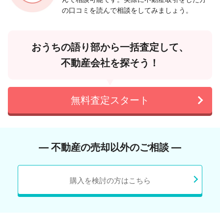
の口コミを読んで相談をしてみましょう。
おうちの語り部から一括査定して、
不動産会社を探そう！
無料査定スタート
― 不動産の売却以外のご相談 ―
購入を検討の方はこちら