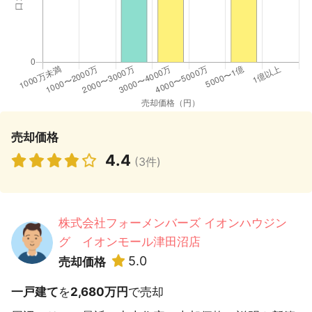
売却価格
4.4
(3件)
株式会社フォーメンバーズ イオンハウジン
グ イオンモール津田沼店
5.0
売却価格
一戸建て
を
2,680万円
で売却