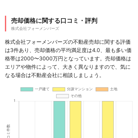
売却価格に関する口コミ・評判
株式会社フォーメンバーズ
株式会社フォーメンバーズの不動産売却に関する評価
は3件あり、売却価格の平均満足度は4.0、最も多い価
格帯は2000〜3000万円となっています。売却価格は
エリアや物件によって、大きく異なりますので、気に
なる場合は不動産会社に相談しましょう。