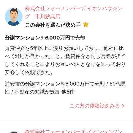
株式会社フォーメンバーズ イオンハウジン
グ 市川妙典店
この会社を選んだ決め手
分譲マンション
を
6,000万円
で売却
賃貸仲介を5年以上に渡りお願いしており、他社に比
べて対応が良かったこと。賃貸仲介と同じ営業が担当
してくれることによりお互いの人となりを知っており
安心して依頼できた。
浦安市の分譲マンションを6,000万円で売却 / 50代男
性 / 不動産の知識が豊富 他8件
この方の体験談をみる
株式会社フォーメンバーズ イオンハウジン