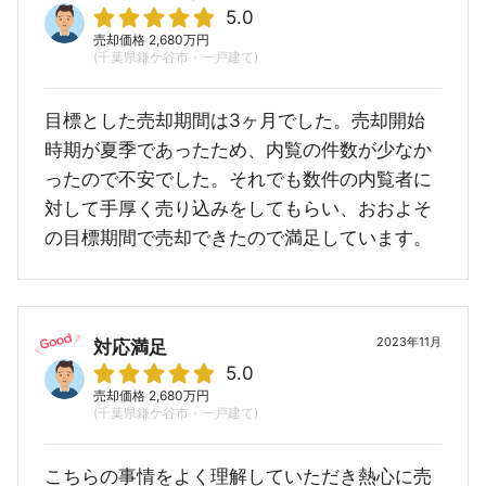
5.0
売却価格 2,680万円
(千葉県鎌ケ谷市・一戸建て)
目標とした売却期間は3ヶ月でした。売却開始
時期が夏季であったため、内覧の件数が少なか
ったので不安でした。それでも数件の内覧者に
対して手厚く売り込みをしてもらい、おおよそ
の目標期間で売却できたので満足しています。
2023年11月
対応満足
5.0
売却価格 2,680万円
(千葉県鎌ケ谷市・一戸建て)
こちらの事情をよく理解していただき熱心に売