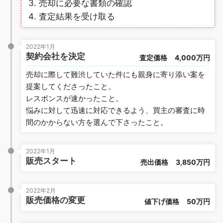
売却に必要な書類の確認
査定結果を受け取る
2022年1月
契約会社を決定
査定価格
4,000万円
売却に際して難渋していた件にも親身に寄り添い案を
提案してくださったこと。
レスポンスが速かったこと。
悩みに対して迅速に対応できるよう、買主の審査に時
間のかからない方を選んで下さったこと。
2022年1月
販売スタート
売出価格
3,850万円
2022年2月
販売価格の変更
値下げ価格
50万円