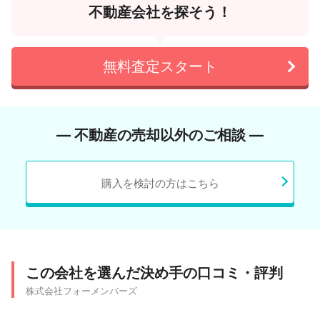
不動産会社を探そう！
無料査定スタート
― 不動産の売却以外のご相談 ―
購入を検討の方はこちら
この会社を選んだ決め手の口コミ・評判
株式会社フォーメンバーズ