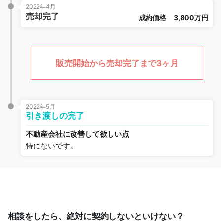
2022年4月
売却完了
成約価格
3,800万円
販売開始から売却完了まで3ヶ月
2022年5月
引き渡しの完了
不動産会社に改善して欲しい点
特にないです。
相談をしたら、絶対に契約しないといけない？