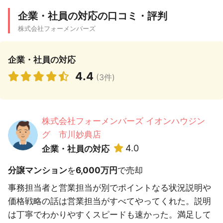
企業・社員の対応の口コミ・評判
株式会社フォーメンバーズ
企業・社員の対応
4.4
(3件)
株式会社フォーメンバーズ イオンハウジン
グ 市川妙典店
4.0
企業・社員の対応
分譲マンション
を
6,000万円
で売却
事務担当者と営業担当が別でポイントなる状況説明や
価格戦略の話は営業担当がすべてやってくれた。説明
は丁寧でわかりやすくスピードも速かった。満足して