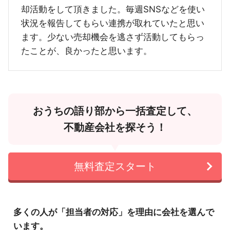
却活動をして頂きました。毎週SNSなどを使い
状況を報告してもらい連携が取れていたと思い
ます。少ない売却機会を逃さず活動してもらっ
たことが、良かったと思います。
おうちの語り部から一括査定して、
不動産会社を探そう！
無料査定スタート
多くの人が「担当者の対応」を理由に会社を選んで
います。