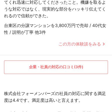
てくれ迅速に対応してくださったこと。機嫌を取るよ
うな対応ではなく、現実的な部分をハッキリ伝えてく
れるので信頼ができた。
台東区の分譲マンションを3,800万円で売却 / 40代女
性 / 説明が丁寧 他3件
この方の体験談をみる
企業・社員の対応の口コミ(3件)
株式会社フォーメンバーズの社員の対応に関する満足
度は4.4です。満足度は高いと言えます。