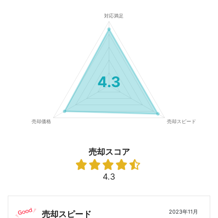
4.3
売却スコア
4.3
2023年11月
売却スピード