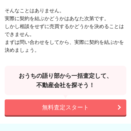
そんなことはありません。
実際に契約を結ぶかどうかはあなた次第です。
しかし相談をせずに売買するかどうかを決めることは
できません。
まずは問い合わせをしてから、実際に契約を結ぶかを
決めましょう。
おうちの語り部から一括査定して、
不動産会社を探そう！
無料査定スタート