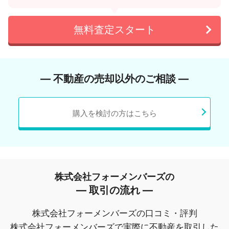
無料査定スタート
― 不動産の売却以外のご相談 ―
購入を検討の方はこちら
株式会社フォーメンバーズの
― 取引の流れ ―
株式会社フォーメンバーズの口コミ・評判
株式会社フォーメンバーズで実際に不動産を取引した