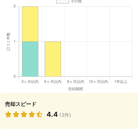
売却スピード
4.4
(3件)