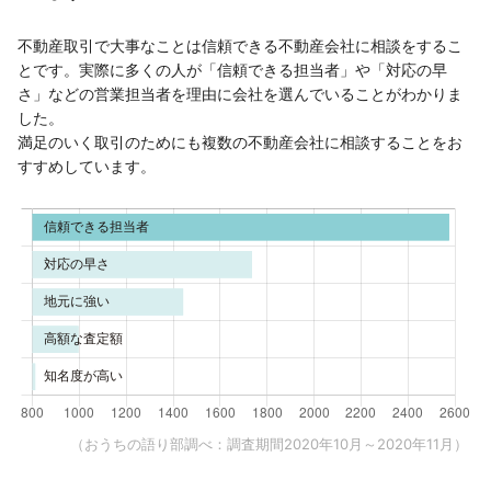
不動産取引で大事なことは信頼できる不動産会社に相談をするこ
とです。実際に多くの人が「信頼できる担当者」や「対応の早
さ」などの営業担当者を理由に会社を選んでいることがわかりま
した。
満足のいく取引のためにも複数の不動産会社に相談することをお
すすめしています。
（おうちの語り部調べ：調査期間2020年10月～2020年11月）