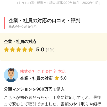
（おうちの語り部調べ：調査期間2020年10月～2020年11月）
企業・社員の対応の口コミ・評判
株式会社クボタ住宅
企業・社員の対応
5.0
(2件)
株式会社クボタ住宅 本店
5.0
企業・社員の対応
分譲マンション
を
980万円
で購入
こちらが初心者だったが、丁寧に対応してくれ、最後
まで安心して取引できました。書類のやり取りや銀行