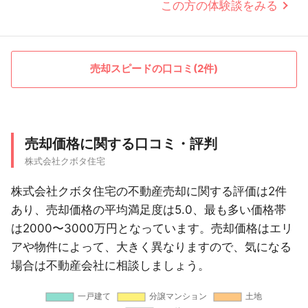
この方の体験談をみる
売却スピードの口コミ(2件)
売却価格に関する口コミ・評判
株式会社クボタ住宅
株式会社クボタ住宅の不動産売却に関する評価は2件
あり、売却価格の平均満足度は5.0、最も多い価格帯
は2000〜3000万円となっています。売却価格はエリ
アや物件によって、大きく異なりますので、気になる
場合は不動産会社に相談しましょう。