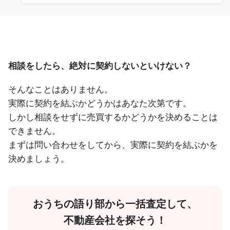
相談をしたら、絶対に契約しないといけない？
そんなことはありません。
実際に契約を結ぶかどうかはあなた次第です。
しかし相談をせずに売買するかどうかを決めることは
できません。
まずは問い合わせをしてから、実際に契約を結ぶかを
決めましょう。
おうちの語り部から一括査定して、
不動産会社を探そう！