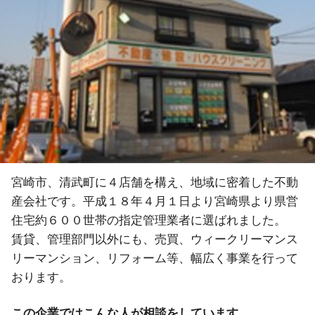
宮崎市、清武町に４店舗を構え、地域に密着した不動
産会社です。平成１８年４月１日より宮崎県より県営
住宅約６００世帯の指定管理業者に選ばれました。
賃貸、管理部門以外にも、売買、ウィークリーマンス
リーマンション、リフォーム等、幅広く事業を行って
おります。
この企業ではこんな人が相談をしています