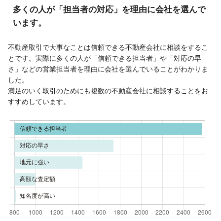
多くの人が「担当者の対応」を理由に会社を選んで
います。
不動産取引で大事なことは信頼できる不動産会社に相談をするこ
とです。実際に多くの人が「信頼できる担当者」や「対応の早
さ」などの営業担当者を理由に会社を選んでいることがわかりま
した。
満足のいく取引のためにも複数の不動産会社に相談することをお
すすめしています。