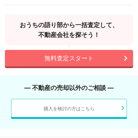
おうちの語り部から一括査定して、
不動産会社を探そう！
無料査定スタート
― 不動産の売却以外のご相談 ―
購入を検討の方はこちら