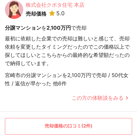
株式会社クボタ住宅 本店
5.0
売却価格
分譲マンション
を
2,100万円
で売却
最初に依頼した企業での売却は難しいと感じて、売却
依頼を変更したタイミングだったのでこの価格以上で
探してほしいとこちらからの最終的な希望額だったの
で納得しています。
宮崎市の分譲マンションを2,100万円で売却 / 50代女
性 / 返信が早かった 他6件
この方の体験談をみる
売却価格の口コミ(2件)