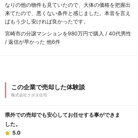
なりの他の物件も見ていたので、大体の価格を把握出
来てたので、悪くない条件と感じました。本音を言え
ばもう少し安ければ良かったです。
宮崎市の分譲マンションを980万円で購入 / 40代男性
/ 返信が早かった 他6件
この企業で売却した体験談
株式会社クボタ住宅
県外での売却でも安心してお任せする事ができま
した。
5.0