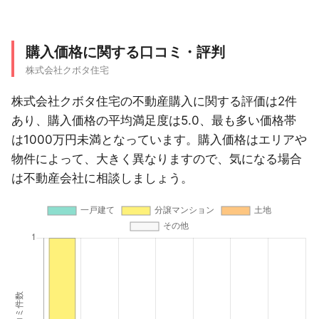
購入価格に関する口コミ・評判
株式会社クボタ住宅
株式会社クボタ住宅の不動産購入に関する評価は2件
あり、購入価格の平均満足度は5.0、最も多い価格帯
は1000万円未満となっています。購入価格はエリアや
物件によって、大きく異なりますので、気になる場合
は不動産会社に相談しましょう。