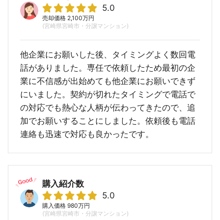
5.0
売却価格 2,100万円
(宮崎県宮崎市・分譲マンション)
他企業にお願いした後、タイミングよく数回電
話がありました。専任で依頼したため最初の企
業に不信感が出始めても他企業にお願いできず
にいました。契約が切れたタイミングで電話で
の対応でも熱心な人柄が伝わってきたので、追
加でお願いすることにしました。依頼後も電話
連絡も迅速で対応も良かったです。
購入紹介数
5.0
購入価格 980万円
(宮崎県宮崎市・分譲マンション)