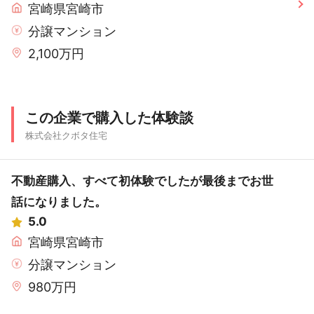
宮崎県宮崎市
分譲マンション
2,100万円
この企業で購入した体験談
株式会社クボタ住宅
不動産購入、すべて初体験でしたが最後までお世
話になりました。
5.0
宮崎県宮崎市
分譲マンション
980万円