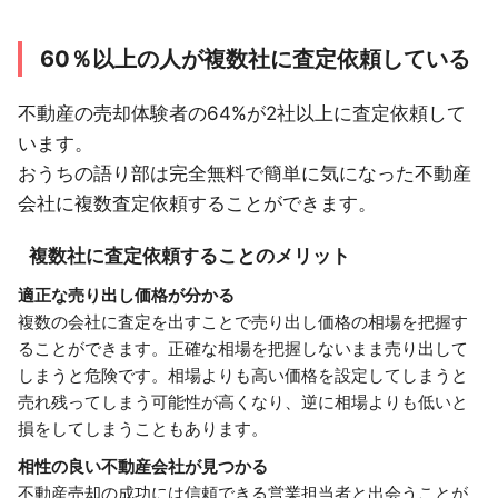
60％以上の人が複数社に査定依頼している
不動産の売却体験者の64%が2社以上に査定依頼して
います。
おうちの語り部は完全無料で簡単に気になった不動産
会社に複数査定依頼することができます。
複数社に査定依頼することのメリット
適正な売り出し価格が分かる
複数の会社に査定を出すことで売り出し価格の相場を把握す
ることができます。正確な相場を把握しないまま売り出して
しまうと危険です。相場よりも高い価格を設定してしまうと
売れ残ってしまう可能性が高くなり、逆に相場よりも低いと
損をしてしまうこともあります。
相性の良い不動産会社が見つかる
不動産売却の成功には信頼できる営業担当者と出会うことが