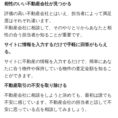
相性のいい不動産会社が見つかる
評価の高い不動産会社とはいえ、担当者によって満足
度はそれぞれ違います。
不動産会社に相談して、そのやりとりからあなたと相
性の合う担当者か知ることが重要です。
サイトに情報を入力するだけで手軽に回答がもらえ
る。
サイトに不動産の情報を入力するだけで、簡単にあな
たに合う物件や保持している物件の査定金額を知るこ
とができます。
不動産取引の不安を取り除ける
不動産会社に相談をしようと決めても、最初は誰でも
不安に感じています。不動産会社の担当者と話して不
安に思っている点を相談してみましょう。