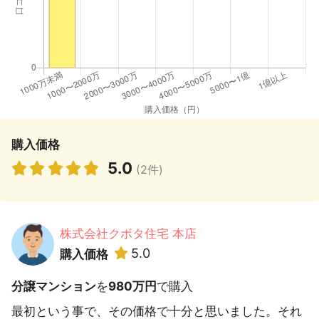
購入価格
5.0
(2件)
株式会社クボタ住宅 本店
5.0
購入価格
分譲マンション
を
980万円
で購入
最初という事で、その価格で十分と思いました。それ