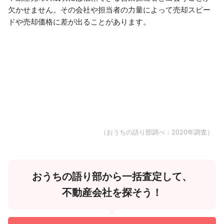
欠かせません。その会社や担当者の力量によって売却スピー
ドや売却価格に差が出ることがあります。
（おうちの語り部調べ：2020年調査）
おうちの語り部から一括査定して、
不動産会社を探そう！