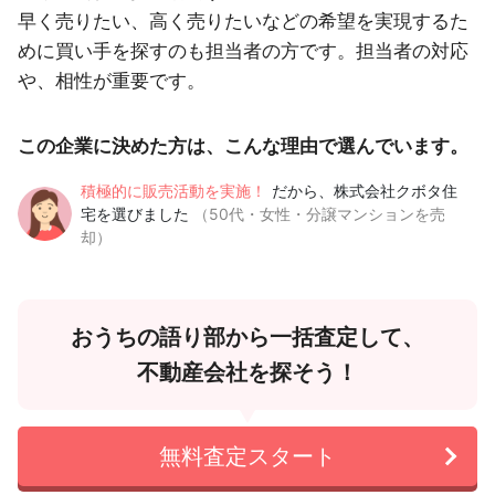
早く売りたい、高く売りたいなどの希望を実現するた
めに買い手を探すのも担当者の方です。担当者の対応
や、相性が重要です。
この企業に決めた方は、こんな理由で選んでいます。
積極的に販売活動を実施！
だから、株式会社クボタ住
宅を選びました
（50代・女性・分譲マンションを売
却）
おうちの語り部から一括査定して、
不動産会社を探そう！
無料査定スタート