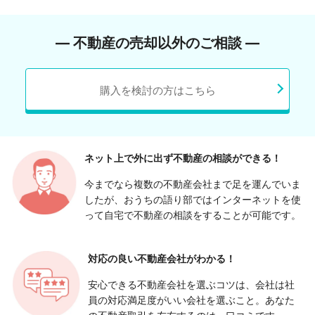
― 不動産の売却以外のご相談 ―
購入を検討の方はこちら
ネット上で外に出ず
不動産の相談ができる！
今までなら複数の不動産会社まで足を運んでいま
したが、おうちの語り部ではインターネットを使
って自宅で不動産の相談をすることが可能です。
対応の良い
不動産会社がわかる！
安心できる不動産会社を選ぶコツは、会社は社
員の対応満足度がいい会社を選ぶこと。あなた