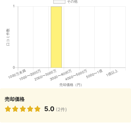
売却価格
5.0
(2件)