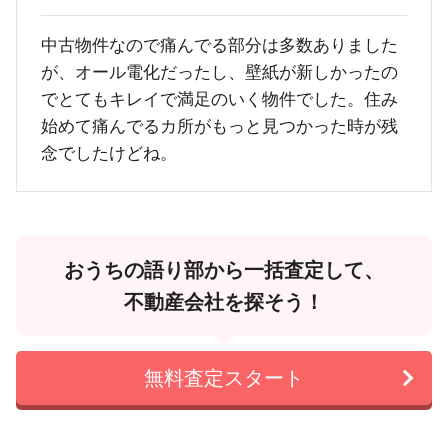
中古物件なので痛んでる部分は多数ありました
が、オール電化だったし、壁紙が新しかったの
でとてもキレイで満足のいく物件でした。住み
始めて痛んでるカ所がもっと見つかった時が残
念でしたけどね。
おうちの語り部から一括査定して、
不動産会社を探そう！
無料査定スタート