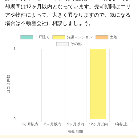
却期間は12ヶ月以内となっています。売却期間はエリ
アや物件によって、大きく異なりますので、気になる
場合は不動産会社に相談しましょう。