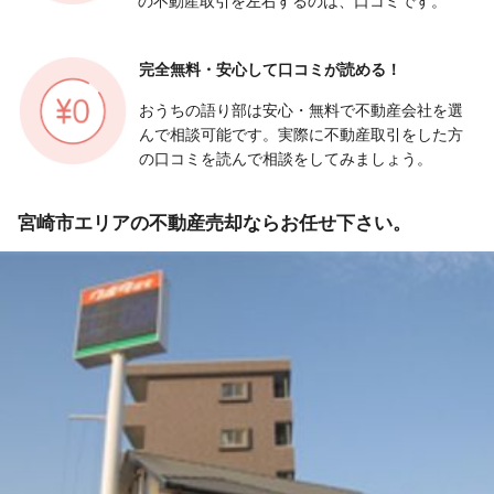
の不動産取引を左右するのは、口コミです。
完全無料・安心して
口コミが読める！
おうちの語り部は安心・無料で不動産会社を選
んで相談可能です。実際に不動産取引をした方
の口コミを読んで相談をしてみましょう。
宮崎市エリアの不動産売却ならお任せ下さい。