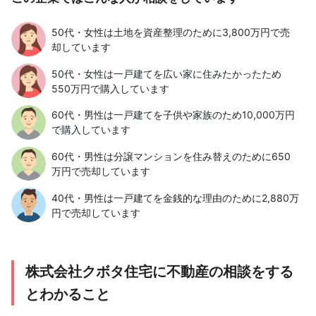
50代・女性は土地を資産整理のために3,800万円で売
却しています
50代・女性は一戸建てを広い家に住みたかったため
550万円で購入しています
60代・男性は一戸建てを子供や家族のため10,000万円
で購入しています
60代・男性は分譲マンションを住み替えのために650
万円で売却しています
40代・男性は一戸建てを金銭的な理由のために2,880万
円で売却しています
株式会社クボタ住宅に不動産の相談をする
とわかること