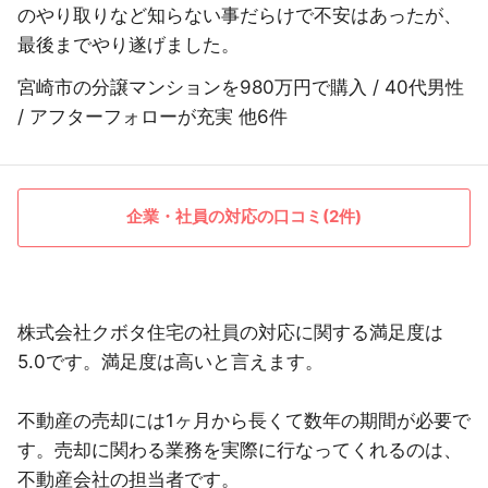
のやり取りなど知らない事だらけで不安はあったが、
最後までやり遂げました。
宮崎市の分譲マンションを980万円で購入 / 40代男性
/ アフターフォローが充実 他6件
企業・社員の対応の口コミ(2件)
株式会社クボタ住宅の社員の対応に関する満足度は
5.0です。満足度は高いと言えます。
不動産の売却には1ヶ月から長くて数年の期間が必要で
す。売却に関わる業務を実際に行なってくれるのは、
不動産会社の担当者です。