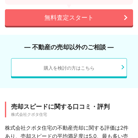
無料査定スタート
― 不動産の売却以外のご相談 ―
購入を検討の方はこちら
売却スピードに関する口コミ・評判
株式会社クボタ住宅
株式会社クボタ住宅の不動産売却に関する評価は2件
あり、売却スピードの平均満足度は5.0、最も多い売