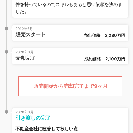
件を持っているのでスキルもあると思い依頼を決めま
した。
2019年6月
販売スタート
売出価格
2,280万円
2020年3月
売却完了
成約価格
2,100万円
販売開始から売却完了まで9ヶ月
2020年3月
引き渡しの完了
不動産会社に改善して欲しい点